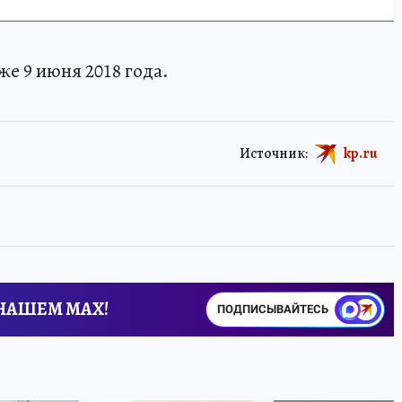
е 9 июня 2018 года.
Источник:
kp.ru
 НАШЕМ MAX!
ПОДПИСЫВАЙТЕСЬ