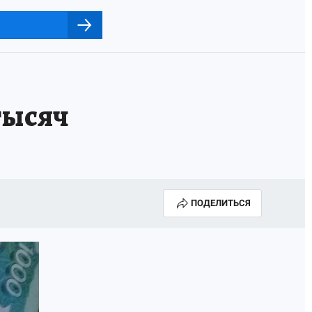
тысяч
ПОДЕЛИТЬСЯ