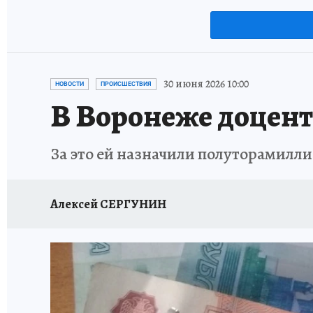
30 июня 2026 10:00
НОВОСТИ
ПРОИСШЕСТВИЯ
В Воронеже доцент 
За это ей назначили полуторамил
Алексей СЕРГУНИН