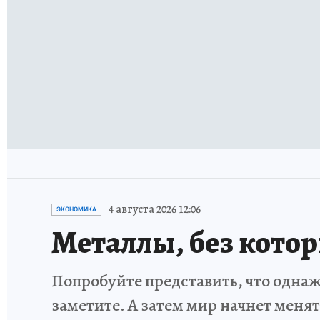
4 августа 2026 12:06
ЭКОНОМИКА
Металлы, без кото
Попробуйте представить, что однаж
заметите. А затем мир начнет меня