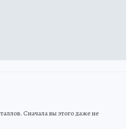
аллов. Сначала вы этого даже не