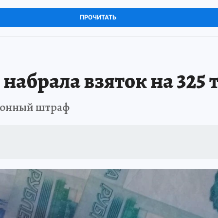
ПРОЧИТАТЬ
набрала взяток на 325 
лионный штраф