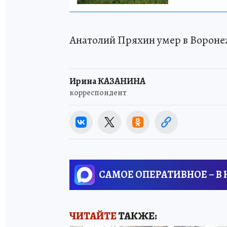
Анатолий Пряхин умер в Воронеж
Ирина КАЗАНИНА
корреспондент
САМОЕ ОПЕРАТИВНОЕ – В
ЧИТАЙТЕ
ТАКЖЕ: