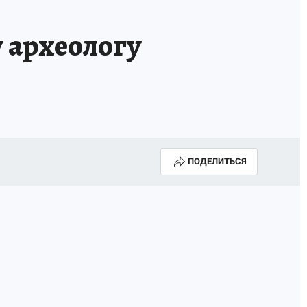
 археологу
ПОДЕЛИТЬСЯ