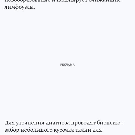
лимфоузлы.
Для уточнения диагноза проводят биопсию -
забор небольшого кусочка ткани для