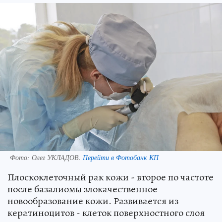
Фото:
Олег УКЛАДОВ.
Перейти в Фотобанк КП
Плоскоклеточный рак кожи - второе по частоте
после базалиомы злокачественное
новообразование кожи. Развивается из
кератиноцитов - клеток поверхностного слоя