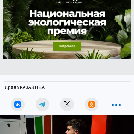
Ирина КАЗАНИНА