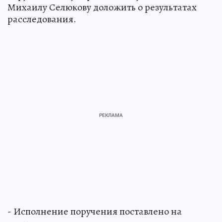
Михаилу Селюкову доложить о результатах
расследования.
- Исполнение поручения поставлено на