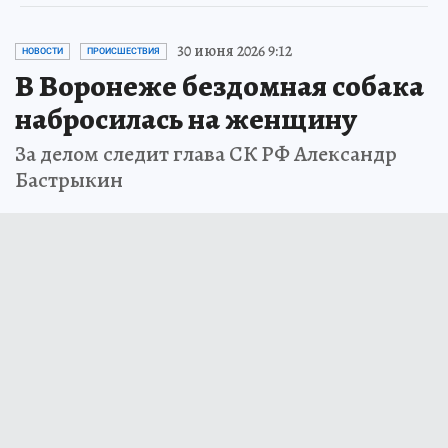
30 июня 2026 9:12
НОВОСТИ
ПРОИСШЕСТВИЯ
В Воронеже бездомная собака
набросилась на женщину
За делом следит глава СК РФ Александр
Бастрыкин