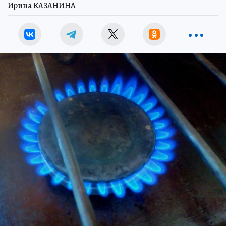
Ирина КАЗАНИНА