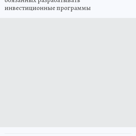
обязанных разрабатывать
инвестиционные программы