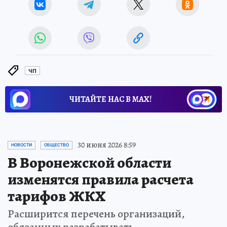
ЧП
ЧИТАЙТЕ НАС В МАХ!
30 июня 2026 8:59
НОВОСТИ
ОБЩЕСТВО
В Воронежской области
изменятся правила расчета
тарифов ЖКХ
Расширится перечень организаций,