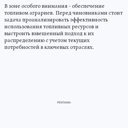
В зоне особого внимания - обеспечение
топливом аграриев. Перед чиновниками стоит
задача проанализировать эффективность
использования топливных ресурсов и
выстроить взвешенный подход к их
распределению с учетом текущих
потребностей в ключевых отраслях.