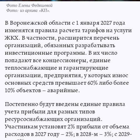
Фото Елены Федяшевой
Фото:
из архива «КП».
В Воронежской области с 1 января 2027 года
изменятся правила расчета тарифов на услуги
ЖКХ. В частности, расширится перечень
организаций, обязанных разрабатывать
инвестиционные программы. В их число
попадают все концессионеры, единые
теплоснабжающие и гарантирующие
организации, предприятия, у которых износ
основных средств превышает 60% либо более
10% объектов – аварийные.
Постепенно будут введены единые правила
учета прибыли для разных типов
ресурсоснабжающих организаций.
Участникам установят 2% прибыли от объема
расходов в 2027 году – 2%; в 2028-м – 3%; с 2029-