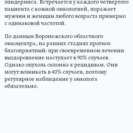
эпидермиса. Встречается у каждого четвертого
пациента с кожной онкологией, поражает
мужчин и женщин любого возраста примерно
с одинаковой частотой.
По данным Воронежского областного
онкоцентра, на ранних стадиях прогноз
благоприятный: при своевременном лечении
выздоровление наступает в 90% случаев.
Однако опухоль склонна к рецидивам. Они
могут возникать в 40% случаев, поэтому
регулярное наблюдение у онколога
обязательно.