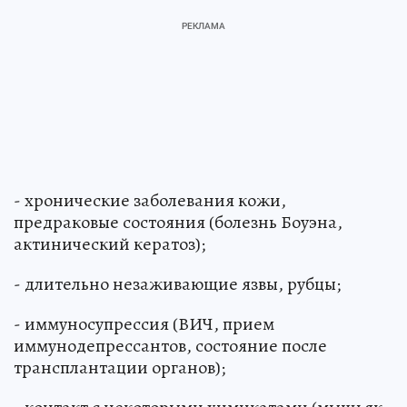
- хронические заболевания кожи,
предраковые состояния (болезнь Боуэна,
актинический кератоз);
- длительно незаживающие язвы, рубцы;
- иммуносупрессия (ВИЧ, прием
иммунодепрессантов, состояние после
трансплантации органов);