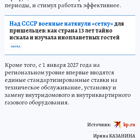
периоды, и стимул работать эффективнее.
Над СССР военные натянули «сетку»
для
пришельцев: как страна 13 лет тайно
искала и изучала инопланетных гостей
НАУКА
Кроме того, с 1 января 2027 года на
региональном уровне впервые вводятся
единые стандартизированные ставки на
техническое обслуживание, установку и
замену внутридомового и внутриквартирного
газового оборудования.
Источник:
kp.ru
Ирина КАЗАНИНА