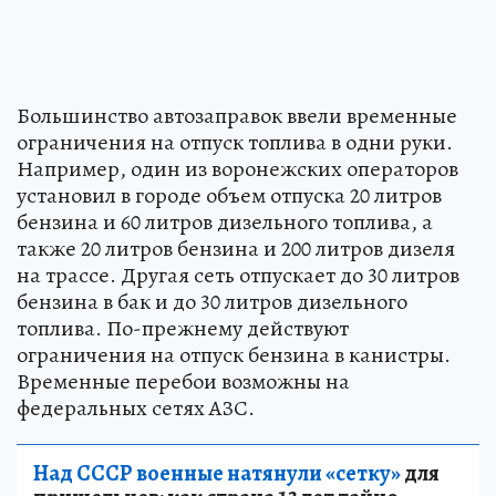
Большинство автозаправок ввели временные
ограничения на отпуск топлива в одни руки.
Например, один из воронежских операторов
установил в городе объем отпуска 20 литров
бензина и 60 литров дизельного топлива, а
также 20 литров бензина и 200 литров дизеля
на трассе. Другая сеть отпускает до 30 литров
бензина в бак и до 30 литров дизельного
топлива. По-прежнему действуют
ограничения на отпуск бензина в канистры.
Временные перебои возможны на
федеральных сетях АЗС.
Над СССР военные натянули «сетку»
для