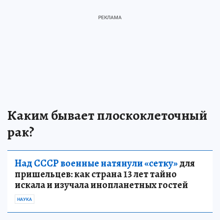
Каким бывает плоскоклеточный
рак?
Над СССР военные натянули «сетку»
для
пришельцев: как страна 13 лет тайно
искала и изучала инопланетных гостей
НАУКА