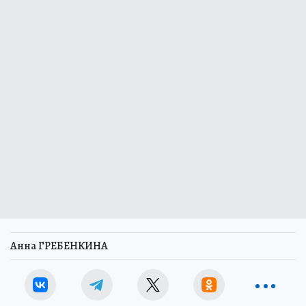
Анна ГРЕБЕНКИНА