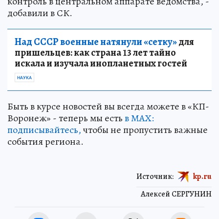
контроль в центральном аппарате ведомства, -
добавили в СК.
Над СССР военные натянули «сетку»
для
пришельцев: как страна 13 лет тайно
искала и изучала инопланетных гостей
НАУКА
Быть в курсе новостей вы всегда можете в «КП-
Воронеж» - теперь мы есть
в МАХ:
подписывайтесь,
чтобы не пропустить важные
события региона.
Источник:
kp.ru
Алексей СЕРГУНИН