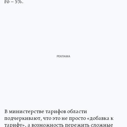
го – 5%.
В министерстве тарифов области
подчеркивают, что это не просто «добавка к
тарифу», а возможность пережить сложные