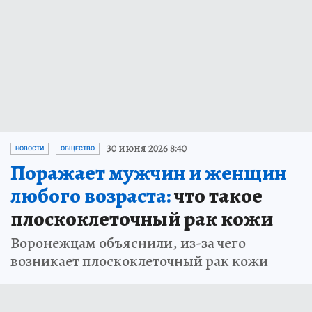
30 июня 2026 8:40
НОВОСТИ
ОБЩЕСТВО
Поражает мужчин и женщин
любого возраста:
что такое
плоскоклеточный рак кожи
Воронежцам объяснили, из-за чего
возникает плоскоклеточный рак кожи