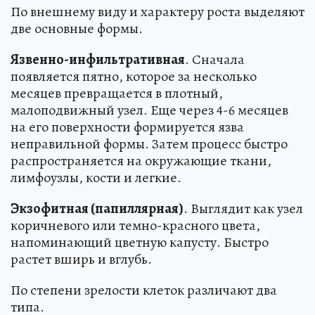
По внешнему виду и характеру роста выделяют
две основные формы.
Язвенно-инфильтративная
. Сначала
появляется пятно, которое за несколько
месяцев превращается в плотный,
малоподвижный узел. Еще через 4-6 месяцев
на его поверхности формируется язва
неправильной формы. Затем процесс быстро
распространяется на окружающие ткани,
лимфоузлы, кости и легкие.
Экзофитная (папиллярная)
. Выглядит как узел
коричневого или темно-красного цвета,
напоминающий цветную капусту. Быстро
растет вширь и вглубь.
По степени зрелости клеток различают два
типа.