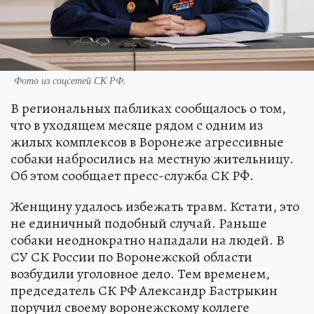
Фото из соцсетей СК РФ.
В региональных пабликах сообщалось о том,
что в уходящем месяце рядом с одним из
жилых комплексов в Воронеже агрессивные
собаки набросились на местную жительницу.
Об этом сообщает пресс-служба СК РФ.
Женщину удалось избежать травм. Кстати, это
не единичный подобный случай. Раньше
собаки неоднократно нападали на людей. В
СУ СК России по Воронежской области
возбудили уголовное дело. Тем временем,
председатель СК РФ Александр Бастрыкин
поручил своему воронежскому коллеге