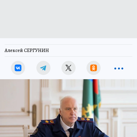
Алексей СЕРГУНИН