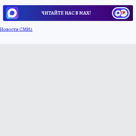
ЧИТАЙТЕ НАС В МАХ!
Новости СМИ2