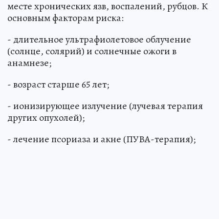
месте хронических язв, воспалений, рубцов. К
основным факторам риска:
- длительное ультрафиолетовое облучение
(солнце, солярий) и солнечные ожоги в
анамнезе;
- возраст старше 65 лет;
- ионизирующее излучение (лучевая терапия
других опухолей);
- лечение псориаза и акне (ПУВА-терапия);