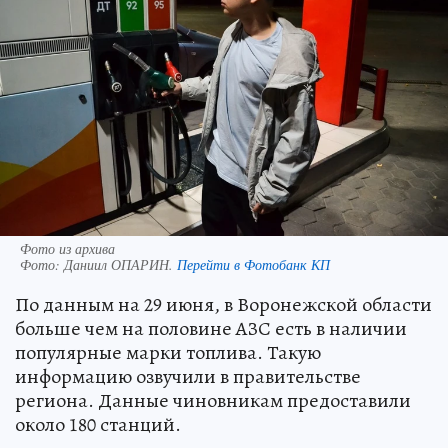
Фото из архива
Фото:
Даниил ОПАРИН.
Перейти в Фотобанк КП
По данным на 29 июня, в Воронежской области
больше чем на половине АЗС есть в наличии
популярные марки топлива. Такую
информацию озвучили в правительстве
региона. Данные чиновникам предоставили
около 180 станций.