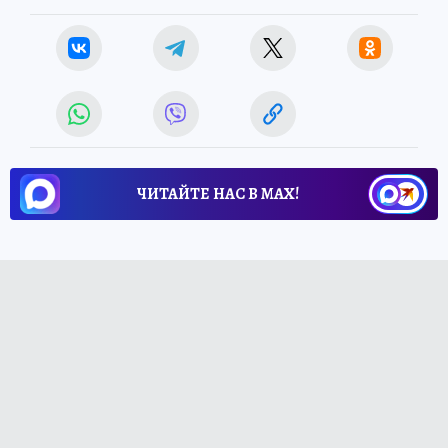
ЧИТАЙТЕ НАС В МАХ!