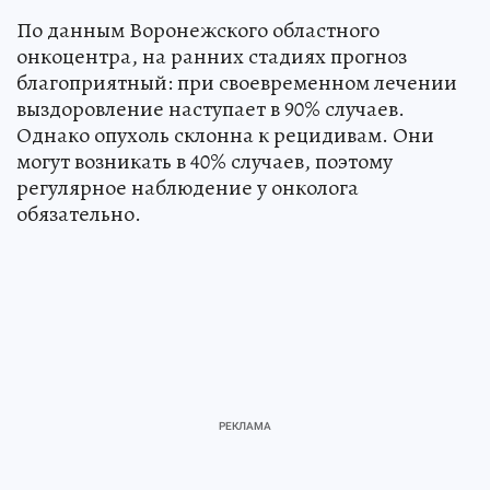
По данным Воронежского областного
онкоцентра, на ранних стадиях прогноз
благоприятный: при своевременном лечении
выздоровление наступает в 90% случаев.
Однако опухоль склонна к рецидивам. Они
могут возникать в 40% случаев, поэтому
регулярное наблюдение у онколога
обязательно.