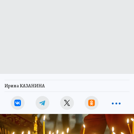
Ирина КАЗАНИНА