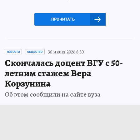
ПРОЧИТАТЬ
30 июня 2026 8:30
НОВОСТИ
ОБЩЕСТВО
Скончалась доцент ВГУ с 50-
летним стажем Вера
Корзунина
Об этом сообщили на сайте вуза