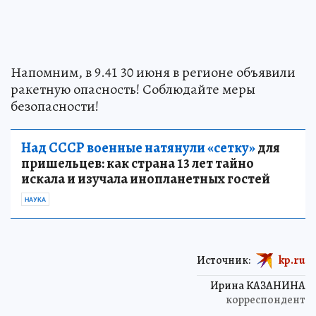
Напомним, в 9.41 30 июня в регионе объявили
ракетную опасность! Соблюдайте меры
безопасности!
Над СССР военные натянули «сетку»
для
пришельцев: как страна 13 лет тайно
искала и изучала инопланетных гостей
НАУКА
Источник:
kp.ru
Ирина КАЗАНИНА
корреспондент