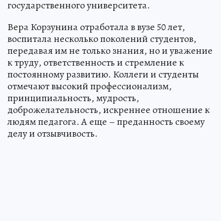
государственного университета.
Вера Корзунина отработала в вузе 50 лет,
воспитала несколько поколений студентов,
передавая им не только знания, но и уважение
к труду, ответственность и стремление к
постоянному развитию. Коллеги и студенты
отмечают высокий профессионализм,
принципиальность, мудрость,
доброжелательность, искреннее отношение к
людям педагога. А еще – преданность своему
делу и отзывчивость.