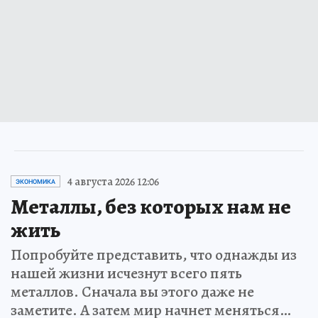
4 августа 2026 12:06
ЭКОНОМИКА
Металлы, без которых нам не
жить
Попробуйте представить, что однажды из
нашей жизни исчезнут всего пять
металлов. Сначала вы этого даже не
заметите. А затем мир начнет меняться…