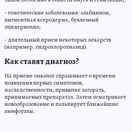
- генетические заболевания: альбинизм,
пигментная ксеродерма, буллезный
эпидермолиз;
- длительный прием некоторых лекарств
(например, гидрохлоротиазид).
Как ставят диагноз?
На приеме онколог спрашивает о времени
появления первых симптомов,
наследственности, привычке загорать,
принимаемых препаратах. Затем осматривает
новообразование и пальпирует ближайшие
лимфоузлы.