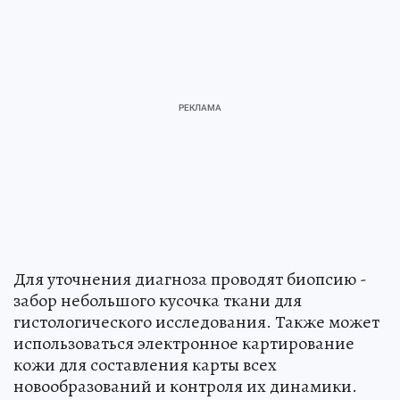
Для уточнения диагноза проводят биопсию -
забор небольшого кусочка ткани для
гистологического исследования. Также может
использоваться электронное картирование
кожи для составления карты всех
новообразований и контроля их динамики.