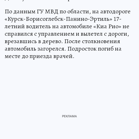
По данным ГУ МВД по области, на автодороге
«Курск-Борисоглебск-Панино-Эртиль» 17-
летний водитель на автомобиле «Киа Рио» не
справился с управлением и вылетел с дороги,
врезавшись в дерево. После столкновения
автомобиль загорелся. Подросток погиб на
месте до приезда врачей.