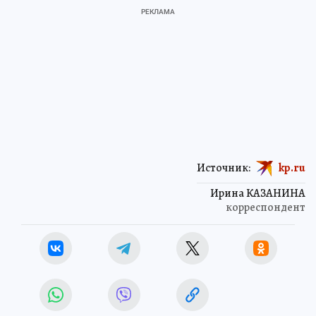
Источник:
kp.ru
Ирина КАЗАНИНА
корреспондент