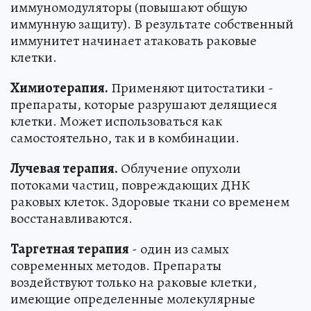
иммуномодуляторы (повышают общую
иммунную защиту). В результате собственный
иммунитет начинает атаковать раковые
клетки.
Химиотерапия.
Применяют цитостатики -
препараты, которые разрушают делящиеся
клетки. Может использоваться как
самостоятельно, так и в комбинации.
Лучевая терапия.
Облучение опухоли
потоками частиц, повреждающих ДНК
раковых клеток. Здоровые ткани со временем
восстанавливаются.
Таргетная терапия
- один из самых
современных методов. Препараты
воздействуют только на раковые клетки,
имеющие определенные молекулярные