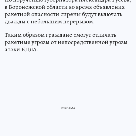
в Воронежской области во время объявления
ракетной опасности сирены будут включать
дважды с небольшим перерывом.
Таким образом граждане смогут отличать
ракетные угрозы от непосредственной угрозы
атаки БПЛА.