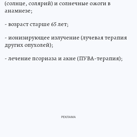
(солнце, солярий) и солнечные ожоги в
анамнезе;
- возраст старше 65 лет;
- ионизирующее излучение (лучевая терапия
других опухолей);
- лечение псориаза и акне (ПУВА-терапия);