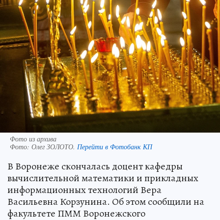
Фото из архива
Фото:
Олег ЗОЛОТО.
Перейти в Фотобанк КП
В Воронеже скончалась доцент кафедры
вычислительной математики и прикладных
информационных технологий Вера
Васильевна Корзунина. Об этом сообщили на
факультете ПММ Воронежского