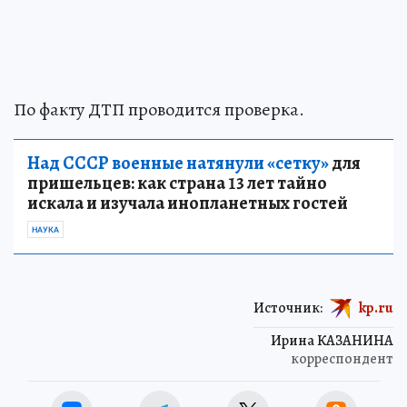
По факту ДТП проводится проверка.
Над СССР военные натянули «сетку»
для
пришельцев: как страна 13 лет тайно
искала и изучала инопланетных гостей
НАУКА
Источник:
kp.ru
Ирина КАЗАНИНА
корреспондент