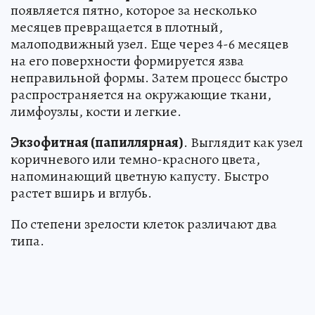
появляется пятно, которое за несколько
месяцев превращается в плотный,
малоподвижный узел. Еще через 4-6 месяцев
на его поверхности формируется язва
неправильной формы. Затем процесс быстро
распространяется на окружающие ткани,
лимфоузлы, кости и легкие.
Экзофитная (папиллярная)
. Выглядит как узел
коричневого или темно-красного цвета,
напоминающий цветную капусту. Быстро
растет вширь и вглубь.
По степени зрелости клеток различают два
типа.