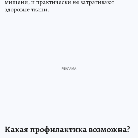
мишени, и практически не затрагивают
здоровые ткани.
Какая профилактика возможна?