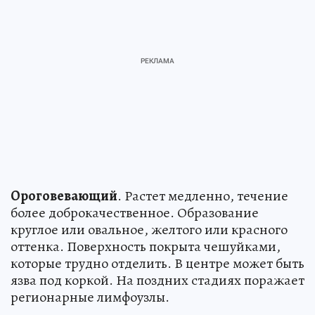
Ороговевающий
. Растет медленно, течение
более доброкачественное. Образование
круглое или овальное, желтого или красного
оттенка. Поверхность покрыта чешуйками,
которые трудно отделить. В центре может быть
язва под коркой. На поздних стадиях поражает
регионарные лимфоузлы.