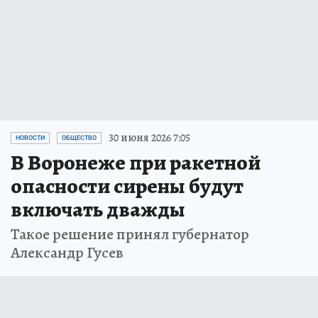
30 июня 2026 7:05
НОВОСТИ
ОБЩЕСТВО
В Воронеже при ракетной
опасности сирены будут
включать дважды
Такое решение принял губернатор
Александр Гусев