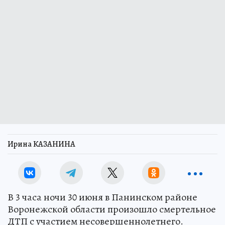
Ирина КАЗАНИНА
В 3 часа ночи 30 июня в Панинском районе
Воронежской области произошло смертельное
ДТП с участием несовершеннолетнего.