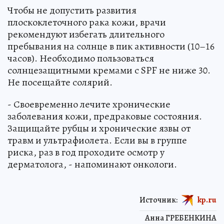
Чтобы не допустить развития
плоскоклеточного рака кожи, врачи
рекомендуют избегать длительного
пребывания на солнце в пик активности (10–16
часов). Необходимо пользоваться
солнцезащитными кремами с SPF не ниже 30.
Не посещайте солярий.
- Своевременно лечите хронические
заболевания кожи, предраковые состояния.
Защищайте рубцы и хронические язвы от
травм и ультрафиолета. Если вы в группе
риска, раз в год проходите осмотр у
дерматолога, - напоминают онкологи.
Источник:
kp.ru
Анна ГРЕБЕНКИНА