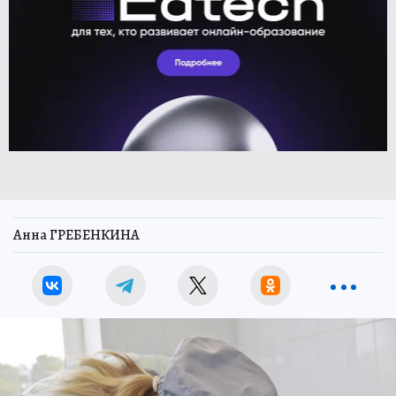
Анна ГРЕБЕНКИНА