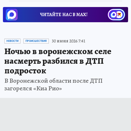
ЧИТАЙТЕ НАС В МАХ!
30 июня 2026 7:41
НОВОСТИ
ПРОИСШЕСТВИЯ
Ночью в воронежском селе
насмерть разбился в ДТП
подросток
В Воронежской области после ДТП
загорелся «Киа Рио»