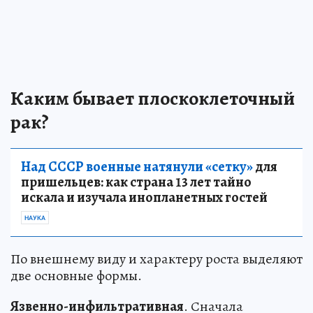
Каким бывает плоскоклеточный
рак?
Над СССР военные натянули «сетку»
для
пришельцев: как страна 13 лет тайно
искала и изучала инопланетных гостей
НАУКА
По внешнему виду и характеру роста выделяют
две основные формы.
Язвенно-инфильтративная
. Сначала