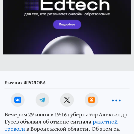
Евгения ФРОЛОВА
Вечером 29 июня в 19:16 губернатор Александр
Гусев объявил об отмене сигнала
ракетной
тревоги
в Воронежской области. Об этом он