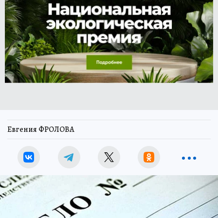
Евгения ФРОЛОВА