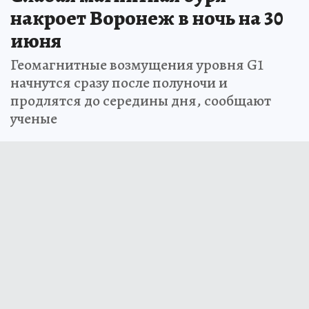
накроет Воронеж в ночь на 30
июня
Геомагнитные возмущения уровня G1
начнутся сразу после полуночи и
продлятся до середины дня, сообщают
ученые