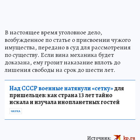
В настоящее время уголовное дело,
возбужденное по статье о присвоении чужого
имущества, передано в суд для рассмотрения
по существу. Если вина механика будет
доказана, ему грозит наказание вплоть до
лишения свободы на срок до шести лет.
Над СССР военные натянули «сетку»
для
пришельцев: как страна 13 лет тайно
искала и изучала инопланетных гостей
НАУКА
Источник:
kp.ru