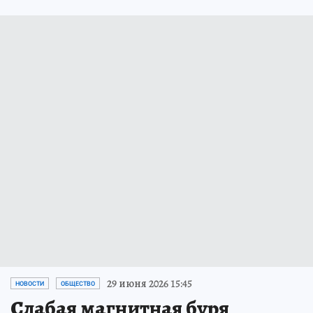
29 июня 2026 15:45
НОВОСТИ
ОБЩЕСТВО
Слабая магнитная буря