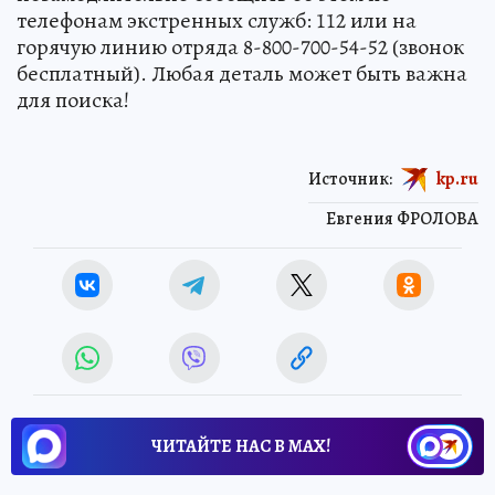
телефонам экстренных служб: 112 или на
горячую линию отряда 8-800-700-54-52 (звонок
бесплатный). Любая деталь может быть важна
для поиска!
Источник:
kp.ru
Евгения ФРОЛОВА
ЧИТАЙТЕ НАС В МАХ!