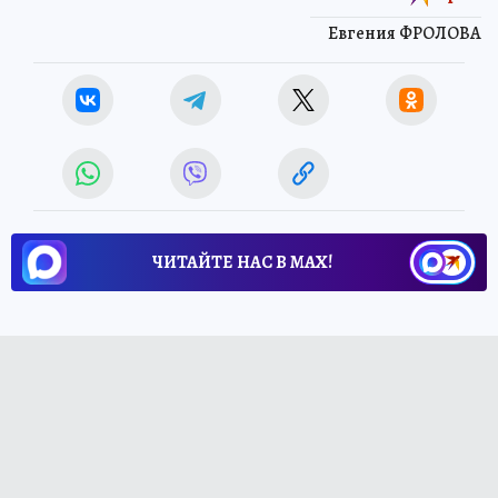
Евгения ФРОЛОВА
ЧИТАЙТЕ НАС В МАХ!