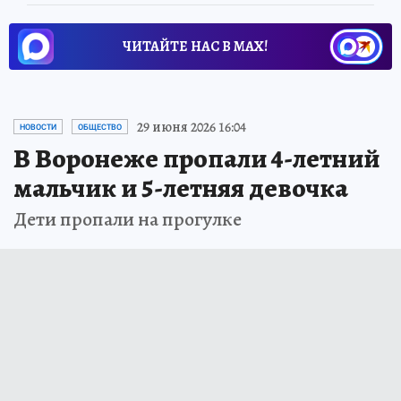
ЧИТАЙТЕ НАС В МАХ!
29 июня 2026 16:04
НОВОСТИ
ОБЩЕСТВО
В Воронеже пропали 4-летний
мальчик и 5-летняя девочка
Дети пропали на прогулке