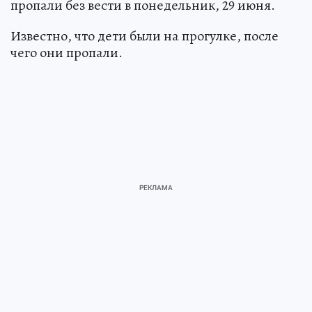
пропали без вести в понедельник, 29 июня.
Известно, что дети были на прогулке, после
чего они пропали.