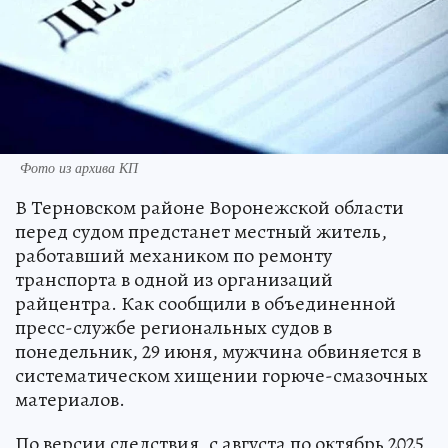
Фото из архива КП
В Терновском районе Воронежской области
перед судом предстанет местный житель,
работавший механиком по ремонту
транспорта в одной из организаций
райцентра. Как сообщили в объединенной
пресс-службе региональных судов в
понедельник, 29 июня, мужчина обвиняется в
систематическом хищении горюче-смазочных
материалов.
По версии следствия, с августа по октябрь 2025