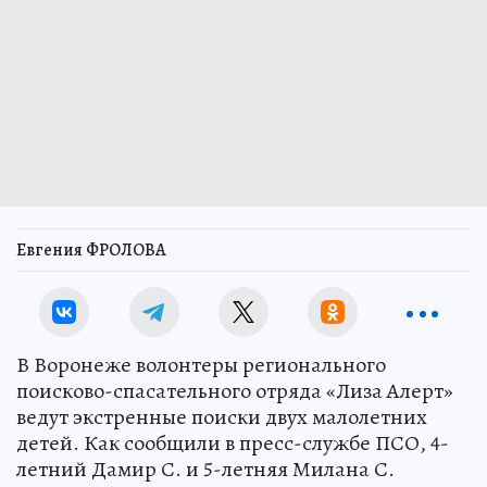
Евгения ФРОЛОВА
В Воронеже волонтеры регионального
поисково-спасательного отряда «Лиза Алерт»
ведут экстренные поиски двух малолетних
детей. Как сообщили в пресс-службе ПСО, 4-
летний Дамир С. и 5-летняя Милана С.