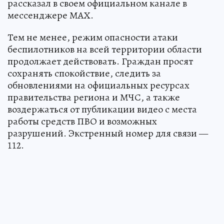
рассказал в своем официальном канале в
мессенджере МАХ.
Тем не менее, режим опасности атаки
беспилотников на всей территории области
продолжает действовать. Граждан просят
сохранять спокойствие, следить за
обновлениями на официальных ресурсах
правительства региона и МЧС, а также
воздержаться от публикации видео с места
работы средств ПВО и возможных
разрушений. Экстренный номер для связи —
112.