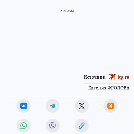
Источник:
kp.ru
Евгения ФРОЛОВА