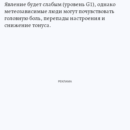
Явление будет слабым (уровень G1), однако
метеозависимые люди могут почувствовать
головную боль, перепады настроения и
снижение тонуса.