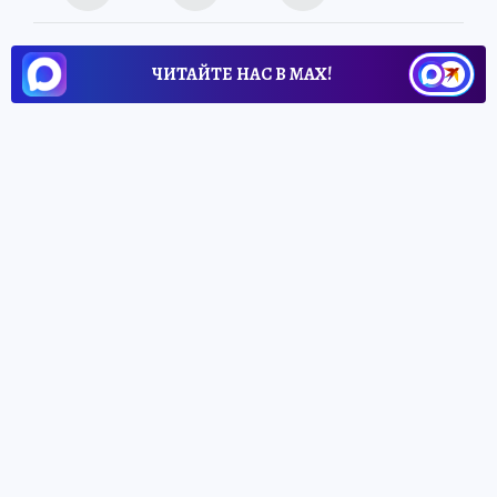
ЧИТАЙТЕ НАС В МАХ!