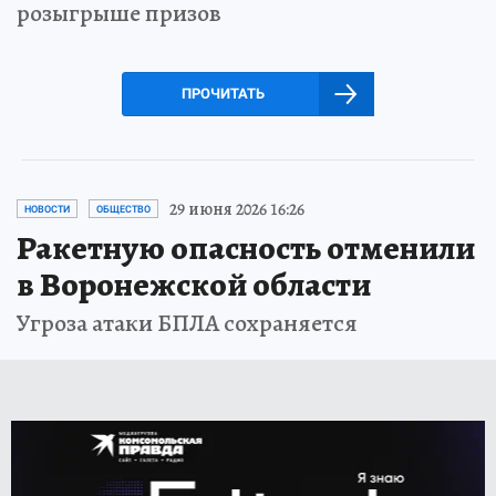
розыгрыше призов
ПРОЧИТАТЬ
29 июня 2026 16:26
НОВОСТИ
ОБЩЕСТВО
Ракетную опасность отменили
в Воронежской области
Угроза атаки БПЛА сохраняется