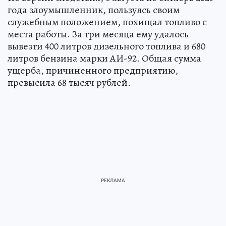
года злоумышленник, пользуясь своим
служебным положением, похищал топливо с
места работы. За три месяца ему удалось
вывезти 400 литров дизельного топлива и 680
литров бензина марки АИ-92. Общая сумма
ущерба, причиненного предприятию,
превысила 68 тысяч рублей.