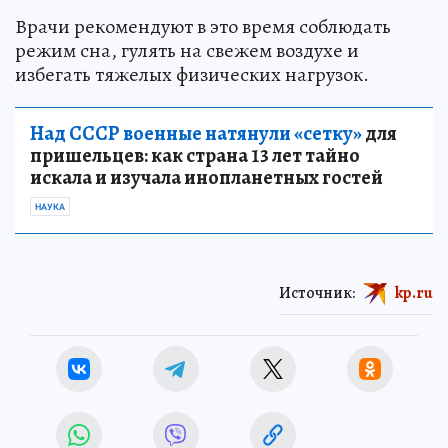
Врачи рекомендуют в это время соблюдать
режим сна, гулять на свежем воздухе и
избегать тяжелых физических нагрузок.
Над СССР военные натянули «сетку»
для
пришельцев: как страна 13 лет тайно
искала и изучала инопланетных гостей
НАУКА
Источник:
kp.ru