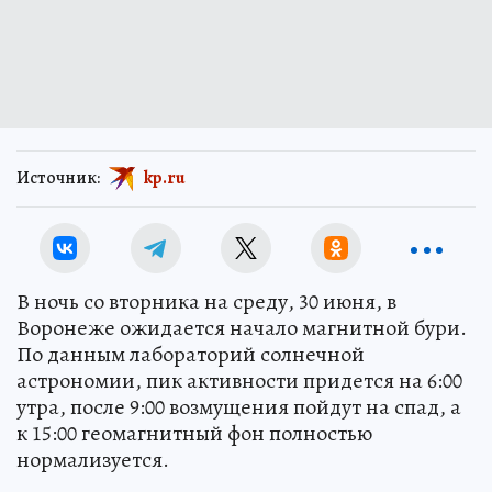
Источник:
kp.ru
В ночь со вторника на среду, 30 июня, в
Воронеже ожидается начало магнитной бури.
По данным лабораторий солнечной
астрономии, пик активности придется на 6:00
утра, после 9:00 возмущения пойдут на спад, а
к 15:00 геомагнитный фон полностью
нормализуется.