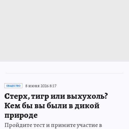
8 июня 2026 8:17
ОБЩЕСТВО
Стерх, тигр или выхухоль?
Кем бы вы были в дикой
природе
Пройдите тест и примите участие в