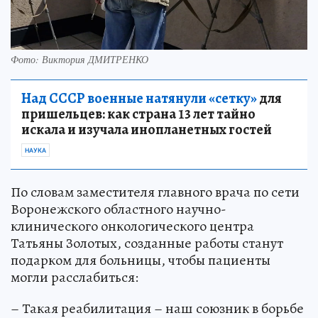
Фото: Виктория ДМИТРЕНКО
Над СССР военные натянули «сетку»
для
пришельцев: как страна 13 лет тайно
искала и изучала инопланетных гостей
НАУКА
По словам заместителя главного врача по сети
Воронежского областного научно-
клинического онкологического центра
Татьяны Золотых, созданные работы станут
подарком для больницы, чтобы пациенты
могли расслабиться:
– Такая реабилитация – наш союзник в борьбе