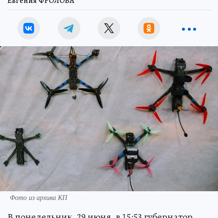
Евгения ФРОЛОВА
Фото из архива КП
В понедельник, 29 июня, в 15:53 губернатор