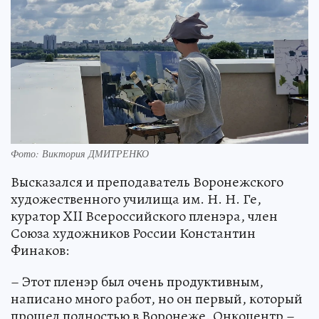
Фото: Виктория ДМИТРЕНКО
Высказался и преподаватель Воронежского
художественного училища им. Н. Н. Ге,
куратор XII Всероссийского пленэра, член
Союза художников России Константин
Финаков:
– Этот пленэр был очень продуктивным,
написано много работ, но он первый, который
прошел полностью в Воронеже. Онкоцентр –