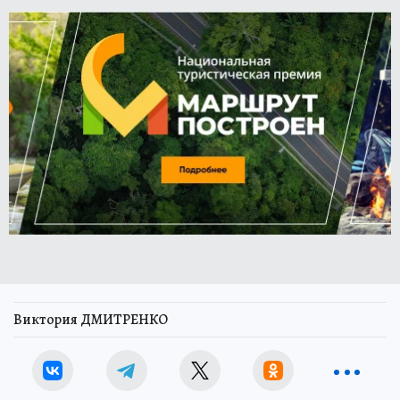
Виктория ДМИТРЕНКО