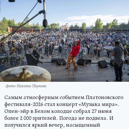
фото Никиты Паукова
Самым атмосферным событием Платоновского
фестиваля-2026 стал концерт «Музыка мира».
Опен-эйр в Белом колодце собрал 27 июня
более 2 000 зрителей. Погода не подвела. И
получился яркий вечер, насыщенный