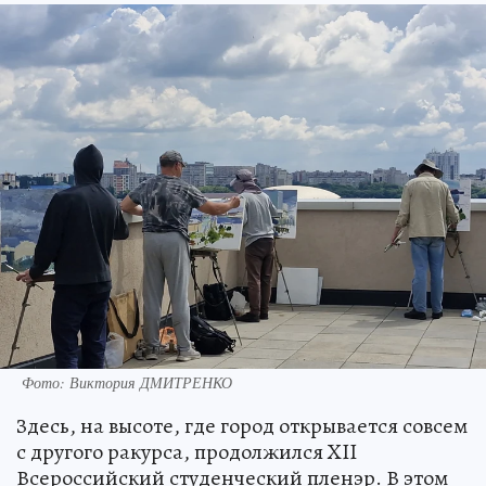
Фото: Виктория ДМИТРЕНКО
Здесь, на высоте, где город открывается совсем
с другого ракурса, продолжился XII
Всероссийский студенческий пленэр. В этом