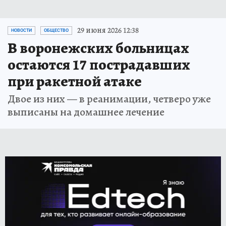
29 июня 2026 12:38
НОВОСТИ
ОБЩЕСТВО
В воронежских больницах
остаются 17 пострадавших
при ракетной атаке
Двое из них — в реанимации, четверо уже
выписаны на домашнее лечение