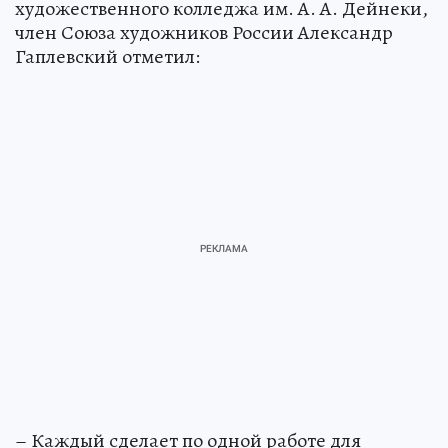
художественного колледжа им. А. А. Дейнеки,
член Союза художников России Александр
Гаплевский отметил:
– Каждый сделает по одной работе для