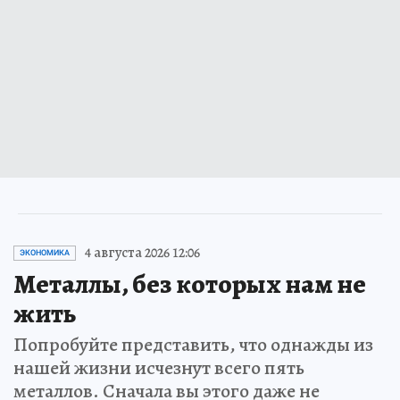
4 августа 2026 12:06
ЭКОНОМИКА
Металлы, без которых нам не
жить
Попробуйте представить, что однажды из
нашей жизни исчезнут всего пять
металлов. Сначала вы этого даже не