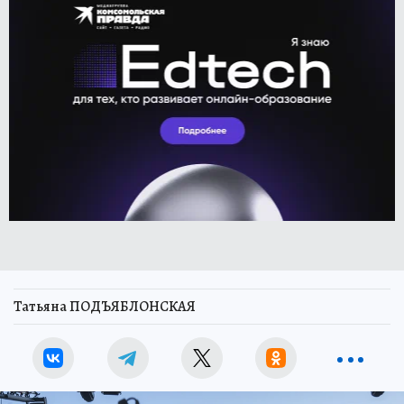
Татьяна ПОДЪЯБЛОНСКАЯ