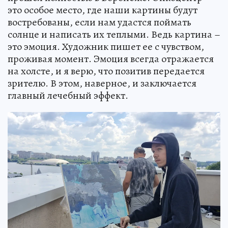
это особое место, где наши картины будут
востребованы, если нам удастся поймать
солнце и написать их теплыми. Ведь картина –
это эмоция. Художник пишет ее с чувством,
проживая момент. Эмоция всегда отражается
на холсте, и я верю, что позитив передается
зрителю. В этом, наверное, и заключается
главный лечебный эффект.