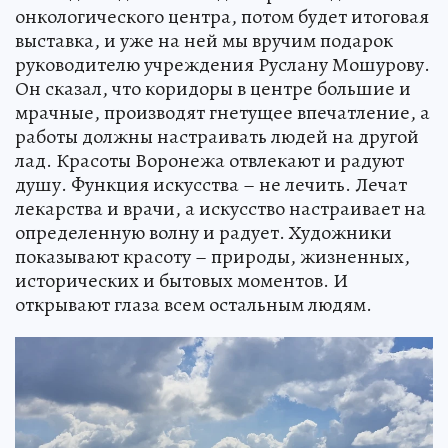
онкологического центра, потом будет итоговая
выставка, и уже на ней мы вручим подарок
руководителю учреждения Руслану Мошурову.
Он сказал, что коридоры в центре большие и
мрачные, производят гнетущее впечатление, а
работы должны настраивать людей на другой
лад. Красоты Воронежа отвлекают и радуют
душу. Функция искусства – не лечить. Лечат
лекарства и врачи, а искусство настраивает на
определенную волну и радует. Художники
показывают красоту – природы, жизненных,
исторических и бытовых моментов. И
открывают глаза всем остальным людям.