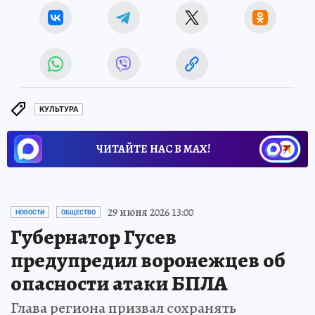
КУЛЬТУРА
ЧИТАЙТЕ НАС В МАХ!
29 июня 2026 13:00
НОВОСТИ
ОБЩЕСТВО
Губернатор Гусев
предупредил воронежцев об
опасности атаки БПЛА
Глава региона призвал сохранять