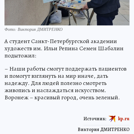
Фото: Виктория ДМИТРЕНКО
А студент Санкт-Петербургской академии
художеств им. Ильи Репина Семен Шабалин
подытожил:
– Наши работы смогут поддержать пациентов
и помогут взглянуть на мир иначе, дать
надежду. Для людей полезно смотреть
живопись и наслаждаться искусством.
Воронеж – красивый город, очень зеленый.
Источник:
kp.ru
Виктория ДМИТРЕНКО