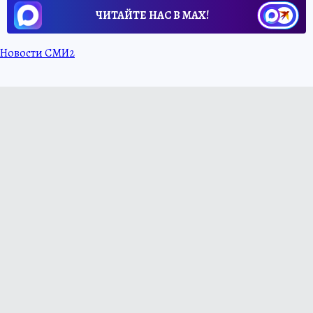
ЧИТАЙТЕ НАС В МАХ!
Новости СМИ2