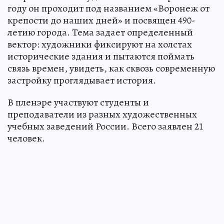
году он проходит под названием «Воронеж от
крепости до наших дней» и посвящен 490-
летию города. Тема задает определенный
вектор: художники фиксируют на холстах
исторические здания и пытаются поймать
связь времен, увидеть, как сквозь современную
застройку проглядывает история.
В пленэре участвуют студенты и
преподаватели из разных художественных
учебных заведений России. Всего заявлен 21
человек.