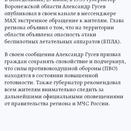
Воронежской области Александр Гусев
опубликовал в своем канале в мессенджере
МАХ экстренное обращение к жителям. Глава
региона объявил о том, что на территории
области объявлена опасность атаки
беспилотных летательных аппаратов (БПЛА).
В своем сообщении Александр Гусев призвал
граждан сохранять спокойствие и подчеркнул,
что силы противовоздушной обороны (ПВО)
находятся в состоянии повышенной
готовности. Также губернатор рекомендовал
всем жителям внимательно следить за
дальнейшими официальными оповещениями
от правительства региона и МЧС России.