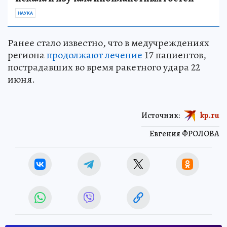
НАУКА
Ранее стало известно, что в медучреждениях
региона
продолжают лечение
17 пациентов,
пострадавших во время ракетного удара 22
июня.
Источник:
kp.ru
Евгения ФРОЛОВА