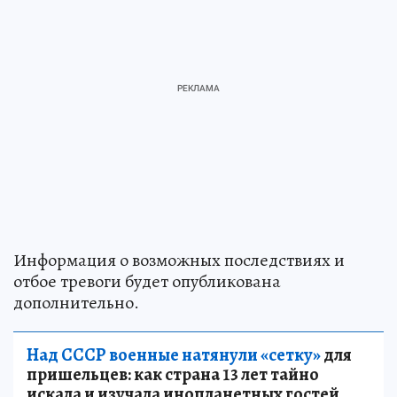
Информация о возможных последствиях и
отбое тревоги будет опубликована
дополнительно.
Над СССР военные натянули «сетку»
для
пришельцев: как страна 13 лет тайно
искала и изучала инопланетных гостей