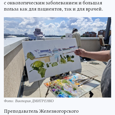
с онкологическим заболеванием и большая
польза как для пациентов, так и для врачей.
Фото: Виктория ДМИТРЕНКО
Преподаватель Железногорского