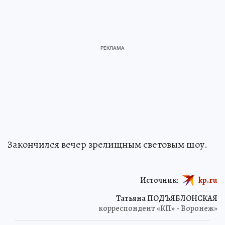
Закончился вечер зрелищным световым шоу.
Источник:
kp.ru
Татьяна ПОДЪЯБЛОНСКАЯ
корреспондент «КП» - Воронеж»