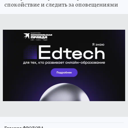
спокойствие и следить за оповещениями