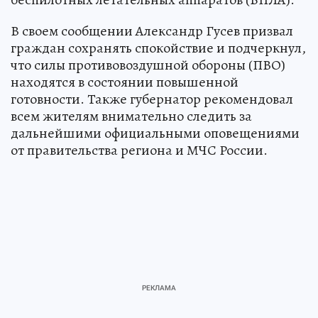
В своем сообщении Александр Гусев призвал
граждан сохранять спокойствие и подчеркнул,
что силы противовоздушной обороны (ПВО)
находятся в состоянии повышенной
готовности. Также губернатор рекомендовал
всем жителям внимательно следить за
дальнейшими официальными оповещениями
от правительства региона и МЧС России.