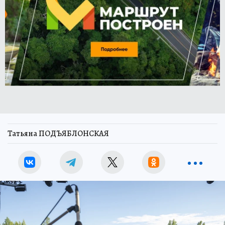
Татьяна ПОДЪЯБЛОНСКАЯ