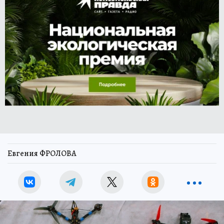
Евгения ФРОЛОВА