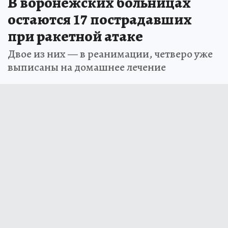
В воронежских больницах
остаются 17 пострадавших
при ракетной атаке
Двое из них — в реанимации, четверо уже
выписаны на домашнее лечение