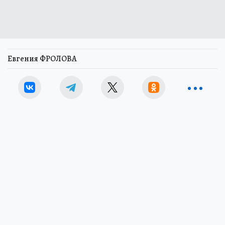
Евгения ФРОЛОВА