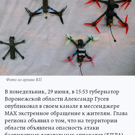
Фото из архива КП
В понедельник, 29 июня, в 15:53 губернатор
Воронежской области Александр Гусев
опубликовал в своем канале в мессенджере
МАХ экстренное обращение к жителям. Глава
региона объявил о том, что на территории
области объявлена опасность атаки
беспилотных летательных аппаратов (БПЛА).