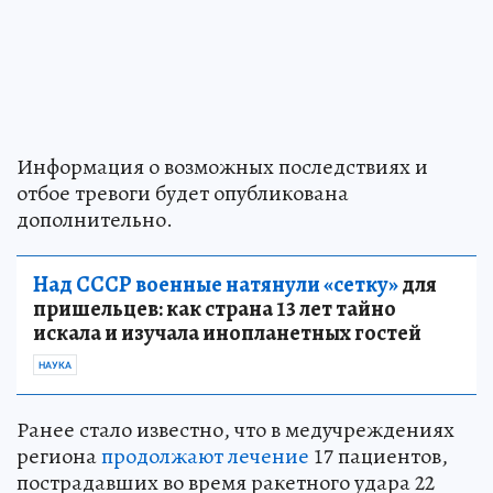
Информация о возможных последствиях и
отбое тревоги будет опубликована
дополнительно.
Над СССР военные натянули «сетку»
для
пришельцев: как страна 13 лет тайно
искала и изучала инопланетных гостей
НАУКА
Ранее стало известно, что в медучреждениях
региона
продолжают лечение
17 пациентов,
пострадавших во время ракетного удара 22