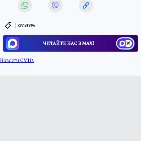
КУЛЬТУРА
ЧИТАЙТЕ НАС В МАХ!
Новости СМИ2