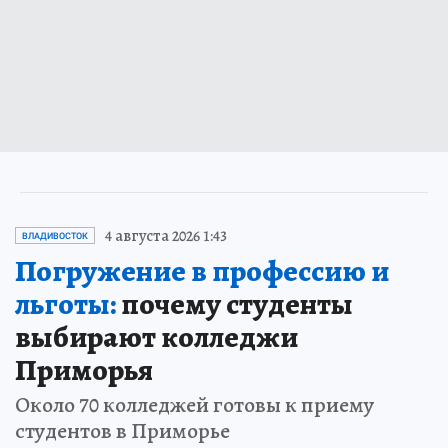
4 августа 2026 1:43
ВЛАДИВОСТОК
Погружение в профессию и
льготы:
почему студенты
выбирают колледжи
Приморья
Около 70 колледжей готовы к приему
студентов в Приморье