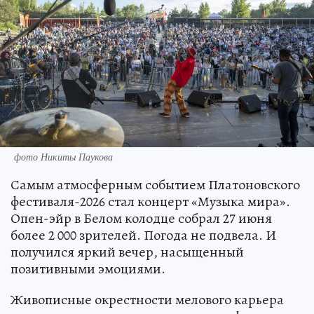
фото Никиты Паукова
Самым атмосферным событием Платоновского
фестиваля-2026 стал концерт «Музыка мира».
Опен-эйр в Белом колодце собрал 27 июня
более 2 000 зрителей. Погода не подвела. И
получился яркий вечер, насыщенный
позитивными эмоциями.
Живописные окрестности мелового карьера