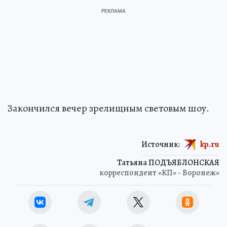
Закончился вечер зрелищным световым шоу.
Источник:
kp.ru
Татьяна ПОДЪЯБЛОНСКАЯ
корреспондент «КП» - Воронеж»