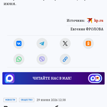
июня.
Источник:
kp.ru
Евгения ФРОЛОВА
ЧИТАЙТЕ НАС В МАХ!
29 июня 2026 12:38
НОВОСТИ
ОБЩЕСТВО