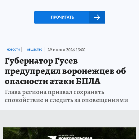
ПРОЧИТАТЬ
29 июня 2026 13:00
НОВОСТИ
ОБЩЕСТВО
Губернатор Гусев
предупредил воронежцев об
опасности атаки БПЛА
Глава региона призвал сохранять
спокойствие и следить за оповещениями