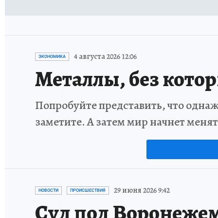
4 августа 2026 12:06
ЭКОНОМИКА
Металлы, без кото
Попробуйте представить, что однаж
заметите. А затем мир начнет меня
29 июня 2026 9:42
НОВОСТИ
ПРОИСШЕСТВИЯ
Суд под Воронежем