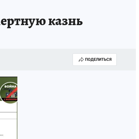
мертную казнь
ПОДЕЛИТЬСЯ