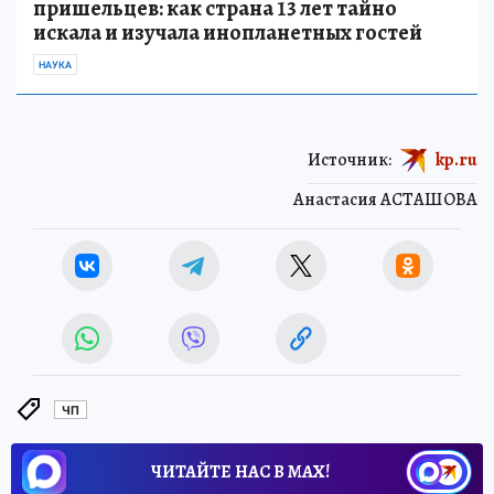
пришельцев: как страна 13 лет тайно
искала и изучала инопланетных гостей
НАУКА
Источник:
kp.ru
Анастасия АСТАШОВА
ЧП
ЧИТАЙТЕ НАС В МАХ!