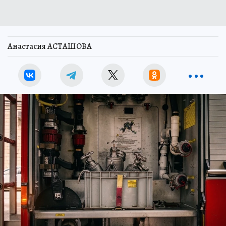
Анастасия АСТАШОВА