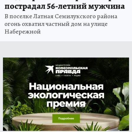
пострадал 56-летний мужчина
В поселке Латная Семилукского района
огонь охватил частный дом на улице
Набережной