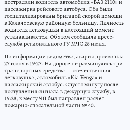
пострадали водитель автомобиля «ВАЗ 2110» и
пассажирка рейсового автобуса. Оба были
госпитализированы бригадой скорой помощи
в Калачеевскую районную больницу. Личность
водителя легковушки в настоящий момент
устанавливается. Об этом сообщила пресс-
служба регионального ГУ МЧС 28 июня.
По информации ведомства, авария произошла
27 июня в 19:27. На дороге не разминулись три
транспортных средства — отечественная
легковушка, автомобиль «Kia Venga» и
пассажирский автобус. Спустя минуту после
поступления сигнала в дежурную службу, в
19:28, к месту ЧП был направлен расчет
пожарно-спасательной части № 40.