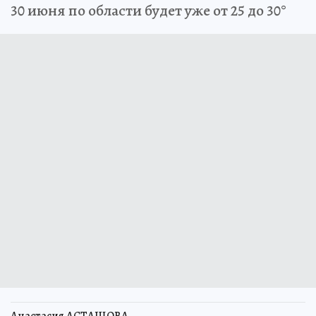
30 июня по области будет уже от 25 до 30°