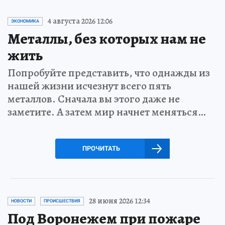
4 августа 2026 12:06
ЭКОНОМИКА
Металлы, без которых нам не
жить
Попробуйте представить, что однажды из
нашей жизни исчезнут всего пять
металлов. Сначала вы этого даже не
заметите. А затем мир начнет меняться…
ПРОЧИТАТЬ
28 июня 2026 12:34
НОВОСТИ
ПРОИСШЕСТВИЯ
Под Воронежем при пожаре