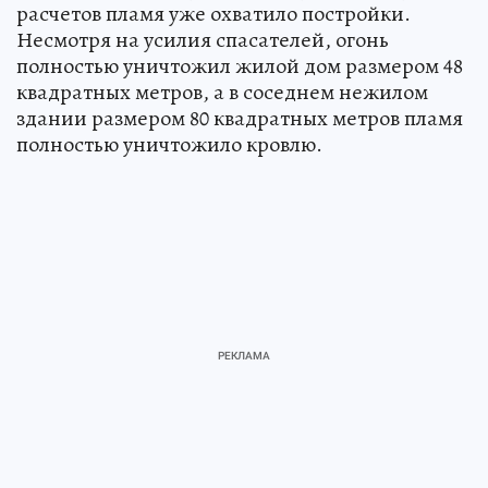
расчетов пламя уже охватило постройки.
Несмотря на усилия спасателей, огонь
полностью уничтожил жилой дом размером 48
квадратных метров, а в соседнем нежилом
здании размером 80 квадратных метров пламя
полностью уничтожило кровлю.