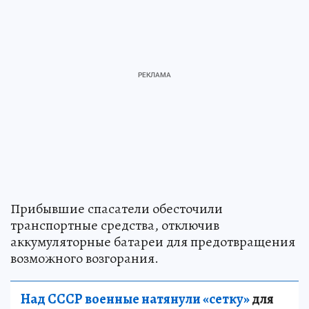
Прибывшие спасатели обесточили
транспортные средства, отключив
аккумуляторные батареи для предотвращения
возможного возгорания.
Над СССР военные натянули «сетку»
для