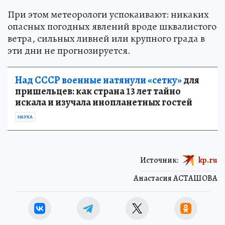
При этом метеорологи успокаивают: никаких
опасных погодных явлений вроде шквалистого
ветра, сильных ливней или крупного града в
эти дни не прогнозируется.
Над СССР военные натянули «сетку»
для
пришельцев: как страна 13 лет тайно
искала и изучала инопланетных гостей
НАУКА
Источник:
kp.ru
Анастасия АСТАШОВА