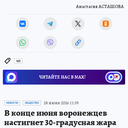
Анастасия АСТАШОВА
ЧП
ЧИТАЙТЕ НАС В МАХ!
28 июня 2026 11:39
НОВОСТИ
ОБЩЕСТВО
В конце июня воронежцев
настигнет 30-градусная жара