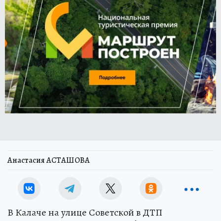
Анастасия АСТАШОВА
В Калаче на улице Советской в ДТП