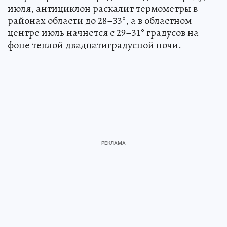
июля, антициклон раскалит термометры в
районах области до 28–33°, а в областном
центре июль начнется с 29–31° градусов на
фоне теплой двадцатиградусной ночи.