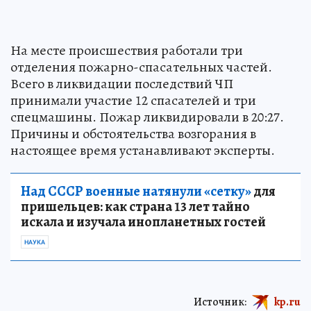
На месте происшествия работали три
отделения пожарно-спасательных частей.
Всего в ликвидации последствий ЧП
принимали участие 12 спасателей и три
спецмашины. Пожар ликвидировали в 20:27.
Причины и обстоятельства возгорания в
настоящее время устанавливают эксперты.
Над СССР военные натянули «сетку»
для
пришельцев: как страна 13 лет тайно
искала и изучала инопланетных гостей
НАУКА
Источник:
kp.ru