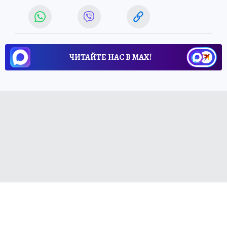
ЧИТАЙТЕ НАС В МАХ!