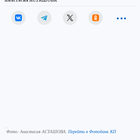
Анастасия АСТАШОВА
.
Фото:
Анастасия АСТАШОВА.
Перейти в Фотобанк КП