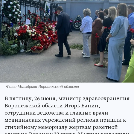
Фото Минздрава Воронежской области
В пятницу, 26 июня, министр здравоохранения
Воронежской области Игорь Банин,
сотрудники ведомства и главные врачи
медицинских учреждений региона пришли к
стихийному мемориалу жертвам ракетной