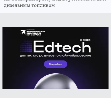
дизельным топливом