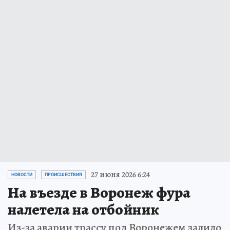
27 июня 2026 6:24
НОВОСТИ
ПРОИСШЕСТВИЯ
На въезде в Воронеж фура
налетела на отбойник
Из-за аварии трассу под Воронежем залило