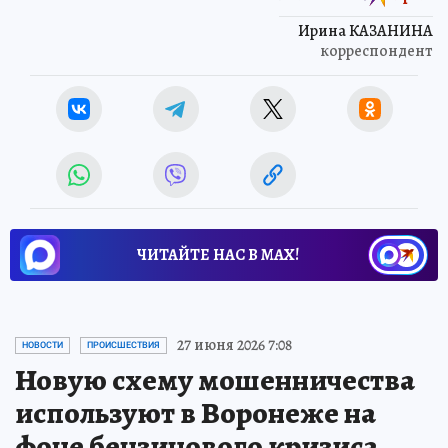
Ирина КАЗАНИНА
корреспондент
ЧИТАЙТЕ НАС В МАХ!
27 июня 2026 7:08
НОВОСТИ
ПРОИСШЕСТВИЯ
Новую схему мошенничества
используют в Воронеже на
фоне бензинового кризиса