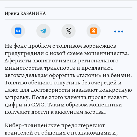
Ирина КАЗАНИНА
На фоне проблем с топливом воронежцев
предупредили о новой схеме мошенничества.
Аферисты звонят от имени регионального
министерства транспорта и предлагают
автовладельцам оформить «талоны» на бензин.
Топливо обещают отпустить без очередей и
даже для достоверности называют конкретную
заправку. После этого клиента просят назвать
цифры из СМС. Таким образом мошенники
получают доступ к аккаунтам жертвы.
Кибер-полицейские предостерегают
водителей от общения с незнакомцами и,