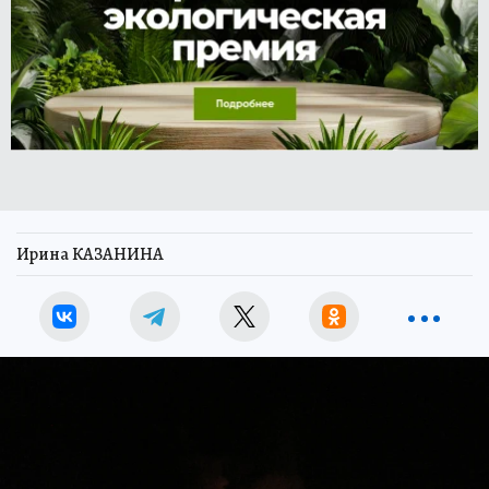
Ирина КАЗАНИНА