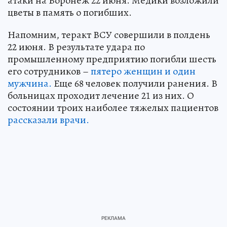
атаки на Воронеж 22 июня. Медики возложили
цветы в память о погибших.
Напомним, теракт ВСУ совершили в полдень
22 июня. В результате удара по
промышленному предприятию погибли шесть
его сотрудников –
пятеро женщин и один
мужчина.
Еще 68 человек получили ранения. В
больницах проходит лечение 21 из них. О
состоянии троих наиболее тяжелых пациентов
рассказали врачи.