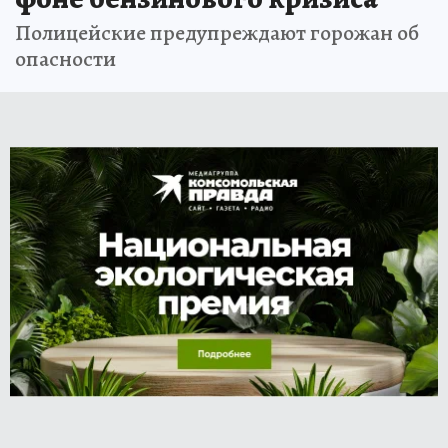
Полицейские предупреждают горожан об
опасности