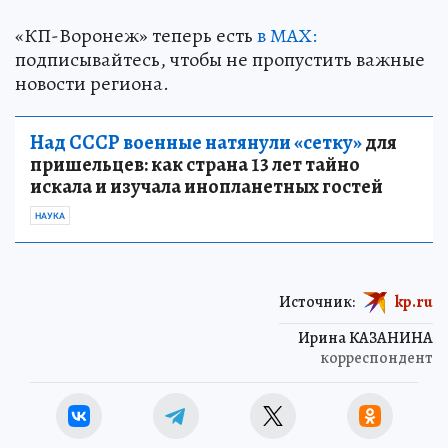
«КП-Воронеж» теперь есть
в МАХ:
подписывайтесь, чтобы не пропустить важные
новости региона.
Над СССР военные натянули «сетку»
для
пришельцев: как страна 13 лет тайно
искала и изучала инопланетных гостей
НАУКА
Источник:
kp.ru
Ирина КАЗАНИНА
корреспондент