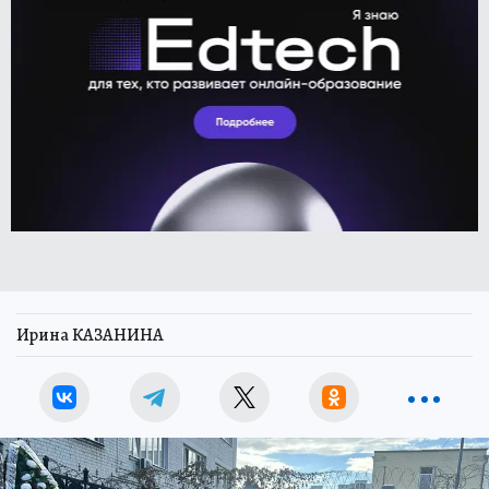
Ирина КАЗАНИНА