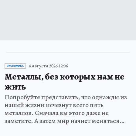
4 августа 2026 12:06
ЭКОНОМИКА
Металлы, без которых нам не
жить
Попробуйте представить, что однажды из
нашей жизни исчезнут всего пять
металлов. Сначала вы этого даже не
заметите. А затем мир начнет меняться…