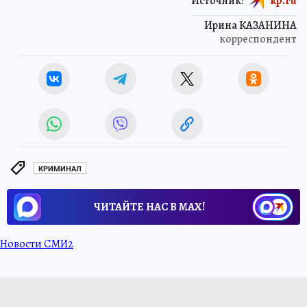
Источник:
kp.ru
Ирина КАЗАНИНА
корреспондент
КРИМИНАЛ
ЧИТАЙТЕ НАС В МАХ!
Новости СМИ2