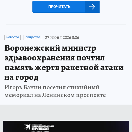
ПРОЧИТАТЬ
27 июня 2026 8:06
НОВОСТИ
ОБЩЕСТВО
Воронежский министр
здравоохранения почтил
память жертв ракетной атаки
на город
Игорь Банин посетил стихийный
мемориал на Ленинском проспекте