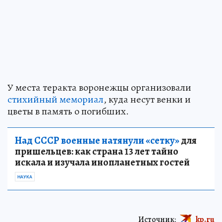
У места теракта воронежцы организовали
стихийный мемориал
, куда несут венки и
цветы в память о погибших.
Над СССР военные натянули «сетку»
для
пришельцев: как страна 13 лет тайно
искала и изучала инопланетных гостей
НАУКА
Источник:
kp.ru