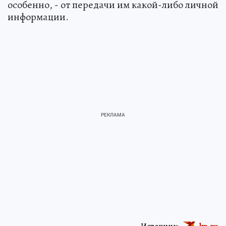
особенно, - от передачи им какой-либо личной
информации.