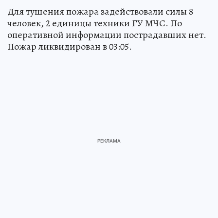
Для тушения пожара задействовали силы 8
человек, 2 единицы техники ГУ МЧС. По
оперативной информации пострадавших нет.
Пожар ликвидирован в 03:05.