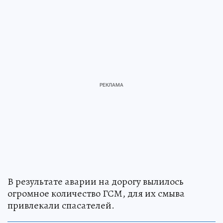
В результате аварии на дорогу вылилось
огромное количество ГСМ, для их смыва
привлекали спасателей.