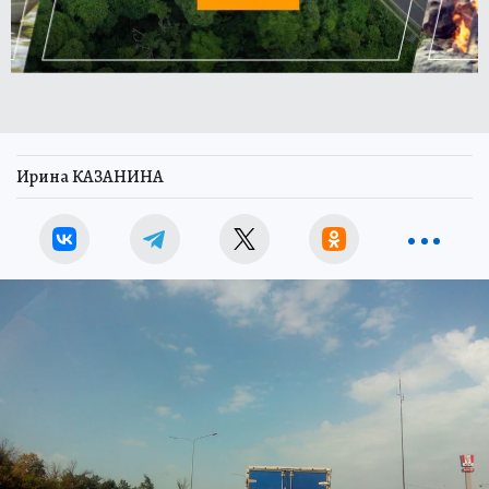
Ирина КАЗАНИНА