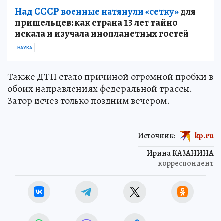
Над СССР военные натянули «сетку»
для
пришельцев: как страна 13 лет тайно
искала и изучала инопланетных гостей
НАУКА
Также ДТП стало причиной огромной пробки в
обоих направлениях федеральной трассы.
Затор исчез только поздним вечером.
Источник:
kp.ru
Ирина КАЗАНИНА
корреспондент