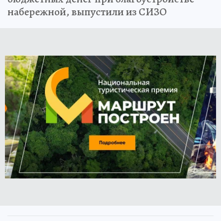
набережной, выпустили из СИЗО