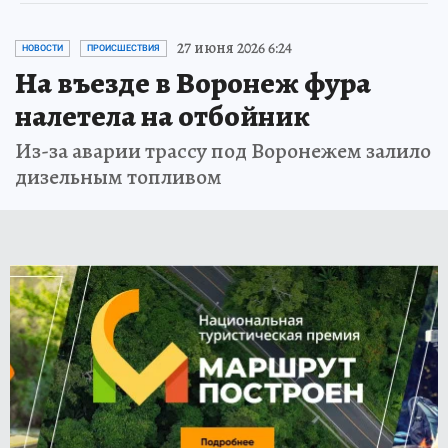
27 июня 2026 6:24
НОВОСТИ
ПРОИСШЕСТВИЯ
На въезде в Воронеж фура
налетела на отбойник
Из-за аварии трассу под Воронежем залило
дизельным топливом