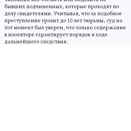
бывших подчиненных, которые проходят по
делу свидетелями. Учитывая, что за подобное
преступление грозит до 10 лет тюрьмы, суд на
тот момент был уверен, что только содержание
в изоляторе гарантирует порядок в ходе
дальнейшего следствия.
Источник:
kp.ru
Анастасия АСТАШОВА