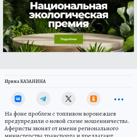
Ирина КАЗАНИНА
На фоне проблем с топливом воронежцев
предупредили о новой схеме мошенничества.
Аферисты звонят от имени регионального
министерства транспорта и предлагают