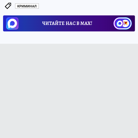
КРИМИНАЛ
ЧИТАЙТЕ НАС В МАХ!