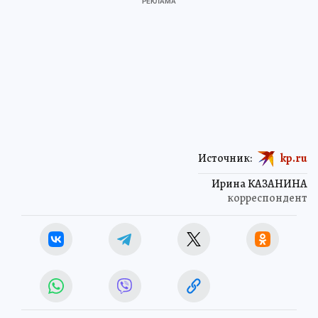
Источник:
kp.ru
Ирина КАЗАНИНА
корреспондент