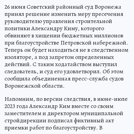
26 июня Советский районный суд Воронежа
принял решение изменить меру пресечения
руководителю управления строительной
политики Александру Киму, которого
обвиняют в хищении бюджетных миллионов
при благоустройстве Петровской набережной.
Теперь он будет находиться не в следственном
изоляторе, а под запретом определенных
действий. С таким ходатайством выступил
следователь, и суд его удовлетворил. Об этом
сообщила объединенная пресс-служба судов
Воронежской области.
Напомним, по версии следствия, в июне-июле
2023 года Александр Ким вместе со своим
заместителем и директором муниципальной
стройдирекции подписал фиктивный акт
приемки работ по благоустройству. В