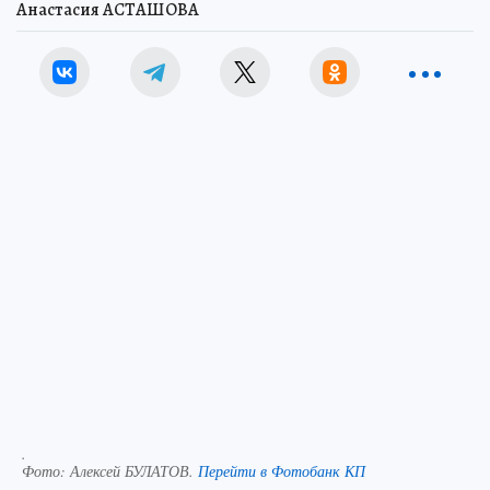
Анастасия АСТАШОВА
.
Фото:
Алексей БУЛАТОВ.
Перейти в Фотобанк КП