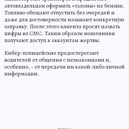
автовладельцам оформить «талоны» на бензин.
Топливо обещают отпустить без очередей и
даже для достоверности называют конкретную
заправку. После этого клиента просят назвать
цифры из СМС. Таким образом мошенники
получают доступ к аккаунтам жертвы.
Кибер-полицейские предостерегают
водителей от общения с незнакомцами и,
особенно, - от передачи им какой-либо личной
информации.