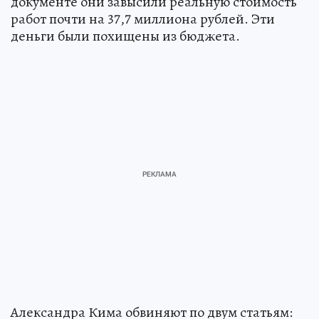
документе они завысили реальную стоимость
работ почти на 37,7 миллиона рублей. Эти
деньги были похищены из бюджета.
Александра Кима обвиняют по двум статьям: