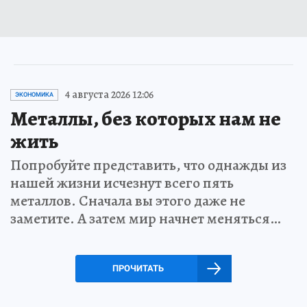
4 августа 2026 12:06
ЭКОНОМИКА
Металлы, без которых нам не
жить
Попробуйте представить, что однажды из
нашей жизни исчезнут всего пять
металлов. Сначала вы этого даже не
заметите. А затем мир начнет меняться…
ПРОЧИТАТЬ