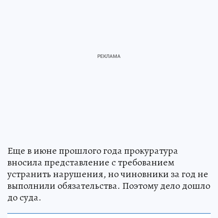
Еще в июне прошлого года прокуратура
вносила представление с требованием
устранить нарушения, но чиновники за год не
выполнили обязательства. Поэтому дело дошло
до суда.