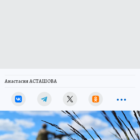
Анастасия АСТАШОВА