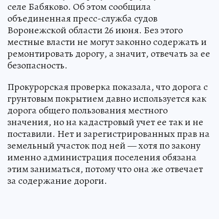
селе Бабяково. Об этом сообщила
объединенная пресс-служба судов
Воронежской области 26 июня. Без этого
местные власти не могут законно содержать и
ремонтировать дорогу, а значит, отвечать за ее
безопасность.
Прокурорская проверка показала, что дорога с
грунтовым покрытием давно используется как
дорога общего пользования местного
значения, но на кадастровый учет ее так и не
поставили. Нет и зарегистрированных прав на
земельный участок под ней — хотя по закону
именно администрация поселения обязана
этим заниматься, потому что она же отвечает
за содержание дороги.