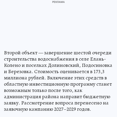
Второй объект — завершение шестой очереди
строительства водоснабжения в селе Елань-
Колено и поселках Долиновский, Подосиновка
и Березовка. Стоимость оценивается в 173,3
миллиона рублей. Включение этих средств в
областную инвестиционную программу станет
возможным только после того, как
администрация района направит бюджетную
заявку. Рассмотрение вопроса перенесено на
заявочную кампанию 2027–2029 годов.