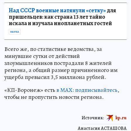
Над СССР военные натянули «сетку»
для
пришельцев: как страна 13 лет тайно
искала и изучала инопланетных гостей
НАУКА
Всего же, по статистике ведомства, за
минувшие сутки от действий
злоумышленников пострадали 8 жителей
региона, а общий размер причиненного им
ущерба превысил 3,5 миллиона рублей.
«КП-Воронеж» есть
в МАХ: подписывайтесь
,
чтобы не пропустить новости региона.
Источник:
kp.ru
Анастасия АСТАШОВА