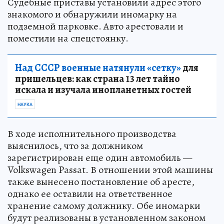
Судебные приставы установили адрес этого
знакомого и обнаружили иномарку на
подземной парковке. Авто арестовали и
поместили на спецстоянку.
Над СССР военные натянули «сетку»
для
пришельцев: как страна 13 лет тайно
искала и изучала инопланетных гостей
НАУКА
В ходе исполнительного производства
выяснилось, что за должником
зарегистрирован еще один автомобиль —
Volkswagen Passat. В отношении этой машины
также вынесено постановление об аресте,
однако ее оставили на ответственное
хранение самому должнику. Обе иномарки
будут реализованы в установленном законом