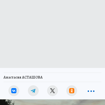
Анастасия АСТАШОВА