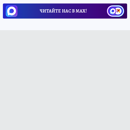
ЧИТАЙТЕ НАС В МАХ!