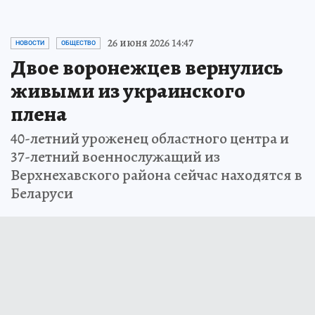
26 июня 2026 14:47
НОВОСТИ
ОБЩЕСТВО
Двое воронежцев вернулись
живыми из украинского
плена
40-летний уроженец областного центра и
37-летний военнослужащий из
Верхнехавского района сейчас находятся в
Беларуси