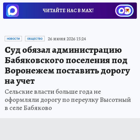
ЧИТАЙТЕ НАС В МАХ!
26 июня 2026 15:24
НОВОСТИ
ОБЩЕСТВО
Суд обязал администрацию
Бабяковского поселения под
Воронежем поставить дорогу
на учет
Сельские власти больше года не
оформляли дорогу по переулку Высотный
в селе Бабяково