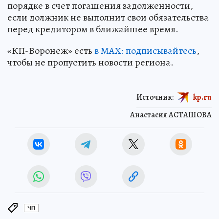
порядке в счет погашения задолженности,
если должник не выполнит свои обязательства
перед кредитором в ближайшее время.
«КП-Воронеж» есть
в МАХ: подписывайтесь
,
чтобы не пропустить новости региона.
Источник:
kp.ru
Анастасия АСТАШОВА
ЧП