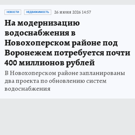
26 июня 2026 14:57
НОВОСТИ
НЕДВИЖИМОСТЬ
На модернизацию
водоснабжения в
Новохоперском районе под
Воронежем потребуется почти
400 миллионов рублей
В Новохоперском районе запланированы
два проекта по обновлению систем
водоснабжения