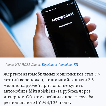
.
Фото:
ИВАНОВА Диана.
Перейти в Фотобанк КП
Жертвой автомобильных мошенников стал 39-
летний воронежец, лишившийся почти 2,8
миллиона рублей при попытке купить
автомобиль Mitsubishi из-за рубежа через
интернет. Об этом сообщила пресс-служба
регионального ГУ МВД 26 июня.