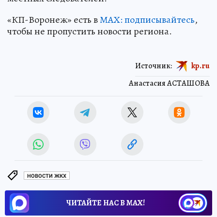
«КП-Воронеж» есть в
МАХ: подписывайтесь
,
чтобы не пропустить новости региона.
Источник:
kp.ru
Анастасия АСТАШОВА
НОВОСТИ ЖКХ
ЧИТАЙТЕ НАС В МАХ!