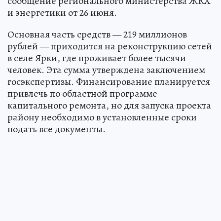
сообщение регионального министерства ЖКХ
и энергетики от 26 июня.
Основная часть средств — 219 миллионов
рублей — приходится на реконструкцию сетей
в селе Ярки, где проживает более тысячи
человек. Эта сумма утверждена заключением
госэкспертизы. Финансирование планируется
привлечь по областной программе
капитального ремонта, но для запуска проекта
району необходимо в установленные сроки
подать все документы.