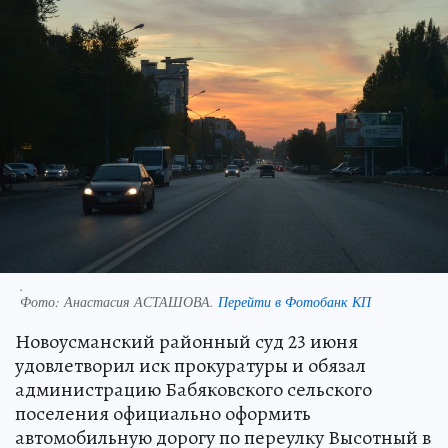
.
Фото:
Анастасия АСТАШОВА.
Перейти в Фотобанк КП
Новоусманский районный суд 23 июня
удовлетворил иск прокуратуры и обязал
администрацию Бабяковского сельского
поселения официально оформить
автомобильную дорогу по переулку Высотный в