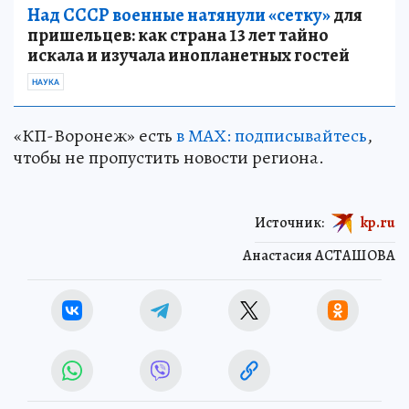
Над СССР военные натянули «сетку»
для
пришельцев: как страна 13 лет тайно
искала и изучала инопланетных гостей
НАУКА
«КП-Воронеж» есть
в МАХ: подписывайтесь
,
чтобы не пропустить новости региона.
Источник:
kp.ru
Анастасия АСТАШОВА