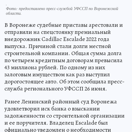
.
Фото:
предоставлено пресс-службой УФССП по Воронежской
области.
В Воронеже судебные приставы арестовали и
отправили на спецстоянку премиальный
внедорожник Cadillac Escalade 2022 года
выпуска. Причиной стали долги местной
строительной компании. Общая сумма долга
по четырем кредитным договорам превысила
43 миллиона рублей. По одному из них
залоговым имуществом как раз выступил
дорогостоящее авто. Об этом сообщила пресс-
служба регионального УФССП 26 июня.
Ранее Ленинский районный суд Воронежа
удовлетворил иск банка о взыскании
задолженности со строительной организации
и ее поручителя. Владелец Escalade был
официально уведомлен о необходимости