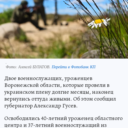
.
Фото:
Алексей БУЛАТОВ.
Перейти в Фотобанк КП
Двое военнослужащих, уроженцев
Воронежской области, которые провели в
украинском плену долгие месяцы, наконец
вернулись оттуда живыми. Об этом сообщил
губернатор Александр Гусев.
Освободились 40-летний уроженец областного
центра и 37-летний военнослужащий из