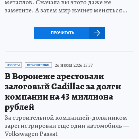
металлов. Сначала вы этого даже не
заметите. А затем мир начнет меняться…
ПРОЧИТАТЬ
26 июня 2026 15:57
НОВОСТИ
ПРОИСШЕСТВИЯ
В Воронеже арестовали
залоговый Cadillac за долги
компании на 43 миллиона
рублей
За строительной компанией-должником
зарегистрирован еще один автомобиль —
Volkswagen Passat