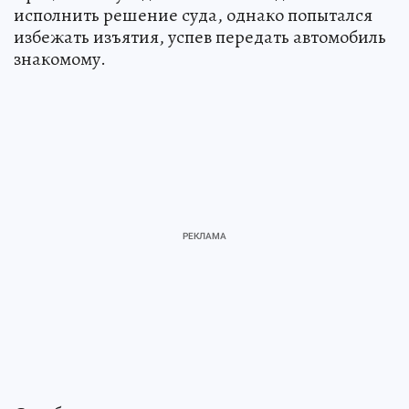
исполнить решение суда, однако попытался
избежать изъятия, успев передать автомобиль
знакомому.