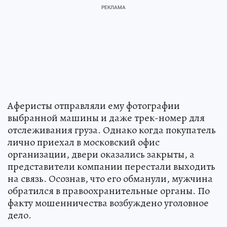
Аферисты отправляли ему фотографии
выбранной машины и даже трек-номер для
отслеживания груза. Однако когда покупатель
лично приехал в московский офис
организации, двери оказались закрыты, а
представители компании перестали выходить
на связь. Осознав, что его обманули, мужчина
обратился в правоохранительные органы. По
факту мошенничества возбуждено уголовное
дело.