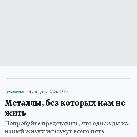
4 августа 2026 12:06
ЭКОНОМИКА
Металлы, без которых нам не
жить
Попробуйте представить, что однажды из
нашей жизни исчезнут всего пять