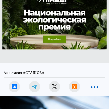
Анастасия АСТАШОВА