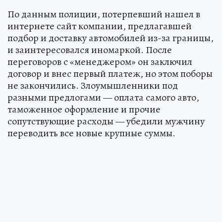
По данным полиции, потерпевший нашел в
интернете сайт компании, предлагавшей
подбор и доставку автомобилей из-за границы,
и заинтересовался иномаркой. После
переговоров с «менеджером» он заключил
договор и внес первый платеж, но этом поборы
не закончились. Злоумышленники под
разными предлогами — оплата самого авто,
таможенное оформление и прочие
сопутствующие расходы — убедили мужчину
переводить все новые крупные суммы.