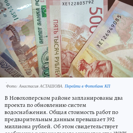
.
Фото:
Анастасия АСТАШОВА.
Перейти в Фотобанк КП
В Новохоперском районе запланированы два
проекта по обновлению систем
водоснабжения. Общая стоимость работ по
предварительным данным превышает 392
миллиона рублей. Об этом свидетельствует