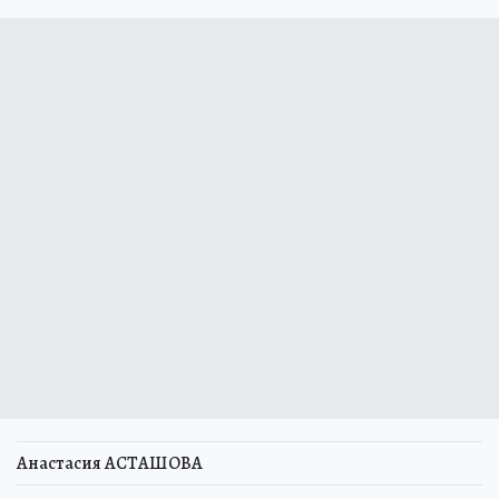
Анастасия АСТАШОВА