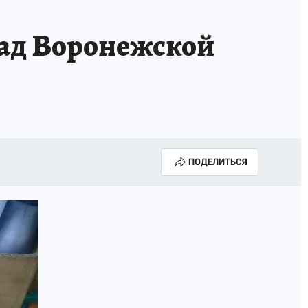
над Воронежской
ПОДЕЛИТЬСЯ