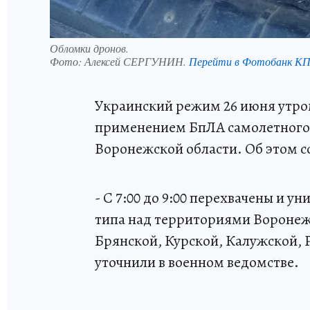
Обломки дронов.
Фото:
Алексей СЕРГУНИН.
Перейти в Фотобанк К
Украинский режим 26 июня утро
применением БпЛА самолетного 
Воронежской области. Об этом 
- С 7:00 до 9:00 перехвачены и 
типа над территориями Воронежс
Брянской, Курской, Калужской, Р
уточнили в военном ведомстве.