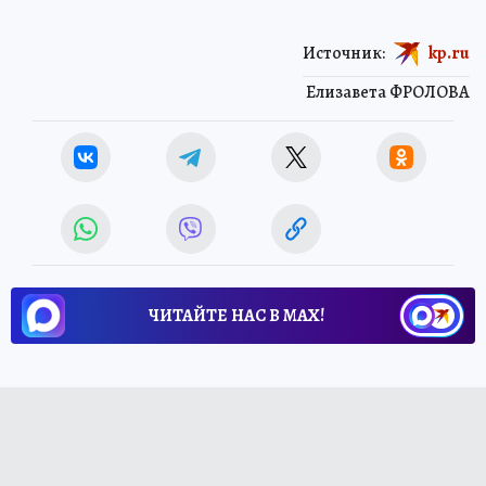
Источник:
kp.ru
Елизавета ФРОЛОВА
ЧИТАЙТЕ НАС В МАХ!