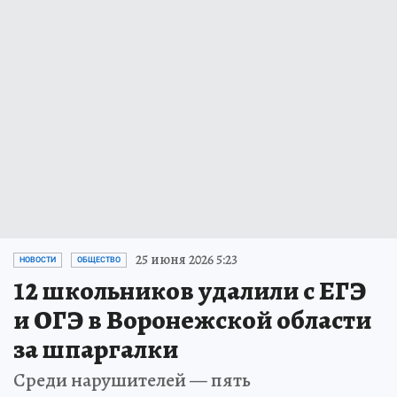
25 июня 2026 5:23
НОВОСТИ
ОБЩЕСТВО
12 школьников удалили с ЕГЭ
и ОГЭ в Воронежской области
за шпаргалки
Среди нарушителей — пять