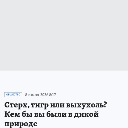
8 июня 2026 8:17
ОБЩЕСТВО
Стерх, тигр или выхухоль?
Кем бы вы были в дикой
природе