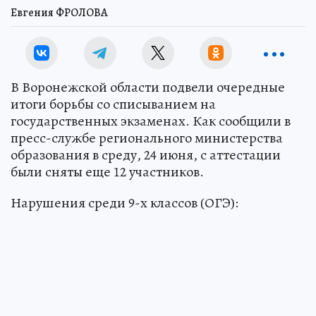
Евгения ФРОЛОВА
В Воронежской области подвели очередные
итоги борьбы со списыванием на
государственных экзаменах. Как сообщили в
пресс-службе регионального министерства
образования в среду, 24 июня, с аттестации
были сняты еще 12 участников.
Нарушения среди 9-х классов (ОГЭ):