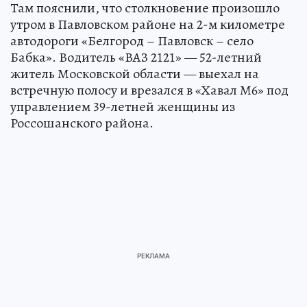
Там пояснили, что столкновение произошло
утром в Павловском районе на 2-м километре
автодороги «Белгород – Павловск – село
Бабка». Водитель «ВАЗ 2121» — 52-летний
житель Московской области — выехал на
встречную полосу и врезался в «Хавал М6» под
управлением 39-летней женщины из
Россошанского района.