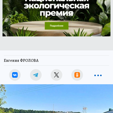
Евгения ФРОЛОВА