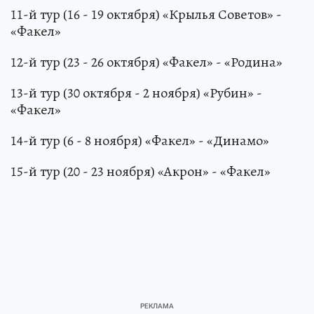
11-й тур (16 - 19 октября) «Крылья Советов» -
«Факел»
12-й тур (23 - 26 октября) «Факел» - «Родина»
13-й тур (30 октября - 2 ноября) «Рубин» -
«Факел»
14-й тур (6 - 8 ноября) «Факел» - «Динамо»
15-й тур (20 - 23 ноября) «Акрон» - «Факел»