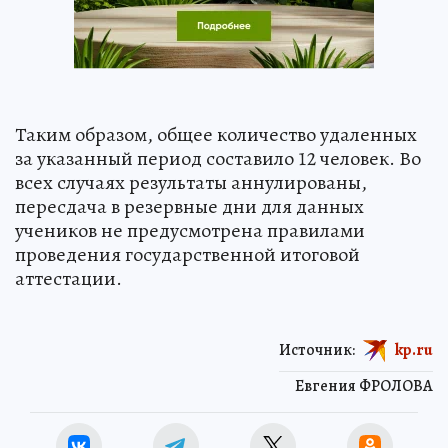
Таким образом, общее количество удаленных
за указанный период составило 12 человек. Во
всех случаях результаты аннулированы,
пересдача в резервные дни для данных
учеников не предусмотрена правилами
проведения государственной итоговой
аттестации.
Источник:
kp.ru
Евгения ФРОЛОВА