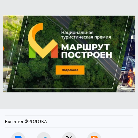
Евгения ФРОЛОВА