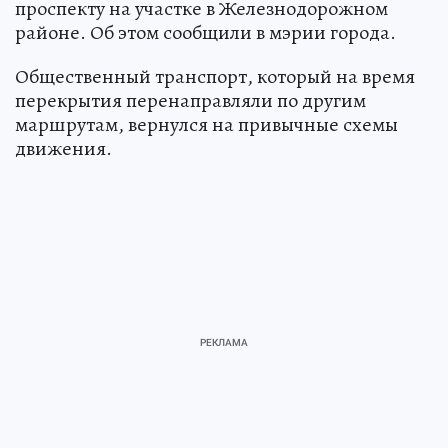
проспекту на участке в Железнодорожном
районе. Об этом сообщили в мэрии города.
Общественный транспорт, который на время
перекрытия перенаправляли по другим
маршрутам, вернулся на привычные схемы
движения.