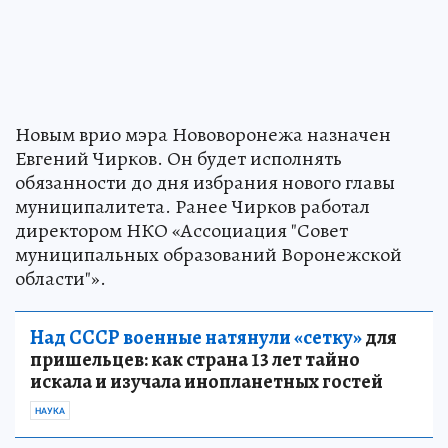
Новым врио мэра Нововоронежа назначен
Евгений Чирков. Он будет исполнять
обязанности до дня избрания нового главы
муниципалитета. Ранее Чирков работал
директором НКО «Ассоциация "Совет
муниципальных образований Воронежской
области"».
Над СССР военные натянули «сетку»
для
пришельцев: как страна 13 лет тайно
искала и изучала инопланетных гостей
НАУКА