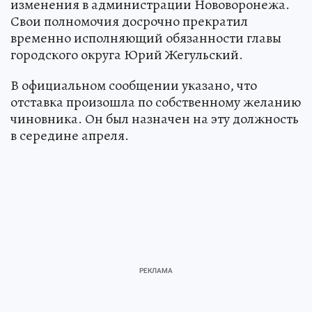
изменения в администрации Нововоронежа.
Свои полномочия досрочно прекратил
временно исполняющий обязанности главы
городского округа Юрий Жегульский.
В официальном сообщении указано, что
отставка произошла по собственному желанию
чиновника. Он был назначен на эту должность
в середине апреля.