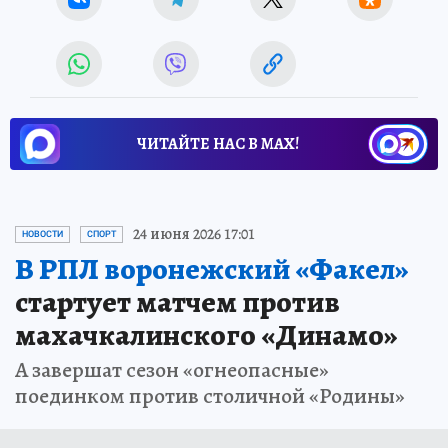
ЧИТАЙТЕ НАС В МАХ!
24 июня 2026 17:01
НОВОСТИ
СПОРТ
В РПЛ воронежский «Факел»
стартует матчем против
махачкалинского «Динамо»
А завершат сезон «огнеопасные»
поединком против столичной «Родины»