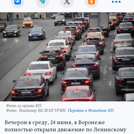
Фото из архива КП
Фото:
Владимир ВЕЛЕНГУРИН.
Перейти в Фотобанк КП
Вечером в среду, 24 июня, в Воронеже
полностью открыли движение по Ленинскому