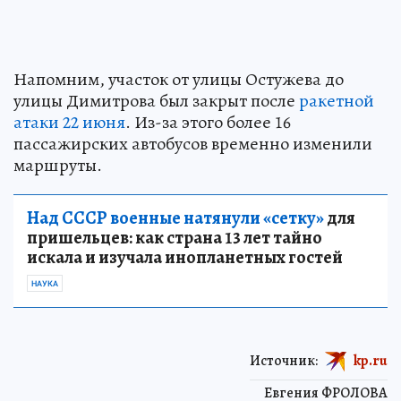
Напомним, участок от улицы Остужева до
улицы Димитрова был закрыт после
ракетной
атаки 22 июня
. Из-за этого более 16
пассажирских автобусов временно изменили
маршруты.
Над СССР военные натянули «сетку»
для
пришельцев: как страна 13 лет тайно
искала и изучала инопланетных гостей
НАУКА
Источник:
kp.ru
Евгения ФРОЛОВА