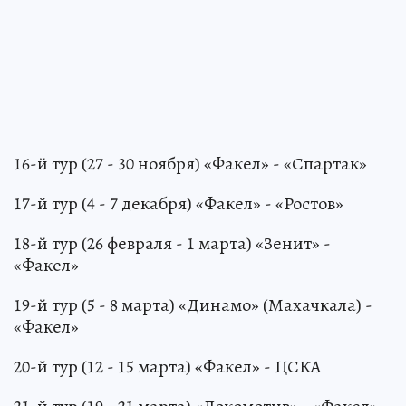
16-й тур (27 - 30 ноября) «Факел» - «Спартак»
17-й тур (4 - 7 декабря) «Факел» - «Ростов»
18-й тур (26 февраля - 1 марта) «Зенит» -
«Факел»
19-й тур (5 - 8 марта) «Динамо» (Махачкала) -
«Факел»
20-й тур (12 - 15 марта) «Факел» - ЦСКА