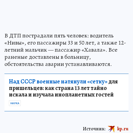
В ДТП пострадали пять человек: водитель
«Нивы», его пассажиры 33 и 50 лет, а также 12-
летний мальчик — пассажир «Хавала». Все
раненые доставлены в больницу,
обстоятельства аварии устанавливаются.
Над СССР военные натянули «сетку»
для
пришельцев: как страна 13 лет тайно
искала и изучала инопланетных гостей
НАУКА
Источник:
kp.ru