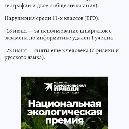
географии и двое с обществознания).
Нарушения среди 11-х классов (ЕГЭ):
· 18 июня — за использование шпаргалок с
экзамена по информатике удален 1 ученик.
· 22 июня — сняты еще 2 человека (с физики и
русского языка).