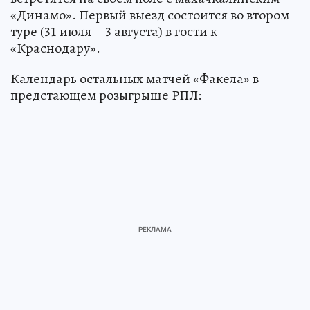
«Динамо». Первый выезд состоится во втором
туре (31 июля – 3 августа) в гости к
«Краснодару».
Календарь остальных матчей «Факела» в
предстающем розыгрыше РПЛ: