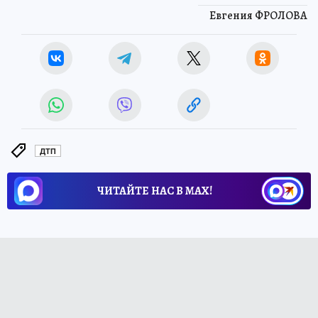
Евгения ФРОЛОВА
ДТП
ЧИТАЙТЕ НАС В МАХ!