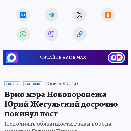
ЧИТАЙТЕ НАС В МАХ!
25 июня 2026 5:43
НОВОСТИ
ОБЩЕСТВО
Врио мэра Нововоронежа
Юрий Жегульский досрочно
покинул пост
Исполнять обязанности главы города