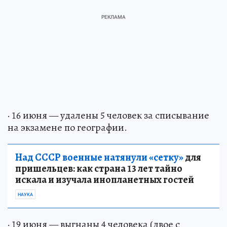
· 16 июня — удалены 5 человек за списывание
на экзамене по географии.
Над СССР военные натянули «сетку»
для
пришельцев: как страна 13 лет тайно
искала и изучала инопланетных гостей
НАУКА
· 19 июня — выгнаны 4 человека (двое с