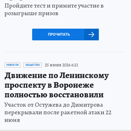
Пройдите тест и примите участие в
розыгрыше призов
ПРОЧИТАТЬ
25 июня 2026 6:21
НОВОСТИ
ОБЩЕСТВО
Движение по Ленинскому
проспекту в Воронеже
полностью восстановили
Участок от Остужева до Димитрова
перекрывали после ракетной атаки 22
июня