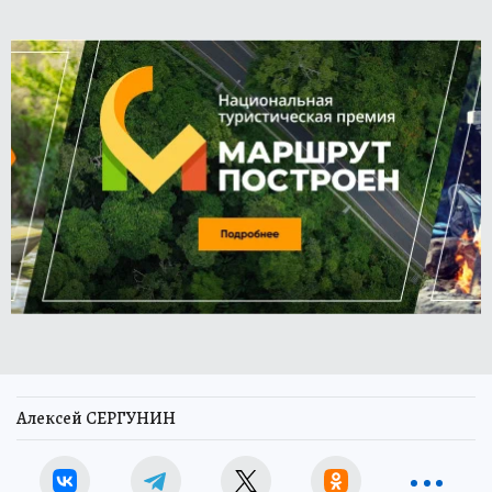
Алексей СЕРГУНИН