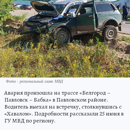
Фото - региональный главк МВД
Авария произошла на трассе «Белгород –
Павловск – Бабка» в Павловском районе.
Водитель выехал на встречку, столкнувшись с
«Хавалом». Подробности рассказали 25 июня в
ГУ МВД по региону.