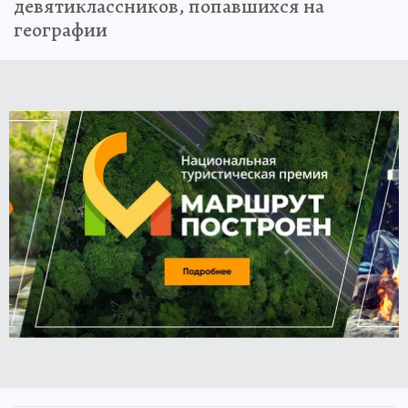
девятиклассников, попавшихся на
географии