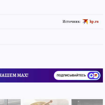
Источник:
kp.ru
 НАШЕМ MAX!
ПОДПИСЫВАЙТЕСЬ