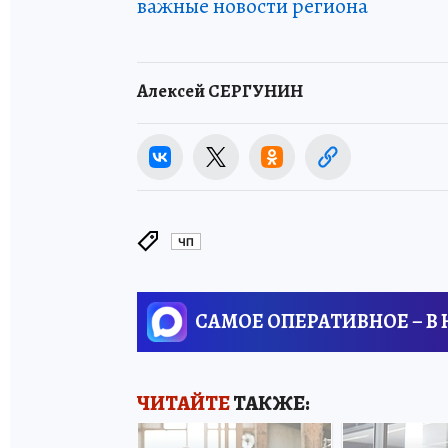
важные новости региона
Алексей СЕРГУНИН
ЧП
САМОЕ ОПЕРАТИВНОЕ – В
ЧИТАЙТЕ
ТАКЖЕ: