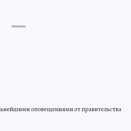
альнейшими оповещениями от правительства