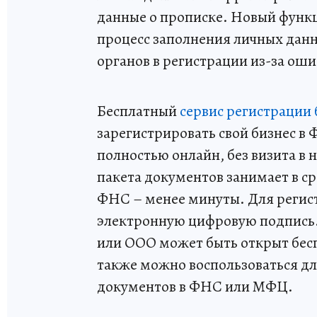
данные о прописке. Новый функ
процесс заполнения личных данн
органов в регистрации из-за оши
Бесплатный
сервис регистрации 
зарегистрировать свой бизнес в
полностью онлайн, без визита в
пакета документов занимает в ср
ФНС – менее минуты. Для регис
электронную цифровую подпись. 
или ООО может быть открыт бесп
также можно воспользоваться дл
документов в ФНС или МФЦ.