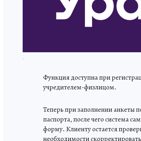
.
Функция доступна при регистра
учредителем-физлицом.
Теперь при заполнении анкеты п
паспорта, после чего система с
форму. Клиенту остается провер
необходимости скорректировать