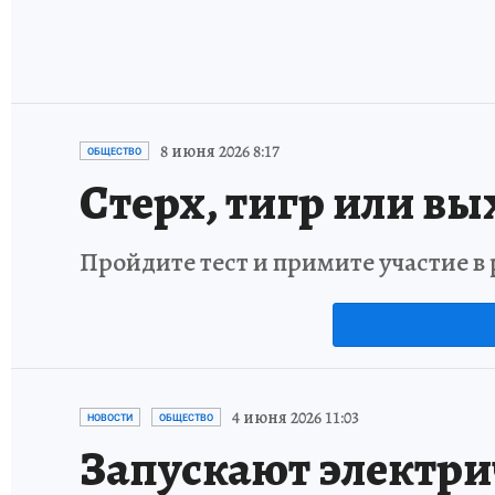
8 июня 2026 8:17
ОБЩЕСТВО
Стерх, тигр или вы
Пройдите тест и примите участие 
4 июня 2026 11:03
НОВОСТИ
ОБЩЕСТВО
Запускают электри