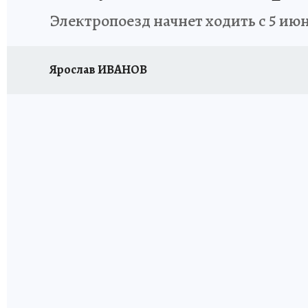
Электропоезд начнет ходить с 5 ию
Ярослав ИВАНОВ