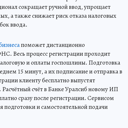
ционал сокращает ручной ввод, упрощает
ых, а также снижает риск отказа налоговых
бок ввода.
бизнеса
поможет дистанционно
 ФНС. Весь процесс регистрации проходит
 налоговую и оплаты госпошлины. Подготовка
еднем 15 минут, а их подписание и отправка в
трации клиенту бесплатно выпустят
Расчётный счёт в Банке Уралсиб новому ИП
латно сразу после регистрации. Сервисом
я подготовки и самостоятельной подачи