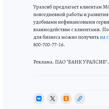
Уралсиб предлагает клиентам М
повседневной работы и развития
удобными нефинансовыми сервис
взаимодействие с клиентами. П
для бизнеса можно получить
на 
800-700-77-16.
Реклама. ПАО "БАНК УРАЛСИБ".