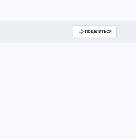
ПОДЕЛИТЬСЯ