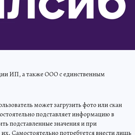
ции ИП, а также ООО с единственным
ользователь может загрузить фото или скан
амостоятельно подставляет информацию в
ить подставленные значения и при
 их. Самостоятельно потребуется внести лишь