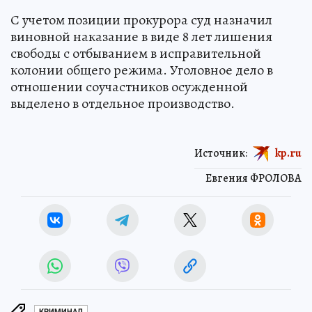
С учетом позиции прокурора суд назначил
виновной наказание в виде 8 лет лишения
свободы с отбыванием в исправительной
колонии общего режима. Уголовное дело в
отношении соучастников осужденной
выделено в отдельное производство.
Источник:
kp.ru
Евгения ФРОЛОВА
КРИМИНАЛ