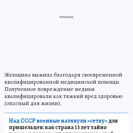
Женщина выжила благодаря своевременной
квалифицированной медицинской помощи.
Полученное повреждение медики
квалифицировали как тяжкий вред здоровью
(опасный для жизни).
Над СССР военные натянули «сетку»
для
пришельцев: как страна 13 лет тайно