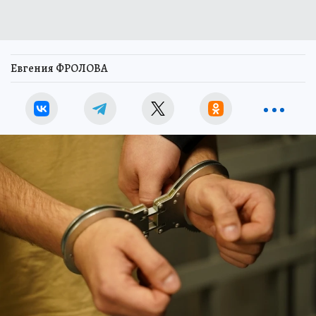
Евгения ФРОЛОВА