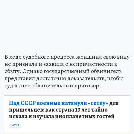
В ходе судебного процесса женщина свою вину
не признала и заявила о непричастности к
сбыту. Однако государственный обвинитель
представил достаточно доказательств, чтобы
суд вынес обвинительный приговор.
Над СССР военные натянули «сетку»
для
пришельцев: как страна 13 лет тайно
искала и изучала инопланетных гостей
НАУКА