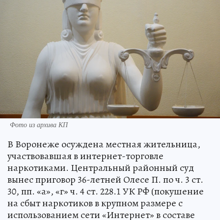
Фото из архива КП
В Воронеже осуждена местная жительница,
участвовавшая в интернет-торговле
наркотиками. Центральный районный суд
вынес приговор 36-летней Олесе П. по ч. 3 ст.
30, пп. «а», «г» ч. 4 ст. 228.1 УК РФ (покушение
на сбыт наркотиков в крупном размере с
использованием сети «Интернет» в составе