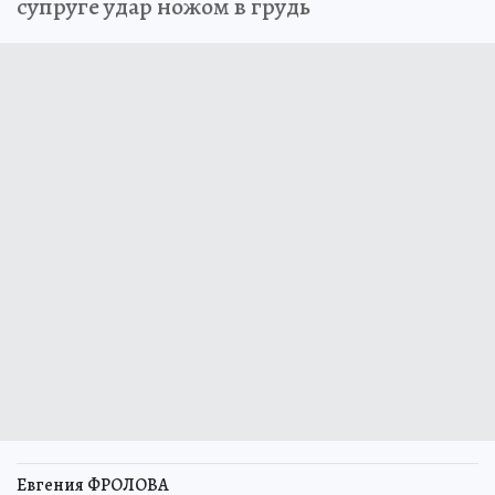
супруге удар ножом в грудь
Евгения ФРОЛОВА