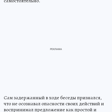
самостоятельно.
Сам задержанный в ходе беседы признался,
что не осознавал опасности своих действий и
воспринимал предложение как простой и