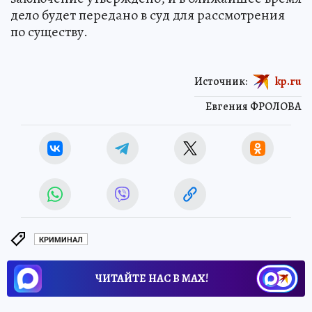
дело будет передано в суд для рассмотрения
по существу.
Источник:
kp.ru
Евгения ФРОЛОВА
КРИМИНАЛ
ЧИТАЙТЕ НАС В МАХ!