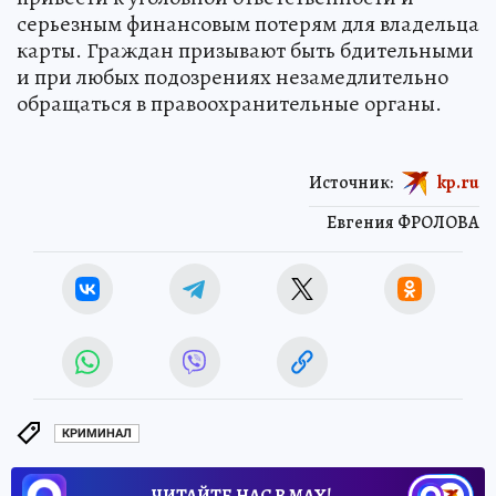
серьезным финансовым потерям для владельца
карты. Граждан призывают быть бдительными
и при любых подозрениях незамедлительно
обращаться в правоохранительные органы.
Источник:
kp.ru
Евгения ФРОЛОВА
КРИМИНАЛ
ЧИТАЙТЕ НАС В МАХ!