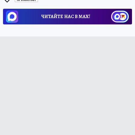
ЧИТАЙТЕ НАС В МАХ!