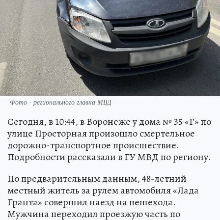
Фото - регионального главка МВД
Сегодня, в 10:44, в Воронеже у дома № 35 «Г» по
улице Просторная произошло смертельное
дорожно-транспортное происшествие.
Подробности рассказали в ГУ МВД по региону.
По предварительным данным, 48-летний
местный житель за рулем автомобиля «Лада
Гранта» совершил наезд на пешехода.
Мужчина переходил проезжую часть по