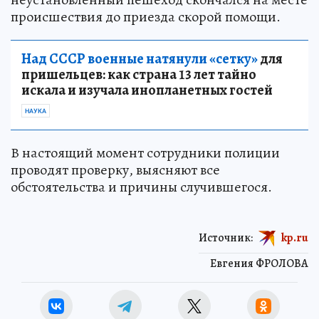
происшествия до приезда скорой помощи.
Над СССР военные натянули «сетку»
для
пришельцев: как страна 13 лет тайно
искала и изучала инопланетных гостей
НАУКА
В настоящий момент сотрудники полиции
проводят проверку, выясняют все
обстоятельства и причины случившегося.
Источник:
kp.ru
Евгения ФРОЛОВА