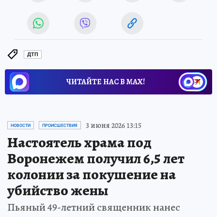
ДТП
ЧИТАЙТЕ НАС В МАХ!
3 июня 2026 13:15
НОВОСТИ
ПРОИСШЕСТВИЯ
Настоятель храма под
Воронежем получил 6,5 лет
колонии за покушение на
убийство жены
Пьяный 49-летний священник нанес