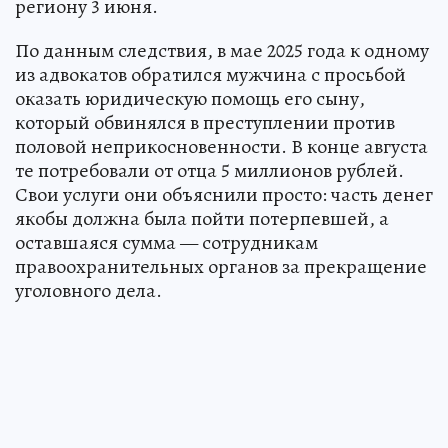
региону 3 июня.
По данным следствия, в мае 2025 года к одному
из адвокатов обратился мужчина с просьбой
оказать юридическую помощь его сыну,
который обвинялся в преступлении против
половой неприкосновенности. В конце августа
те потребовали от отца 5 миллионов рублей.
Свои услуги они объяснили просто: часть денег
якобы должна была пойти потерпевшей, а
оставшаяся сумма — сотрудникам
правоохранительных органов за прекращение
уголовного дела.