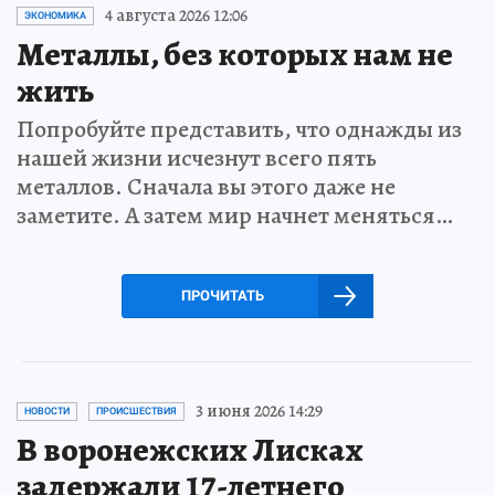
4 августа 2026 12:06
ЭКОНОМИКА
Металлы, без которых нам не
жить
Попробуйте представить, что однажды из
нашей жизни исчезнут всего пять
металлов. Сначала вы этого даже не
заметите. А затем мир начнет меняться…
ПРОЧИТАТЬ
3 июня 2026 14:29
НОВОСТИ
ПРОИСШЕСТВИЯ
В воронежских Лисках
задержали 17-летнего