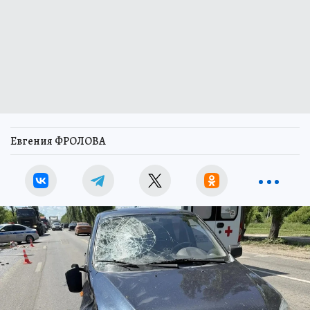
Евгения ФРОЛОВА