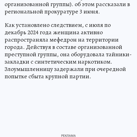
организованной группы). об этом рассказали в
региональной прокуратуре 3 июня.
Как установлено следствием, с июля по
декабрь 2024 года женщина активно
распространяла мефедрон на территории
города. Действуя в составе организованной
преступной группы, она оборудовала тайники-
закладки с синтетическим наркотиком.
Злоумышленницу задержали при очередной
попытке сбыта крупной партии.