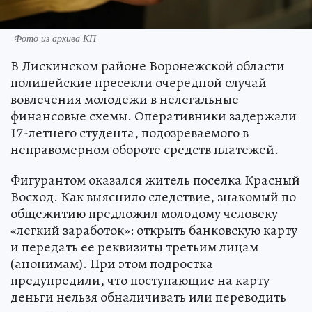
Фото из архива КП
В Лискинском районе Воронежской области
полицейские пресекли очередной случай
вовлечения молодежи в нелегальные
финансовые схемы. Оперативники задержали
17-летнего студента, подозреваемого в
неправомерном обороте средств платежей.
Фигурантом оказался житель поселка Красный
Восход. Как выяснило следствие, знакомый по
общежитию предложил молодому человеку
«легкий заработок»: открыть банковскую карту
и передать ее реквизиты третьим лицам
(анонимам). При этом подростка
предупредили, что поступающие на карту
деньги нельзя обналичивать или переводить