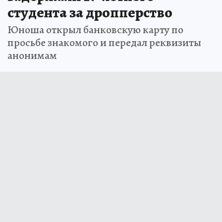
студента за дропперство
Юноша открыл банковскую карту по
просьбе знакомого и передал реквизиты
анонимам