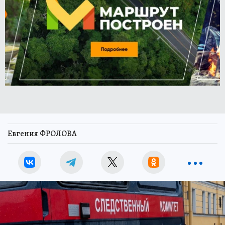
Евгения ФРОЛОВА