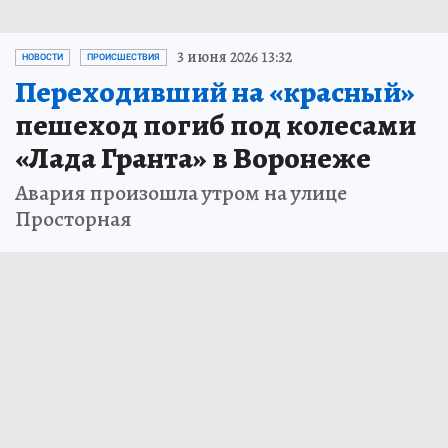
3 июня 2026 13:32
НОВОСТИ
ПРОИСШЕСТВИЯ
Переходивший на «красный»
пешеход погиб под колесами
«Лада Гранта» в Воронеже
Авария произошла утром на улице
Просторная