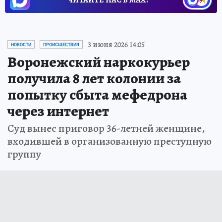
3 июня 2026 14:05
НОВОСТИ
ПРОИСШЕСТВИЯ
Воронежский наркокурьер
получила 8 лет колонии за
попытку сбыта мефедрона
через интернет
Суд вынес приговор 36-летней женщине,
входившей в организованную преступную
группу