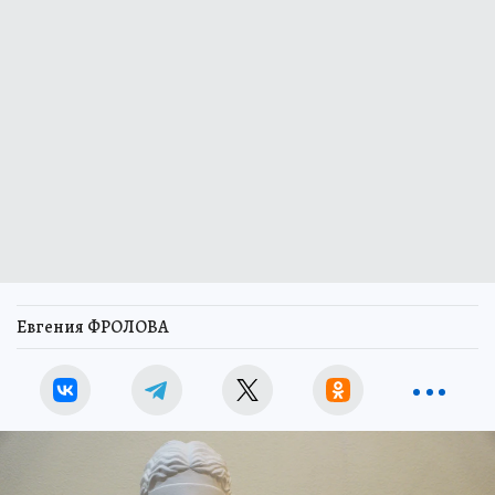
Евгения ФРОЛОВА