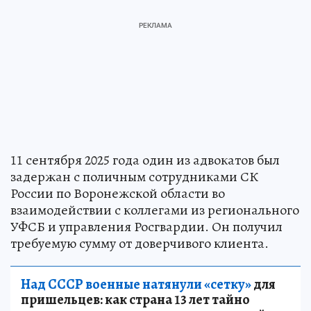
11 сентября 2025 года один из адвокатов был
задержан с поличным сотрудниками СК
России по Воронежской области во
взаимодействии с коллегами из регионального
УФСБ и управления Росгвардии. Он получил
требуемую сумму от доверчивого клиента.
Над СССР военные натянули «сетку»
для
пришельцев: как страна 13 лет тайно