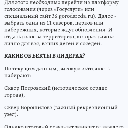
Для этого необходимо перейти на платформу
голосования (через «Госуслуги» или
специальный сайт 36.gorodsreda.ru). Далее -
выбрать один из 11 скверов, парков или
набережных, которые ждут обновления. И
отдать голос за территорию, которая важна
лично для вас, ваших детей и соседей.
КАКИЕ ОБЪЕКТЫ В ЛИДЕРАХ?
По текущим данным, высокую активность
набирают:
Сквер Петровский (историческое сердце
города),
Сквер Ворошилова (важный рекреационный
узел).
Однако итоговый результат зависит от каждого