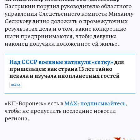
Бастрыкин поручил руководителю областного
управления Следственного комитета Михаилу
Селюкову лично доложить о промежуточных
результатах дела и о том, какие конкретные
шаги предпринимаются, чтобы девушка
наконец получила положенное ей жилье.
Над СССР военные натянули «сетку»
для
пришельцев: как страна 13 лет тайно
искала и изучала инопланетных гостей
НАУКА
«КП-Воронеж» есть в
МАХ: подписывайтесь
,
чтобы не пропустить последние новости
региона.