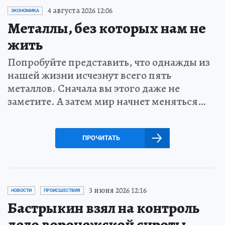
4 августа 2026 12:06
ЭКОНОМИКА
Металлы, без которых нам не
жить
Попробуйте представить, что однажды из
нашей жизни исчезнут всего пять
металлов. Сначала вы этого даже не
заметите. А затем мир начнет меняться…
ПРОЧИТАТЬ
3 июня 2026 12:16
НОВОСТИ
ПРОИСШЕСТВИЯ
Бастрыкин взял на контроль
дело воронежской сироты,