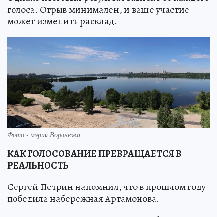
голоса. Отрыв минимален, и ваше участие
может изменить расклад.
Фото - мэрии Воронежа
КАК ГОЛОСОВАНИЕ ПРЕВРАЩАЕТСЯ В
РЕАЛЬНОСТЬ
Сергей Петрин напомнил, что в прошлом году
победила набережная Артамонова.