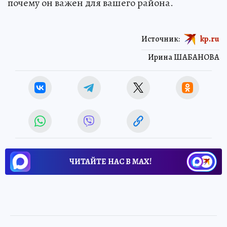
почему он важен для вашего района.
Источник:
kp.ru
Ирина ШАБАНОВА
ЧИТАЙТЕ НАС В МАХ!