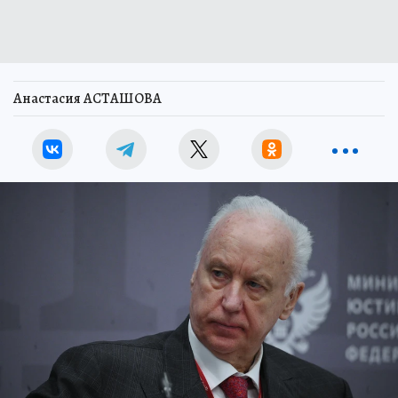
Анастасия АСТАШОВА