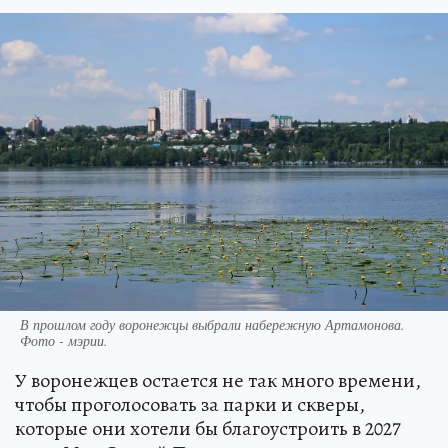
В прошлом году воронежцы выбрали набережную Артамонова.
Фото - мэрии.
У воронежцев остается не так много времени,
чтобы проголосовать за парки и скверы,
которые они хотели бы благоустроить в 2027