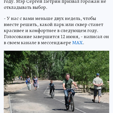
году. Мэр Сергей Петрин призвал горожан не
откладывать выбор.
- У нас с вами меньше двух недель, чтобы
вместе решить, какой парк или сквер станет
красивее и комфортнее в следующем году.
Голосование завершится 12 июня, - написал он
в своем канале в мессенджере
МАХ
.