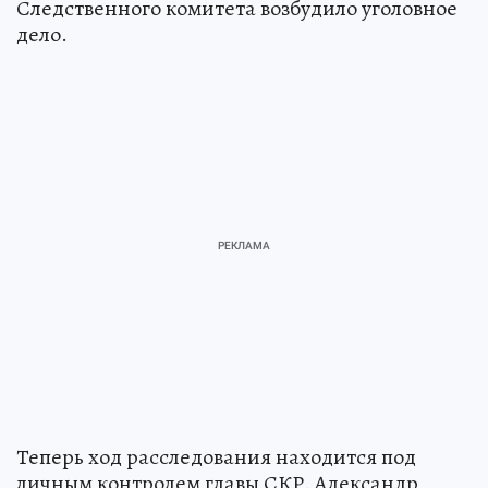
Следственного комитета возбудило уголовное
дело.
Теперь ход расследования находится под
личным контролем главы СКР. Александр