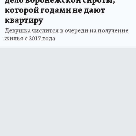
которой годами не дают
квартиру
Девушка числится в очереди на получение
жилья с 2017 года