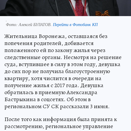
.
Фото:
Алексей БУЛАТОВ.
Перейти в Фотобанк КП
Жительница Воронежа, оставшаяся без
попечения родителей, добивается
положенного ей по закону жилья через
следственные органы. Несмотря на решение
суда, вступившее в силу в этом году, девушка
до сих пор не получила благоустроенную
квартиру, хотя числится в очереди на
получение жилья с 2017 года. Девушка
обратилась в приемную Александра
Бастрыкина в соцсетях. Об этом в
региональном СУ СК рассказали 3 июня.
После того как информация была принята к
рассмотрению, региональное управление