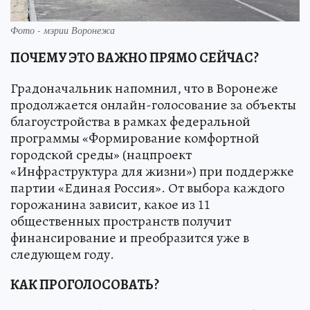
Фото - мэрии Воронежа
ПОЧЕМУ ЭТО ВАЖНО ПРЯМО СЕЙЧАС?
Градоначальник напомнил, что в Воронеже
продолжается онлайн-голосование за объекты
благоустройства в рамках федеральной
программы «Формирование комфортной
городской среды» (нацпроект
«Инфраструктура для жизни») при поддержке
партии «Единая Россия». От выбора каждого
горожанина зависит, какое из 11
общественных пространств получит
финансирование и преобразится уже в
следующем году.
КАК ПРОГОЛОСОВАТЬ?