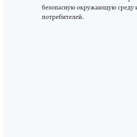
безопасную окружающую среду и 
потребителей.