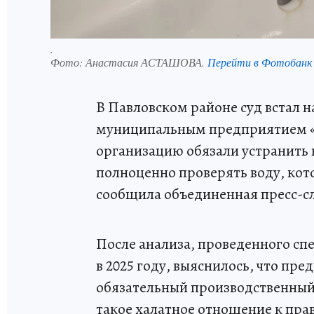
.
Фото:
Анастасия АСТАШОВА.
Перейти в Фотобанк
В Павловском районе суд встал н
муниципальным предприятием «
организацию обязали устранить
полноценно проверять воду, кот
сообщила объединенная пресс-сл
После анализа, проведенного с
в 2025 году, выяснилось, что пр
обязательный производственный 
такое халатное отношение к пра