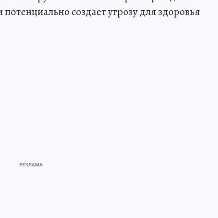
потенциально создает угрозу для здоровья