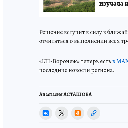
изучала 
Решение вступит в силу в ближай
отчитаться о выполнении всех т
«КП-Воронеж» теперь есть
в МАХ
последние новости региона.
Анастасия АСТАШОВА