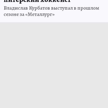
Владислав Курбатов выступал в прошлом
сезоне за «Металлург»