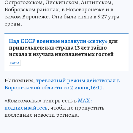
Острогожском, Лискинском, Аннинском,
Бобровском районах, в Нововоронеже и в
самом Воронеже. Она была снята в 5:27 утра
среды.
Над СССР военные натянули «сетку»
для
пришельцев: как страна 13 лет тайно
искала и изучала инопланетных гостей
НАУКА
Напомним,
тревожный режим действовал в
Воронежской области со 2 июня,16:11.
«Комсомолка» теперь есть в
MAX:
подписывайтесь
, чтобы не пропустить
последние новости региона.