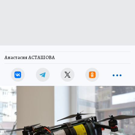
Анастасия АСТАШОВА