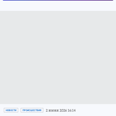
2 июня 2026 16:14
НОВОСТИ
ПРОИСШЕСТВИЯ