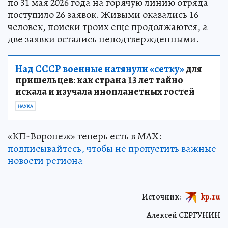
по 31 мая 2026 года на горячую линию отряда
поступило 26 заявок. Живыми оказались 16
человек, поиски троих еще продолжаются, а
две заявки остались неподтвержденными.
Над СССР военные натянули «сетку»
для
пришельцев: как страна 13 лет тайно
искала и изучала инопланетных гостей
НАУКА
«КП-Воронеж» теперь есть в МАХ:
подписывайтесь, чтобы не пропустить важные
новости региона
Источник:
kp.ru
Алексей СЕРГУНИН