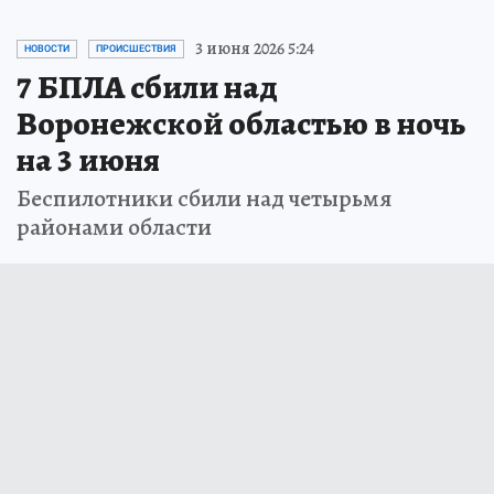
3 июня 2026 5:24
НОВОСТИ
ПРОИСШЕСТВИЯ
7 БПЛА сбили над
Воронежской областью в ночь
на 3 июня
Беспилотники сбили над четырьмя
районами области