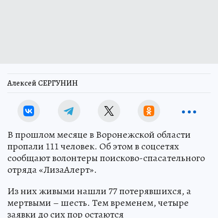
Алексей СЕРГУНИН
В прошлом месяце в Воронежской области
пропали 111 человек. Об этом в соцсетях
сообщают волонтеры поисково-спасательного
отряда «ЛизаАлерт».
Из них живыми нашли 77 потерявшихся, а
мертвыми – шесть. Тем временем, четыре
заявки до сих пор остаются