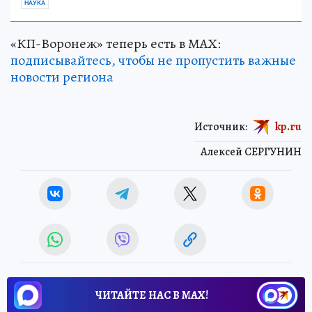
НАУКА
«КП-Воронеж» теперь есть в МАХ:
подписывайтесь, чтобы не пропустить важные
новости региона
Источник:
kp.ru
Алексей СЕРГУНИН
ЧИТАЙТЕ НАС В МАХ!