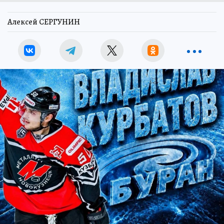
Алексей СЕРГУНИН