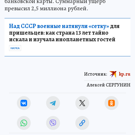
банковской карты. Суммарный ущерб
превысил 2,5 миллиона рублей.
Над СССР военные натянули «сетку»
для
пришельцев: как страна 13 лет тайно
искала и изучала инопланетных гостей
НАУКА
Источник:
kp.ru
Алексей СЕРГУНИН