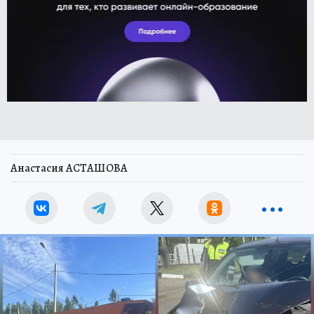
Анастасия АСТАШОВА