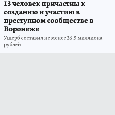
13 человек причастны к
созданию и участию в
преступном сообществе в
Воронеже
Ущерб составил не менее 26,5 миллиона
рублей