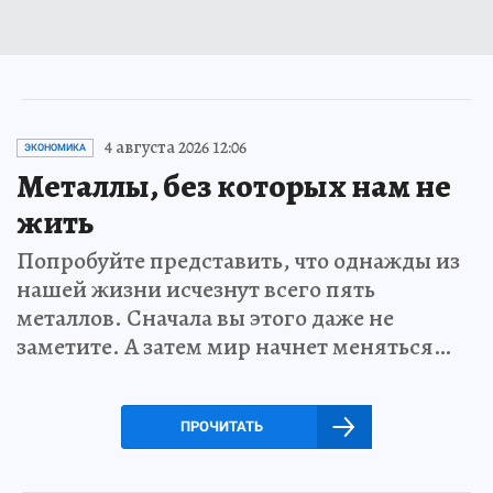
4 августа 2026 12:06
ЭКОНОМИКА
Металлы, без которых нам не
жить
Попробуйте представить, что однажды из
нашей жизни исчезнут всего пять
металлов. Сначала вы этого даже не
заметите. А затем мир начнет меняться…
ПРОЧИТАТЬ