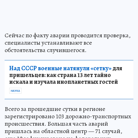
Сейчас по факту аварии проводится проверка,
специалисты устанавливают все
обстоятельства случившегося.
Над СССР военные натянули «сетку»
для
пришельцев: как страна 13 лет тайно
искала и изучала инопланетных гостей
НАУКА
Всего за прошедшие сутки в регионе
зарегистрировано 103 дорожно-транспортных
происшествия. Большая часть аварий
пришлась на областной центр — 71 случай,