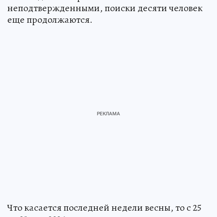
неподтвержденными, поиски десяти человек
еще продолжаются.
Что касается последней недели весны, то с 25