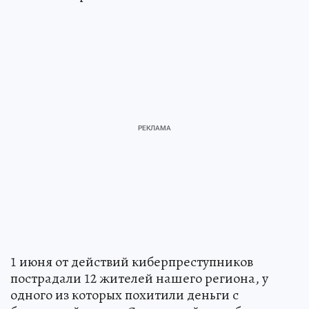
1 июня от действий киберпреступников
пострадали 12 жителей нашего региона, у
одного из которых похитили деньги с