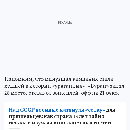
Напомним, что минувшая кампания стала
худшей в истории «ураганных». «Буран» занял
28 место, отстав от зоны плей-офф на 21 очко.
Над СССР военные натянули «сетку»
для
пришельцев: как страна 13 лет тайно
искала и изучала инопланетных гостей