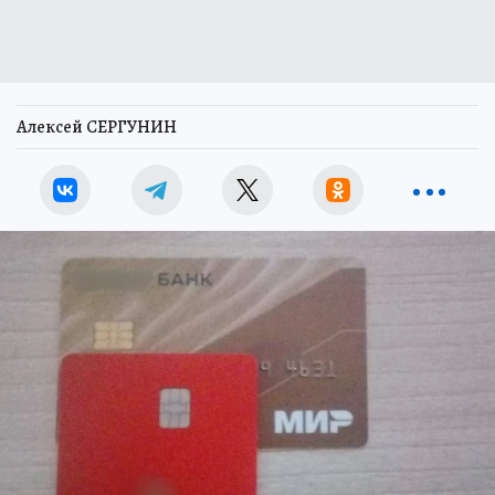
Алексей СЕРГУНИН