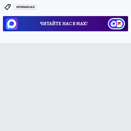
КРИМИНАЛ
ЧИТАЙТЕ НАС В МАХ!