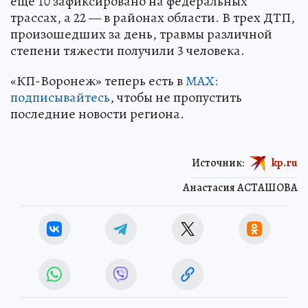
еще 10 зафиксировано на федеральных
трассах, а 22 — в районах области. В трех ДТП,
произошедших за день, травмы различной
степени тяжести получили 3 человека.
«КП-Воронеж» теперь есть в
МАХ:
подписывайтесь
, чтобы не пропустить
последние новости региона.
Источник:
kp.ru
Анастасия АСТАШОВА