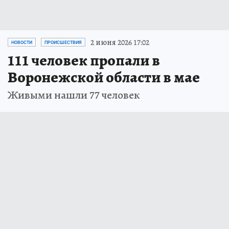
2 июня 2026 17:02
НОВОСТИ
ПРОИСШЕСТВИЯ
111 человек пропали в
Воронежской области в мае
Живыми нашли 77 человек