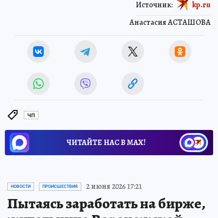
Источник:
kp.ru
Анастасия АСТАШОВА
ЧП
ЧИТАЙТЕ НАС В МАХ!
2 июня 2026 17:21
НОВОСТИ
ПРОИСШЕСТВИЯ
Пытаясь заработать на бирже,