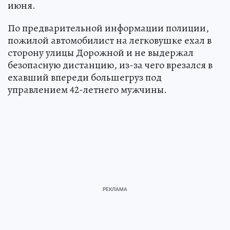
июня.
По предварительной информации полиции,
пожилой автомобилист на легковушке ехал в
сторону улицы Дорожной и не выдержал
безопасную дистанцию, из-за чего врезался в
ехавший впереди большегруз под
управлением 42-летнего мужчины.