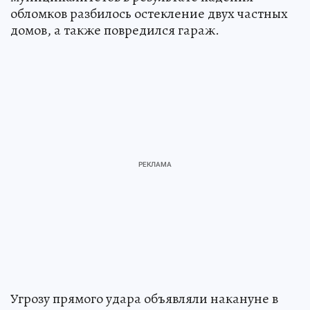
обломков разбилось остекление двух частных
домов, а также повредился гараж.
Угрозу прямого удара объявляли накануне в