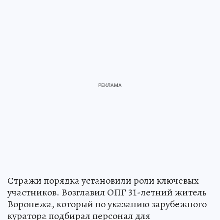
Стражи порядка установили роли ключевых
участников. Возглавил ОПГ 31-летний житель
Воронежа, который по указанию зарубежного
куратора подбирал персонал для