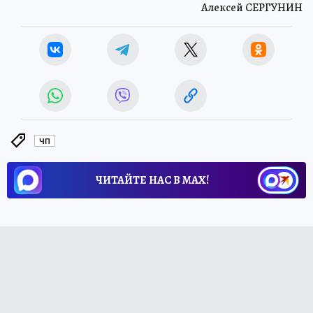
Алексей СЕРГУНИН
ЧП
ЧИТАЙТЕ НАС В МАХ!