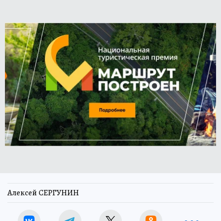
Алексей СЕРГУНИН