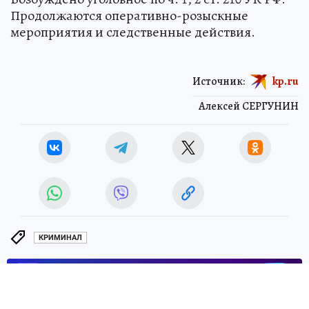
Продолжаются оперативно-розыскные
мероприятия и следственные действия.
Источник:
kp.ru
Алексей СЕРГУНИН
КРИМИНАЛ
ЧИТАЙТЕ НАС В МАХ!