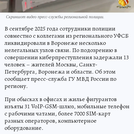
Скриншот видео пресс-службы региональной полиции.
В сентябре 2025 года сотрудники полиции
совместно с коллегами из регионального УФСБ
ликвидировали в Воронеже несколько
нелегальных узлов связи. По подозрению в
совершении киберпреступления задержали 13
человек – жителей Москвы, Санкт-
Петербурга, Воронежа и области. Об этом
сообщает пресс-служба ГУ МВД России по
региону.
При обысках в офисах и жилье фигурантов
изъяты 31 VoIP-GSM-шлюз, мобильные телефон
с рабочими чатами, более 7000 SIM-карт
разных операторов, компьютерное
оборудование.