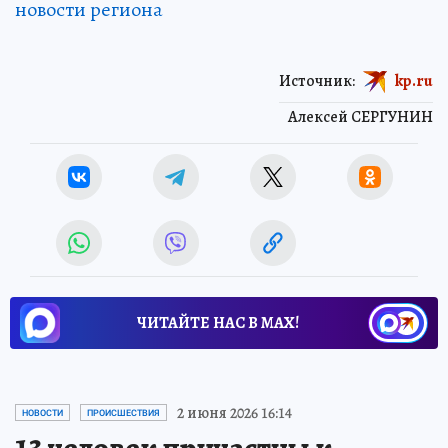
новости региона
Источник:
kp.ru
Алексей СЕРГУНИН
ЧИТАЙТЕ НАС В МАХ!
2 июня 2026 16:14
НОВОСТИ
ПРОИСШЕСТВИЯ
13 человек причастны к