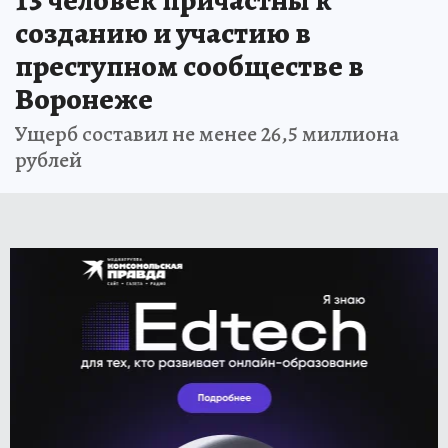
созданию и участию в
преступном сообществе в
Воронеже
Ущерб составил не менее 26,5 миллиона
рублей