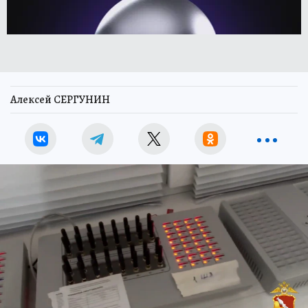
Алексей СЕРГУНИН