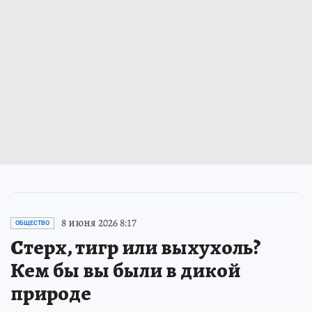
8 июня 2026 8:17
ОБЩЕСТВО
Стерх, тигр или выхухоль?
Кем бы вы были в дикой
природе