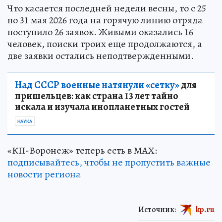
Что касается последней недели весны, то с 25
по 31 мая 2026 года на горячую линию отряда
поступило 26 заявок. Живыми оказались 16
человек, поиски троих еще продолжаются, а
две заявки остались неподтвержденными.
Над СССР военные натянули «сетку»
для
пришельцев: как страна 13 лет тайно
искала и изучала инопланетных гостей
НАУКА
«КП-Воронеж» теперь есть в МАХ:
подписывайтесь, чтобы не пропустить важные
новости региона
Источник:
kp.ru