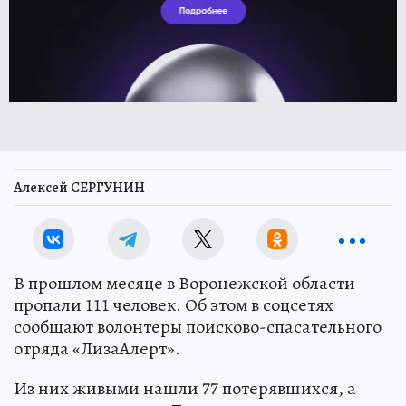
Алексей СЕРГУНИН
В прошлом месяце в Воронежской области
пропали 111 человек. Об этом в соцсетях
сообщают волонтеры поисково-спасательного
отряда «ЛизаАлерт».
Из них живыми нашли 77 потерявшихся, а