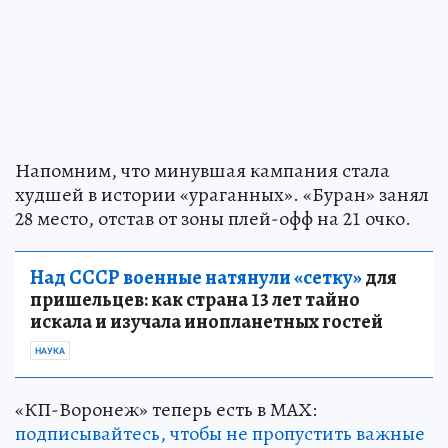
Напомним, что минувшая кампания стала
худшей в истории «ураганных». «Буран» занял
28 место, отстав от зоны плей-офф на 21 очко.
Над СССР военные натянули «сетку»
для
пришельцев: как страна 13 лет тайно
искала и изучала инопланетных гостей
НАУКА
«КП-Воронеж» теперь есть в МАХ:
подписывайтесь, чтобы не пропустить важные