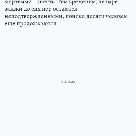
мертвыми – шесть. Тем временем, четыре
заявки до сих пор остаются
неподтвержденными, поиски десяти человек
еще продолжаются.