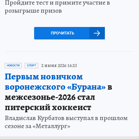
Пройдите тест и примите участие в
розыгрыше призов
ПРОЧИТАТЬ
2 июня 2026 16:23
НОВОСТИ
СПОРТ
Первым новичком
воронежского «Бурана»
в
межсезонье-2026 стал
питерский хоккеист
Владислав Курбатов выступал в прошлом
сезоне за «Металлург»