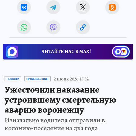
ЧИТАЙТЕ НАС В МАХ!
2 июня 2026 15:32
НОВОСТИ
ПРОИСШЕСТВИЯ
Ужесточили наказание
устроившему смертельную
аварию воронежцу
Изначально водителя отправили в
колонию-поселение на два года