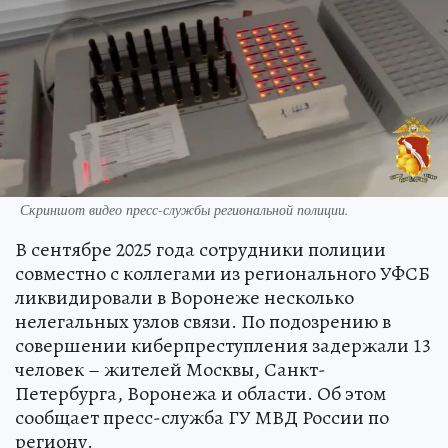
Скриншот видео пресс-службы региональной полиции.
В сентябре 2025 года сотрудники полиции
совместно с коллегами из регионального УФСБ
ликвидировали в Воронеже несколько
нелегальных узлов связи. По подозрению в
совершении киберпреступления задержали 13
человек – жителей Москвы, Санкт-
Петербурга, Воронежа и области. Об этом
сообщает пресс-служба ГУ МВД России по
региону.