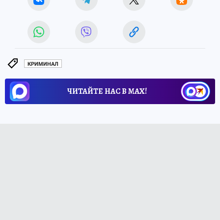
КРИМИНАЛ
ЧИТАЙТЕ НАС В МАХ!