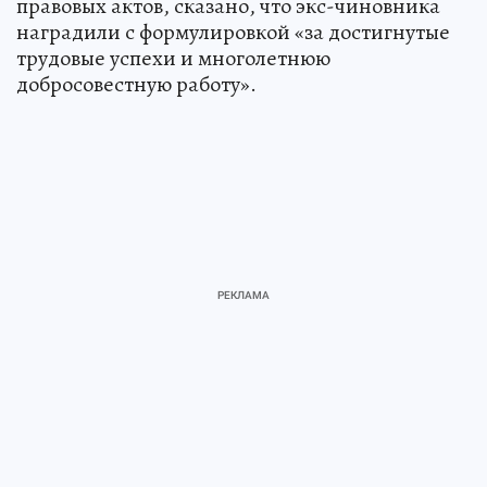
правовых актов, сказано, что экс-чиновника
наградили с формулировкой «за достигнутые
трудовые успехи и многолетнюю
добросовестную работу».