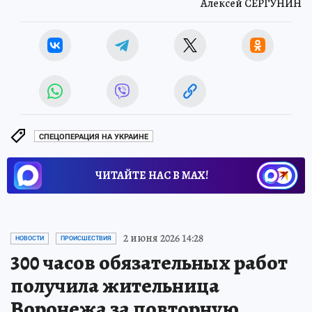
Алексей СЕРГУНИН
СПЕЦОПЕРАЦИЯ НА УКРАИНЕ
ЧИТАЙТЕ НАС В МАХ!
2 июня 2026 14:28
НОВОСТИ
ПРОИСШЕСТВИЯ
300 часов обязательных работ
получила жительница
Воронежа за повторную