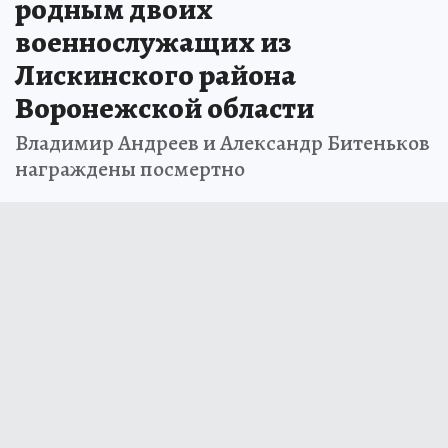
родным двоих
военнослужащих из
Лискинского района
Воронежской области
Владимир Андреев и Александр Битеньков
награждены посмертно