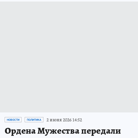
2 июня 2026 14:52
НОВОСТИ
ПОЛИТИКА
Ордена Мужества передали