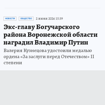
2 июня 2026 15:39
НОВОСТИ
ОБЩЕСТВО
Экс-главу Богучарского
района Воронежской области
наградил Владимир Путин
Валерия Кузнецова удостоили медалью
ордена «За заслуги перед Отечеством» II
степени