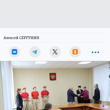
Алексей СЕРГУНИН