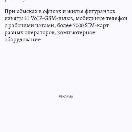
При обысках в офисах и жилье фигурантов
изъяты 31 VoIP-GSM-шлюз, мобильные телефон
с рабочими чатами, более 7000 SIM-карт
разных операторов, компьютерное
оборудование.