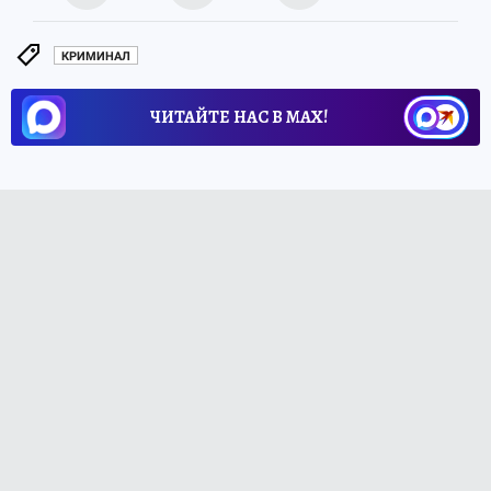
КРИМИНАЛ
ЧИТАЙТЕ НАС В МАХ!