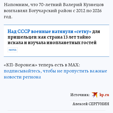
Напомним, что 70-летний Валерий Кузнецов
возглавлял Богучарский район с 2012 по 2026
год.
Над СССР военные натянули «сетку»
для
пришельцев: как страна 13 лет тайно
искала и изучала инопланетных гостей
НАУКА
«КП-Воронеж» теперь есть в МАХ:
подписывайтесь, чтобы не пропустить важные
новости региона
Источник:
kp.ru
Алексей СЕРГУНИН