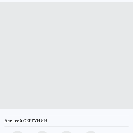
Алексей СЕРГУНИН