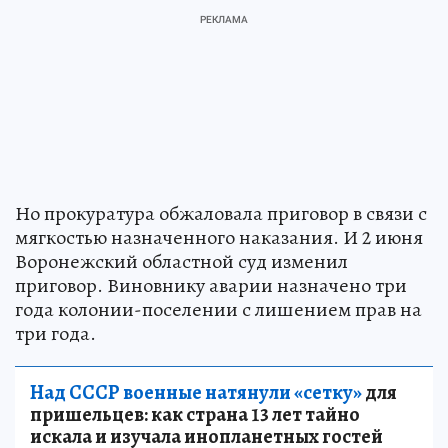
Но прокуратура обжаловала приговор в связи с
мягкостью назначенного наказания. И 2 июня
Воронежский областной суд изменил
приговор. Виновнику аварии назначено три
года колонии-поселении с лишением прав на
три года.
Над СССР военные натянули «сетку»
для
пришельцев: как страна 13 лет тайно
искала и изучала инопланетных гостей