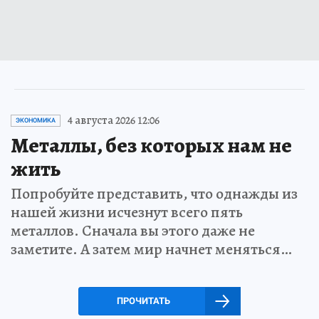
4 августа 2026 12:06
ЭКОНОМИКА
Металлы, без которых нам не
жить
Попробуйте представить, что однажды из
нашей жизни исчезнут всего пять
металлов. Сначала вы этого даже не
заметите. А затем мир начнет меняться…
ПРОЧИТАТЬ