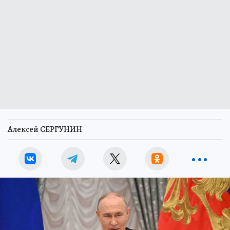
Алексей СЕРГУНИН