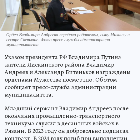
Орден Владимира Андреева передали родителям, сыну Михаилу и
сестре Светлане. Фото пресс-службы администрации
муниципалитета.
Указом президента РФ Владимира Путина
жители Лискинского района Владимир
Андреев и Александр Битеньков награждены
орденами Мужества посмертно. Об этом
сообщает пресс-служба администрации
муниципалитета.
Младший сержант Владимир Андреев после
окончания промышленно-транспортного
техникума служил в десантных войсках в
Рязани. В 2023 году он добровольно подписал
контракт. В 2024 году погиб при выполнении