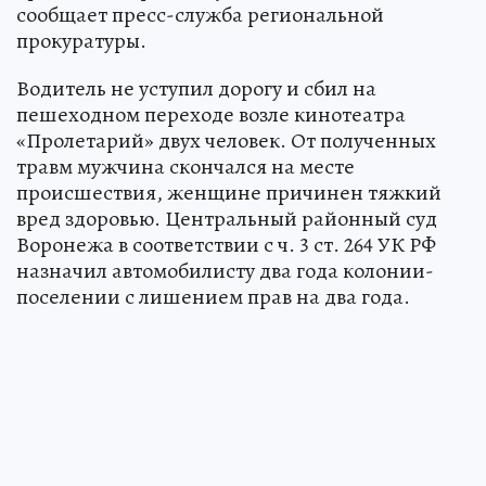
сообщает пресс-служба региональной
прокуратуры.
Водитель не уступил дорогу и сбил на
пешеходном переходе возле кинотеатра
«Пролетарий» двух человек. От полученных
травм мужчина скончался на месте
происшествия, женщине причинен тяжкий
вред здоровью. Центральный районный суд
Воронежа в соответствии с ч. 3 ст. 264 УК РФ
назначил автомобилисту два года колонии-
поселении с лишением прав на два года.