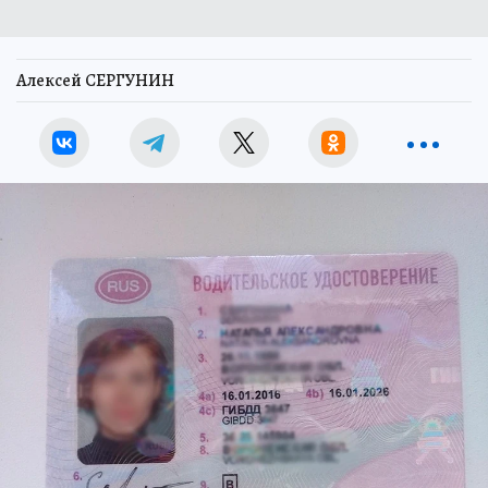
Алексей СЕРГУНИН