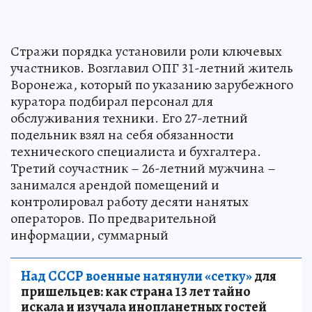
Стражи порядка установили роли ключевых
участников. Возглавил ОПГ 31-летний житель
Воронежа, который по указанию зарубежного
куратора подбирал персонал для
обслуживания техники. Его 27-летний
подельник взял на себя обязанности
технического специалиста и бухгалтера.
Третий соучастник – 26-летний мужчина –
занимался арендой помещений и
контролировал работу десяти нанятых
операторов. По предварительной
информации, суммарный
Над СССР военные натянули «сетку»
для
пришельцев: как страна 13 лет тайно
искала и изучала инопланетных гостей