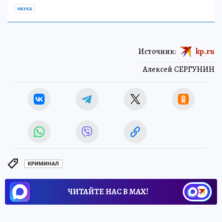
НАУКА
Источник:
kp.ru
Алексей СЕРГУНИН
КРИМИНАЛ
ЧИТАЙТЕ НАС В МАХ!