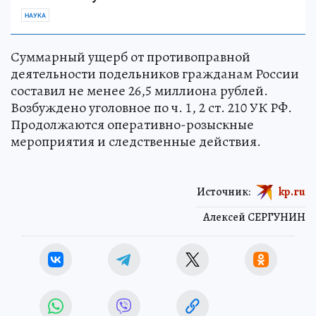
НАУКА
Суммарный ущерб от противоправной
деятельности подельников гражданам России
составил не менее 26,5 миллиона рублей.
Возбуждено уголовное по ч. 1, 2 ст. 210 УК РФ.
Продолжаются оперативно-розыскные
мероприятия и следственные действия.
Источник:
kp.ru
Алексей СЕРГУНИН