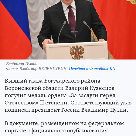
Владимир Путин.
Фото:
Владимир ВЕЛЕНГУРИН.
Перейти в Фотобанк КП
Бывший глава Богучарского района
Воронежской области Валерий Кузнецов
получит медаль ордена «За заслуги перед
Отечеством» II степени. Соответствующий указ
подписал президент России Владимир Путин.
В документе, размещенном на федеральном
портале официального опубликования