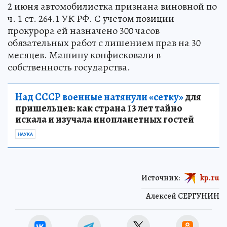
2 июня автомобилистка признана виновной по
ч. 1 ст. 264.1 УК РФ. С учетом позиции
прокурора ей назначено 300 часов
обязательных работ с лишением прав на 30
месяцев. Машину конфисковали в
собственность государства.
Над СССР военные натянули «сетку»
для
пришельцев: как страна 13 лет тайно
искала и изучала инопланетных гостей
НАУКА
Источник:
kp.ru
Алексей СЕРГУНИН