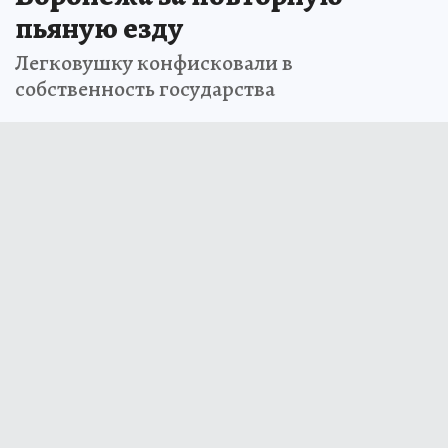
пьяную езду
Легковушку конфисковали в
собственность государства