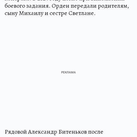
боевого задания. Орден передали родителям,
сыну Михаилу и сестре Светлане.
Рядовой Александр Битеньков после