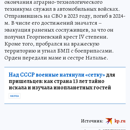
окончания аграрно-технологического
техникума служил в автомобильных войсках.
Отправившись на СВО в 2023 году, погиб в 2024-
м. В числе его достижений значатся –
эвакуация раненых сослуживцев, за что он
получил Георгиевский крест IV степени.
Кроме того, пробрался на вражескую
территорию и угнал БМП с боеприпасами.
Орден передали маме и сестре Наталье.
Над СССР военные натянули «сетку»
для
пришельцев: как страна 13 лет тайно
искала и изучала инопланетных гостей
НАУКА
Источник:
kp.ru