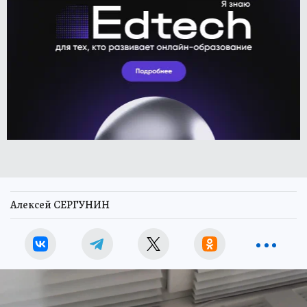
Алексей СЕРГУНИН