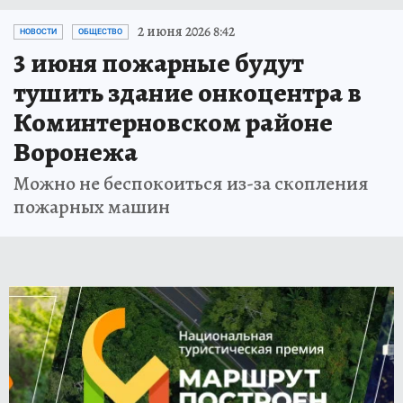
2 июня 2026 8:42
НОВОСТИ
ОБЩЕСТВО
3 июня пожарные будут
тушить здание онкоцентра в
Коминтерновском районе
Воронежа
Можно не беспокоиться из-за скопления
пожарных машин