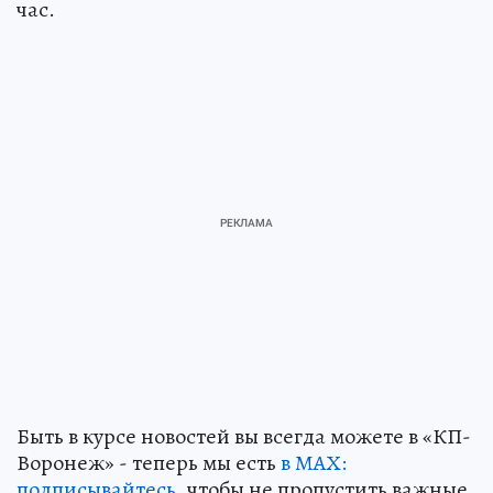
час.
Быть в курсе новостей вы всегда можете в «КП-
Воронеж» - теперь мы есть
в МАХ:
подписывайтесь,
чтобы не пропустить важные