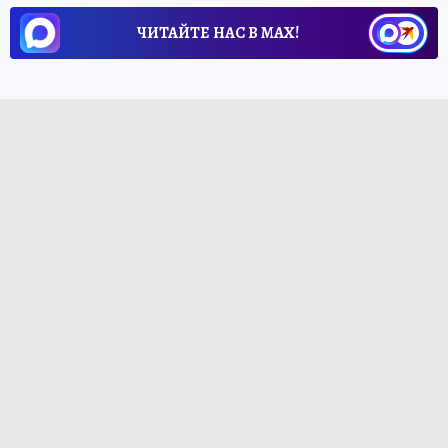
ЧИТАЙТЕ НАС В МАХ!