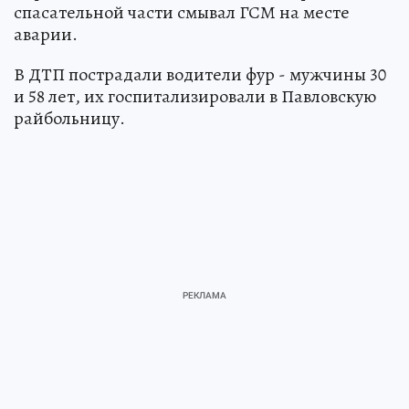
спасательной части смывал ГСМ на месте
аварии.
В ДТП пострадали водители фур - мужчины 30
и 58 лет, их госпитализировали в Павловскую
райбольницу.