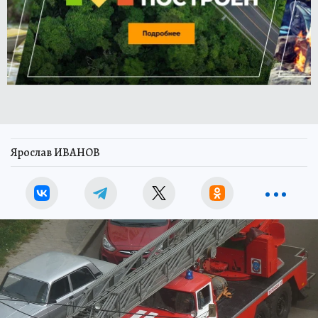
Ярослав ИВАНОВ