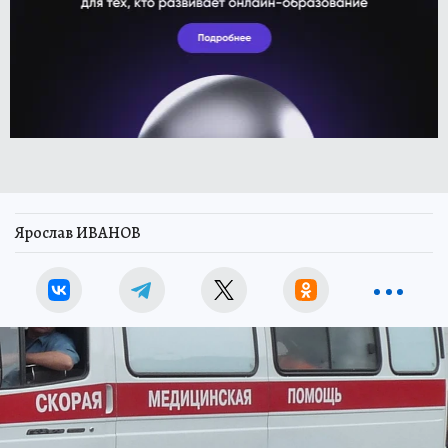
Ярослав ИВАНОВ