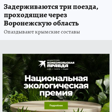
Задерживаются три поезда,
проходящие через
Воронежскую область
Опаздывают крымские составы