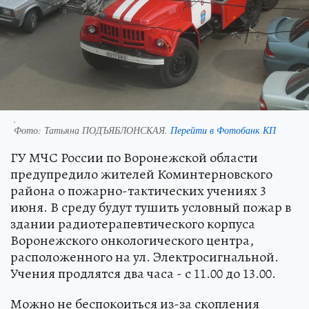
.
Фото:
Татьяна ПОДЪЯБЛОНСКАЯ.
Перейти в Фотобанк КП
ГУ МЧС России по Воронежской области
предупредило жителей Коминтерновского
района о пожарно-тактических учениях 3
июня. В среду будут тушить условный пожар в
здании радиотерапевтического корпуса
Воронежского онкологического центра,
расположенного на ул. Электросигнальной.
Учения продлятся два часа - с 11.00 до 13.00.
Можно не беспокоиться из-за скопления