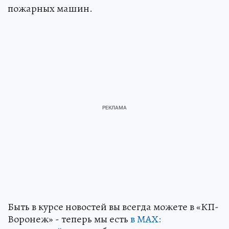
пожарных машин.
Быть в курсе новостей вы всегда можете в «КП-
Воронеж» - теперь мы есть
в МАХ: