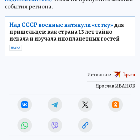
события региона.
Над СССР военные натянули «сетку»
для
пришельцев: как страна 13 лет тайно
искала и изучала инопланетных гостей
НАУКА
Источник:
kp.ru
Ярослав ИВАНОВ