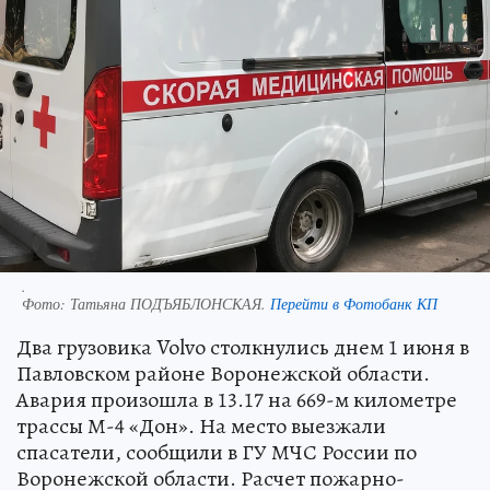
.
Фото:
Татьяна ПОДЪЯБЛОНСКАЯ.
Перейти в Фотобанк КП
Два грузовика Volvo столкнулись днем 1 июня в
Павловском районе Воронежской области.
Авария произошла в 13.17 на 669-м километре
трассы М-4 «Дон». На место выезжали
спасатели, сообщили в ГУ МЧС России по
Воронежской области. Расчет пожарно-