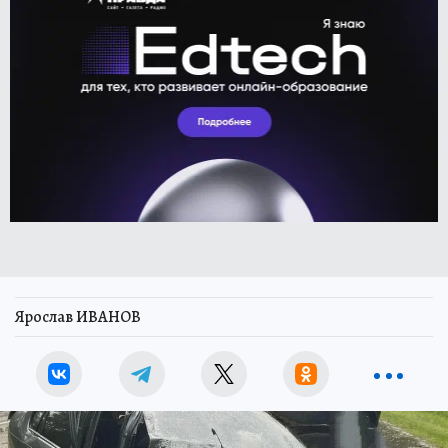
Ярослав ИВАНОВ