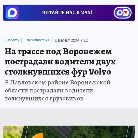
ЧИТАЙТЕ НАС В МАХ!
2 июня 2026 8:22
НОВОСТИ
ПРОИСШЕСТВИЯ
На трассе под Воронежем
пострадали водители двух
столкнувшихся фур Volvo
В Павловском районе Воронежской
области пострадали водители
толкнувшихся грузовиков