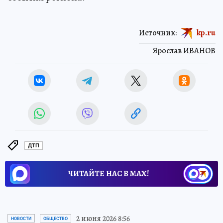
Источник:
kp.ru
Ярослав ИВАНОВ
ДТП
ЧИТАЙТЕ НАС В МАХ!
2 июня 2026 8:56
НОВОСТИ
ОБЩЕСТВО