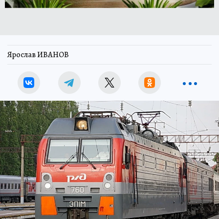
Ярослав ИВАНОВ