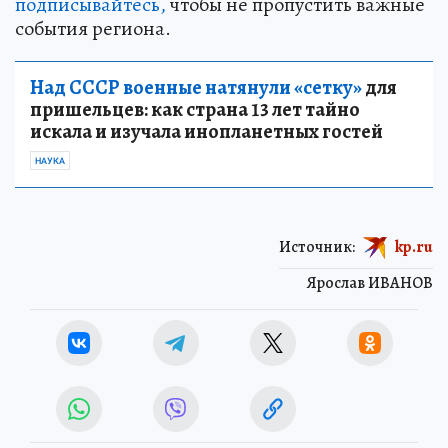
подписывайтесь,
чтобы не пропустить важные
события региона.
Над СССР военные натянули «сетку»
для
пришельцев: как страна 13 лет тайно
искала и изучала инопланетных гостей
НАУКА
Источник:
kp.ru
Ярослав ИВАНОВ