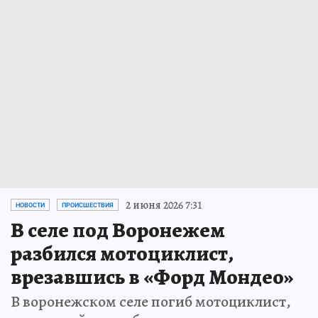
2 июня 2026 7:31
НОВОСТИ
ПРОИСШЕСТВИЯ
В селе под Воронежем
разбился мотоциклист,
врезавшись в «Форд Мондео»
В воронежском селе погиб мотоциклист,