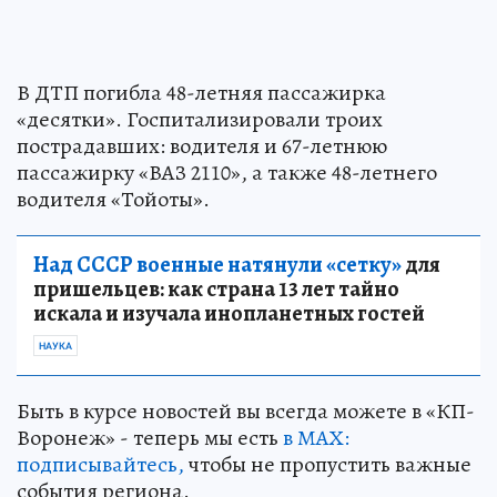
В ДТП погибла 48-летняя пассажирка
«десятки». Госпитализировали троих
пострадавших: водителя и 67-летнюю
пассажирку «ВАЗ 2110», а также 48-летнего
водителя «Тойоты».
Над СССР военные натянули «сетку»
для
пришельцев: как страна 13 лет тайно
искала и изучала инопланетных гостей
НАУКА
Быть в курсе новостей вы всегда можете в «КП-
Воронеж» - теперь мы есть
в МАХ:
подписывайтесь,
чтобы не пропустить важные
события региона.