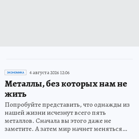
4 августа 2026 12:06
ЭКОНОМИКА
Металлы, без которых нам не
жить
Попробуйте представить, что однажды из
нашей жизни исчезнут всего пять
металлов. Сначала вы этого даже не
заметите. А затем мир начнет меняться…