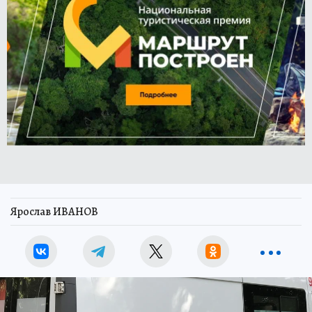
Ярослав ИВАНОВ