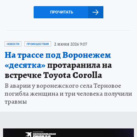
ПРОЧИТАТЬ
2 июня 2026 9:07
НОВОСТИ
ПРОИСШЕСТВИЯ
На трассе под Воронежем
«десятка»
протаранила на
встречке Toyota Corolla
В аварии у воронежского села Терновое
погибла женщина и три человека получили
травмы