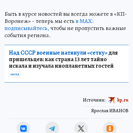
Быть в курсе новостей вы всегда можете в «КП-
Воронеж» - теперь мы есть
в МАХ:
подписывайтесь,
чтобы не пропустить важные
события региона.
Над СССР военные натянули «сетку»
для
пришельцев: как страна 13 лет тайно
искала и изучала инопланетных гостей
НАУКА
Источник:
kp.ru
Ярослав ИВАНОВ