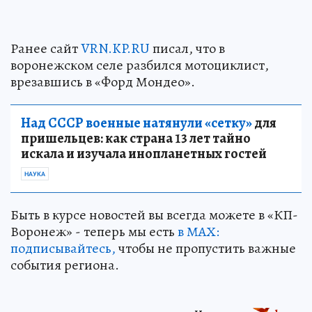
Ранее сайт
VRN.KP.RU
писал, что в
воронежском селе разбился мотоциклист,
врезавшись в «Форд Мондео».
Над СССР военные натянули «сетку»
для
пришельцев: как страна 13 лет тайно
искала и изучала инопланетных гостей
НАУКА
Быть в курсе новостей вы всегда можете в «КП-
Воронеж» - теперь мы есть
в МАХ:
подписывайтесь,
чтобы не пропустить важные
события региона.