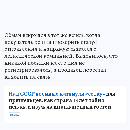
Обман вскрылся в тот же вечер, когда
покупатель решил проверить статус
отправления и напрямую связался с
логистической компанией. Выяснилось, что
никакой посылки на его имя не
регистрировалось, а продавец перестал
выходить на связь.
Над СССР военные натянули «сетку»
для
пришельцев: как страна 13 лет тайно
искала и изучала инопланетных гостей
НАУКА