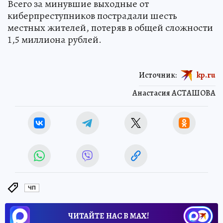
Всего за минувшие выходные от
киберпреступников пострадали шесть
местных жителей, потеряв в общей сложности
1,5 миллиона рублей.
Источник:
kp.ru
Анастасия АСТАШОВА
ЧП
ЧИТАЙТЕ НАС В МАХ!