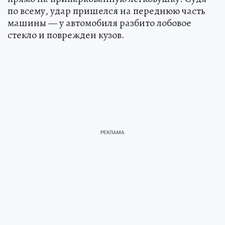
по всему, удар пришелся на переднюю часть
машины — у автомобиля разбито лобовое
стекло и поврежден кузов.