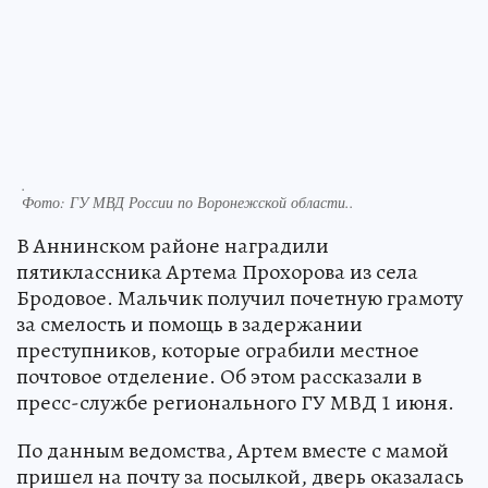
.
Фото:
ГУ МВД России по Воронежской области..
В Аннинском районе наградили
пятиклассника Артема Прохорова из села
Бродовое. Мальчик получил почетную грамоту
за смелость и помощь в задержании
преступников, которые ограбили местное
почтовое отделение. Об этом рассказали в
пресс-службе регионального ГУ МВД 1 июня.
По данным ведомства, Артем вместе с мамой
пришел на почту за посылкой, дверь оказалась