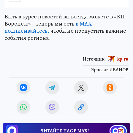
Быть в курсе новостей вы всегда можете в «КП-
Воронеж» - теперь мы есть
в МАХ:
подписывайтесь,
чтобы не пропустить важные
события региона.
Источник:
kp.ru
Ярослав ИВАНОВ
ЧИТАЙТЕ НАС В МАХ!