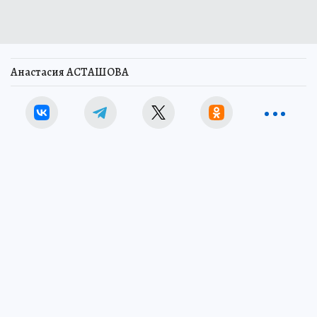
Анастасия АСТАШОВА