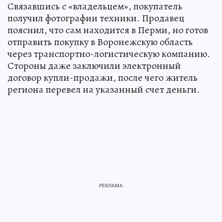
Связавшись с «владельцем», покупатель
получил фотографии техники. Продавец
пояснил, что сам находится в Перми, но готов
отправить покупку в Воронежскую область
через транспортно-логистическую компанию.
Стороны даже заключили электронный
договор купли-продажи, после чего житель
региона перевел на указанный счет деньги.