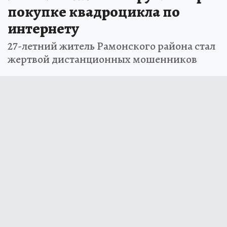
покупке квадроцикла по
интернету
27-летний житель Рамонского района стал
жертвой дистанционных мошенников