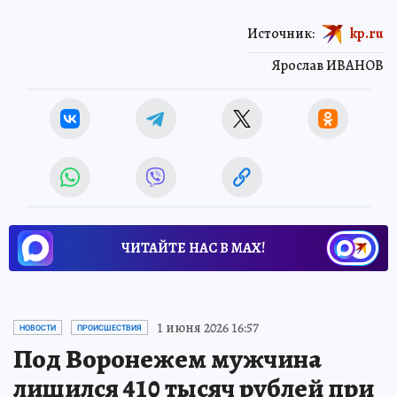
Источник:
kp.ru
Ярослав ИВАНОВ
ЧИТАЙТЕ НАС В МАХ!
1 июня 2026 16:57
НОВОСТИ
ПРОИСШЕСТВИЯ
Под Воронежем мужчина
лишился 410 тысяч рублей при