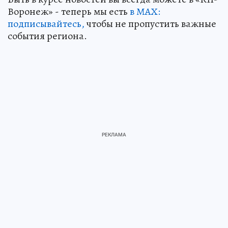
Воронеж» - теперь мы есть
в МАХ:
подписывайтесь,
чтобы не пропустить важные
события региона.