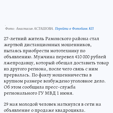
.
Фото:
Анастасия АСТАШОВА.
Перейти в Фотобанк КП
27-летний житель Рамонского района стал
жертвой дистанционных мошенников,
пытаясь приобрести мототехнику по
объявлению. Мужчина перевел 410 000 рублей
лжепродавцу, который обещал доставить товар
из другого региона, после чего связь с ним
прервалась. По факту мошенничества в
крупном размере возбуждено уголовное дело.
Об этом сообщила пресс-служба
регионального ГУ МВД 1 июня.
29 мая молодой человек наткнулся в сети на
объявление о продаже квадроцикла.