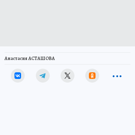
Анастасия АСТАШОВА