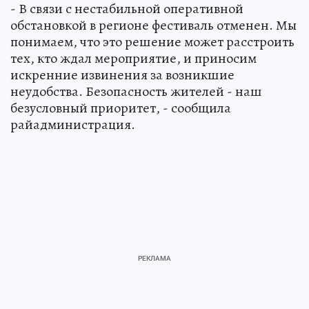
- В связи с нестабильной оперативной
обстановкой в регионе фестиваль отменен. Мы
понимаем, что это решение может расстроить
тех, кто ждал мероприятие, и приносим
искренние извинения за возникшие
неудобства. Безопасность жителей - наш
безусловный приоритет, - сообщила
райадминистрация.