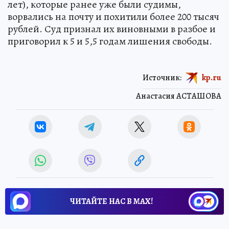
лет), которые ранее уже были судимы,
ворвались на почту и похитили более 200 тысяч
рублей. Суд признал их виновными в разбое и
приговорил к 5 и 5,5 годам лишения свободы.
Источник:
kp.ru
Анастасия АСТАШОВА
ЧИТАЙТЕ НАС В МАХ!