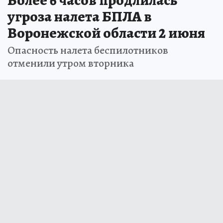
угроза налета БПЛА в
Воронежской области 2 июня
Опасность налета беспилотников
отменили утром вторника