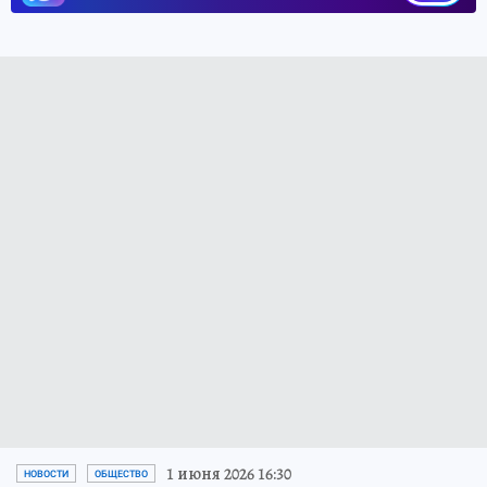
1 июня 2026 16:30
НОВОСТИ
ОБЩЕСТВО