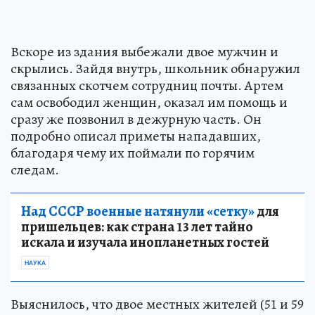
Вскоре из здания выбежали двое мужчин и
скрылись. Зайдя внутрь, школьник обнаружил
связанных скотчем сотрудниц почты. Артем
сам освободил женщин, оказал им помощь и
сразу же позвонил в дежурную часть. Он
подробно описал приметы нападавших,
благодаря чему их поймали по горячим
следам.
Над СССР военные натянули «сетку»
для
пришельцев: как страна 13 лет тайно
искала и изучала инопланетных гостей
НАУКА
Выяснилось, что двое местных жителей (51 и 59