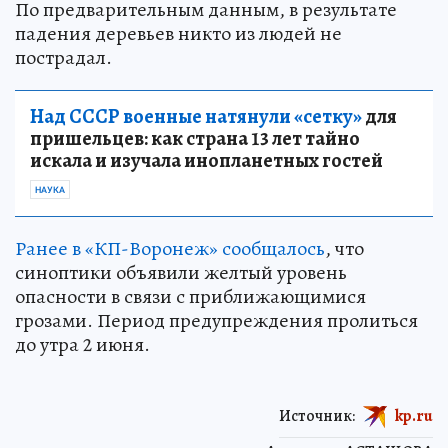
По предварительным данным, в результате
падения деревьев никто из людей не
пострадал.
Над СССР военные натянули «сетку»
для
пришельцев: как страна 13 лет тайно
искала и изучала инопланетных гостей
НАУКА
Ранее в «КП-Воронеж» сообщалось
, что
синоптики объявили желтый уровень
опасности в связи с приближающимися
грозами. Период предупреждения пролиться
до утра 2 июня.
Источник:
kp.ru