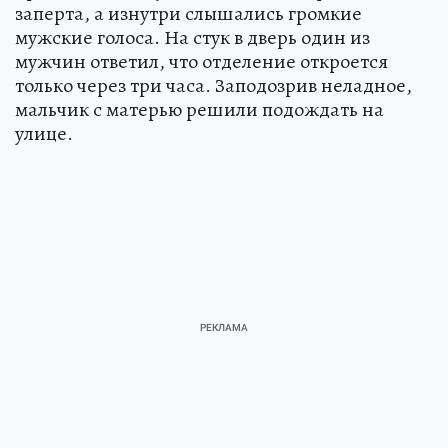
заперта, а изнутри слышались громкие
мужские голоса. На стук в дверь один из
мужчин ответил, что отделение откроется
только через три часа. Заподозрив неладное,
мальчик с матерью решили подождать на
улице.