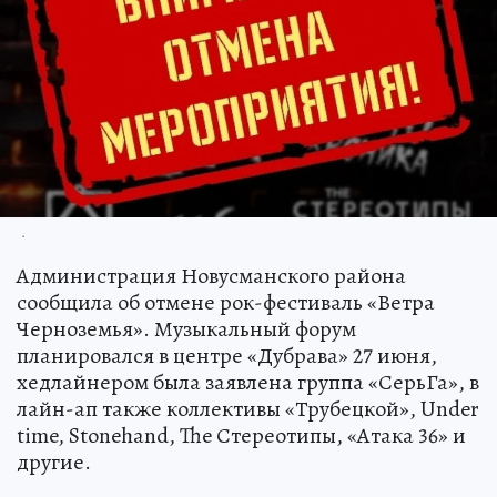
.
Администрация Новусманского района
сообщила об отмене рок-фестиваль «Ветра
Черноземья». Музыкальный форум
планировался в центре «Дубрава» 27 июня,
хедлайнером была заявлена группа «СерьГа», в
лайн-ап также коллективы «Трубецкой», Under
time, Stonehand, The Стереотипы, «Атака 36» и
другие.