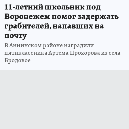
11-летний школьник под
Воронежем помог задержать
грабителей, напавших на
почту
В Аннинском районе наградили
пятиклассника Артема Прохорова из села
Бродовое