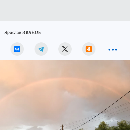
Ярослав ИВАНОВ