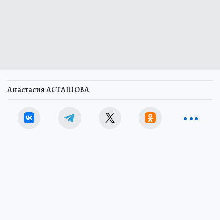
Анастасия АСТАШОВА