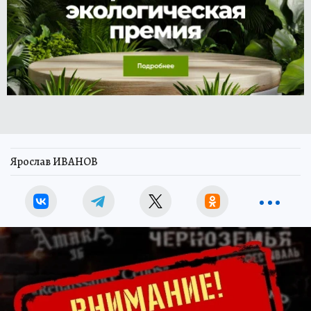
Ярослав ИВАНОВ