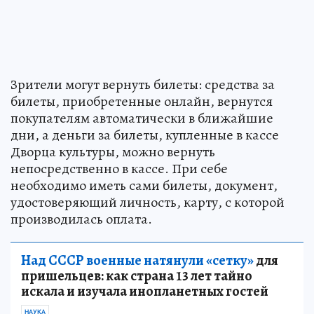
Зрители могут вернуть билеты: средства за
билеты, приобретенные онлайн, вернутся
покупателям автоматически в ближайшие
дни, а деньги за билеты, купленные в кассе
Дворца культуры, можно вернуть
непосредственно в кассе. При себе
необходимо иметь сами билеты, документ,
удостоверяющий личность, карту, с которой
производилась оплата.
Над СССР военные натянули «сетку»
для
пришельцев: как страна 13 лет тайно
искала и изучала инопланетных гостей
НАУКА