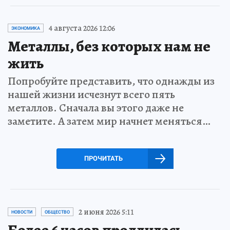
4 августа 2026 12:06
ЭКОНОМИКА
Металлы, без которых нам не
жить
Попробуйте представить, что однажды из
нашей жизни исчезнут всего пять
металлов. Сначала вы этого даже не
заметите. А затем мир начнет меняться…
ПРОЧИТАТЬ
2 июня 2026 5:11
НОВОСТИ
ОБЩЕСТВО
Более 6 часов продлилась