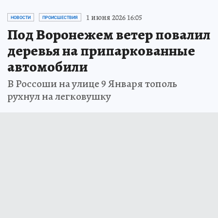
1 июня 2026 16:05
НОВОСТИ
ПРОИСШЕСТВИЯ
Под Воронежем ветер повалил
деревья на припаркованные
автомобили
В Россоши на улице 9 Января тополь
рухнул на легковушку