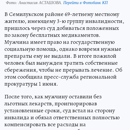
Фото:
Анастасия АСТАШОВА.
Перейти в Фотобанк КП
В Семилукском районе 69-летнему местному
жителю, имеющему 3-ю группу инвалидности,
пришлось через суд добиваться положенных
по закону бесплатных медикаментов.
Мужчина имеет право на государственную
социальную помощь, однако вовремя нужные
препараты ему не выдали. В итоге пожилой
человек был вынужден тратить собственные
сбережения, чтобы не прерывать лечение. Об
этом сообщила пресс-служба региональной
прокуратуры 1 июня.
После того, как мужчину оставили без
льготных лекарств, проигнорировав
установленные сроки, суд встал на сторону
инвалида и обязал ответственных полностью
компенсировать все расходы на