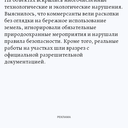
технологические и экологические нарушения.
Выяснилось, что коммерсанты вели раскопки
без оглядки на бережное использование
земель, игнорировали обязательные
природоохранные мероприятия и нарушали
правила безопасности. Кроме того, реальные
работы на участках шли вразрез с
официальной разрешительной
документацией.