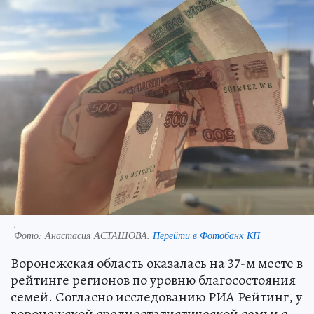
.
Фото:
Анастасия АСТАШОВА.
Перейти в Фотобанк КП
Воронежская область оказалась на 37-м месте в
рейтинге регионов по уровню благосостояния
семей. Согласно исследованию РИА Рейтинг, у
воронежской среднестатистической семьи с