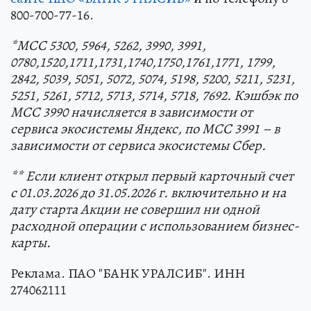
800-700-77-16.
*МСС 5300, 5964, 5262, 3990, 3991,
0780,1520,1711,1731,1740,1750,1761,1771, 1799,
2842, 5039, 5051, 5072, 5074, 5198, 5200, 5211, 5231,
5251, 5261, 5712, 5713, 5714, 5718, 7692. Кэшбэк по
МСС 3990 начисляется в зависимости от
сервиса экосистемы Яндекс, по МСС 3991 – в
зависимости от сервиса экосистемы Сбер.
**
Если клиент открыл первый карточный счет
с 01.03.2026 до 31.05.2026 г. включительно и на
дату старта Акции не совершил ни одной
расходной операции с использованием бизнес-
карты.
Реклама. ПАО "БАНК УРАЛСИБ". ИНН
274062111