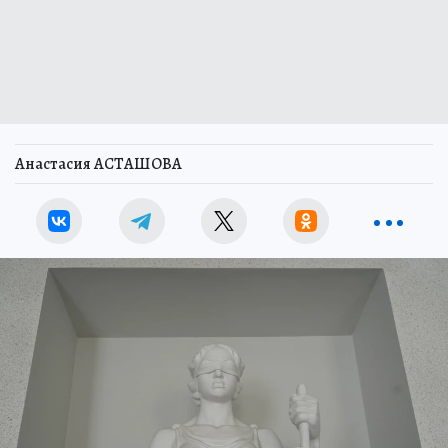
Анастасия АСТАШОВА