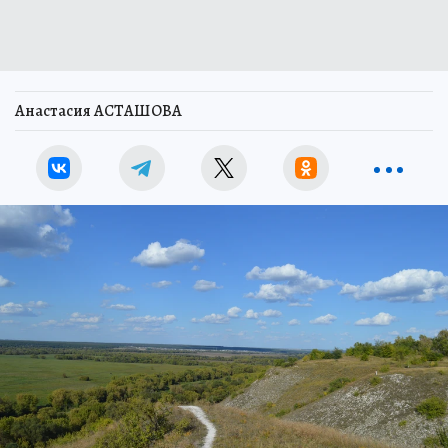
Анастасия АСТАШОВА