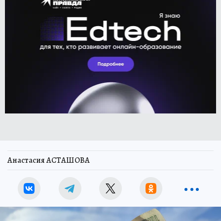
Анастасия АСТАШОВА