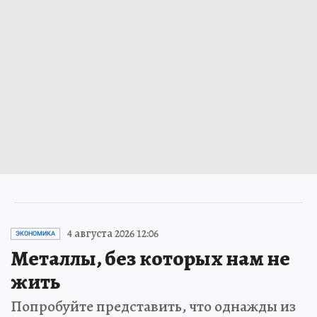
4 августа 2026 12:06
ЭКОНОМИКА
Металлы, без которых нам не
жить
Попробуйте представить, что однажды из