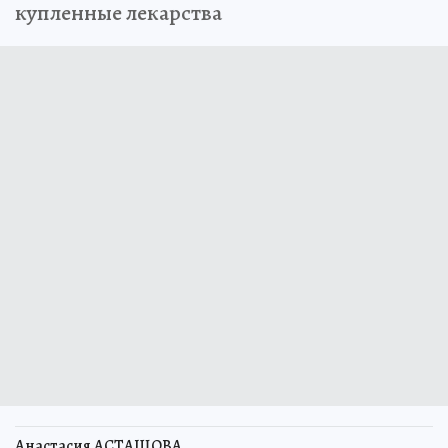
купленные лекарства
Анастасия АСТАШОВА