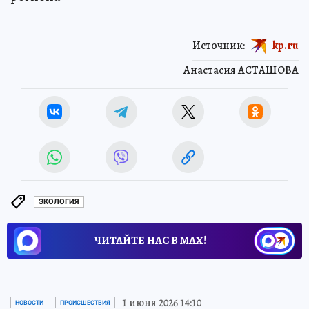
Источник:
kp.ru
Анастасия АСТАШОВА
ЭКОЛОГИЯ
ЧИТАЙТЕ НАС В МАХ!
1 июня 2026 14:10
НОВОСТИ
ПРОИСШЕСТВИЯ