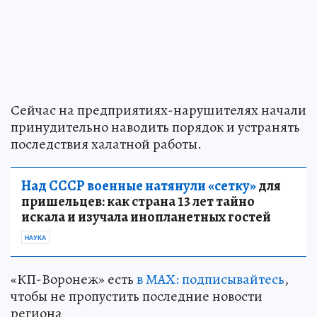
Сейчас на предприятиях-нарушителях начали
принудительно наводить порядок и устранять
последствия халатной работы.
Над СССР военные натянули «сетку»
для
пришельцев: как страна 13 лет тайно
искала и изучала инопланетных гостей
НАУКА
«КП-Воронеж» есть
в МАХ: подписывайтесь
,
чтобы не пропустить последние новости
региона