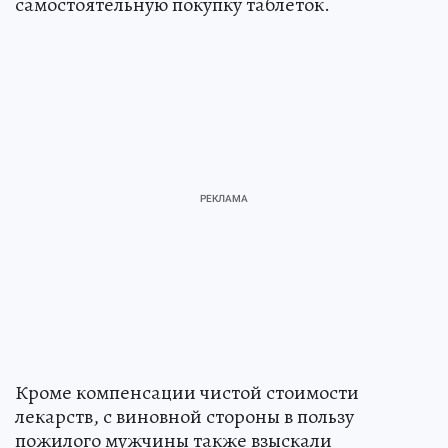
самостоятельную покупку таблеток.
Кроме компенсации чистой стоимости
лекарств, с виновной стороны в пользу
пожилого мужчины также взыскали