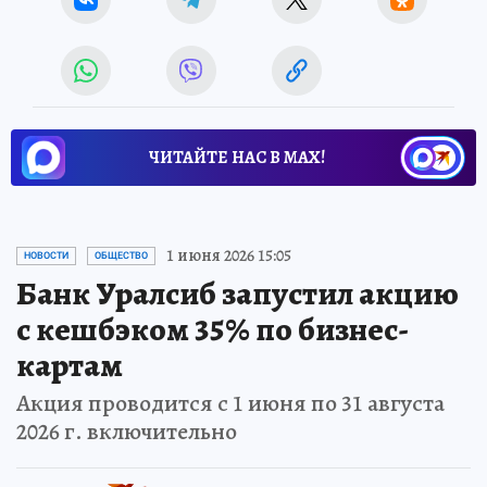
ЧИТАЙТЕ НАС В МАХ!
1 июня 2026 15:05
НОВОСТИ
ОБЩЕСТВО
Банк Уралсиб запустил акцию
с кешбэком 35% по бизнес-
картам
Акция проводится с 1 июня по 31 августа
2026 г. включительно