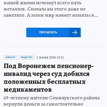
нашей жизни исчезнут всего пять
металлов. Сначала вы этого даже не
заметите. А затем мир начнет меняться…
ПРОЧИТАТЬ
1 июня 2026 15:11
НОВОСТИ
ОБЩЕСТВО
Под Воронежем пенсионер-
инвалид через суд добился
положенных бесплатных
медикаментов
69-летнему жителю Семилукского района
вернули деньги за самостоятельно