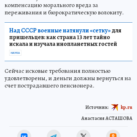
компенсацию морального вреда за
переживания и бюрократическую волокиту.
Над СССР военные натянули «сетку»
для
пришельцев: как страна 13 лет тайно
искала и изучала инопланетных гостей
НАУКА
Сейчас исковые требования полностью
удовлетворены, и деньги должны вернуться на
счет пострадавшего пенсионера.
Источник:
kp.ru
Анастасия АСТАШОВА