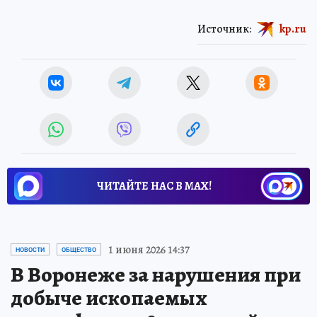
Источник:
kp.ru
ЧИТАЙТЕ НАС В МАХ!
1 июня 2026 14:37
НОВОСТИ
ОБЩЕСТВО
В Воронеже за нарушения при
добыче ископаемых