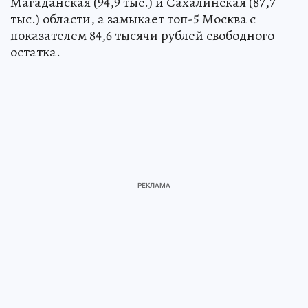
Магаданская (94,9 тыс.) и Сахалинская (87,7
тыс.) области, а замыкает топ-5 Москва с
показателем 84,6 тысячи рублей свободного
остатка.