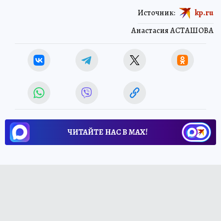
Источник:
kp.ru
Анастасия АСТАШОВА
ЧИТАЙТЕ НАС В МАХ!