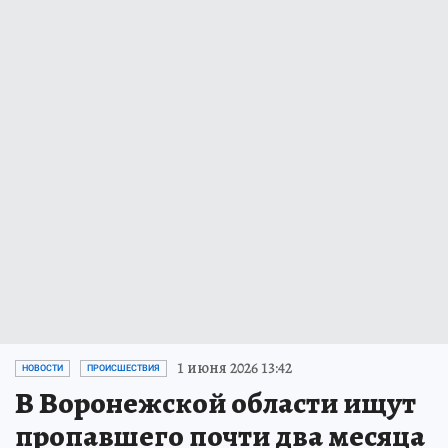
1 июня 2026 13:42
НОВОСТИ
ПРОИСШЕСТВИЯ
В Воронежской области ищут
пропавшего почти два месяца