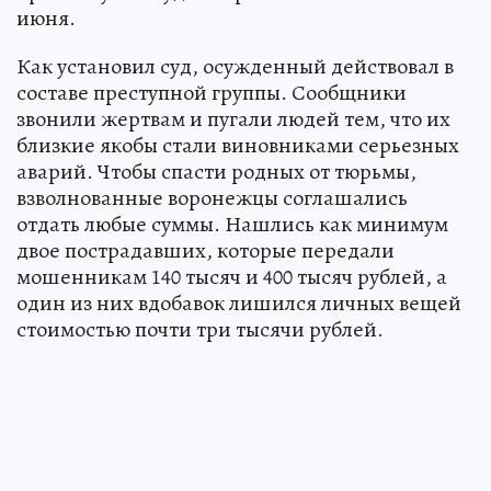
июня.
Как установил суд, осужденный действовал в
составе преступной группы. Сообщники
звонили жертвам и пугали людей тем, что их
близкие якобы стали виновниками серьезных
аварий. Чтобы спасти родных от тюрьмы,
взволнованные воронежцы соглашались
отдать любые суммы. Нашлись как минимум
двое пострадавших, которые передали
мошенникам 140 тысяч и 400 тысяч рублей, а
один из них вдобавок лишился личных вещей
стоимостью почти три тысячи рублей.