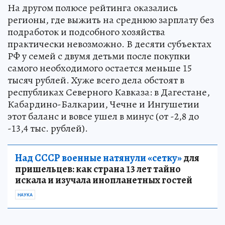
На другом полюсе рейтинга оказались
регионы, где выжить на среднюю зарплату без
подработок и подсобного хозяйства
практически невозможно. В десяти субъектах
РФ у семей с двумя детьми после покупки
самого необходимого остается меньше 15
тысяч рублей. Хуже всего дела обстоят в
республиках Северного Кавказа: в Дагестане,
Кабардино-Балкарии, Чечне и Ингушетии
этот баланс и вовсе ушел в минус (от -2,8 до
-13,4 тыс. рублей).
Над СССР военные натянули «сетку»
для
пришельцев: как страна 13 лет тайно
искала и изучала инопланетных гостей
НАУКА