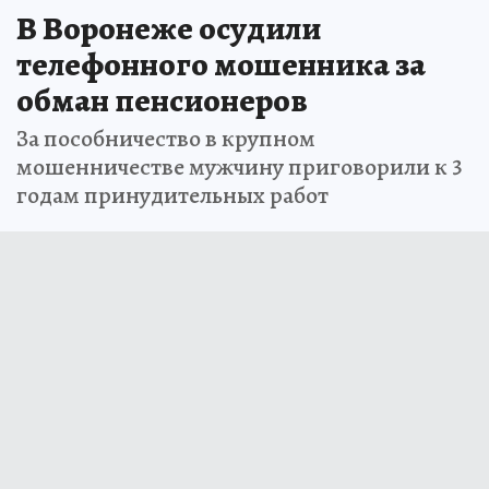
В Воронеже осудили
телефонного мошенника за
обман пенсионеров
За пособничество в крупном
мошенничестве мужчину приговорили к 3
годам принудительных работ