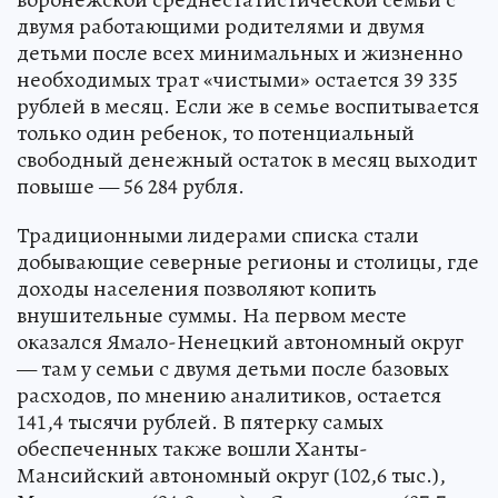
двумя работающими родителями и двумя
детьми после всех минимальных и жизненно
необходимых трат «чистыми» остается 39 335
рублей в месяц. Если же в семье воспитывается
только один ребенок, то потенциальный
свободный денежный остаток в месяц выходит
повыше — 56 284 рубля.
Традиционными лидерами списка стали
добывающие северные регионы и столицы, где
доходы населения позволяют копить
внушительные суммы. На первом месте
оказался Ямало-Ненецкий автономный округ
— там у семьи с двумя детьми после базовых
расходов, по мнению аналитиков, остается
141,4 тысячи рублей. В пятерку самых
обеспеченных также вошли Ханты-
Мансийский автономный округ (102,6 тыс.),