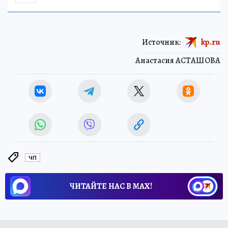
Источник:
kp.ru
Анастасия АСТАШОВА
ЧП
ЧИТАЙТЕ НАС В МАХ!