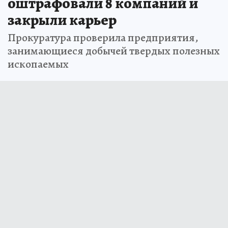
оштрафовали 8 компаний и
закрыли карьер
Прокуратура проверила предприятия,
занимающиеся добычей твердых полезных
ископаемых