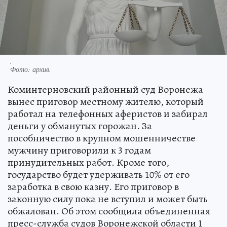
.
Фото:
архив.
Коминтерновский районный суд Воронежа
вынес приговор местному жителю, который
работал на телефонных аферистов и забирал
деньги у обманутых горожан. За
пособничество в крупном мошенничестве
мужчину приговорили к 3 годам
принудительных работ. Кроме того,
государство будет удерживать 10% от его
заработка в свою казну. Его приговор в
законную силу пока не вступил и может быть
обжалован. Об этом сообщила объединенная
пресс-служба судов Воронежской области 1