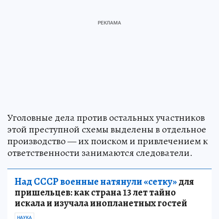
Уголовные дела против остальных участников
этой преступной схемы выделены в отдельное
производство — их поиском и привлечением к
ответственности занимаются следователи.
Над СССР военные натянули «сетку»
для
пришельцев: как страна 13 лет тайно
искала и изучала инопланетных гостей
НАУКА