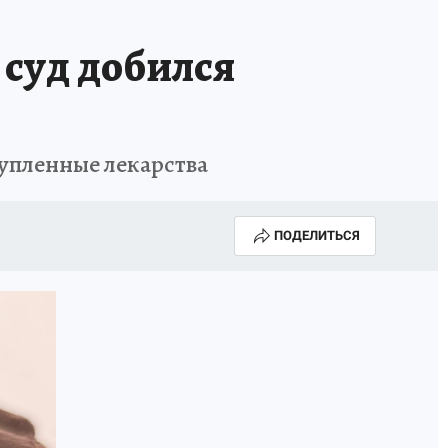
суд добился
купленные лекарства
ПОДЕЛИТЬСЯ