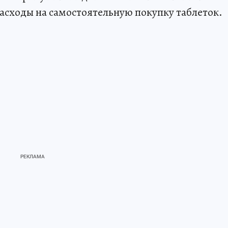
асходы на самостоятельную покупку таблеток.