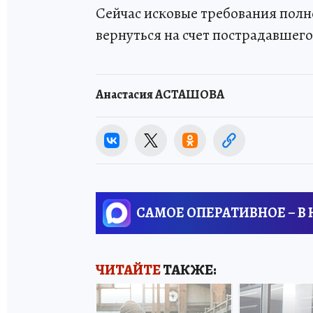
Сейчас исковые требования полн
вернуться на счет пострадавшег
Анастасия АСТАШОВА
САМОЕ ОПЕРАТИВНОЕ – В
ЧИТАЙТЕ
ТАКЖЕ: