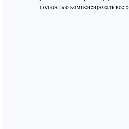
полностью компенсировать все р