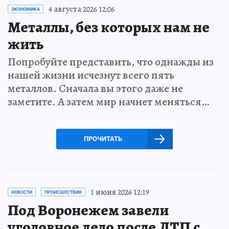
4 августа 2026 12:06
ЭКОНОМИКА
Металлы, без которых нам не
жить
Попробуйте представить, что однажды из
нашей жизни исчезнут всего пять
металлов. Сначала вы этого даже не
заметите. А затем мир начнет меняться…
ПРОЧИТАТЬ
1 июня 2026 12:19
НОВОСТИ
ПРОИСШЕСТВИЯ
Под Воронежем завели
уголовное дело после ДТП с