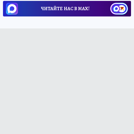
ЧИТАЙТЕ НАС В МАХ!