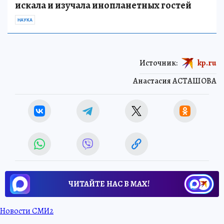
искала и изучала инопланетных гостей
НАУКА
Источник:
kp.ru
Анастасия АСТАШОВА
ЧИТАЙТЕ НАС В МАХ!
Новости СМИ2