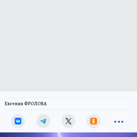
Евгения ФРОЛОВА