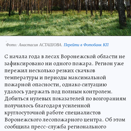
.
Фото:
Анастасия АСТАШОВА.
Перейти в Фотобанк КП
С начала года в лесах Воронежской области не
зафиксировано ни одного пожара. Регион уже
пережил несколько резких скачков
температуры и периоды максимальной
пожарной опасности, однако ситуацию
удалось удержать под полным контролем.
Добиться нулевых показателей по возгораниям
получилось благодаря усиленной
круглосуточной работе специалистов
Воронежского лесопожарного центра. Об этом
сообщила пресс-служба регионального