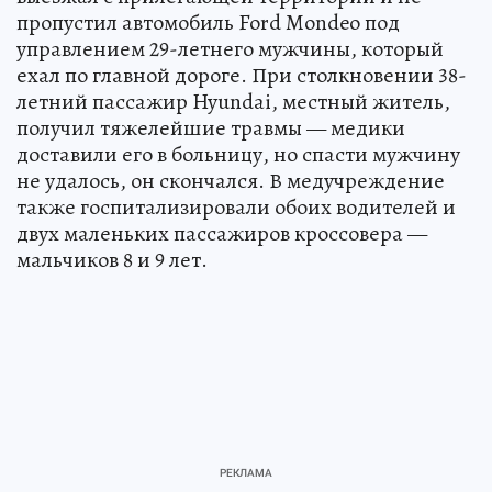
пропустил автомобиль Ford Mondeo под
управлением 29-летнего мужчины, который
ехал по главной дороге. При столкновении 38-
летний пассажир Hyundai, местный житель,
получил тяжелейшие травмы — медики
доставили его в больницу, но спасти мужчину
не удалось, он скончался. В медучреждение
также госпитализировали обоих водителей и
двух маленьких пассажиров кроссовера —
мальчиков 8 и 9 лет.