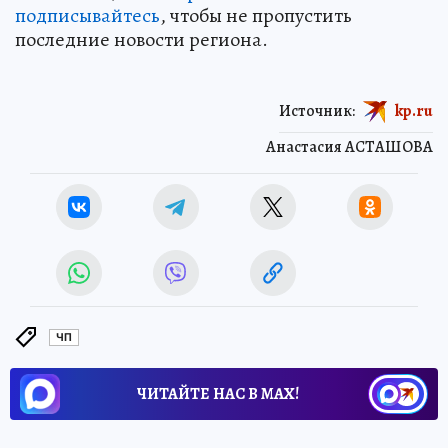
подписывайтесь
, чтобы не пропустить
последние новости региона.
Источник:
kp.ru
Анастасия АСТАШОВА
ЧП
ЧИТАЙТЕ НАС В МАХ!