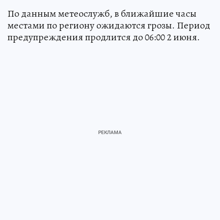
По данным метеослужб, в ближайшие часы
местами по региону ожидаются грозы. Период
предупреждения продлится до 06:00 2 июня.