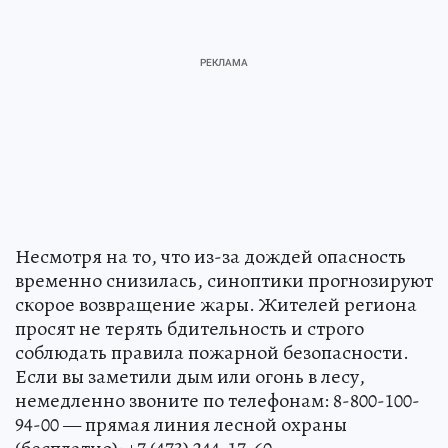
Несмотря на то, что из-за дождей опасность
временно снизилась, синоптики прогнозируют
скорое возвращение жары. Жителей региона
просят не терять бдительность и строго
соблюдать правила пожарной безопасности.
Если вы заметили дым или огонь в лесу,
немедленно звоните по телефонам: 8-800-100-
94-00 — прямая линия лесной охраны