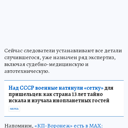
Сейчас следователи устанавливают все детали
случившегося, уже назначен ряд экспертиз,
включая судебно-медицинскую и
автотехническую.
Над СССР военные натянули «сетку»
для
пришельцев: как страна 13 лет тайно
искала и изучала инопланетных гостей
НАУКА
Напомним,
«КП-Воронеж» есть в МАХ: