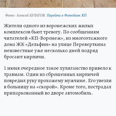
.
Фото:
Алексей БУЛАТОВ.
Перейти в Фотобанк КП
Жители одного из воронежских жилых
комплексов бьют тревогу. По сообщениям
читателей «КП-Воронеж», из многоэтажного
дома ЖК «Дельфин» на улице Переверткина
неизвестные уже несколько дней подряд
бросают кирпичи.
1 июня очередное такое хулиганство привело к
травмам. Один из сброшенных кирпичей
повредил руку прохожему мужчине. Его увезли
в больницу на «скорой». Кроме того, пострадал
припаркованный во дворе автомобиль.