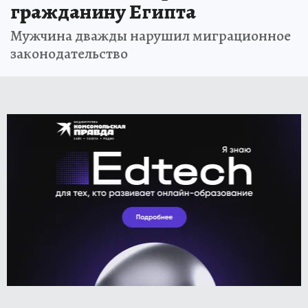
гражданину Египта
Мужчина дважды нарушил миграционное
законодательство