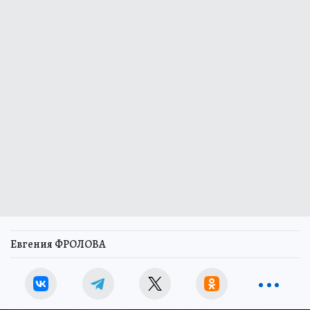
Евгения ФРОЛОВА