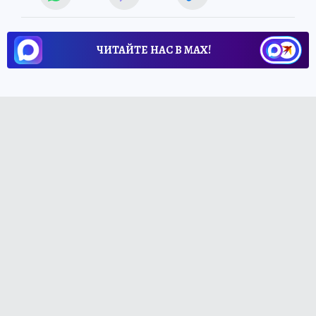
ЧИТАЙТЕ НАС В МАХ!