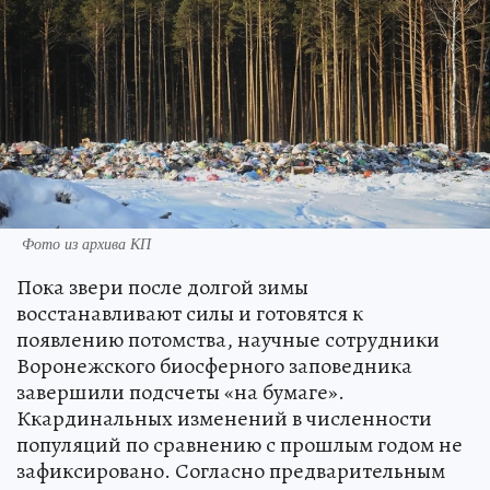
Фото из архива КП
Пока звери после долгой зимы
восстанавливают силы и готовятся к
появлению потомства, научные сотрудники
Воронежского биосферного заповедника
завершили подсчеты «на бумаге».
Ккардинальных изменений в численности
популяций по сравнению с прошлым годом не
зафиксировано. Согласно предварительным