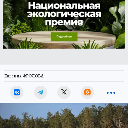
Евгения ФРОЛОВА