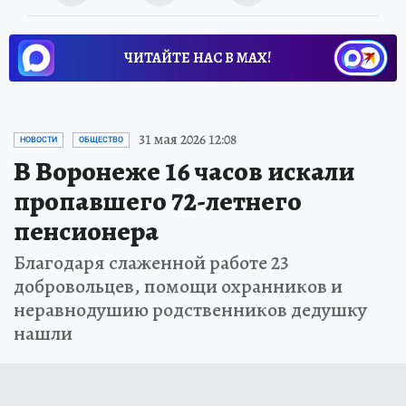
ЧИТАЙТЕ НАС В МАХ!
31 мая 2026 12:08
НОВОСТИ
ОБЩЕСТВО
В Воронеже 16 часов искали
пропавшего 72-летнего
пенсионера
Благодаря слаженной работе 23
добровольцев, помощи охранников и
неравнодушию родственников дедушку
нашли