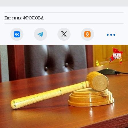
Евгения ФРОЛОВА