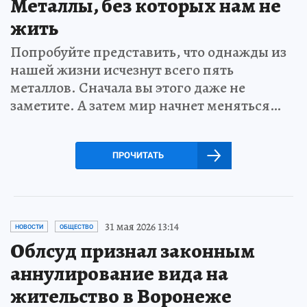
Металлы, без которых нам не
жить
Попробуйте представить, что однажды из
нашей жизни исчезнут всего пять
металлов. Сначала вы этого даже не
заметите. А затем мир начнет меняться…
ПРОЧИТАТЬ
31 мая 2026 13:14
НОВОСТИ
ОБЩЕСТВО
Облсуд признал законным
аннулирование вида на
жительство в Воронеже