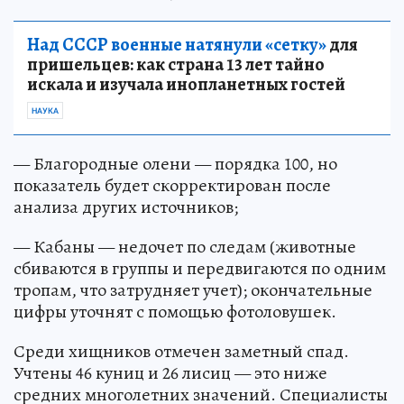
Над СССР военные натянули «сетку»
для
пришельцев: как страна 13 лет тайно
искала и изучала инопланетных гостей
НАУКА
— Благородные олени — порядка 100, но
показатель будет скорректирован после
анализа других источников;
— Кабаны — недочет по следам (животные
сбиваются в группы и передвигаются по одним
тропам, что затрудняет учет); окончательные
цифры уточнят с помощью фотоловушек.
Среди хищников отмечен заметный спад.
Учтены 46 куниц и 26 лисиц — это ниже
средних многолетних значений. Специалисты