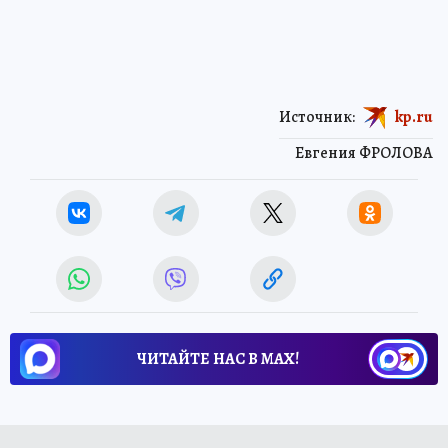
Источник:
kp.ru
Евгения ФРОЛОВА
ЧИТАЙТЕ НАС В МАХ!