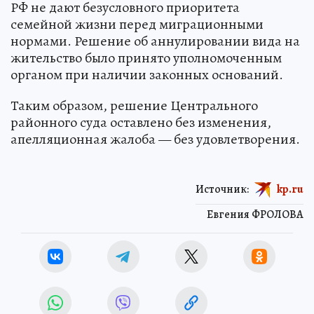
РФ не дают безусловного приоритета
семейной жизни перед миграционными
нормами. Решение об аннулировании вида на
жительство было принято уполномоченным
органом при наличии законных оснований.
Таким образом, решение Центрального
районного суда оставлено без изменения,
апелляционная жалоба — без удовлетворения.
Источник:
kp.ru
Евгения ФРОЛОВА