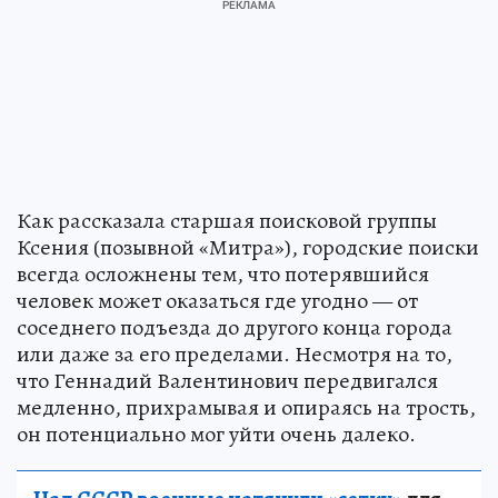
Как рассказала старшая поисковой группы
Ксения (позывной «Митра»), городские поиски
всегда осложнены тем, что потерявшийся
человек может оказаться где угодно — от
соседнего подъезда до другого конца города
или даже за его пределами. Несмотря на то,
что Геннадий Валентинович передвигался
медленно, прихрамывая и опираясь на трость,
он потенциально мог уйти очень далеко.