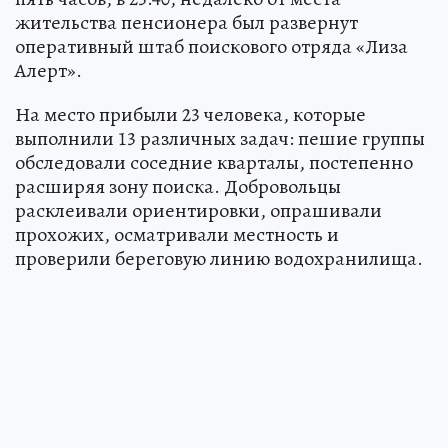
жительства пенсионера был развернут
оперативный штаб поискового отряда «Лиза
Алерт».
На место прибыли 23 человека, которые
выполнили 13 различных задач: пешие группы
обследовали соседние кварталы, постепенно
расширяя зону поиска. Добровольцы
расклеивали ориентировки, опрашивали
прохожих, осматривали местность и
проверили береговую линию водохранилища.