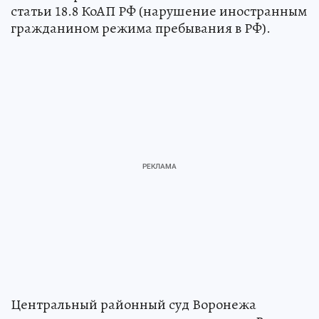
статьи 18.8 КоАП РФ (нарушение иностранным
гражданином режима пребывания в РФ).
Центральный районный суд Воронежа