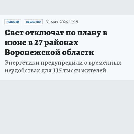
31 мая 2026 11:19
НОВОСТИ
ОБЩЕСТВО
Свет отключат по плану в
июне в 27 районах
Воронежской области
Энергетики предупредили о временных
неудобствах для 115 тысяч жителей