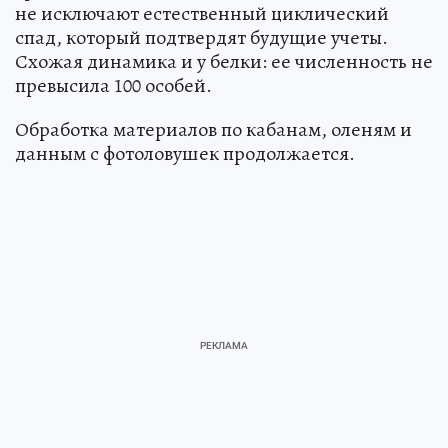
не исключают естественный циклический
спад, который подтвердят будущие учеты.
Схожая динамика и у белки: ее численность не
превысила 100 особей.
Обработка материалов по кабанам, оленям и
данным с фотоловушек продолжается.