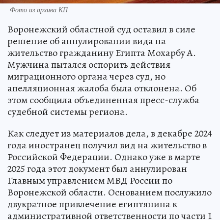
Фото из архива КП
Воронежский областной суд оставил в силе
решение об аннулировании вида на
жительство гражданину Египта Мохарбу А.
Мужчина пытался оспорить действия
миграционного органа через суд, но
апелляционная жалоба была отклонена. Об
этом сообщила объединенная пресс-служба
судебной системы региона.
Как следует из материалов дела, в декабре 2024
года иностранец получил вид на жительство в
Российской Федерации. Однако уже в марте
2025 года этот документ был аннулирован
Главным управлением МВД России по
Воронежской области. Основанием послужило
двукратное привлечение египтянина к
административной ответственности по части 1