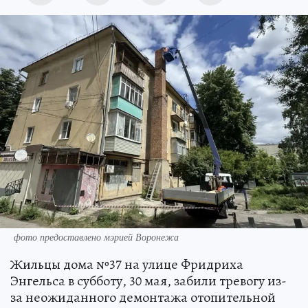
фото предоставлено мэрией Воронежа
Жильцы дома №37 на улице Фридриха
Энгельса в субботу, 30 мая, забили тревогу из-
за неожиданного демонтажа отопительной