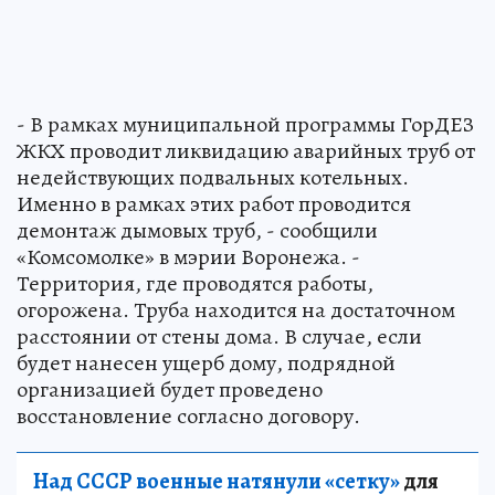
- В рамках муниципальной программы ГорДЕЗ
ЖКХ проводит ликвидацию аварийных труб от
недействующих подвальных котельных.
Именно в рамках этих работ проводится
демонтаж дымовых труб, - сообщили
«Комсомолке» в мэрии Воронежа. -
Территория, где проводятся работы,
огорожена. Труба находится на достаточном
расстоянии от стены дома. В случае, если
будет нанесен ущерб дому, подрядной
организацией будет проведено
восстановление согласно договору.
Над СССР военные натянули «сетку»
для