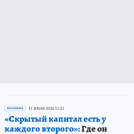
31 июля 2026 11:21
ЭКОНОМИКА
«Скрытый капитал есть у
каждого второго»:
Где он