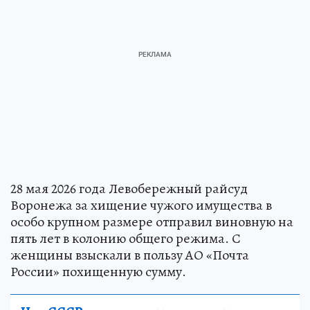
28 мая 2026 года Левобережный райсуд
Воронежа за хищение чужого имущества в
особо крупном размере отправил виновную на
пять лет в колонию общего режима. С
женщины взыскали в пользу АО «Почта
России» похищенную сумму.