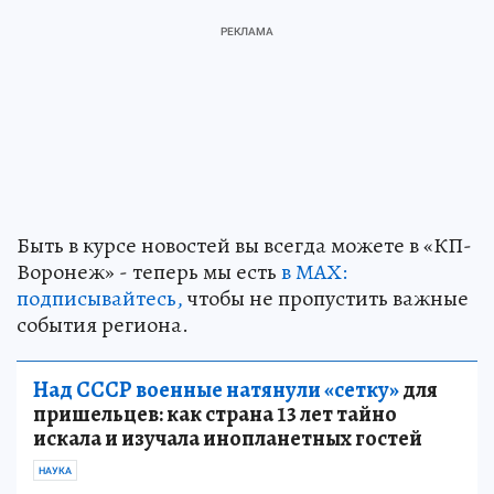
Быть в курсе новостей вы всегда можете в «КП-
Воронеж» - теперь мы есть
в МАХ:
подписывайтесь,
чтобы не пропустить важные
события региона.
Над СССР военные натянули «сетку»
для
пришельцев: как страна 13 лет тайно
искала и изучала инопланетных гостей
НАУКА