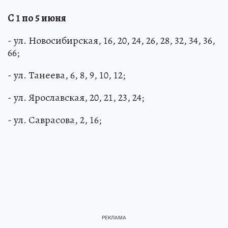
С 1 по 5 июня
- ул. Новосибирская, 16, 20, 24, 26, 28, 32, 34, 36,
66;
- ул. Танеева, 6, 8, 9, 10, 12;
- ул. Ярославская, 20, 21, 23, 24;
- ул. Саврасова, 2, 16;