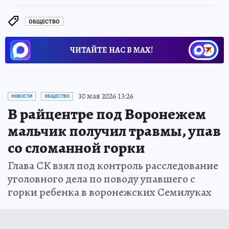
ОБЩЕСТВО
ЧИТАЙТЕ НАС В МАХ!
30 мая 2026 13:26
НОВОСТИ
ОБЩЕСТВО
В райцентре под Воронежем
мальчик получил травмы, упав
со сломанной горки
Глава СК взял под контроль расследование
уголовного дела по поводу упавшего с
горки ребенка в воронежских Семилуках