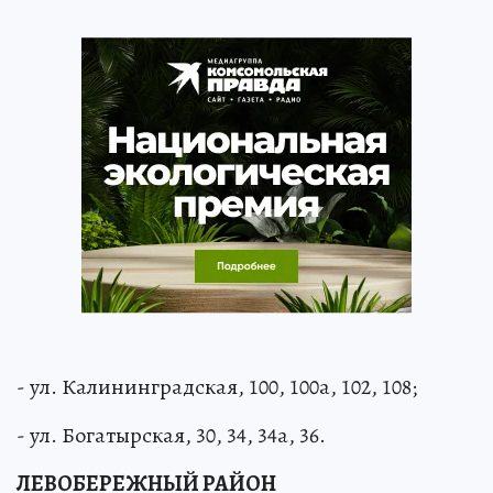
- ул. Калининградская, 100, 100а, 102, 108;
- ул. Богатырская, 30, 34, 34а, 36.
ЛЕВОБЕРЕЖНЫЙ РАЙОН