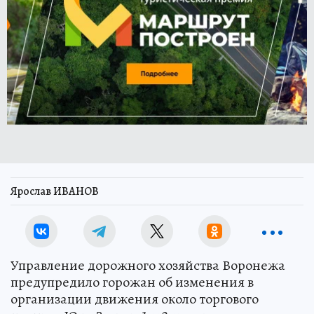
Ярослав ИВАНОВ
Управление дорожного хозяйства Воронежа
предупредило горожан об изменения в
организации движения около торгового