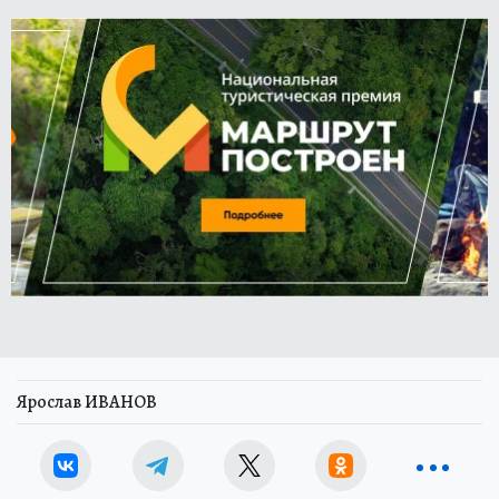
Ярослав ИВАНОВ