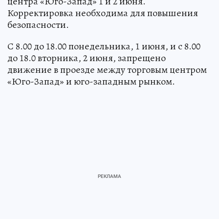
центра «Юго-Запад» 1 и 2 июня.
Корректировка необходима для повышения
безопасности.
С 8.00 до 18.00 понедельника, 1 июня, и с 8.00
до 18.0 вторника, 2 июня, запрещено
движение в проезде между торговым центром
«Юго-Запад» и юго-западным рынком.