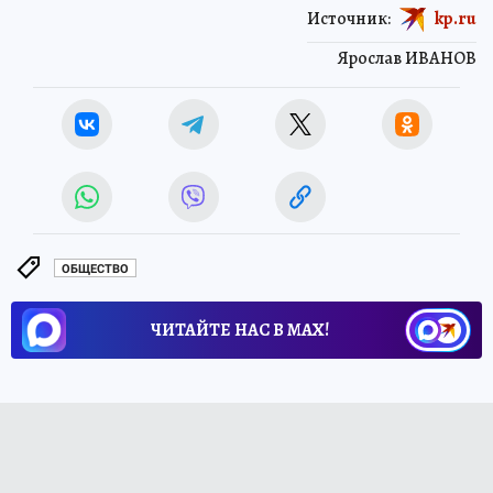
Источник:
kp.ru
Ярослав ИВАНОВ
ОБЩЕСТВО
ЧИТАЙТЕ НАС В МАХ!