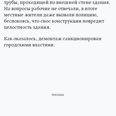
трубы, проходящей по внешней стене здания.
На вопросы рабочие не отвечали, в итоге
местные жители даже вызвали полицию,
беспокоясь, что снос конструкции повредит
целостность здания.
Как оказалось, демонтаж санкционирован
городскими властями.