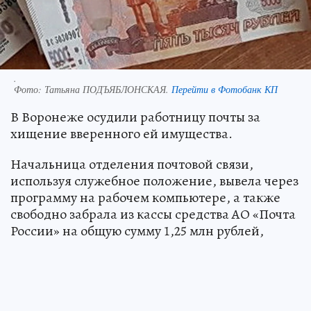
.
Фото:
Татьяна ПОДЪЯБЛОНСКАЯ.
Перейти в Фотобанк КП
В Воронеже осудили работницу почты за
хищение вверенного ей имущества.
Начальница отделения почтовой связи,
используя служебное положение, вывела через
программу на рабочем компьютере, а также
свободно забрала из кассы средства АО «Почта
России» на общую сумму 1,25 млн рублей,