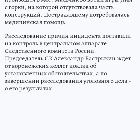
с горки, на которой отсутствовала часть
конструкций. Пострадавшему потребовалась
медицинская помощь.
Расследование причин инцидента поставили
на контроль в центральном аппарате
Следственного комитета России.
Председатель СК Александр Бастрыкин ждет
от воронежских коллег доклад об
установленных обстоятельствах, а по
завершении расследования уголовного дела -
о его результатах.