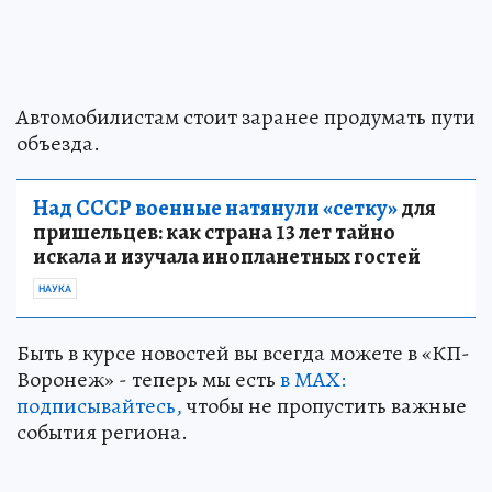
Автомобилистам стоит заранее продумать пути
объезда.
Над СССР военные натянули «сетку»
для
пришельцев: как страна 13 лет тайно
искала и изучала инопланетных гостей
НАУКА
Быть в курсе новостей вы всегда можете в «КП-
Воронеж» - теперь мы есть
в МАХ:
подписывайтесь,
чтобы не пропустить важные
события региона.