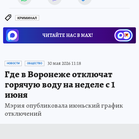
КРИМИНАЛ
ЧИТАЙТЕ НАС В МАХ!
30 мая 2026 11:18
НОВОСТИ
ОБЩЕСТВО
Где в Воронеже отключат
горячую воду на неделе с 1
июня
Мэрия опубликовала июньский график
отключений