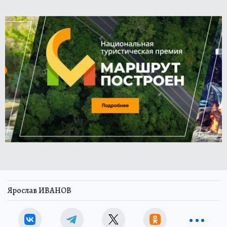
Ярослав ИВАНОВ