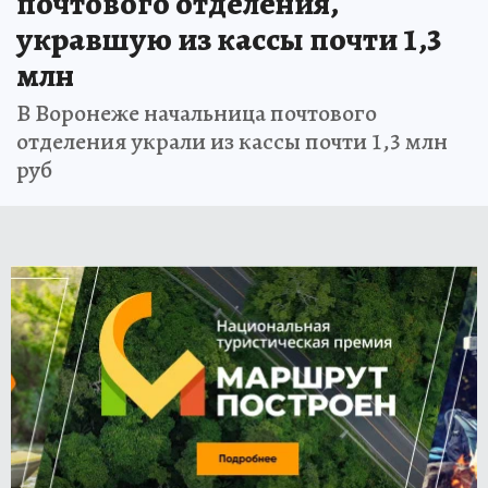
почтового отделения,
укравшую из кассы почти 1,3
млн
В Воронеже начальница почтового
отделения украли из кассы почти 1,3 млн
руб