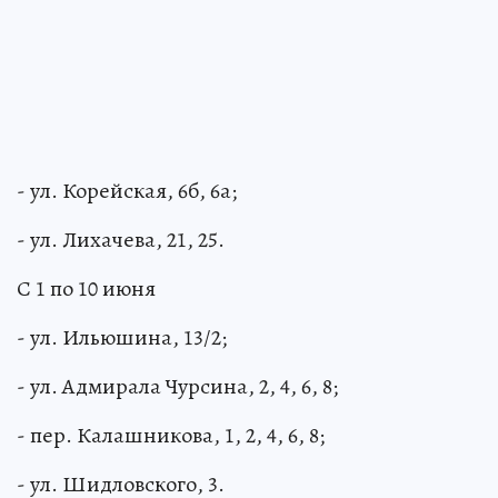
- ул. Корейская, 6б, 6а;
- ул. Лихачева, 21, 25.
С 1 по 10 июня
- ул. Ильюшина, 13/2;
- ул. Адмирала Чурсина, 2, 4, 6, 8;
- пер. Калашникова, 1, 2, 4, 6, 8;
- ул. Шидловского, 3.