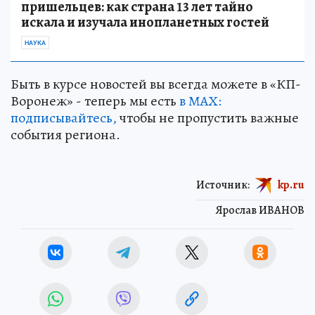
пришельцев: как страна 13 лет тайно
искала и изучала инопланетных гостей
НАУКА
Быть в курсе новостей вы всегда можете в «КП-
Воронеж» - теперь мы есть
в МАХ:
подписывайтесь,
чтобы не пропустить важные
события региона.
Источник:
kp.ru
Ярослав ИВАНОВ