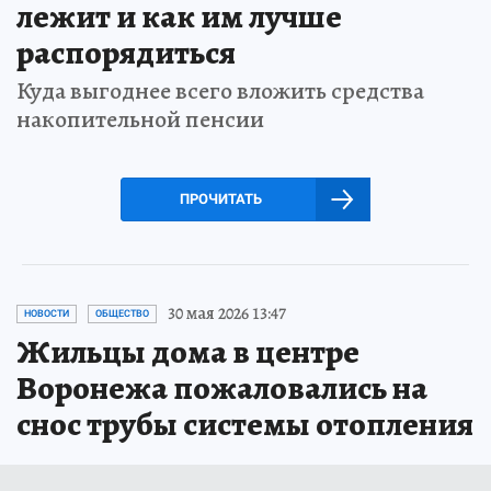
лежит и как им лучше
распорядиться
Куда выгоднее всего вложить средства
накопительной пенсии
ПРОЧИТАТЬ
30 мая 2026 13:47
НОВОСТИ
ОБЩЕСТВО
Жильцы дома в центре
Воронежа пожаловались на
снос трубы системы отопления