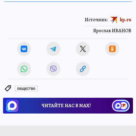
Источник:
kp.ru
Ярослав ИВАНОВ
ОБЩЕСТВО
ЧИТАЙТЕ НАС В МАХ!