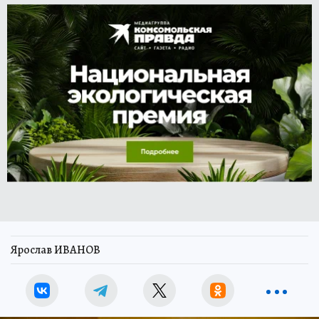
Ярослав ИВАНОВ