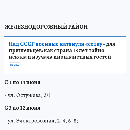
ЖЕЛЕЗНОДОРОЖНЫЙ РАЙОН
Над СССР военные натянули «сетку»
для
пришельцев: как страна 13 лет тайно
искала и изучала инопланетных гостей
НАУКА
С 1 по 14 июня
- ул. Остужева, 2/1.
С 3 по 12 июня
- ул. Электровозная, 2, 4, 6, 8;