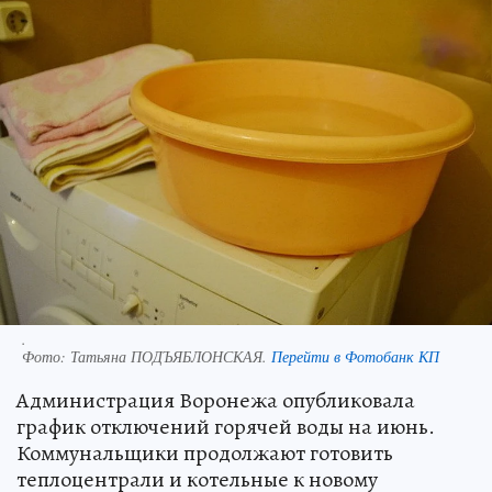
.
Фото:
Татьяна ПОДЪЯБЛОНСКАЯ.
Перейти в Фотобанк КП
Администрация Воронежа опубликовала
график отключений горячей воды на июнь.
Коммунальщики продолжают готовить
теплоцентрали и котельные к новому