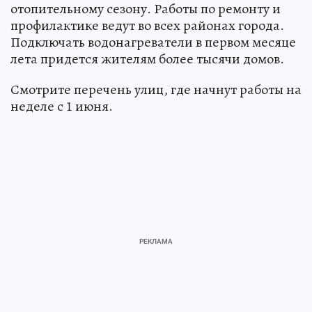
отопительному сезону. Работы по ремонту и
профилактике ведут во всех районах города.
Подключать водонагреватели в первом месяце
лета придется жителям более тысячи домов.
Смотрите перечень улиц, где начнут работы на
неделе с 1 июня.