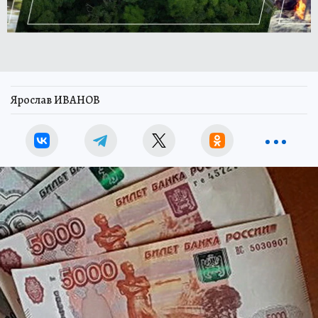
Ярослав ИВАНОВ