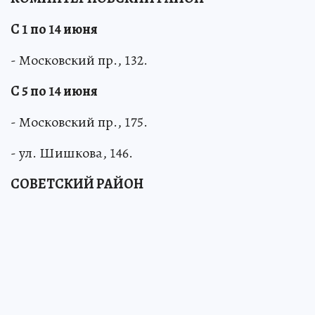
КОМИНТЕРНОВСКИЙ РАЙОН
С 1 по 14 июня
- Московский пр., 132.
С 5 по 14 июня
- Московский пр., 175.
- ул. Шишкова, 146.
СОВЕТСКИЙ РАЙОН