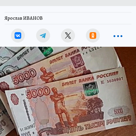
Ярослав ИВАНОВ