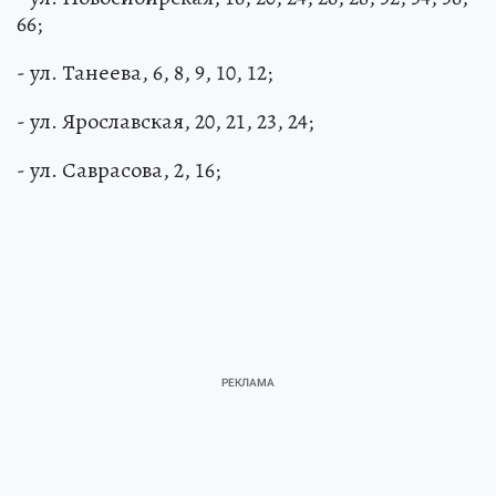
- ул. Новосибирская, 16, 20, 24, 26, 28, 32, 34, 36,
66;
- ул. Танеева, 6, 8, 9, 10, 12;
- ул. Ярославская, 20, 21, 23, 24;
- ул. Саврасова, 2, 16;