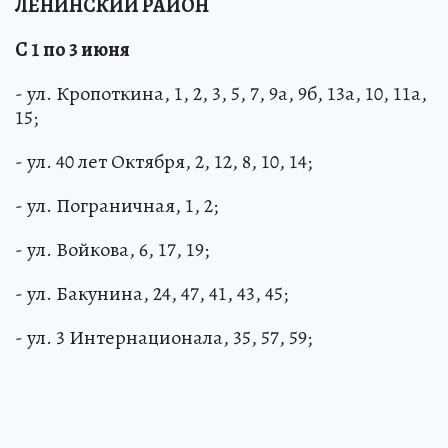
ЛЕНИНСКИЙ РАЙОН
С 1 по 3 июня
- ул. Кропоткина, 1, 2, 3, 5, 7, 9а, 9б, 13а, 10, 11а,
15;
- ул. 40 лет Октября, 2, 12, 8, 10, 14;
- ул. Пограничная, 1, 2;
- ул. Войкова, 6, 17, 19;
- ул. Бакунина, 24, 47, 41, 43, 45;
- ул. 3 Интернационала, 35, 57, 59;