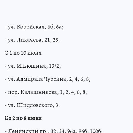
- ул. Корейская, 6б, 6а;
- ул. Лихачева, 21, 25.
С 1 по 10 июня
- ул. Ильюшина, 13/2;
- ул. Адмирала Чурсина, 2, 4, 6, 8;
- пер. Калашникова, 1, 2, 4, 6, 8;
- ул. Шидловского, 3.
Со 2 по 8 июня