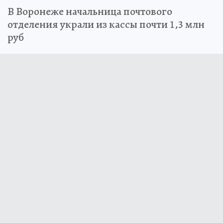
В Воронеже начальница почтового
отделения украли из кассы почти 1,3 млн
руб