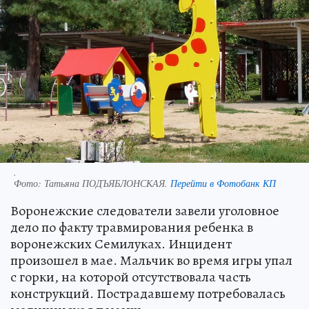
.
Фото:
Татьяна ПОДЪЯБЛОНСКАЯ.
Перейти в Фотобанк КП
Воронежские следователи завели уголовное
дело по факту травмирования ребенка в
воронежских Семилуках. Инцидент
произошел в мае. Мальчик во время игры упал
с горки, на которой отсутствовала часть
конструкций. Пострадавшему потребовалась