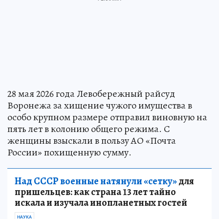
28 мая 2026 года Левобережный райсуд
Воронежа за хищение чужого имущества в
особо крупном размере отправил виновную на
пять лет в колонию общего режима. С
женщины взыскали в пользу АО «Почта
России» похищенную сумму.
Над СССР военные натянули «сетку»
для
пришельцев: как страна 13 лет тайно
искала и изучала инопланетных гостей
НАУКА