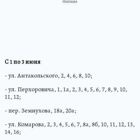
С 1 по 3 июня
- ул. Антакольского, 2, 4, 6, 8, 10;
- ул. Перхоровича, 1, 1а, 2, 3, 4, 5, 6, 7, 8, 9, 10,
11, 12;
- пер. Земнухова, 18а, 20а;
- ул. Комарова, 2, 3, 4, 5, 6, 7, 8а, 8б, 10, 11, 12, 13,