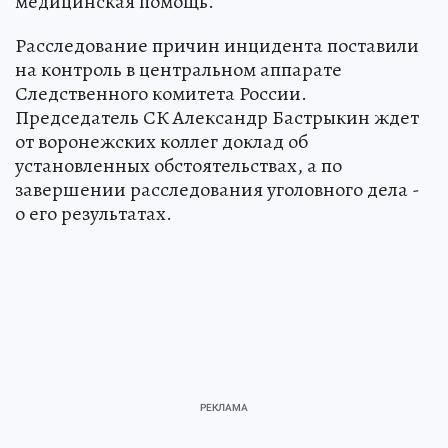
медицинская помощь.
Расследование причин инцидента поставили
на контроль в центральном аппарате
Следственного комитета России.
Председатель СК Александр Бастрыкин ждет
от воронежских коллег доклад об
установленных обстоятельствах, а по
завершении расследования уголовного дела -
о его результатах.