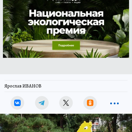
Ярослав ИВАНОВ