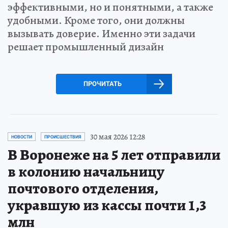
эффективными, но и понятными, а также
удобными. Кроме того, они должны
вызывать доверие. Именно эти задачи
решает промышленный дизайн
ПРОЧИТАТЬ
30 мая 2026 12:28
НОВОСТИ
ПРОИСШЕСТВИЯ
В Воронеже на 5 лет отправили
в колонию начальницу
почтового отделения,
укравшую из кассы почти 1,3
млн