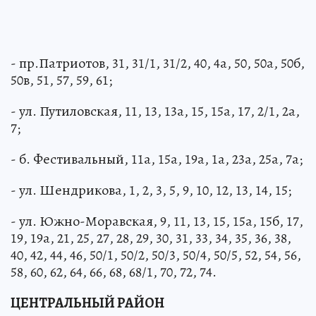
- пр.Патриотов, 31, 31/1, 31/2, 40, 4а, 50, 50а, 50б,
50в, 51, 57, 59, 61;
- ул. Путиловская, 11, 13, 13а, 15, 15а, 17, 2/1, 2а,
7;
- б. Фестивальный, 11а, 15а, 19а, 1а, 23а, 25а, 7а;
- ул. Шендрикова, 1, 2, 3, 5, 9, 10, 12, 13, 14, 15;
- ул. Южно-Моравская, 9, 11, 13, 15, 15а, 15б, 17,
19, 19а, 21, 25, 27, 28, 29, 30, 31, 33, 34, 35, 36, 38,
40, 42, 44, 46, 50/1, 50/2, 50/3, 50/4, 50/5, 52, 54, 56,
58, 60, 62, 64, 66, 68, 68/1, 70, 72, 74.