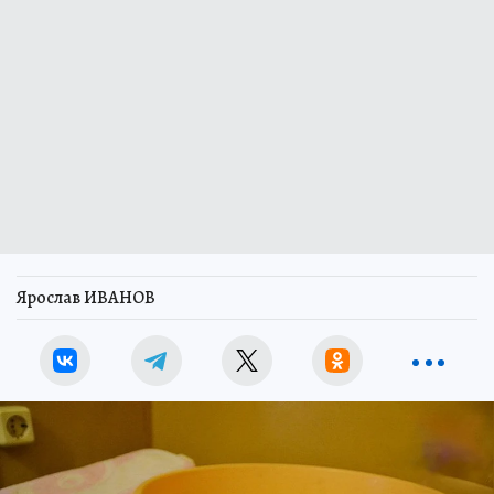
Ярослав ИВАНОВ