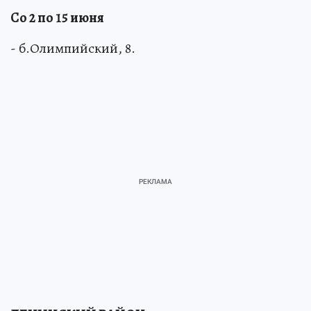
ЦЕНТРАЛЬНЫЙ РАЙОН
Со 2 по 15 июня
- б.Олимпийский, 8.