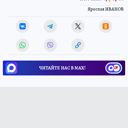
Ярослав ИВАНОВ
ЧИТАЙТЕ НАС В МАХ!