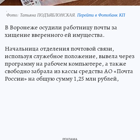
.
Фото:
Татьяна ПОДЪЯБЛОНСКАЯ.
Перейти в Фотобанк КП
В Воронеже осудили работницу почты за
хищение вверенного ей имущества.
Начальница отделения почтовой связи,
используя служебное положение, вывела через
программу на рабочем компьютере, а также
свободно забрала из кассы средства АО «Почта
России» на общую сумму 1,25 млн рублей,