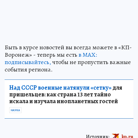
Быть в курсе новостей вы всегда можете в «КП-
Воронеж» - теперь мы есть
в МАХ:
подписывайтесь,
чтобы не пропустить важные
события региона.
Над СССР военные натянули «сетку»
для
пришельцев: как страна 13 лет тайно
искала и изучала инопланетных гостей
НАУКА
Источник:
kp.ru