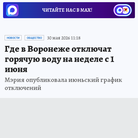
ЧИТАЙТЕ НАС В МАХ!
Новости СМИ2
30 мая 2026 11:18
НОВОСТИ
ОБЩЕСТВО
Где в Воронеже отключат
горячую воду на неделе с 1
июня
Мэрия опубликовала июньский график
отключений