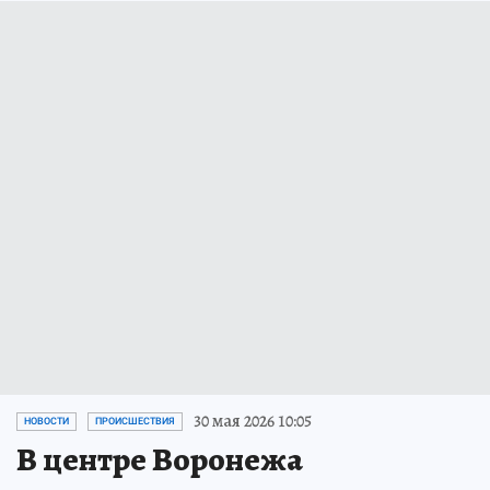
30 мая 2026 10:05
НОВОСТИ
ПРОИСШЕСТВИЯ