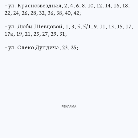
14, 16;
- ул. Краснозвездная, 2, 4, 6, 8, 10, 12, 14, 16, 18,
22, 24, 26, 28, 32, 36, 38, 40, 42;
- ул. Любы Шевцовой, 1, 3, 5, 5/1, 9, 11, 13, 15, 17,
17а, 19, 21, 25, 27, 29, 31;
- ул. Олеко Дундича, 23, 25;