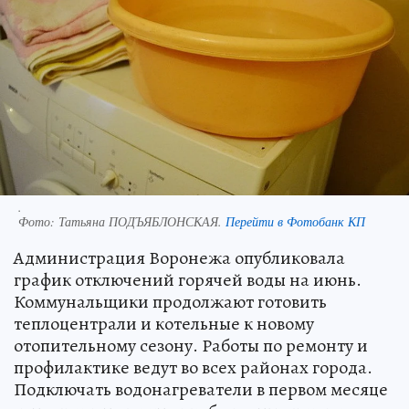
.
Фото:
Татьяна ПОДЪЯБЛОНСКАЯ.
Перейти в Фотобанк КП
Администрация Воронежа опубликовала
график отключений горячей воды на июнь.
Коммунальщики продолжают готовить
теплоцентрали и котельные к новому
отопительному сезону. Работы по ремонту и
профилактике ведут во всех районах города.