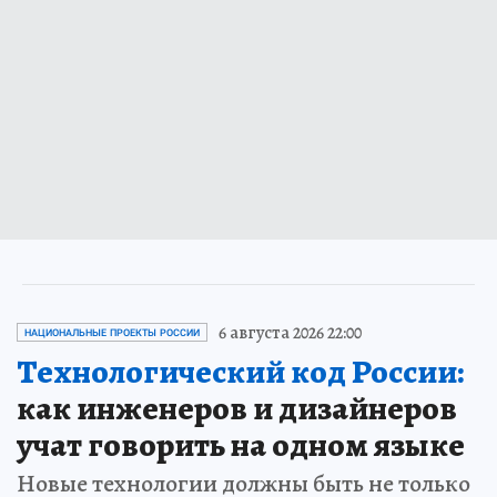
6 августа 2026 22:00
НАЦИОНАЛЬНЫЕ ПРОЕКТЫ РОССИИ
Технологический код России:
как инженеров и дизайнеров
учат говорить на одном языке
Новые технологии должны быть не только