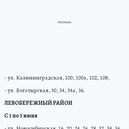
- ул. Калининградская, 100, 100а, 102, 108;
- ул. Богатырская, 30, 34, 34а, 36.
ЛЕВОБЕРЕЖНЫЙ РАЙОН
С 1 по 5 июня