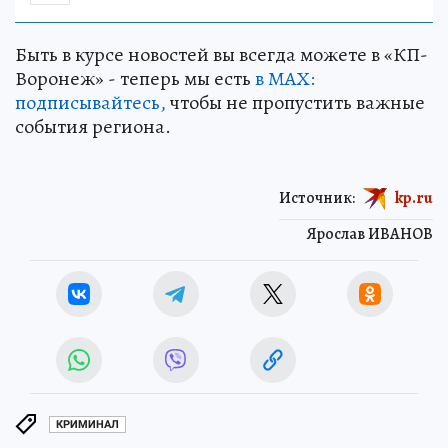
Быть в курсе новостей вы всегда можете в «КП-
Воронеж» - теперь мы есть
в МАХ:
подписывайтесь,
чтобы не пропустить важные
события региона.
Источник:
kp.ru
Ярослав ИВАНОВ
КРИМИНАЛ