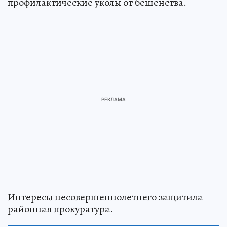
профилактические уколы от бешенства.
Интересы несовершеннолетнего защитила
районная прокуратура.