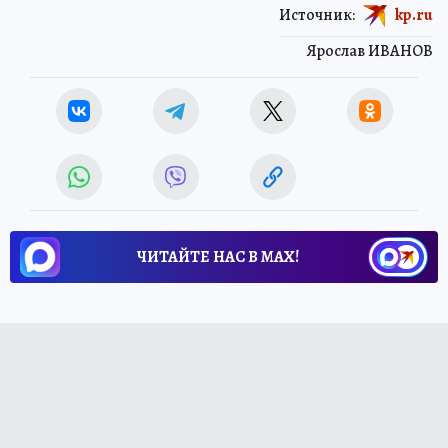
Источник:
kp.ru
Ярослав ИВАНОВ
ЧИТАЙТЕ НАС В МАХ!