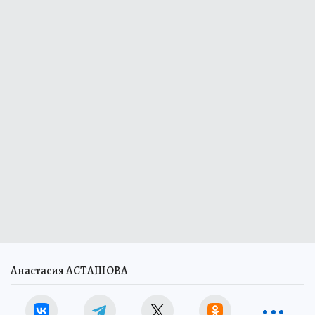
Анастасия АСТАШОВА