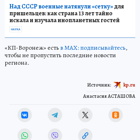
Над СССР военные натянули «сетку»
для
пришельцев: как страна 13 лет тайно
искала и изучала инопланетных гостей
НАУКА
«КП-Воронеж» есть
в МАХ: подписывайтесь
,
чтобы не пропустить последние новости
региона.
Источник:
kp.ru
Анастасия АСТАШОВА