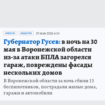
30 мая 2026 6:14
НОВОСТИ
ОБЩЕСТВО
Губернатор Гусев:
в ночь на 30
мая в Воронежской области
из-за атаки БПЛА загорелся
гараж, повреждены фасады
нескольких домов
В Воронежской области за ночь сбили 13
беспилотников, пострадали жилые дома,
гаражи и автомобили