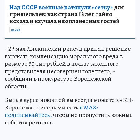
Над СССР военные натянули «сетку»
для
пришельцев: как страна 13 лет тайно
искала и изучала инопланетных гостей
НАУКА
- 29 мая Лискинский райсуд принял решение
взыскать компенсацию морального вреда в
размере 30 тыс рублей в пользу законного
представителя несовершеннолетнего, -
сообщили в прокуратуре Воронежской
области.
Быть в курсе новостей вы всегда можете в «КП-
Воронеж» - теперь мы есть
в МАХ:
подписывайтесь,
чтобы не пропустить важные
события региона.