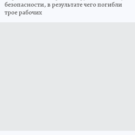
безопасности, в результате чего погибли
трое рабочих