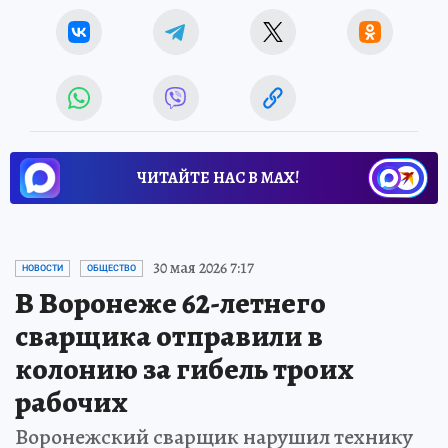
ЧИТАЙТЕ НАС В МАХ!
30 мая 2026 7:17
НОВОСТИ
ОБЩЕСТВО
В Воронеже 62-летнего
сварщика отправили в
колонию за гибель троих
рабочих
Воронежский сварщик нарушил технику