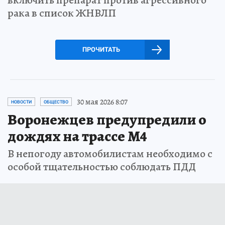
рака в список ЖНВЛП
ПРОЧИТАТЬ
30 мая 2026 8:07
НОВОСТИ
ОБЩЕСТВО
Воронежцев предупредили о
дождях на трассе М4
В непогоду автомобилистам необходимо с
особой тщательностью соблюдать ПДД