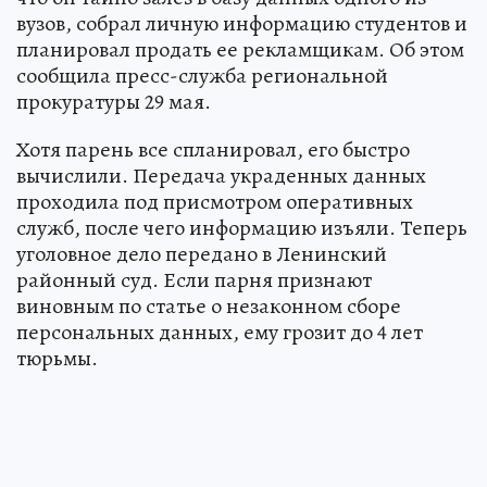
вузов, собрал личную информацию студентов и
планировал продать ее рекламщикам. Об этом
сообщила пресс-служба региональной
прокуратуры 29 мая.
Хотя парень все спланировал, его быстро
вычислили. Передача украденных данных
проходила под присмотром оперативных
служб, после чего информацию изъяли. Теперь
уголовное дело передано в Ленинский
районный суд. Если парня признают
виновным по статье о незаконном сборе
персональных данных, ему грозит до 4 лет
тюрьмы.