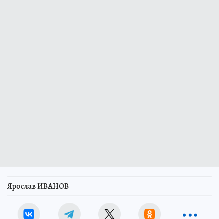
Ярослав ИВАНОВ