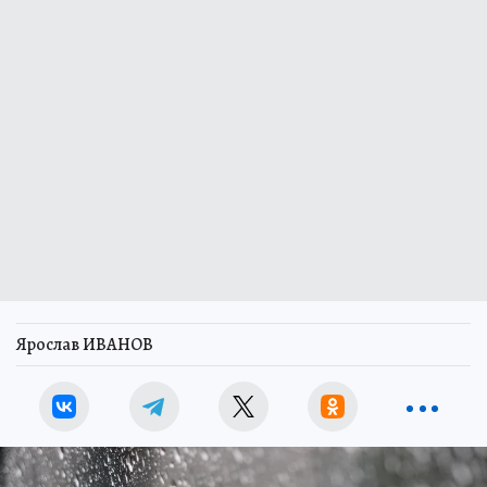
Ярослав ИВАНОВ