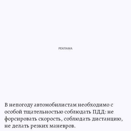
В непогоду автомобилистам необходимо с
особой тщательностью соблюдать ПДД: не
форсировать скорость, соблюдать дистанцию,
не делать резких маневров.