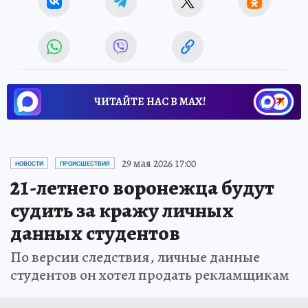
ЧИТАЙТЕ НАС В МАХ!
29 мая 2026 17:00
НОВОСТИ
ПРОИСШЕСТВИЯ
21-летнего воронежца будут
судить за кражу личных
данных студентов
По версии следствия, личные данные
студентов он хотел продать рекламщикам