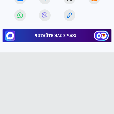
ЧИТАЙТЕ НАС В МАХ!