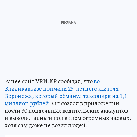
Ранее сайт VRN.KP сообщал, что
во
Владикавказе поймали 25-летнего жителя
Воронежа, который обманул таксопарк на 1,1
миллион рублей.
Он создал в приложении
почти 30 поддельных водительских аккаунтов
и выводил деньги под видом огромных чаевых,
хотя сам даже не возил людей.