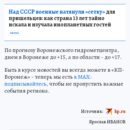
Над СССР военные натянули «сетку»
для
пришельцев: как страна 13 лет тайно
искала и изучала инопланетных гостей
НАУКА
По прогнозу Воронежского гидрометцентра,
днем в Воронеже до +15, а по области - до +17.
Быть в курсе новостей вы всегда можете в «КП-
Воронеж» - теперь мы есть
в МАХ:
подписывайтесь,
чтобы не пропустить важные
события региона.
Источник:
kp.ru
Ярослав ИВАНОВ