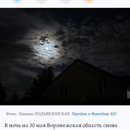
.
Фото:
Татьяна ПОДЪЯБЛОНСКАЯ.
Перейти в Фотобанк КП
В ночь на 30 мая Воронежская область снова