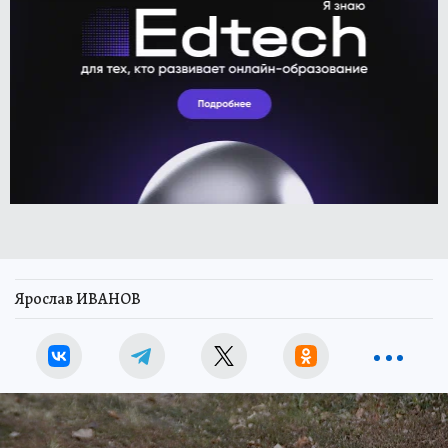
Ярослав ИВАНОВ