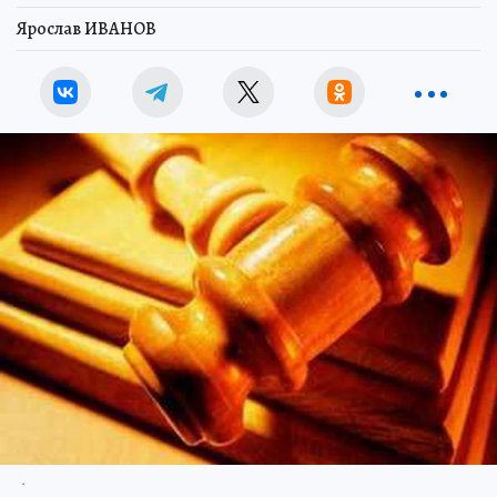
Ярослав ИВАНОВ
.