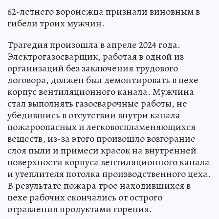
62-летнего воронежца признали виновным в
гибели троих мужчин.
Трагедия произошла в апреле 2024 года.
Электрогазосварщик, работая в одной из
организаций без заключения трудового
договора, должен был демонтировать в цехе
корпус вентиляционного канала. Мужчина
стал выполнять газосварочные работы, не
убедившись в отсутствии внутри канала
пожароопасных и легковоспламеняющихся
веществ, из-за этого произошло возгорание
слоя пыли и примеси красок на внутренней
поверхности корпуса вентиляционного канала
и утеплителя потолка производственного цеха.
В результате пожара трое находившихся в
цехе рабочих скончались от острого
отравления продуктами горения.