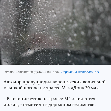
.
Фото:
Татьяна ПОДЪЯБЛОНСКАЯ.
Перейти в Фотобанк КП
Автодор предупредил воронежских водителей
о плохой погоде на трассе М-4 «Дон» 30 мая.
- В течение суток на трассе М4 ожидается
дождь, - отметили в дорожном ведомстве.