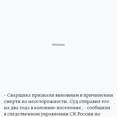
- Сварщика признали виновным в причинении
смерти по неосторожности. Суд отправил его
на два года в колонию-поселение, - сообщили
в следственном управлении СК России по