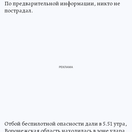
По предварительной информации, никто не
пострадал.
Отбой беспилотной опасности дали в 5.51 утра,
Воронежская область находилась в зоне удара