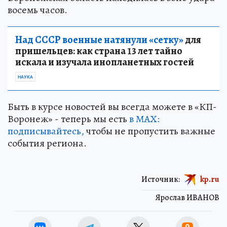
восемь часов.
Над СССР военные натянули «сетку»
для
пришельцев: как страна 13 лет тайно
искала и изучала инопланетных гостей
НАУКА
Быть в курсе новостей вы всегда можете в «КП-
Воронеж» - теперь мы есть
в МАХ:
подписывайтесь,
чтобы не пропустить важные
события региона.
Источник:
kp.ru
Ярослав ИВАНОВ