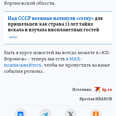
Воронежской области.
Над СССР военные натянули «сетку»
для
пришельцев: как страна 13 лет тайно
искала и изучала инопланетных гостей
НАУКА
Быть в курсе новостей вы всегда можете в «КП-
Воронеж» - теперь мы есть
в МАХ:
подписывайтесь,
чтобы не пропустить важные
события региона.
Источник:
kp.ru
Ярослав ИВАНОВ