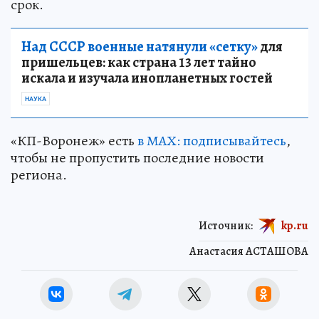
срок.
Над СССР военные натянули «сетку»
для
пришельцев: как страна 13 лет тайно
искала и изучала инопланетных гостей
НАУКА
«КП-Воронеж» есть
в МАХ: подписывайтесь
,
чтобы не пропустить последние новости
региона.
Источник:
kp.ru
Анастасия АСТАШОВА