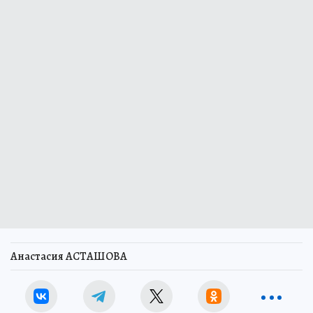
Анастасия АСТАШОВА