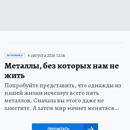
4 августа 2026 12:06
ЭКОНОМИКА
Металлы, без которых нам не
жить
Попробуйте представить, что однажды из
нашей жизни исчезнут всего пять
металлов. Сначала вы этого даже не
заметите. А затем мир начнет меняться…
ПРОЧИТАТЬ