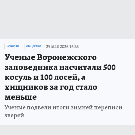
29 мая 2026 16:26
НОВОСТИ
ОБЩЕСТВО
Ученые Воронежского
заповедника насчитали 500
косуль и 100 лосей, а
хищников за год стало
меньше
Ученые подвели итоги зимней переписи
зверей