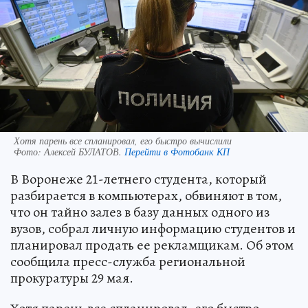
Хотя парень все спланировал, его быстро вычислили
Фото:
Алексей БУЛАТОВ.
Перейти в Фотобанк КП
В Воронеже 21-летнего студента, который
разбирается в компьютерах, обвиняют в том,
что он тайно залез в базу данных одного из
вузов, собрал личную информацию студентов и
планировал продать ее рекламщикам. Об этом
сообщила пресс-служба региональной
прокуратуры 29 мая.