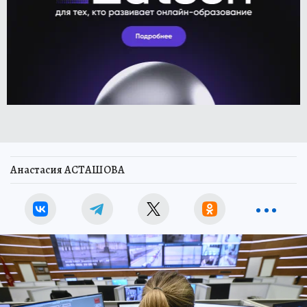
Анастасия АСТАШОВА