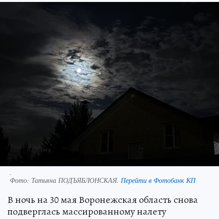
.
Фото:
Татьяна ПОДЪЯБЛОНСКАЯ.
Перейти в Фотобанк КП
В ночь на 30 мая Воронежская область снова
подверглась массированному налету