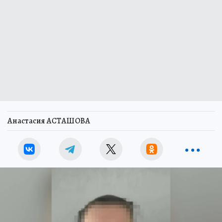
Анастасия АСТАШОВА