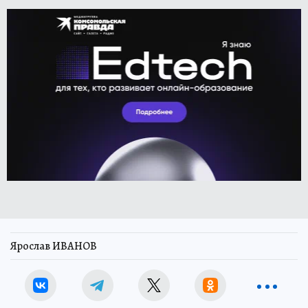
Ярослав ИВАНОВ