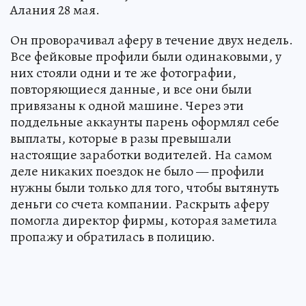
Алания 28 мая.
Он проворачивал аферу в течение двух недель.
Все фейковые профили были одинаковыми, у
них стояли одни и те же фотографии,
повторяющиеся данные, и все они были
привязаны к одной машине. Через эти
поддельные аккаунты парень оформлял себе
выплаты, которые в разы превышали
настоящие заработки водителей. На самом
деле никаких поездок не было — профили
нужны были только для того, чтобы вытянуть
деньги со счета компании. Раскрыть аферу
помогла директор фирмы, которая заметила
пропажу и обратилась в полицию.