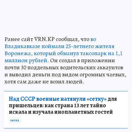
Ранее сайт VRN.KP сообщал, что
во
Владикавказе поймали 25-летнего жителя
Воронежа, который обманул таксопарк на 1,1
миллион рублей.
Он создал в приложении
почти 30 поддельных водительских аккаунтов
и выводил деньги под видом огромных чаевых,
хотя сам даже не возил людей.
Над СССР военные натянули «сетку»
для
пришельцев: как страна 13 лет тайно
искала и изучала инопланетных гостей
НАУКА