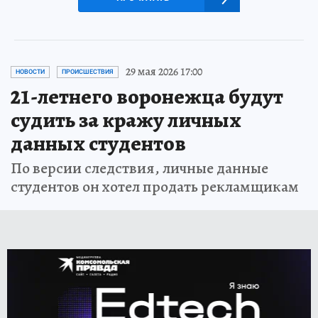
29 мая 2026 17:00
НОВОСТИ
ПРОИСШЕСТВИЯ
21-летнего воронежца будут
судить за кражу личных
данных студентов
По версии следствия, личные данные
студентов он хотел продать рекламщикам