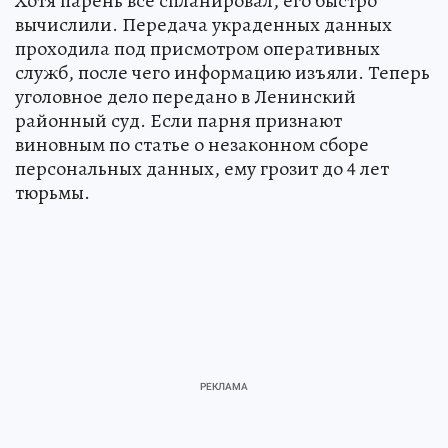
Хотя парень все спланировал, его быстро
вычислили. Передача украденных данных
проходила под присмотром оперативных
служб, после чего информацию изъяли. Теперь
уголовное дело передано в Ленинский
районный суд. Если парня признают
виновным по статье о незаконном сборе
персональных данных, ему грозит до 4 лет
тюрьмы.