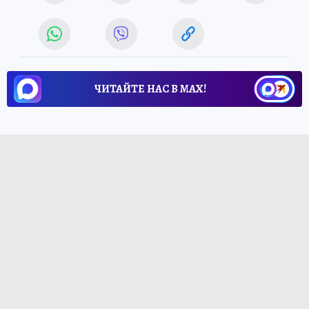
ЧИТАЙТЕ НАС В МАХ!