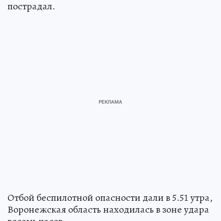
пострадал.
Отбой беспилотной опасности дали в 5.51 утра,
Воронежская область находилась в зоне удара