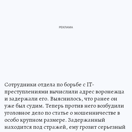
Сотрудники отдела по борьбе с IT-
преступлениями вычислили адрес воронежца
и задержали его. Выяснилось, что ранее он
уже был судим. Теперь против него возбудили
уголовное дело по статье о мошенничестве в
особо крупном размере. Задержанный
находится под стражей, ему грозит серьезный