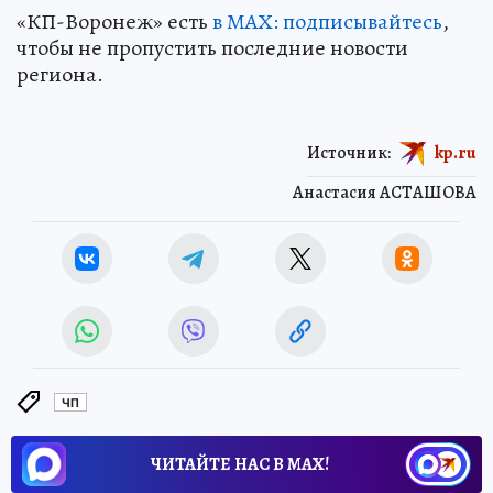
«КП-Воронеж» есть
в МАХ: подписывайтесь
,
чтобы не пропустить последние новости
региона.
Источник:
kp.ru
Анастасия АСТАШОВА
ЧП
ЧИТАЙТЕ НАС В МАХ!