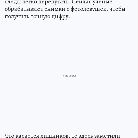
следы легко перепутать. Сейчас ученые
обрабатывают снимки с фотоловушек, чтобы
получить точную цифру.
Что касается хищников, то здесь заметили