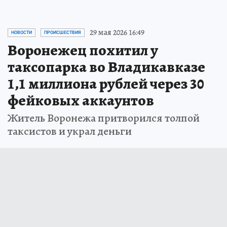
29 мая 2026 16:49
НОВОСТИ
ПРОИСШЕСТВИЯ
Воронежец похитил у
таксопарка во Владикавказе
1,1 миллиона рублей через 30
фейковых аккаунтов
Житель Воронежа притворился толпой
таксистов и украл деньги