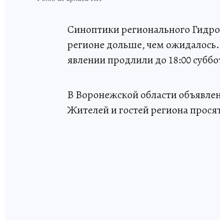
Синоптики регионального Гидро
регионе дольше, чем ожидалось
явлении продлили до 18:00 суббо
В Воронежской области объявлен
Жителей и гостей региона прося