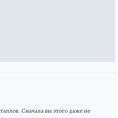
аллов. Сначала вы этого даже не