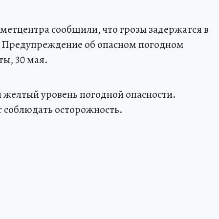
метцентра сообщили, что грозы задержатся в
. Предупреждение об опасном погодном
ты, 30 мая.
 желтый уровень погодной опасности.
т соблюдать осторожность.