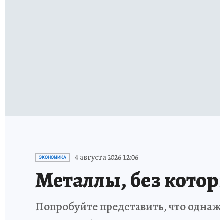
4 августа 2026 12:06
ЭКОНОМИКА
Металлы, без кото
Попробуйте представить, что однаж