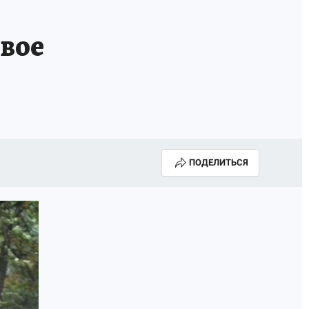
вое
ПОДЕЛИТЬСЯ