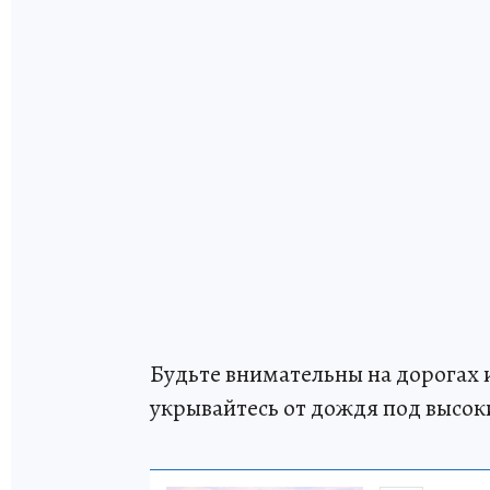
Будьте внимательны на дорогах 
укрывайтесь от дождя под высо