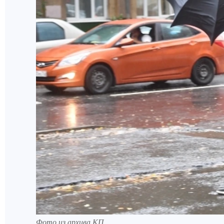
Фото из архива КП