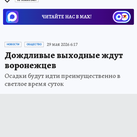
ЧИТАЙТЕ НАС В МАХ!
29 мая 2026 6:17
НОВОСТИ
ОБЩЕСТВО
Дождливые выходные ждут
воронежцев
Осадки будут идти преимущественно в
светлое время суток