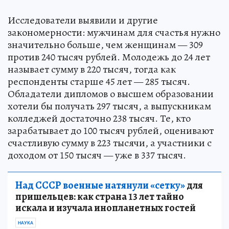
Исследователи выявили и другие
закономерности: мужчинам для счастья нужно
значительно больше, чем женщинам — 309
против 240 тысяч рублей. Молодежь до 24 лет
называет сумму в 220 тысяч, тогда как
респонденты старше 45 лет — 285 тысяч.
Обладатели дипломов о высшем образовании
хотели бы получать 297 тысяч, а выпускникам
колледжей достаточно 238 тысяч. Те, кто
зарабатывает до 100 тысяч рублей, оценивают
счастливую сумму в 223 тысячи, а участники с
доходом от 150 тысяч — уже в 337 тысяч.
Над СССР военные натянули «сетку»
для
пришельцев: как страна 13 лет тайно
искала и изучала инопланетных гостей
НАУКА