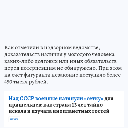
Как отметили в надзорном ведомстве,
доказательств наличия у молодого человека
каких-либо долговых или иных обязательств
перед потерпевшим не обнаружено. При этом
на счет фигуранта незаконно поступило более
450 тысяч рублей.
Над СССР военные натянули «сетку»
для
пришельцев: как страна 13 лет тайно
искала и изучала инопланетных гостей
НАУКА