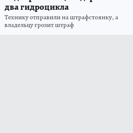
два гидроцикла
Технику отправили на штрафстоянку, а
владельцу грозит штраф