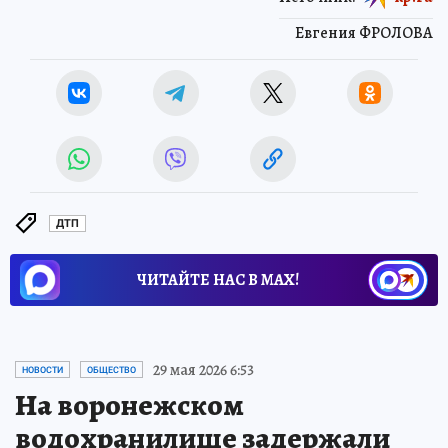
Евгения ФРОЛОВА
ДТП
ЧИТАЙТЕ НАС В МАХ!
29 мая 2026 6:53
НОВОСТИ
ОБЩЕСТВО
На воронежском
водохранилище задержали