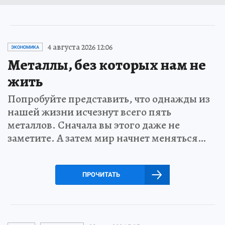
4 августа 2026 12:06
ЭКОНОМИКА
Металлы, без которых нам не
жить
Попробуйте представить, что однажды из
нашей жизни исчезнут всего пять
металлов. Сначала вы этого даже не
заметите. А затем мир начнет меняться…
ПРОЧИТАТЬ