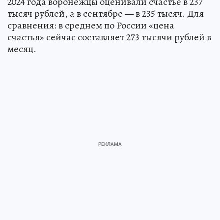
2024 года воронежцы оценивали счастье в 237
тысяч рублей, а в сентябре — в 235 тысяч. Для
сравнения: в среднем по России «цена
счастья» сейчас составляет 273 тысячи рублей в
месяц.