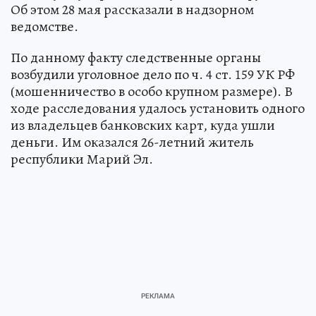
Об этом 28 мая рассказали в надзорном
ведомстве.
По данному факту следственные органы
возбудили уголовное дело по ч. 4 ст. 159 УК РФ
(мошенничество в особо крупном размере). В
ходе расследования удалось установить одного
из владельцев банковских карт, куда ушли
деньги. Им оказался 26-летний житель
республики Марий Эл.