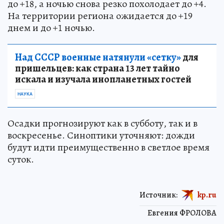
до +18, а ночью снова резко похолодает до +4.
На территории региона ожидается до +19
днем и до +1 ночью.
Над СССР военные натянули «сетку»
для
пришельцев: как страна 13 лет тайно
искала и изучала инопланетных гостей
НАУКА
Осадки прогнозируют как в субботу, так и в
воскресенье. Синоптики уточняют: дожди
будут идти преимущественно в светлое время
суток.
Источник:
kp.ru
Евгения ФРОЛОВА