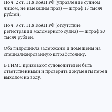
По ч. 2 ст. 11.8 КоАП РФ (управление судном
лицом, не имеющим прав) — штраф 15 тысяч
рублей;
По ч. 3 ст. 11.8 КоАП РФ (отсутствие
регистрации маломерного судна) — штраф 20
тысяч рублей.
Оба гидроцикла задержаны и помещены на
специализированную штрафстоянку.
В ГИМС призывают судоводителей быть
ответственными и проверять документы перед
выходом на воду.