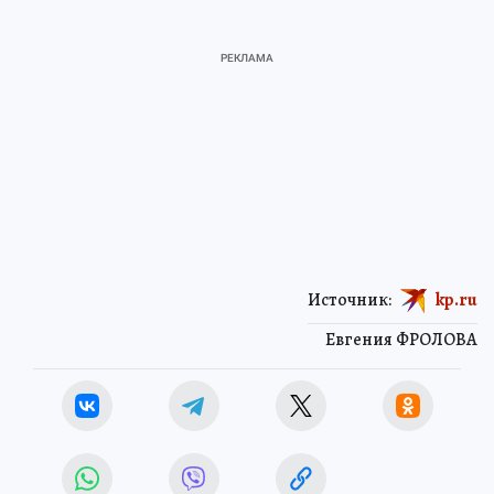
Источник:
kp.ru
Евгения ФРОЛОВА