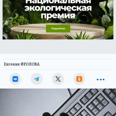
Евгения ФРОЛОВА