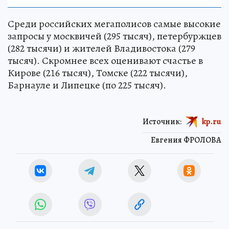
Среди российских мегаполисов самые высокие
запросы у москвичей (295 тысяч), петербуржцев
(282 тысячи) и жителей Владивостока (279
тысяч). Скромнее всех оценивают счастье в
Кирове (216 тысяч), Томске (222 тысячи),
Барнауле и Липецке (по 225 тысяч).
Источник:
kp.ru
Евгения ФРОЛОВА