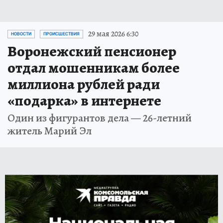
29 мая 2026 6:30
НОВОСТИ
ПРОИСШЕСТВИЯ
Воронежский пенсионер
отдал мошенникам более
миллиона рублей ради
«подарка» в интернете
Один из фигурантов дела — 26-летний
житель Марий Эл