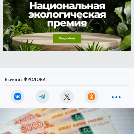
Евгения ФРОЛОВА