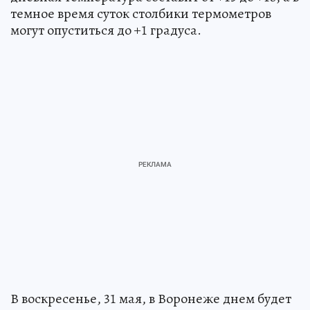
темное время суток столбики термометров
могут опуститься до +1 градуса.
В воскресенье, 31 мая, в Воронеже днем будет