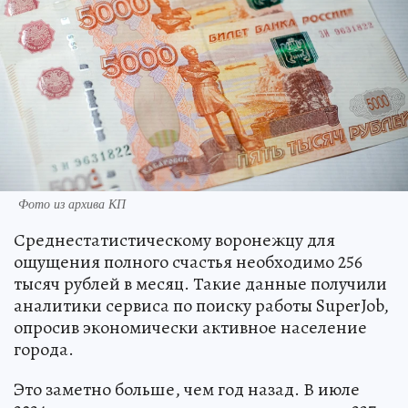
Фото из архива КП
Среднестатистическому воронежцу для
ощущения полного счастья необходимо 256
тысяч рублей в месяц. Такие данные получили
аналитики сервиса по поиску работы SuperJob,
опросив экономически активное население
города.
Это заметно больше, чем год назад. В июле