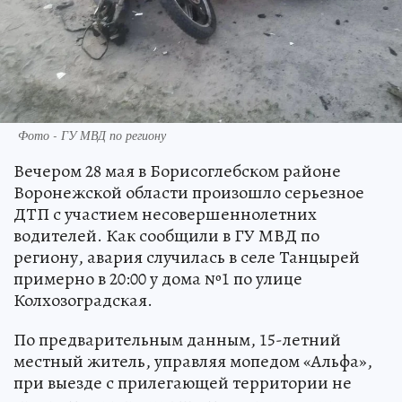
Фото - ГУ МВД по региону
Вечером 28 мая в Борисоглебском районе
Воронежской области произошло серьезное
ДТП с участием несовершеннолетних
водителей. Как сообщили в ГУ МВД по
региону, авария случилась в селе Танцырей
примерно в 20:00 у дома №1 по улице
Колхозоградская.
По предварительным данным, 15-летний
местный житель, управляя мопедом «Альфа»,
при выезде с прилегающей территории не