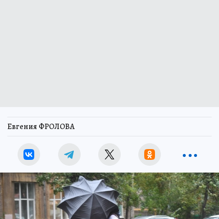
Евгения ФРОЛОВА