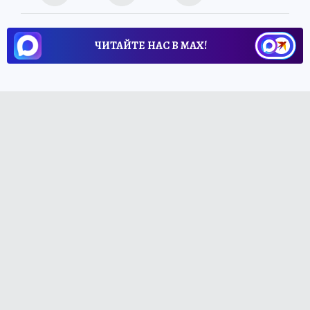
ЧИТАЙТЕ НАС В МАХ!