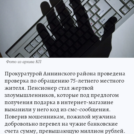
Фото из архива КП
Прокуратурой Аннинского района проведена
проверка по обращению 75-летнего местного
жителя. Пенсионер стал жертвой
злоумышленников, которые под предлогом
получения подарка в интернет-магазине
выманили у него код из смс-сообщения.
Поверив мошенникам, пожилой мужчина
добровольно перевел на чужие банковские
счета сумму, превышающую миллион рублей.