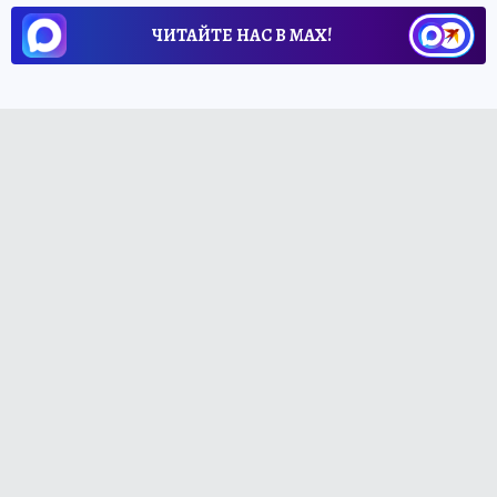
ЧИТАЙТЕ НАС В МАХ!