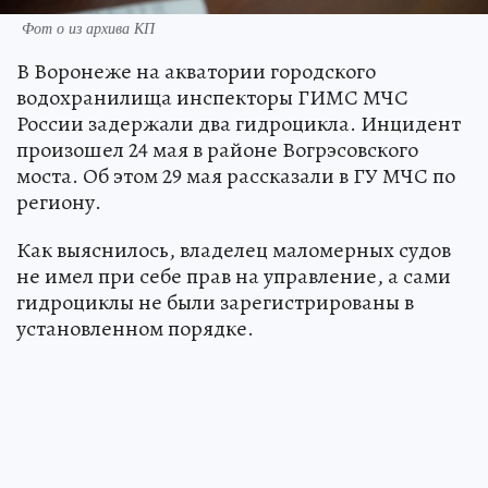
Фот о из архива КП
В Воронеже на акватории городского
водохранилища инспекторы ГИМС МЧС
России задержали два гидроцикла. Инцидент
произошел 24 мая в районе Вогрэсовского
моста. Об этом 29 мая рассказали в ГУ МЧС по
региону.
Как выяснилось, владелец маломерных судов
не имел при себе прав на управление, а сами
гидроциклы не были зарегистрированы в
установленном порядке.