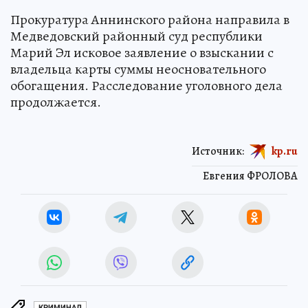
Прокуратура Аннинского района направила в
Медведовский районный суд республики
Марий Эл исковое заявление о взыскании с
владельца карты суммы неосновательного
обогащения. Расследование уголовного дела
продолжается.
Источник:
kp.ru
Евгения ФРОЛОВА
КРИМИНАЛ