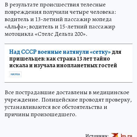
В результате происшествия телесные
повреждения получили четыре человека:
водитель и 13-летний пассажир мопеда
«Альфа»; водитель и 15-летний пассажир
мотоцикла «Стелс Дельта 200».
Над СССР военные натянули «сетку»
для
пришельцев: как страна 13 лет тайно
искала и изучала инопланетных гостей
НАУКА
Все пострадавшие доставлены в медицинское
учреждение. Полицейские проводят проверку,
устанавливаются все обстоятельства и
причины произошедшего.
Источник:
kp.ru