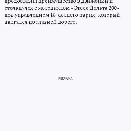
предоставил преимущество в движении и
столкнулся с мотоциклом «Стелс Дельта 200»
под управлением 18-летнего парня, который
двигался по главной дороге.