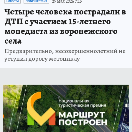
29 мая 2026 7:15
НОВОСТИ
ПРОИСШЕСТВИЯ
Четыре человека пострадали в
ДТП с участием 15-летнего
мопедиста из воронежского
села
Предварительно, несовершеннолетний не
уступил дорогу мотоциклу