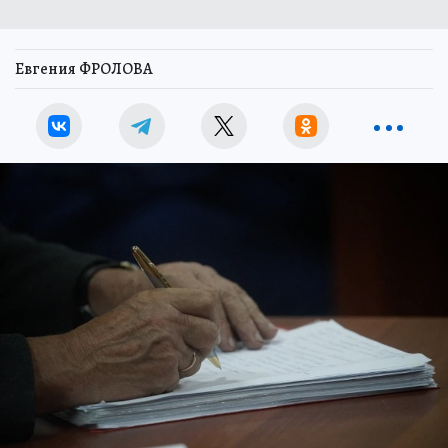
Евгения ФРОЛОВА