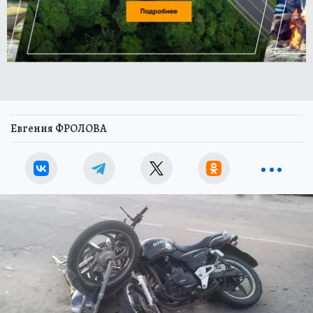
Евгения ФРОЛОВА