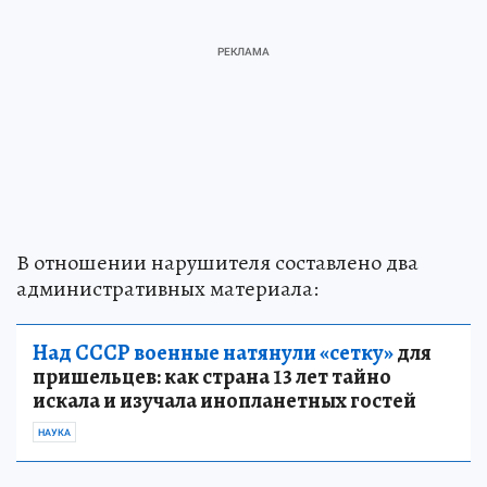
В отношении нарушителя составлено два
административных материала:
Над СССР военные натянули «сетку»
для
пришельцев: как страна 13 лет тайно
искала и изучала инопланетных гостей
НАУКА