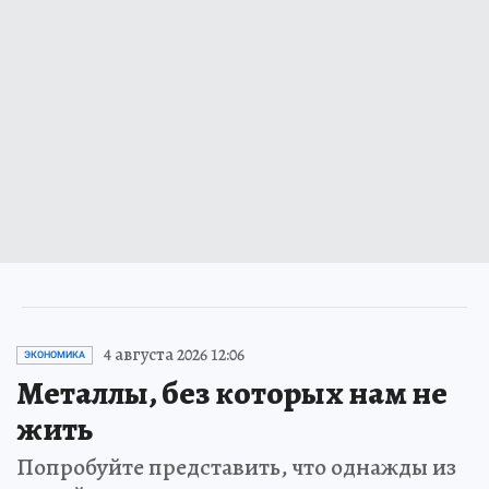
4 августа 2026 12:06
ЭКОНОМИКА
Металлы, без которых нам не
жить
Попробуйте представить, что однажды из