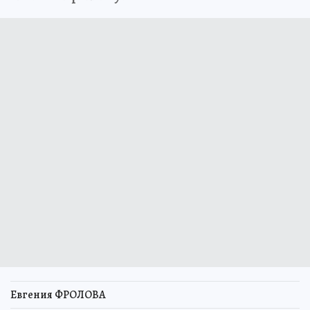
Евгения ФРОЛОВА