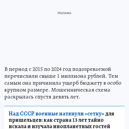
В период с 2015 по 2024 год подозреваемой
перечислили свыше 1 миллиона рублей. Тем
самым она причинила ущерб бюджету в особо
крупном размере. Мошенническая схема
раскрылась спустя девять лет.
Над СССР военные натянули «сетку»
для
пришельцев: как страна 13 лет тайно
искала и изучала инопланетных гостей