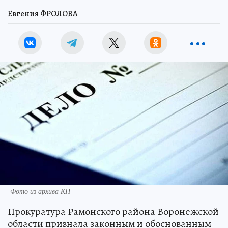
Евгения ФРОЛОВА
Фото из архива КП
Прокуратура Рамонского района Воронежской
области признала законным и обоснованным