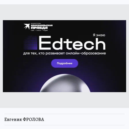
Евгения ФРОЛОВА