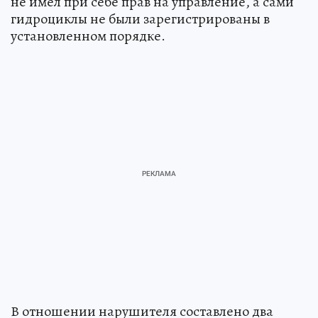
не имел при себе прав на управление, а сами
гидроциклы не были зарегистрированы в
установленном порядке.
В отношении нарушителя составлено два