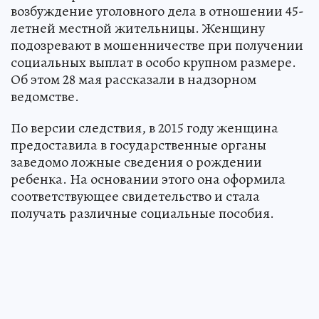
возбуждение уголовного дела в отношении 45-
летней местной жительницы. Женщину
подозревают в мошенничестве при получении
социальных выплат в особо крупном размере.
Об этом 28 мая рассказали в надзорном
ведомстве.
По версии следствия, в 2015 году женщина
предоставила в государственные органы
заведомо ложные сведения о рождении
ребенка. На основании этого она оформила
соответствующее свидетельство и стала
получать различные социальные пособия.