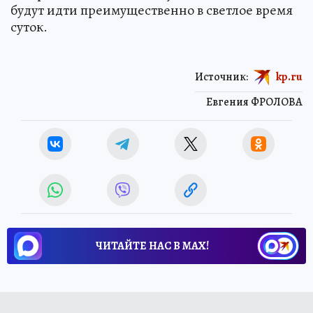
будут идти преимущественно в светлое время
суток.
Источник:
kp.ru
Евгения ФРОЛОВА
ЧИТАЙТЕ НАС В МАХ!