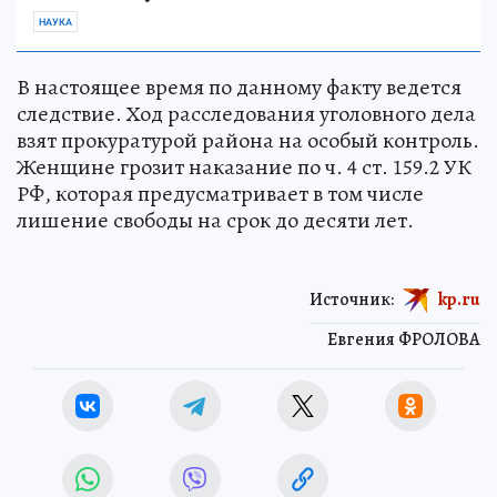
НАУКА
В настоящее время по данному факту ведется
следствие. Ход расследования уголовного дела
взят прокуратурой района на особый контроль.
Женщине грозит наказание по ч. 4 ст. 159.2 УК
РФ, которая предусматривает в том числе
лишение свободы на срок до десяти лет.
Источник:
kp.ru
Евгения ФРОЛОВА