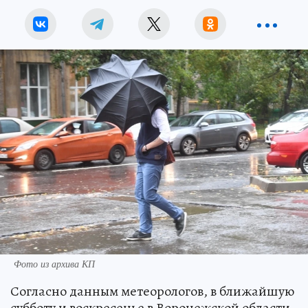
Фото из архива КП
Согласно данным метеорологов, в ближайшую
субботу и воскресенье в Воронежской области