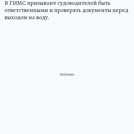
В ГИМС призывают судоводителей быть
ответственными и проверять документы перед
выходом на воду.