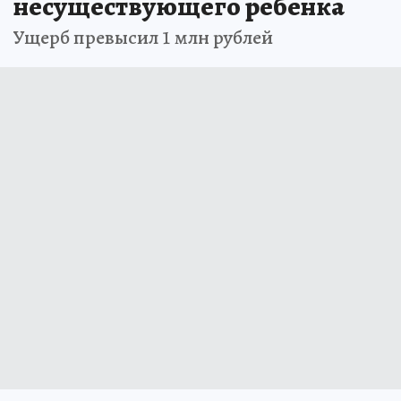
несуществующего ребенка
Ущерб превысил 1 млн рублей