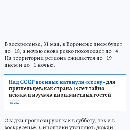
В воскресенье, 31 мая, в Воронеже днем будет
до +18, а ночью снова резко похолодает до +4.
На территории региона ожидается до +19
днем и до +1 ночью.
Над СССР военные натянули «сетку»
для
пришельцев: как страна 13 лет тайно
искала и изучала инопланетных гостей
НАУКА
Осадки прогнозируют как в субботу, так и в
воскресенье. Синоптики уточняют: дожди