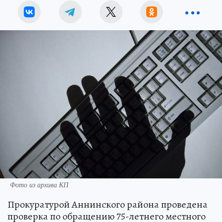
Фото из архива КП
Прокуратурой Аннинского района проведена
проверка по обращению 75-летнего местного