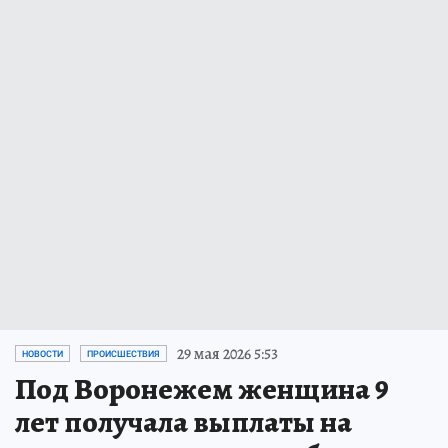
29 мая 2026 5:53
НОВОСТИ
ПРОИСШЕСТВИЯ
Под Воронежем женщина 9
лет получала выплаты на