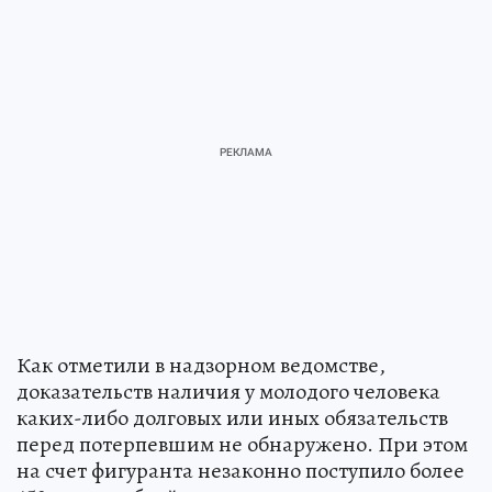
Как отметили в надзорном ведомстве,
доказательств наличия у молодого человека
каких-либо долговых или иных обязательств
перед потерпевшим не обнаружено. При этом
на счет фигуранта незаконно поступило более