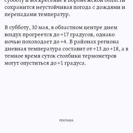
сохранится неустойчивая погода с дождями и
перепадами температур.
В субботу, 30 мая, в областном центре днем
воздух прогреется до +17 градусов, однако
ночью похолодает до +4. В районах региона
дневная температура составит от +13 до +18, а в
темное время суток столбики термометров
могут опуститься до +1 градуса.