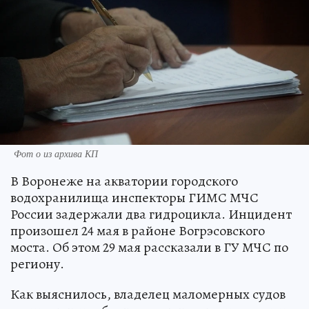
Фот о из архива КП
В Воронеже на акватории городского
водохранилища инспекторы ГИМС МЧС
России задержали два гидроцикла. Инцидент
произошел 24 мая в районе Вогрэсовского
моста. Об этом 29 мая рассказали в ГУ МЧС по
региону.
Как выяснилось, владелец маломерных судов