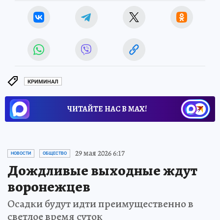
КРИМИНАЛ
ЧИТАЙТЕ НАС В МАХ!
29 мая 2026 6:17
НОВОСТИ
ОБЩЕСТВО
Дождливые выходные ждут
воронежцев
Осадки будут идти преимущественно в
светлое время суток