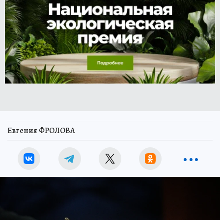
Евгения ФРОЛОВА