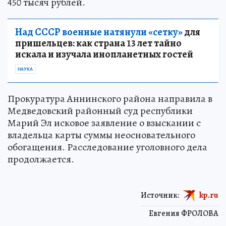
450 тысяч рублей.
Над СССР военные натянули «сетку»
для
пришельцев: как страна 13 лет тайно
искала и изучала инопланетных гостей
НАУКА
Прокуратура Аннинского района направила в
Медведовский районный суд республики
Марий Эл исковое заявление о взыскании с
владельца карты суммы неосновательного
обогащения. Расследование уголовного дела
продолжается.
Источник:
kp.ru
Евгения ФРОЛОВА