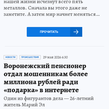
нашей жизни исчезнут всего пять
металлов. Сначала вы этого даже не
заметите. А затем мир начнет меняться…
ПРОЧИТАТЬ
29 мая 2026 6:30
НОВОСТИ
ПРОИСШЕСТВИЯ
Воронежский пенсионер
отдал мошенникам более
миллиона рублей ради
«подарка» в интернете
Один из фигурантов дела — 26-летний
житель Марий Эл