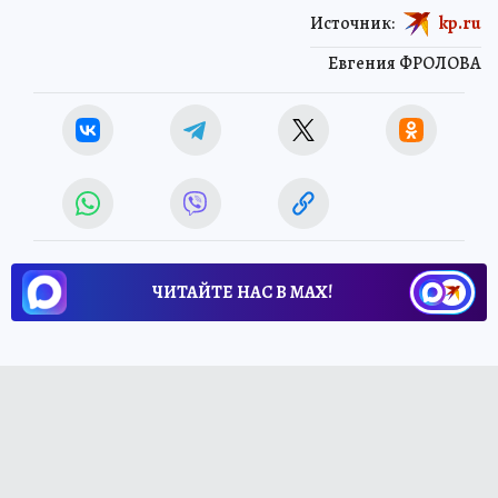
Источник:
kp.ru
Евгения ФРОЛОВА
ЧИТАЙТЕ НАС В МАХ!