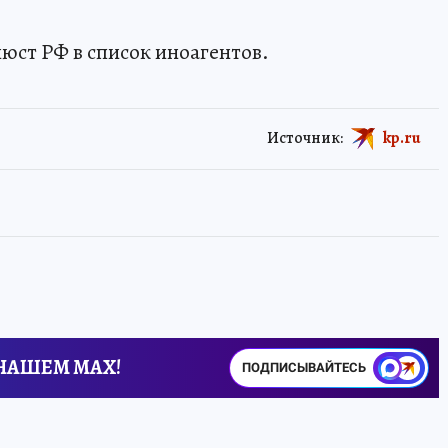
юст РФ в список иноагентов.
Источник:
kp.ru
 НАШЕМ MAX!
ПОДПИСЫВАЙТЕСЬ