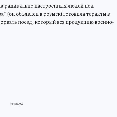
ппа радикально настроенных людей под
* (он объявлен в розыск) готовила теракты в
дорвать поезд, который вез продукцию военно-