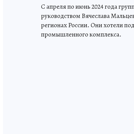
С апреля по июнь 2024 года гру
руководством Вячеслава Мальцева
регионах России. Они хотели по
промышленного комплекса.