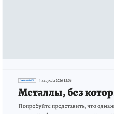
4 августа 2026 12:06
ЭКОНОМИКА
Металлы, без кото
Попробуйте представить, что однаж