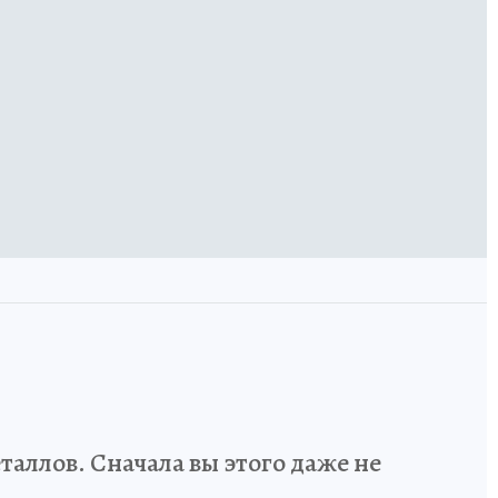
аллов. Сначала вы этого даже не