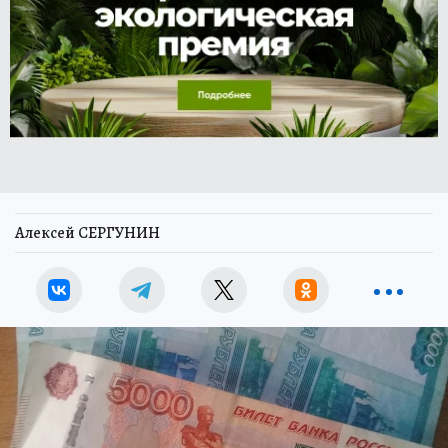
Алексей СЕРГУНИН