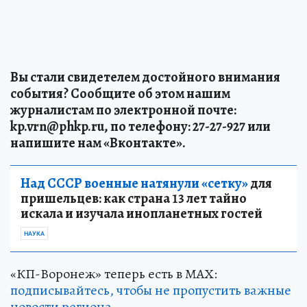
Вы стали свидетелем достойного внимания
события? Сообщите об этом нашим
журналистам по электронной почте:
kp.vrn@phkp.ru, по телефону: 27-27-927 или
напишите нам «Вконтакте».
Над СССР военные натянули «сетку»
для
пришельцев: как страна 13 лет тайно
искала и изучала инопланетных гостей
НАУКА
«КП-Воронеж» теперь есть в МАХ:
подписывайтесь, чтобы не пропустить важные
новости региона