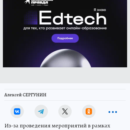
Алексей СЕРГУНИН
Из-за проведения мероприятий в рамках