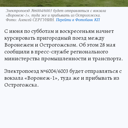
Электропоезд №6004/6003 будет отправляться с вокзала
«Воронеж-1», туда же и прибывать из Острогожска.
Фото:
Алексей СЕРГУНИН.
Перейти в Фотобанк КП
С июня по субботам и воскресеньям начнет
курсировать пригородный поезд между
Воронежем и Острогожском. Об этом 28 мая
сообщили в пресс-службе регионального
министерства промышленности и транспорта.
Электропоезд №6004/6003 будет отправляться с
вокзала «Воронеж-1», туда же и прибывать из
Острогожска.