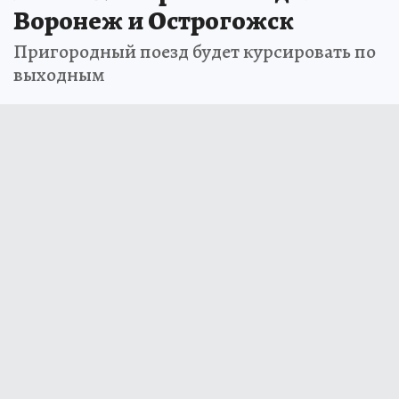
Воронеж и Острогожск
Пригородный поезд будет курсировать по
выходным