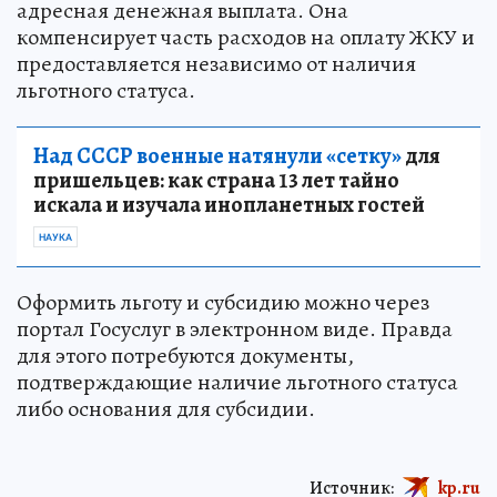
адресная денежная выплата. Она
компенсирует часть расходов на оплату ЖКУ и
предоставляется независимо от наличия
льготного статуса.
Над СССР военные натянули «сетку»
для
пришельцев: как страна 13 лет тайно
искала и изучала инопланетных гостей
НАУКА
Оформить льготу и субсидию можно через
портал Госуслуг в электронном виде. Правда
для этого потребуются документы,
подтверждающие наличие льготного статуса
либо основания для субсидии.
Источник:
kp.ru