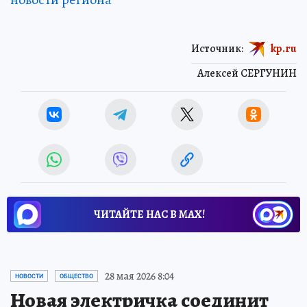
Источник:
kp.ru
Алексей СЕРГУНИН
ЧИТАЙТЕ НАС В МАХ!
28 мая 2026 8:04
НОВОСТИ
ОБЩЕСТВО
Новая электричка соединит