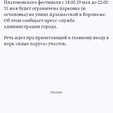
Платоновского фестиваля с 18:00 29 мая до 22:00
31 мая будет ограничена парковка (и
остановка) на улице Арзамасской в Воронеже.
Об этом сообщает пресс-служба
администрации города.
Речь идет про прилегающий к главному входу в
парк «Алые паруса» участок.