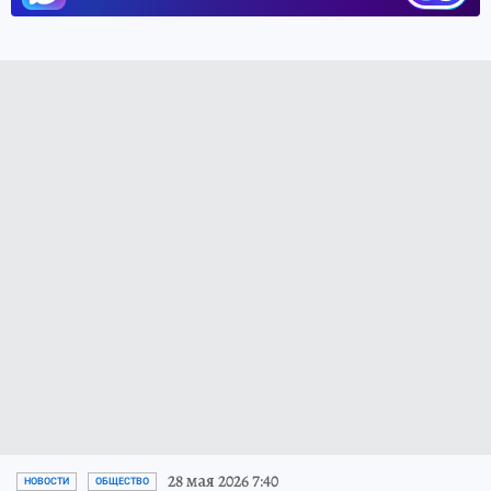
28 мая 2026 7:40
НОВОСТИ
ОБЩЕСТВО