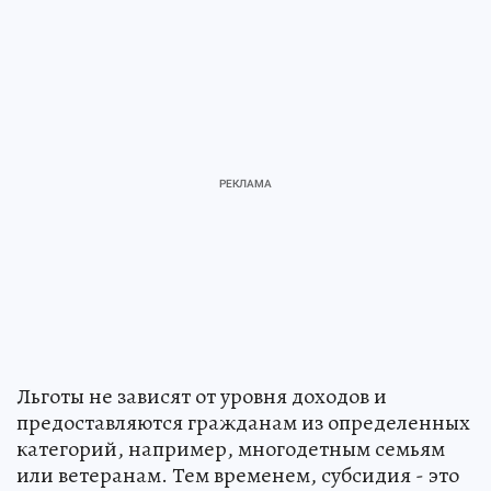
Льготы не зависят от уровня доходов и
предоставляются гражданам из определенных
категорий, например, многодетным семьям
или ветеранам. Тем временем, субсидия - это