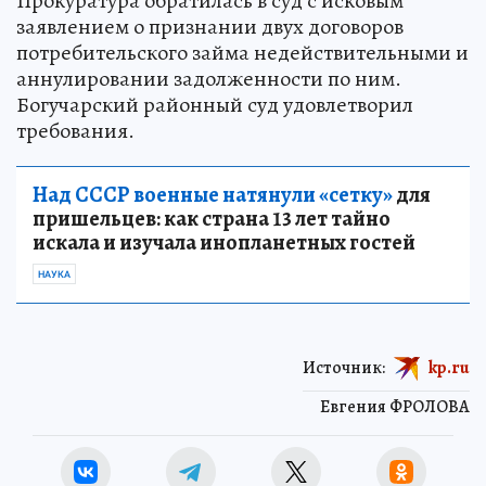
Прокуратура обратилась в суд с исковым
заявлением о признании двух договоров
потребительского займа недействительными и
аннулировании задолженности по ним.
Богучарский районный суд удовлетворил
требования.
Над СССР военные натянули «сетку»
для
пришельцев: как страна 13 лет тайно
искала и изучала инопланетных гостей
НАУКА
Источник:
kp.ru
Евгения ФРОЛОВА