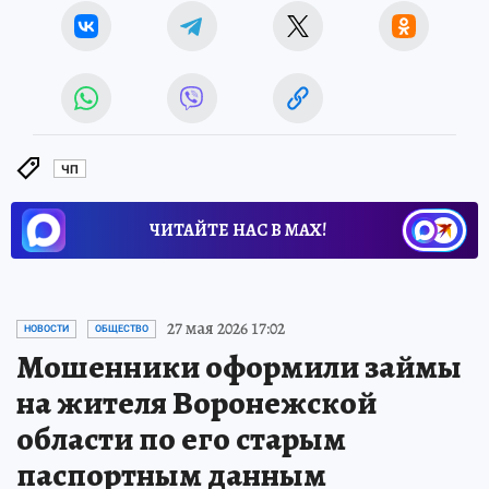
ЧП
ЧИТАЙТЕ НАС В МАХ!
27 мая 2026 17:02
НОВОСТИ
ОБЩЕСТВО
Мошенники оформили займы
на жителя Воронежской
области по его старым
паспортным данным