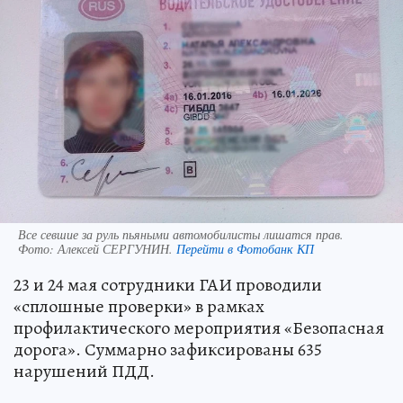
Все севшие за руль пьяными автомобилисты лишатся прав.
Фото:
Алексей СЕРГУНИН.
Перейти в Фотобанк КП
23 и 24 мая сотрудники ГАИ проводили
«сплошные проверки» в рамках
профилактического мероприятия «Безопасная
дорога». Суммарно зафиксированы 635
нарушений ПДД.