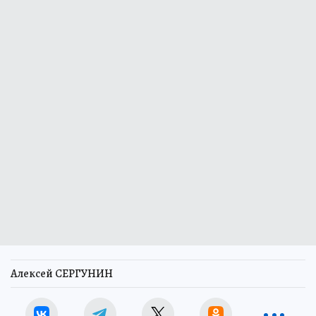
Алексей СЕРГУНИН