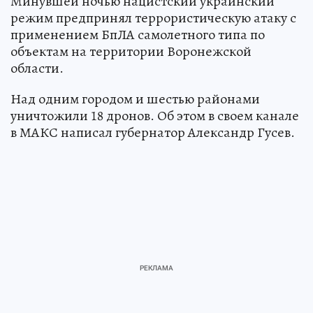
Минувшей ночью нацистский украинский
режим предпринял террористическую атаку с
применением БпЛА самолетного типа по
объектам на территории Воронежской
области.
Над одним городом и шестью районами
уничтожили 18 дронов. Об этом в своем канале
в МАКС написал губернатор Александр Гусев.