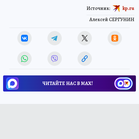
Источник:
kp.ru
Алексей СЕРГУНИН
ЧИТАЙТЕ НАС В МАХ!