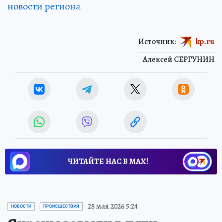
новости региона
Источник:
kp.ru
Алексей СЕРГУНИН
ЧИТАЙТЕ НАС В МАХ!
28 мая 2026 5:24
НОВОСТИ
ПРОИСШЕСТВИЯ