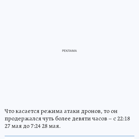
Что касается режима атаки дронов, то он
продержался чуть более девяти часов – с 22:18
27 мая до 7:24 28 мая.