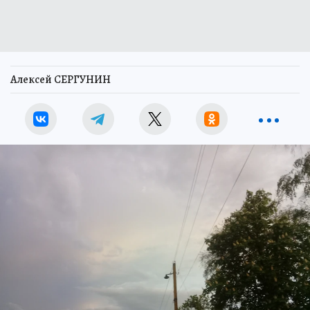
Алексей СЕРГУНИН