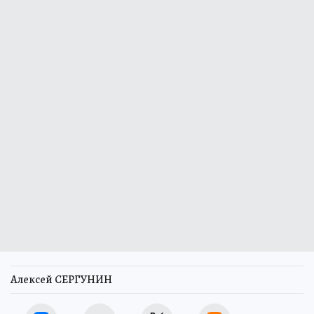
Алексей СЕРГУНИН