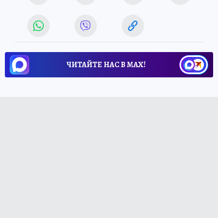
ЧИТАЙТЕ НАС В МАХ!