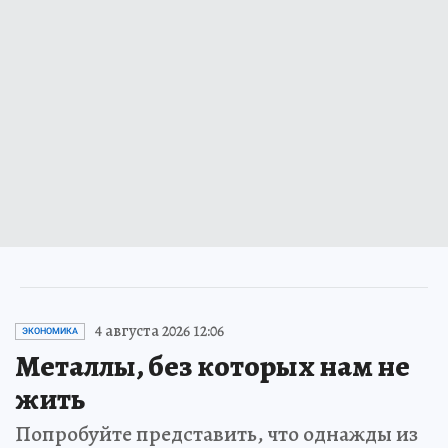
4 августа 2026 12:06
ЭКОНОМИКА
Металлы, без которых нам не
жить
Попробуйте представить, что однажды из