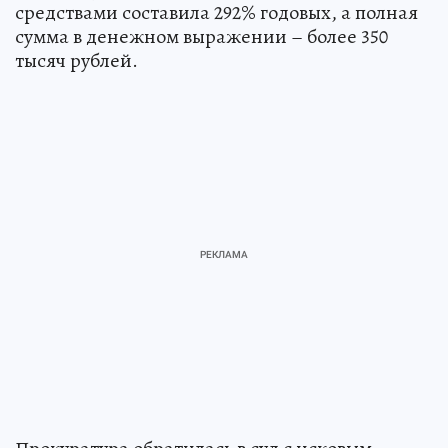
средствами составила 292% годовых, а полная
сумма в денежном выражении – более 350
тысяч рублей.