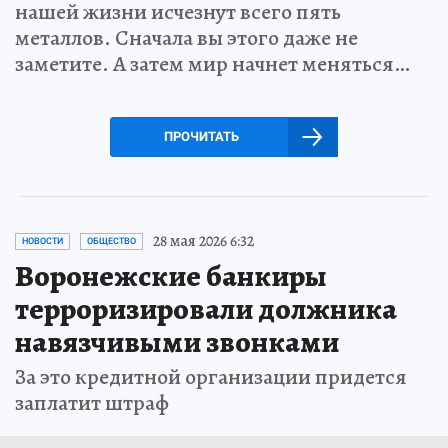
нашей жизни исчезнут всего пять
металлов. Сначала вы этого даже не
заметите. А затем мир начнет меняться…
ПРОЧИТАТЬ
28 мая 2026 6:32
НОВОСТИ
ОБЩЕСТВО
Воронежские банкиры
терроризировали должника
навязчивыми звонками
За это кредитной организации придется
заплатит штраф