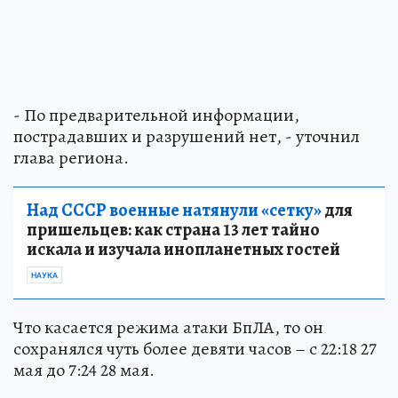
- По предварительной информации,
пострадавших и разрушений нет, - уточнил
глава региона.
Над СССР военные натянули «сетку»
для
пришельцев: как страна 13 лет тайно
искала и изучала инопланетных гостей
НАУКА
Что касается режима атаки БпЛА, то он
сохранялся чуть более девяти часов – с 22:18 27
мая до 7:24 28 мая.