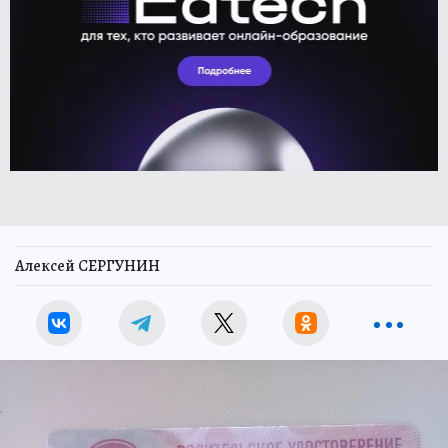
Алексей СЕРГУНИН