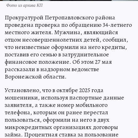
Фото из архива КП
Прокуратурой Петропавловского района
проведена проверка по обращению 34-летнего
местного жителя. Мужчина, являющийся
отцом несовершеннолетних детей, сообщил,
что неизвестные оформили на него кредиты,
поставив его семью в затруднительное
финансовое положение. Об этом 27 мая
рассказали в надзорном ведомстве
Воронежской области.
Установлено, что в октябре 2025 года
мошенники, используя паспортные данные
заявителя, а также номер мобильного
телефона, которым он ранее перестал
пользоваться, оформили на него в двух
микрокредитных организациях договоры
займа. Процентная ставка за пользование