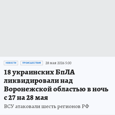
28 мая 2026 5:00
НОВОСТИ
ПРОИСШЕСТВИЯ
18 украинских БпЛА
ликвидировали над
Воронежской областью в ночь
с 27 на 28 мая
ВСУ атаковали шесть регионов РФ