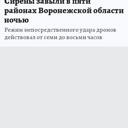
Сирены завыли в пяти
районах Воронежской области
ночью
Режим непосредственного удара дронов
действовал от семи до восьми часов