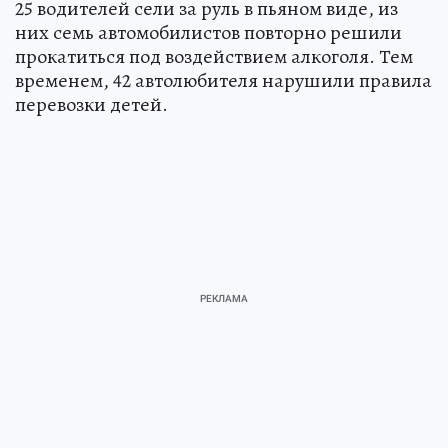
25 водителей сели за руль в пьяном виде, из
них семь автомобилистов повторно решили
прокатиться под воздействием алкоголя. Тем
временем, 42 автолюбителя нарушили правила
перевозки детей.