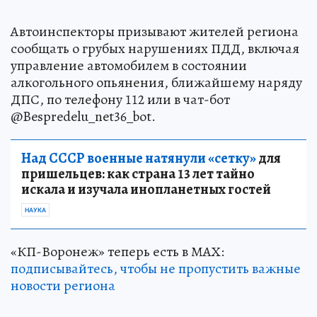
Автоинспекторы призывают жителей региона
сообщать о грубых нарушениях ПДД, включая
управление автомобилем в состоянии
алкогольного опьянения, ближайшему наряду
ДПС, по телефону 112 или в чат-бот
@Bespredelu_net36_bot.
Над СССР военные натянули «сетку»
для
пришельцев: как страна 13 лет тайно
искала и изучала инопланетных гостей
НАУКА
«КП-Воронеж» теперь есть в МАХ:
подписывайтесь, чтобы не пропустить важные
новости региона