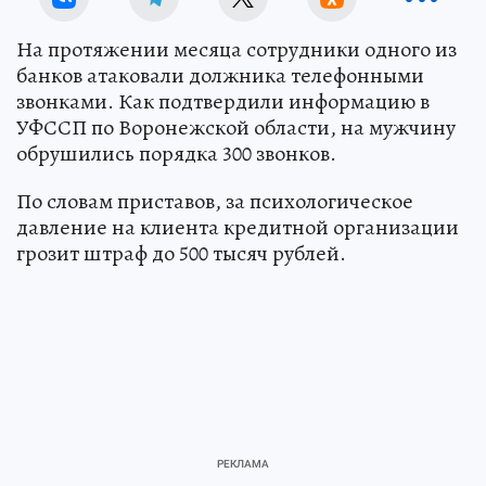
На протяжении месяца сотрудники одного из
банков атаковали должника телефонными
звонками. Как подтвердили информацию в
УФССП по Воронежской области, на мужчину
обрушились порядка 300 звонков.
По словам приставов, за психологическое
давление на клиента кредитной организации
грозит штраф до 500 тысяч рублей.