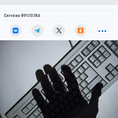
Евгения ФРОЛОВА