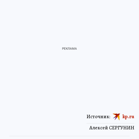
Источник:
kp.ru
Алексей СЕРГУНИН