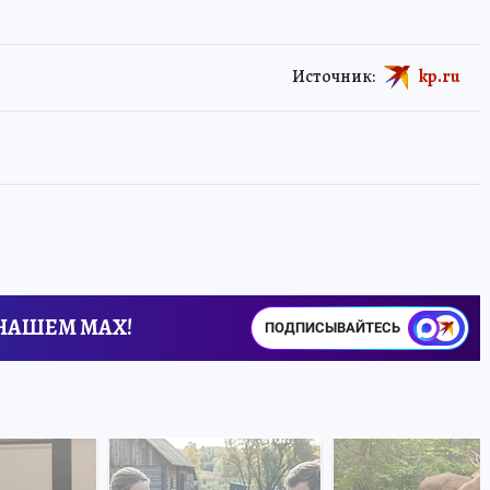
Источник:
kp.ru
 НАШЕМ MAX!
ПОДПИСЫВАЙТЕСЬ