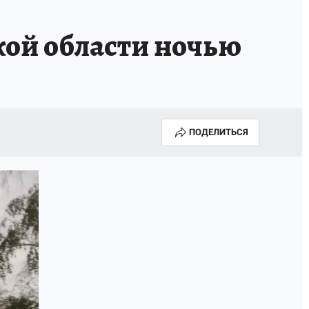
кой области ночью
ПОДЕЛИТЬСЯ