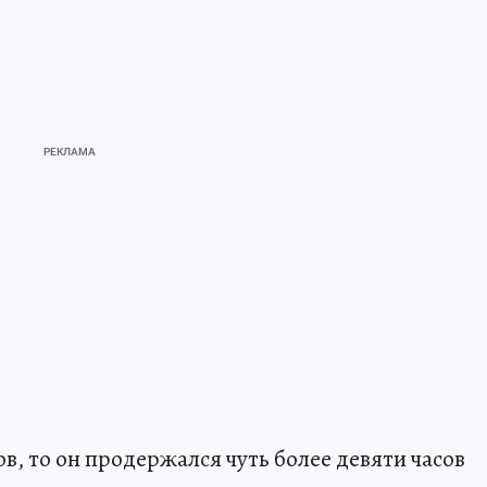
в, то он продержался чуть более девяти часов