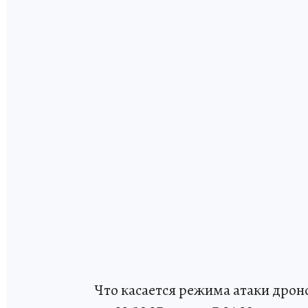
Что касается режима атаки дроно