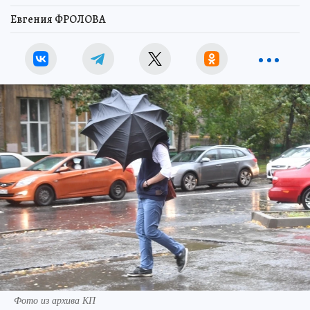
Евгения ФРОЛОВА
Фото из архива КП