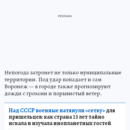
Непогода затронет не только муниципальные
территории. Под удар попадает и сам
Воронеж — в городе также прогнозируют
дожди с грозами и порывистый ветер.
Над СССР военные натянули «сетку»
для
пришельцев: как страна 13 лет тайно
искала и изучала инопланетных гостей