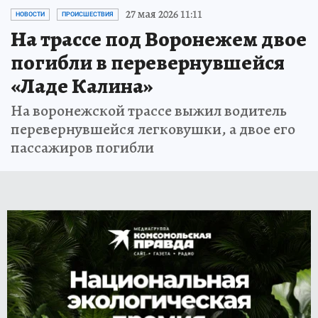
27 мая 2026 11:11
НОВОСТИ
ПРОИСШЕСТВИЯ
На трассе под Воронежем двое
погибли в перевернувшейся
«Ладе Калина»
На воронежской трассе выжил водитель
перевернувшейся легковушки, а двое его
пассажиров погибли