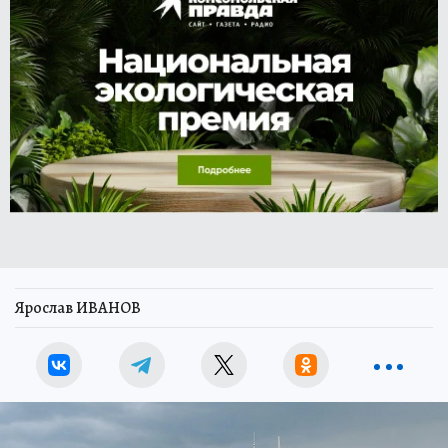
Ярослав ИВАНОВ