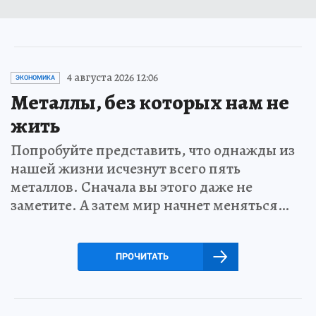
4 августа 2026 12:06
ЭКОНОМИКА
Металлы, без которых нам не
жить
Попробуйте представить, что однажды из
нашей жизни исчезнут всего пять
металлов. Сначала вы этого даже не
заметите. А затем мир начнет меняться…
ПРОЧИТАТЬ