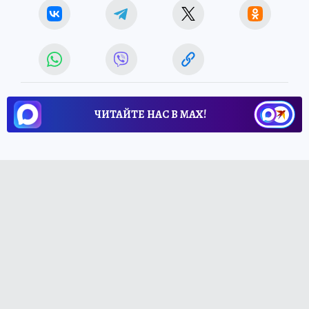
ЧИТАЙТЕ НАС В МАХ!