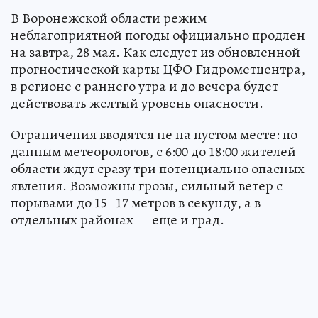
В Воронежской области режим
неблагоприятной погоды официально продлен
на завтра, 28 мая. Как следует из обновленной
прогностической карты ЦФО Гидрометцентра,
в регионе с раннего утра и до вечера будет
действовать желтый уровень опасности.
Ограничения вводятся не на пустом месте: по
данным метеорологов, с 6:00 до 18:00 жителей
области ждут сразу три потенциально опасных
явления. Возможны грозы, сильный ветер с
порывами до 15–17 метров в секунду, а в
отдельных районах — еще и град.