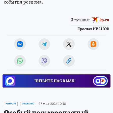
события региона.
Источник:
kp.ru
Ярослав ИВАНОВ
ЧИТАЙТЕ НАС В МАХ!
27 мая 2026 10:30
НОВОСТИ
ОБЩЕСТВО
Особый пожароопасный