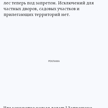
лес теперь под запретом. Исключений для
частных дворов, садовых участков и
прилегающих территорий нет.
Что конкретно нельзя делать? Запрещено