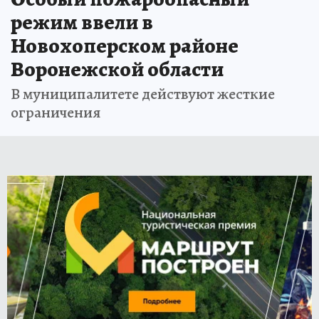
режим ввели в
Новохоперском районе
Воронежской области
В муниципалитете действуют жесткие
ограничения