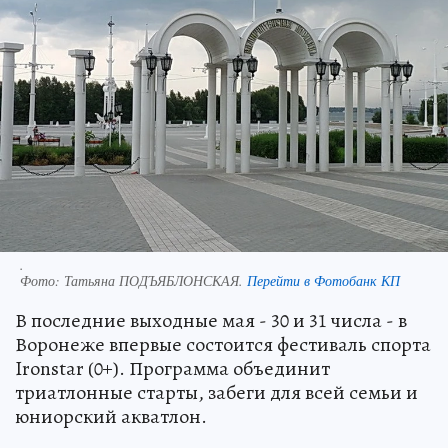
.
Фото:
Татьяна ПОДЪЯБЛОНСКАЯ.
Перейти в Фотобанк КП
В последние выходные мая - 30 и 31 числа - в
Воронеже впервые состоится фестиваль спорта
Ironstar (0+). Программа объединит
триатлонные старты, забеги для всей семьи и
юниорский акватлон.