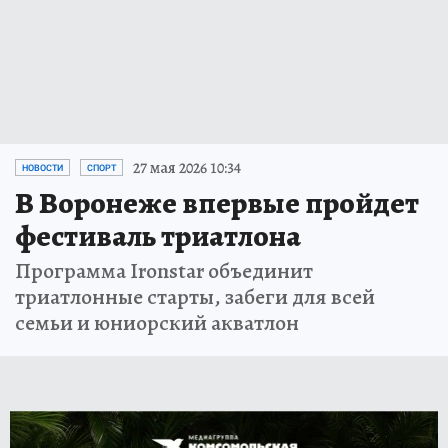
27 мая 2026 10:34
НОВОСТИ
СПОРТ
В Воронеже впервые пройдет
фестиваль триатлона
Программа Ironstar объединит
триатлонные старты, забеги для всей
семьи и юниорский акватлон