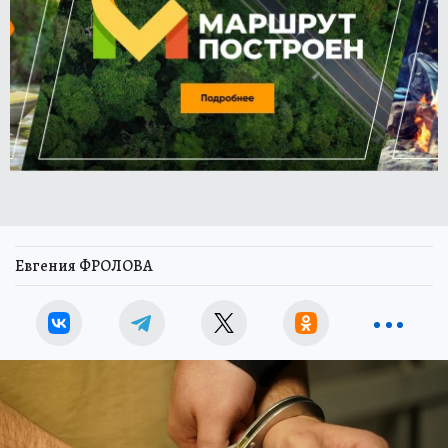
Евгения ФРОЛОВА