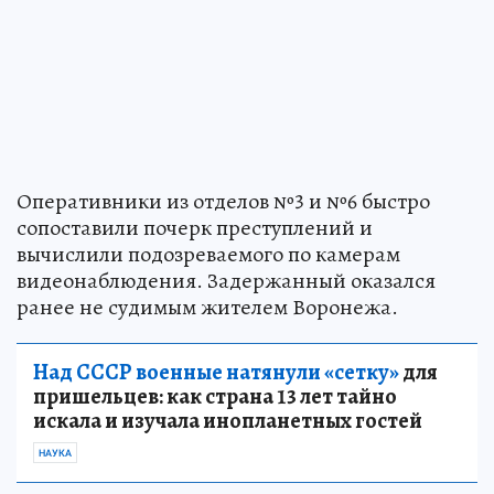
Оперативники из отделов №3 и №6 быстро
сопоставили почерк преступлений и
вычислили подозреваемого по камерам
видеонаблюдения. Задержанный оказался
ранее не судимым жителем Воронежа.
Над СССР военные натянули «сетку»
для
пришельцев: как страна 13 лет тайно
искала и изучала инопланетных гостей
НАУКА