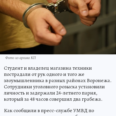
Фото из архива КП
Студент и владелец магазина техники
пострадали от рук одного и того же
злоумышленника в разных районах Воронежа.
Сотрудники уголовного розыска установили
личность и задержали 24-летнего парня,
который за 48 часов совершил два грабежа.
Как сообщили в пресс-службе УМВД по