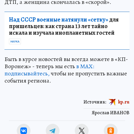
ДТП, а женщина скончалась в «скорой».
Над СССР военные натянули «сетку»
для
пришельцев: как страна 13 лет тайно
искала и изучала инопланетных гостей
НАУКА
Быть в курсе новостей вы всегда можете в «КП-
Воронеж» - теперь мы есть
в МАХ:
подписывайтесь,
чтобы не пропустить важные
события региона.
Источник:
kp.ru
Ярослав ИВАНОВ