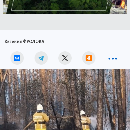
Евгения ФРОЛОВА