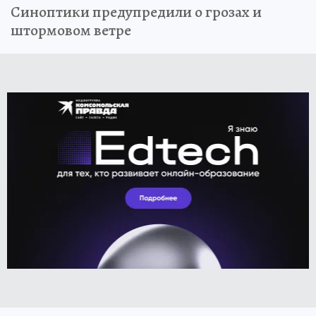
Синоптики предупредили о грозах и
штормовом ветре