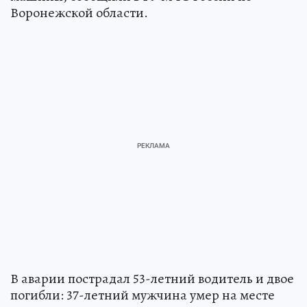
Воронежской области.
В аварии пострадал 53-летний водитель и двое
погибли: 37-летний мужчина умер на месте