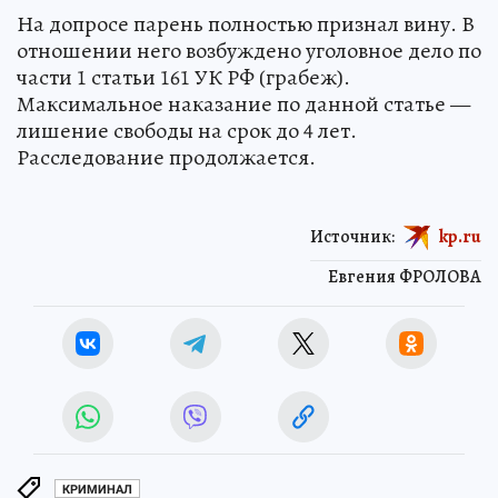
На допросе парень полностью признал вину. В
отношении него возбуждено уголовное дело по
части 1 статьи 161 УК РФ (грабеж).
Максимальное наказание по данной статье —
лишение свободы на срок до 4 лет.
Расследование продолжается.
Источник:
kp.ru
Евгения ФРОЛОВА
КРИМИНАЛ