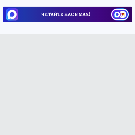
ЧИТАЙТЕ НАС В МАХ!