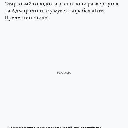
Стартовый городок и экспо-зона развернутся
на Адмиралтейке у музея-корабля «Гото
Предестинация».