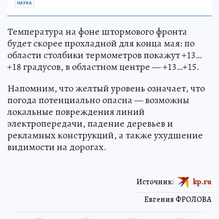
НАУКА
Температура на фоне штормового фронта
будет скорее прохладной для конца мая: по
области столбики термометров покажут +13…
+18 градусов, в областном центре — +13…+15.
Напомним, что желтый уровень означает, что
погода потенциально опасна — возможны
локальные повреждения линий
электропередачи, падение деревьев и
рекламных конструкций, а также ухудшение
видимости на дорогах.
Источник:
kp.ru
Евгения ФРОЛОВА