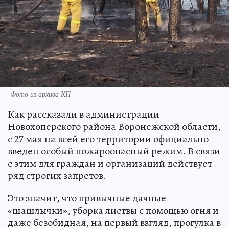
Фото из архива КП
Как рассказали в администрации
Новохоперского района Воронежской области,
с 27 мая на всей его территории официально
введен особый пожароопасный режим. В связи
с этим для граждан и организаций действует
ряд строгих запретов.
Это значит, что привычные дачные
«шашлычки», уборка листвы с помощью огня и
даже безобидная, на первый взгляд, прогулка в