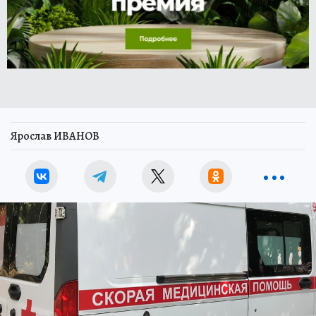
Ярослав ИВАНОВ