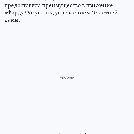
предоставила преимущество в движение
«Форду Фокус» под управлением 40-летней
дамы.