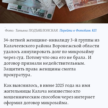
.
Фото:
Татьяна ПОДЪЯБЛОНСКАЯ.
Перейти в Фотобанк КП
34-летней женщине-инвалиду 3-й группы из
Калачеевского района Воронежской области
удалось аннулировать долг по микрозайму
через суд. Потому что она его не брала. И
договор признали недействительным.
Защитить права женщины смогла
прокуратура.
Как выяснилось, в июне 2025 года на имя
жительницы Калача неизвестно кто
мошенническим способом через интернет
оформил договор микрозайма.