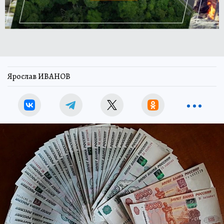
Ярослав ИВАНОВ