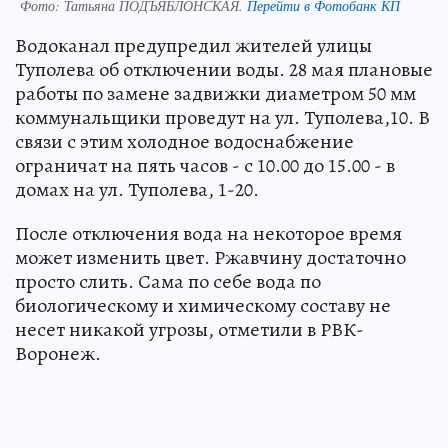
Фото:
Татьяна ПОДЪЯБЛОНСКАЯ.
Перейти в Фотобанк КП
Водоканал предупредил жителей улицы
Туполева об отключении воды. 28 мая плановые
работы по замене задвижки диаметром 50 мм
коммунальщики проведут на ул. Туполева,10. В
связи с этим холодное водоснабжение
ограничат на пять часов - с 10.00 до 15.00 - в
домах на ул. Туполева, 1-20.
После отключения вода на некоторое время
может изменить цвет. Ржавчину достаточно
просто слить. Сама по себе вода по
биологическому и химическому составу не
несет никакой угрозы, отметили в РВК-
Воронеж.