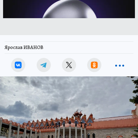
Ярослав ИВАНОВ