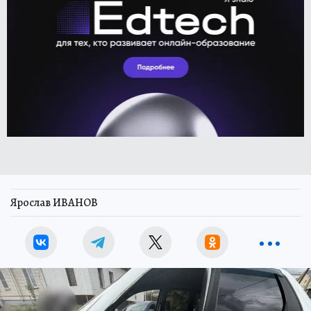
Ярослав ИВАНОВ