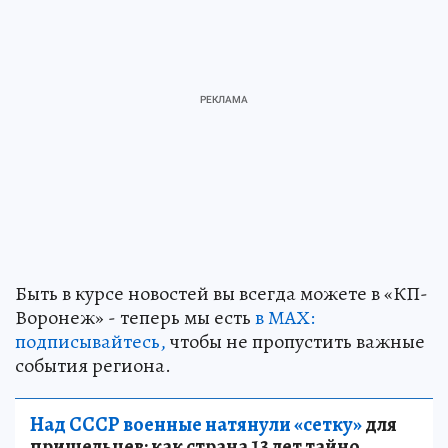
Быть в курсе новостей вы всегда можете в «КП-
Воронеж» - теперь мы есть
в МАХ:
подписывайтесь,
чтобы не пропустить важные
события региона.
Над СССР военные натянули «сетку»
для
пришельцев: как страна 13 лет тайно