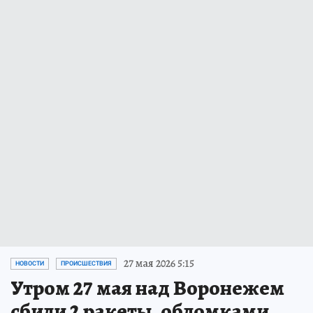
27 мая 2026 5:15
НОВОСТИ
ПРОИСШЕСТВИЯ
Утром 27 мая над Воронежем
сбили 2 ракеты, обломками