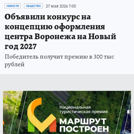
27 мая 2026 7:00
НОВОСТИ
ОБЩЕСТВО
Объявили конкурс на
концепцию оформления
центра Воронежа на Новый
год 2027
Победитель получит премию в 300 тыс
рублей