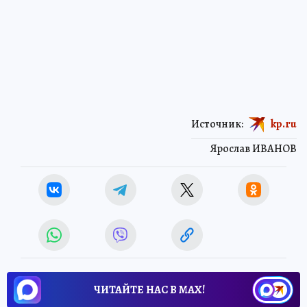
Источник:
kp.ru
Ярослав ИВАНОВ
ЧИТАЙТЕ НАС В МАХ!