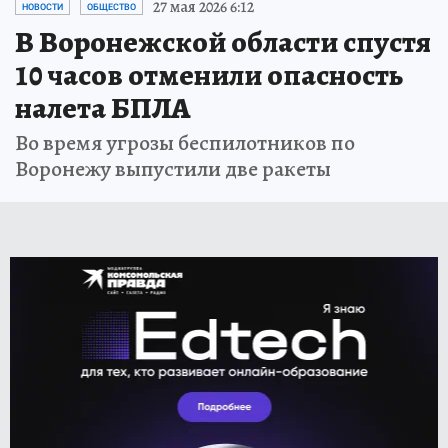
27 мая 2026 6:12
НОВОСТИ
ОБЩЕСТВО
В Воронежской области спустя
10 часов отменили опасность
налета БПЛА
Во время угрозы беспилотников по
Воронежу выпустили две ракеты