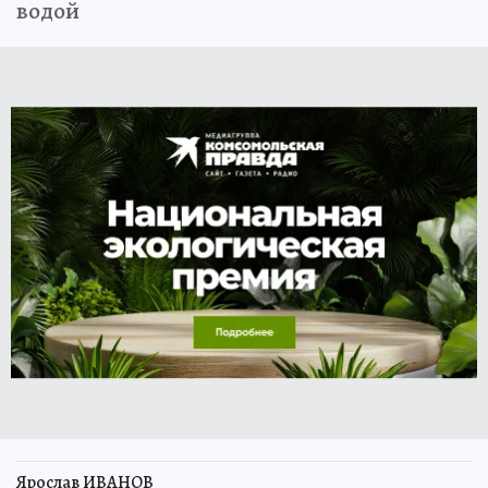
водой
Ярослав ИВАНОВ