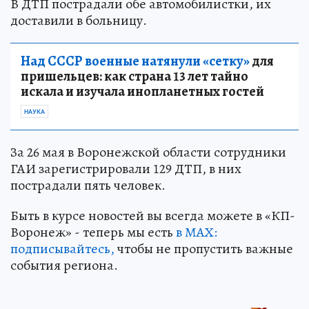
В ДТП пострадали обе автомобилистки, их
доставили в больницу.
Над СССР военные натянули «сетку»
для
пришельцев: как страна 13 лет тайно
искала и изучала инопланетных гостей
НАУКА
За 26 мая в Воронежской области сотрудники
ГАИ зарегистрировали 129 ДТП, в них
пострадали пять человек.
Быть в курсе новостей вы всегда можете в «КП-
Воронеж» - теперь мы есть
в МАХ:
подписывайтесь,
чтобы не пропустить важные
события региона.