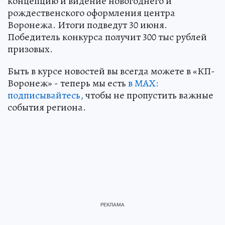
концепцию и видение новогоднего и
рождественского оформления центра
Воронежа. Итоги подведут 30 июня.
Победитель конкурса получит 300 тыс рублей
призовых.
Быть в курсе новостей вы всегда можете в «КП-
Воронеж» - теперь мы есть
в МАХ:
подписывайтесь,
чтобы не пропустить важные
события региона.