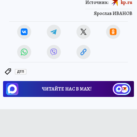
Источник:
kp.ru
Ярослав ИВАНОВ
ДТП
ЧИТАЙТЕ НАС В МАХ!