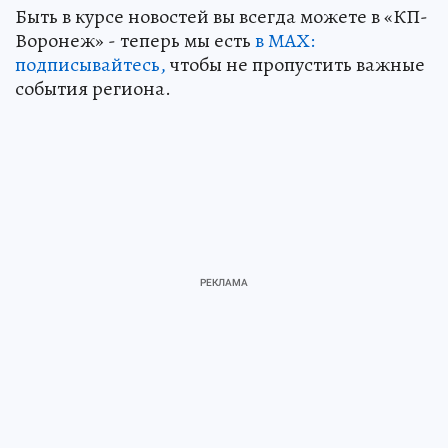
Быть в курсе новостей вы всегда можете в «КП-
Воронеж» - теперь мы есть
в МАХ:
подписывайтесь,
чтобы не пропустить важные
события региона.