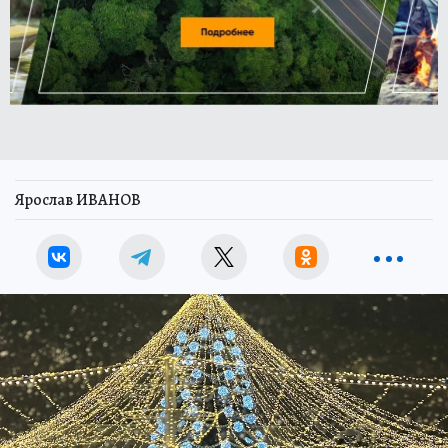
Ярослав ИВАНОВ