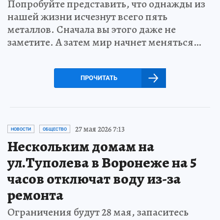
Попробуйте представить, что однажды из
нашей жизни исчезнут всего пять
металлов. Сначала вы этого даже не
заметите. А затем мир начнет меняться…
ПРОЧИТАТЬ
27 мая 2026 7:13
НОВОСТИ
ОБЩЕСТВО
Нескольким домам на
ул.Туполева в Воронеже на 5
часов отключат воду из-за
ремонта
Ограничения будут 28 мая, запаситесь