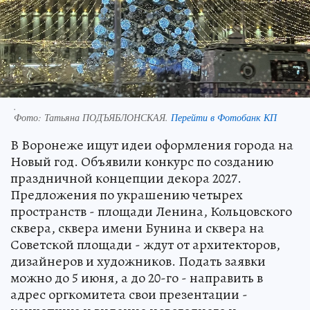
.
Фото:
Татьяна ПОДЪЯБЛОНСКАЯ.
Перейти в Фотобанк КП
В Воронеже ищут идеи оформления города на
Новый год. Объявили конкурс по созданию
праздничной концепции декора 2027.
Предложения по украшению четырех
пространств - площади Ленина, Кольцовского
сквера, сквера имени Бунина и сквера на
Советской площади - ждут от архитекторов,
дизайнеров и художников. Подать заявки
можно до 5 июня, а до 20-го - направить в
адрес оргкомитета свои презентации -