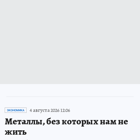
4 августа 2026 12:06
ЭКОНОМИКА
Металлы, без которых нам не
жить