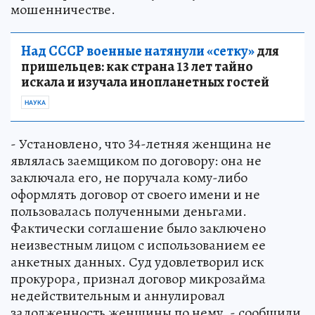
мошенничестве.
Над СССР военные натянули «сетку»
для
пришельцев: как страна 13 лет тайно
искала и изучала инопланетных гостей
НАУКА
- Установлено, что 34-летняя женщина не
являлась заемщиком по договору: она не
заключала его, не поручала кому-либо
оформлять договор от своего имени и не
пользовалась полученными деньгами.
Фактически соглашение было заключено
неизвестным лицом с использованием ее
анкетных данных. Суд удовлетворил иск
прокурора, признал договор микрозайма
недействительным и аннулировал
задолженность женщины по нему, - сообщили