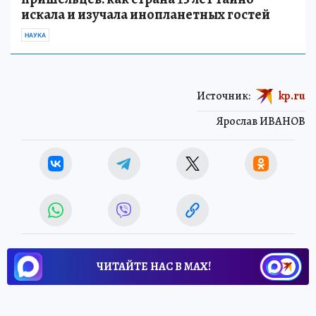
искала и изучала инопланетных гостей
НАУКА
Источник:
kp.ru
Ярослав ИВАНОВ
ЧИТАЙТЕ НАС В МАХ!