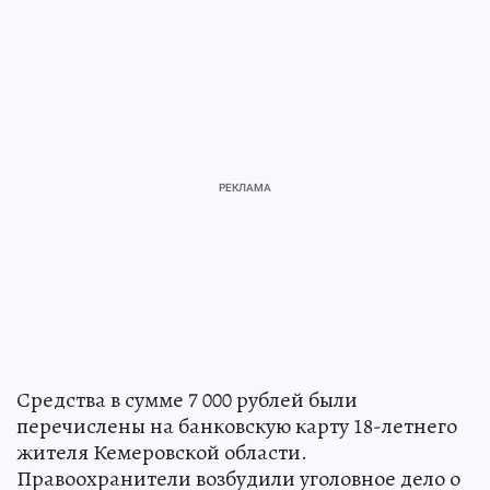
Средства в сумме 7 000 рублей были
перечислены на банковскую карту 18-летнего
жителя Кемеровской области.
Правоохранители возбудили уголовное дело о