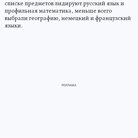
списке предметов лидируют русский язык и
профильная математика, меньше всего
выбрали географию, немецкий и французский
языки.