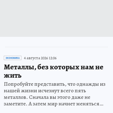
4 августа 2026 12:06
ЭКОНОМИКА
Металлы, без которых нам не
жить
Попробуйте представить, что однажды из
нашей жизни исчезнут всего пять
металлов. Сначала вы этого даже не
заметите. А затем мир начнет меняться…