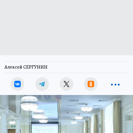
Алексей СЕРГУНИН