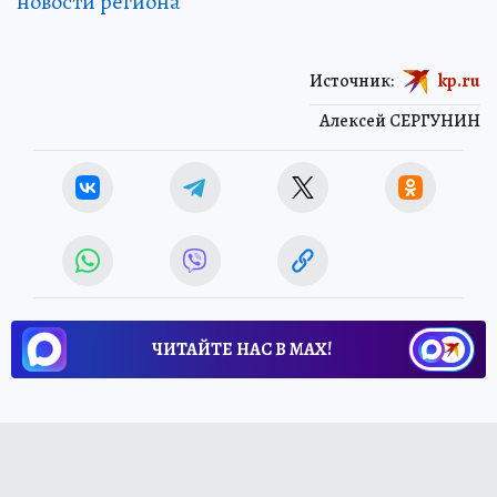
новости региона
Источник:
kp.ru
Алексей СЕРГУНИН
ЧИТАЙТЕ НАС В МАХ!