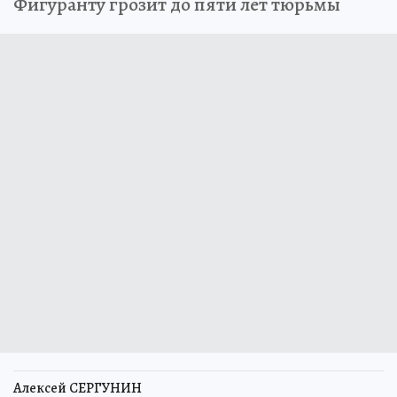
Фигуранту грозит до пяти лет тюрьмы
Алексей СЕРГУНИН