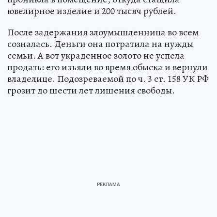
ювелирное изделие и 200 тысяч рублей.
После задержания злоумышленница во всем
созналась. Деньги она потратила на нужды
семьи. А вот украденное золото не успела
продать: его изъяли во время обыска и вернули
владелице. Подозреваемой по ч. 3 ст. 158 УК РФ
грозит до шести лет лишения свободы.