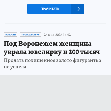
ПРОЧИТАТЬ
26 мая 2026 14:42
НОВОСТИ
ПРОИСШЕСТВИЯ
Под Воронежем женщина
украла ювелирку и 200 тысяч
Продать похищенное золото фигурантка
не успела