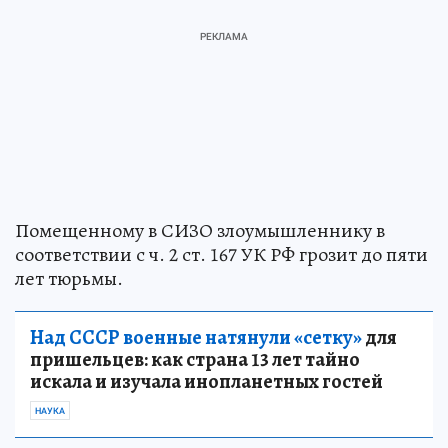
Помещенному в СИЗО злоумышленнику в
соответствии с ч. 2 ст. 167 УК РФ грозит до пяти
лет тюрьмы.
Над СССР военные натянули «сетку»
для
пришельцев: как страна 13 лет тайно
искала и изучала инопланетных гостей
НАУКА