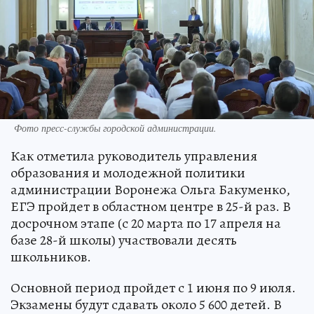
Фото пресс-службы городской администрации.
Как отметила руководитель управления
образования и молодежной политики
администрации Воронежа Ольга Бакуменко,
ЕГЭ пройдет в областном центре в 25-й раз. В
досрочном этапе (с 20 марта по 17 апреля на
базе 28-й школы) участвовали десять
школьников.
Основной период пройдет с 1 июня по 9 июля.
Экзамены будут сдавать около 5 600 детей. В