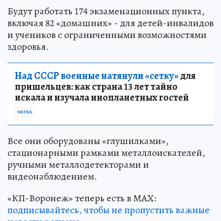
Будут работать 174 экзаменационных пункта,
включая 82 «домашних» - для детей-инвалидов
и учеников с ограниченными возможностями
здоровья.
Над СССР военные натянули «сетку»
для
пришельцев: как страна 13 лет тайно
искала и изучала инопланетных гостей
НАУКА
Все они оборудованы «глушилками»,
стационарными рамками металлоискателей,
ручными металлодетекторами и
видеонаблюдением.
«КП-Воронеж» теперь есть в МАХ:
подписывайтесь, чтобы не пропустить важные