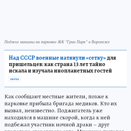
Поджог машины на парковке ЖК "Грин Парк" в Воронеже
Над СССР военные натянули «сетку»
для
пришельцев: как страна 13 лет тайно
искала и изучала инопланетных гостей
НАУКА
Как сообщают местные жители, позже к
парковке прибыла бригада медиков. Кто их
вызвал, неизвестно. Поджигатель уже
находился в машине скорой, когда к ней
подбежал участник ночной драки – друг