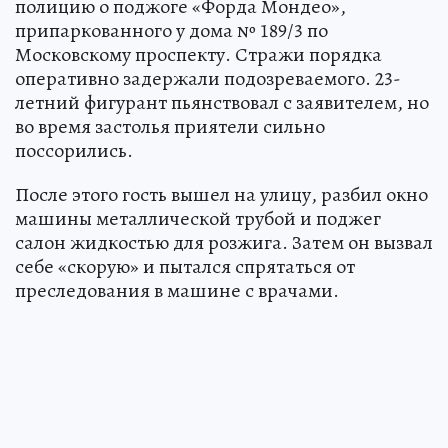
полицию о поджоге «Форда Мондео»,
припаркованного у дома № 189/3 по
Московскому проспекту. Стражи порядка
оперативно задержали подозреваемого. 23-
летний фигурант пьянствовал с заявителем, но
во время застолья приятели сильно
поссорились.
После этого гость вышел на улицу, разбил окно
машины металлической трубой и поджег
салон жидкостью для розжига. Затем он вызвал
себе «скорую» и пытался спрятаться от
преследования в машине с врачами.