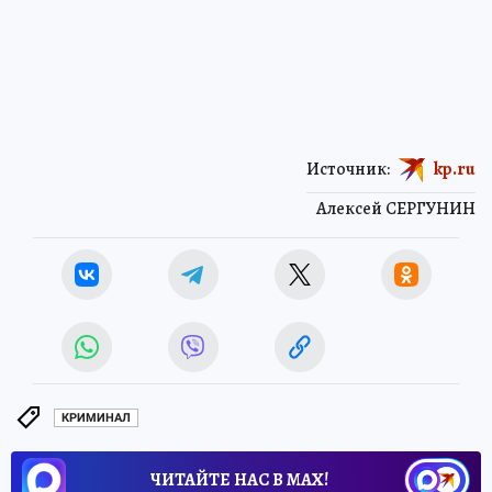
Источник:
kp.ru
Алексей СЕРГУНИН
КРИМИНАЛ
ЧИТАЙТЕ НАС В МАХ!