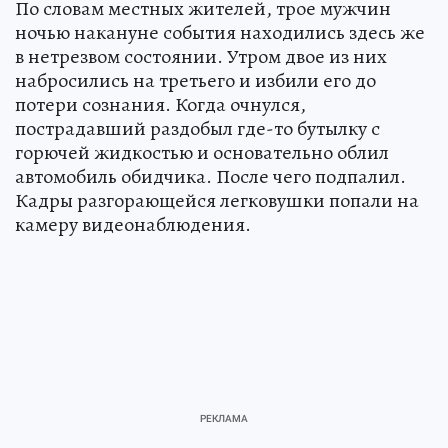
По словам местных жителей, трое мужчин
ночью накануне события находились здесь же
в нетрезвом состоянии. Утром двое из них
набросились на третьего и избили его до
потери сознания. Когда очнулся,
пострадавший раздобыл где-то бутылку с
горючей жидкостью и основательно облил
автомобиль обидчика. После чего подпалил.
Кадры разгорающейся легковушки попали на
камеру видеонаблюдения.