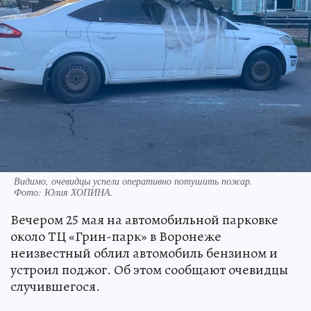
Видимо, очевидцы успели оперативно потушить пожар.
Фото:
Юлия ХОПИНА.
Вечером 25 мая на автомобильной парковке
около ТЦ «Грин-парк» в Воронеже
неизвестный облил автомобиль бензином и
устроил поджог. Об этом сообщают очевидцы
случившегося.