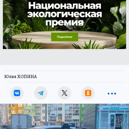
Юлия ХОПИНА