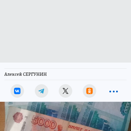
Алексей СЕРГУНИН