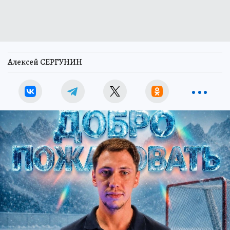
Алексей СЕРГУНИН