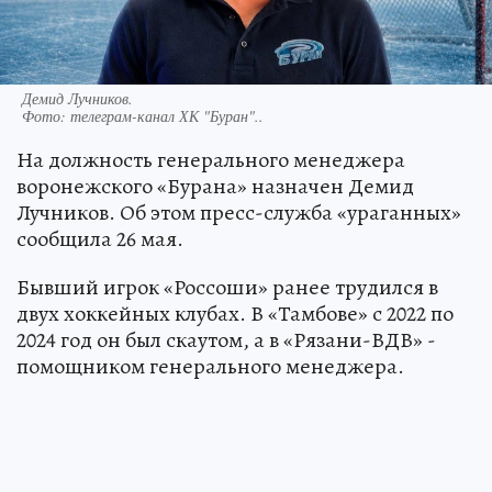
Демид Лучников.
Фото:
телеграм-канал ХК "Буран"..
На должность генерального менеджера
воронежского «Бурана» назначен Демид
Лучников. Об этом пресс-служба «ураганных»
сообщила 26 мая.
Бывший игрок «Россоши» ранее трудился в
двух хоккейных клубах. В «Тамбове» с 2022 по
2024 год он был скаутом, а в «Рязани-ВДВ» -
помощником генерального менеджера.