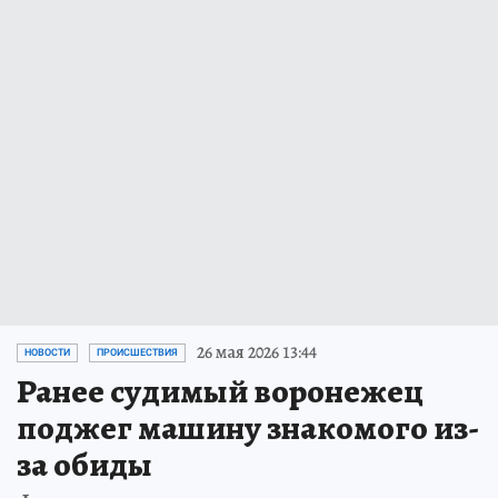
26 мая 2026 13:44
НОВОСТИ
ПРОИСШЕСТВИЯ
Ранее судимый воронежец
поджег машину знакомого из-
за обиды