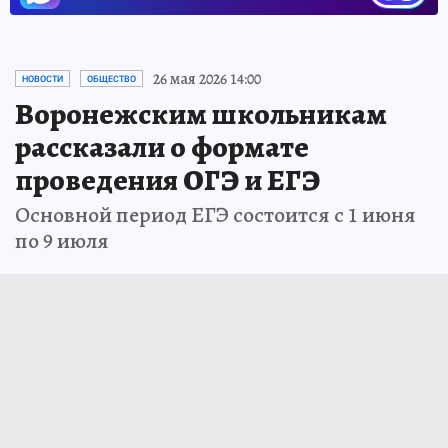
26 мая 2026 14:00
НОВОСТИ
ОБЩЕСТВО
Воронежским школьникам
рассказали о формате
проведения ОГЭ и ЕГЭ
Основной период ЕГЭ состоится с 1 июня
по 9 июля