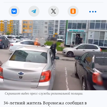
Скриншот видео пресс-службы региональной полиции.
34-летний житель Воронежа сообщил в