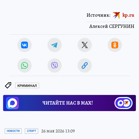
Источник:
kp.ru
Алексей СЕРГУНИН
КРИМИНАЛ
ЧИТАЙТЕ НАС В МАХ!
26 мая 2026 13:09
НОВОСТИ
СПОРТ