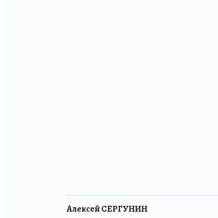
Алексей СЕРГУНИН