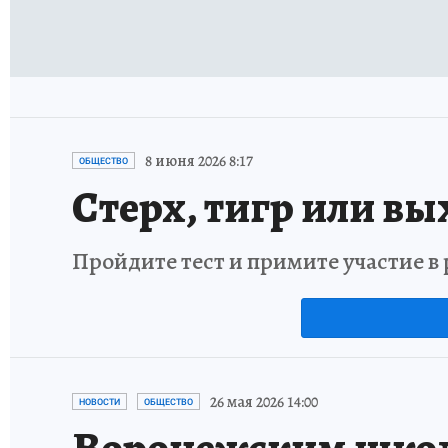
8 июня 2026 8:17
ОБЩЕСТВО
Стерх, тигр или вы
Пройдите тест и примите участие 
26 мая 2026 14:00
НОВОСТИ
ОБЩЕСТВО
Воронежским школ