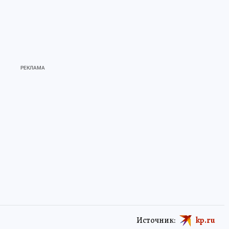
Источник:
kp.ru