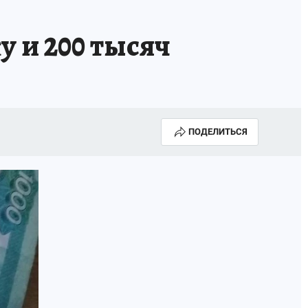
 и 200 тысяч
ПОДЕЛИТЬСЯ