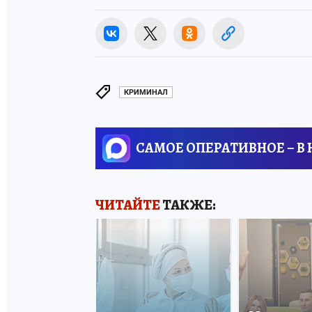
КРИМИНАЛ
САМОЕ ОПЕРАТИВНОЕ – В
ЧИТАЙТЕ
ТАКЖЕ: