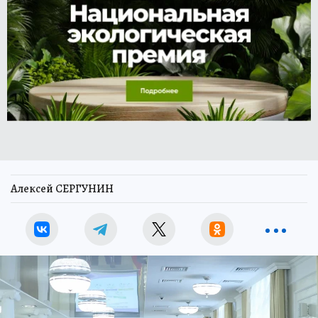
Алексей СЕРГУНИН