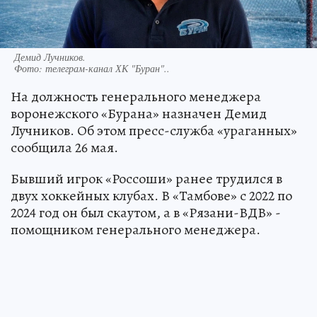
Демид Лучников.
Фото:
телеграм-канал ХК "Буран"..
На должность генерального менеджера
воронежского «Бурана» назначен Демид
Лучников. Об этом пресс-служба «ураганных»
сообщила 26 мая.
Бывший игрок «Россоши» ранее трудился в
двух хоккейных клубах. В «Тамбове» с 2022 по
2024 год он был скаутом, а в «Рязани-ВДВ» -
помощником генерального менеджера.