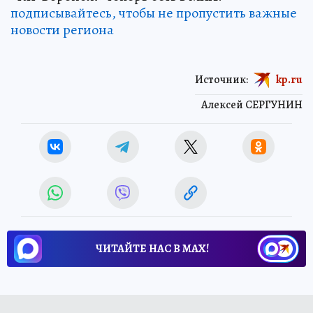
подписывайтесь, чтобы не пропустить важные
новости региона
Источник:
kp.ru
Алексей СЕРГУНИН
ЧИТАЙТЕ НАС В МАХ!