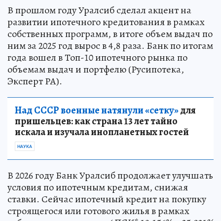
В прошлом году Уралсиб сделал акцент на
развитии ипотечного кредитования в рамках
собственных программ, в итоге объем выдач по
ним за 2025 год вырос в 4,8 раза. Банк по итогам
года вошел в Топ-10 ипотечного рынка по
объемам выдач и портфелю (Русипотека,
Эксперт РА).
Над СССР военные натянули «сетку»
для
пришельцев: как страна 13 лет тайно
искала и изучала инопланетных гостей
НАУКА
В 2026 году Банк Уралсиб продолжает улучшать
условия по ипотечным кредитам, снижая
ставки. Сейчас ипотечный кредит на покупку
строящегося или готового жилья в рамках