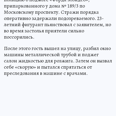
припаркованного у дома № 189/3 по
Московскому проспекту. Стражи порядка
оперативно задержали подозреваемого. 23-
летний фигурант пьянствовал с заявителем, но
во время застолья приятели сильно
поссорились.
После этого гость вышел на улицу, разбил окно
машины металлической трубой и поджег
салон жидкостью для розжига. Затем он вызвал
себе «скорую» и пытался спрятаться от
преследования в машине с врачами.