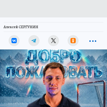
Алексей СЕРГУНИН