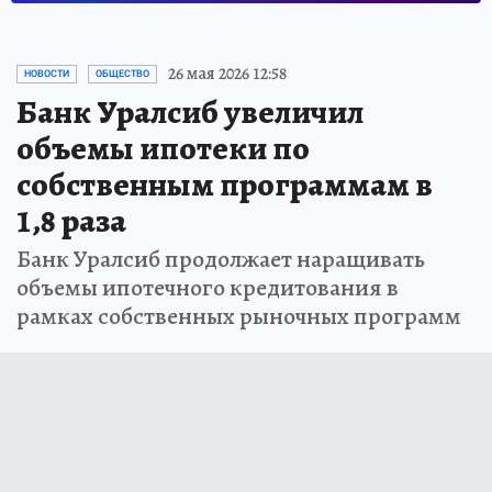
26 мая 2026 12:58
НОВОСТИ
ОБЩЕСТВО
Банк Уралсиб увеличил
объемы ипотеки по
собственным программам в
1,8 раза
Банк Уралсиб продолжает наращивать
объемы ипотечного кредитования в
рамках собственных рыночных программ