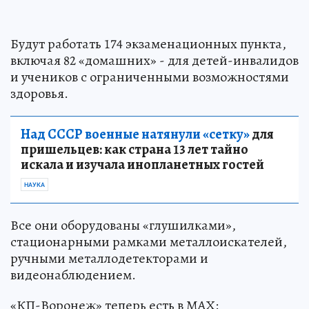
Будут работать 174 экзаменационных пункта,
включая 82 «домашних» - для детей-инвалидов
и учеников с ограниченными возможностями
здоровья.
Над СССР военные натянули «сетку»
для
пришельцев: как страна 13 лет тайно
искала и изучала инопланетных гостей
НАУКА
Все они оборудованы «глушилками»,
стационарными рамками металлоискателей,
ручными металлодетекторами и
видеонаблюдением.
«КП-Воронеж» теперь есть в МАХ: