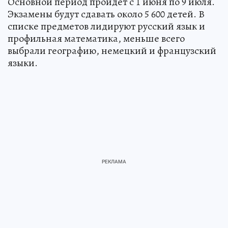
Основной период пройдет с 1 июня по 9 июля.
Экзамены будут сдавать около 5 600 детей. В
списке предметов лидируют русский язык и
профильная математика, меньше всего
выбрали географию, немецкий и французский
языки.