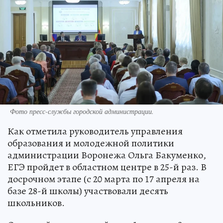
Фото пресс-службы городской администрации.
Как отметила руководитель управления
образования и молодежной политики
администрации Воронежа Ольга Бакуменко,
ЕГЭ пройдет в областном центре в 25-й раз. В
досрочном этапе (с 20 марта по 17 апреля на
базе 28-й школы) участвовали десять
школьников.