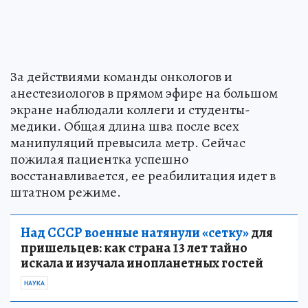
За действиями команды онкологов и
анестезиологов в прямом эфире на большом
экране наблюдали коллеги и студенты-
медики. Общая длина шва после всех
манипуляций превысила метр. Сейчас
пожилая пациентка успешно
восстанавливается, ее реабилитация идет в
штатном режиме.
Над СССР военные натянули «сетку»
для
пришельцев: как страна 13 лет тайно
искала и изучала инопланетных гостей
НАУКА