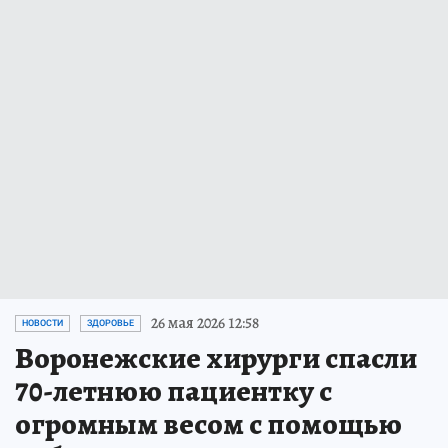
26 мая 2026 12:58
НОВОСТИ
ЗДОРОВЬЕ
Воронежские хирурги спасли
70-летнюю пациентку с
огромным весом с помощью