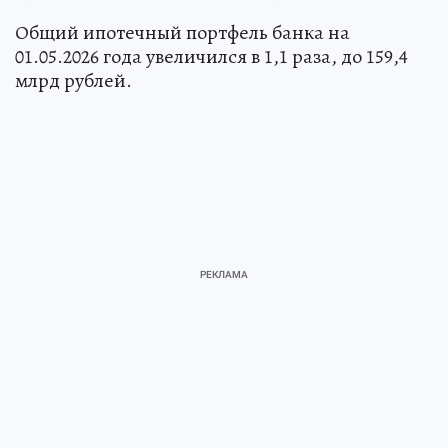
Общий ипотечный портфель банка на
01.05.2026 года увеличился в 1,1 раза, до 159,4
млрд рублей.