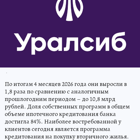
.
По итогам 4 месяцев 2026 года они выросли в
1,8 раза по сравнению с аналогичным
прошлогодним периодом – до 10,8 млрд
рублей. Доля собственных программ в общем
объеме ипотечного кредитования банка
достигла 84%. Наиболее востребованной у
клиентов сегодня является программа
кредитования на покупку вторичного жилья.