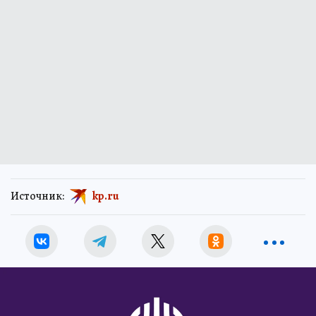
Источник:
kp.ru