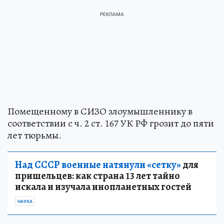
Помещенному в СИЗО злоумышленнику в
соответствии с ч. 2 ст. 167 УК РФ грозит до пяти
лет тюрьмы.
Над СССР военные натянули «сетку»
для
пришельцев: как страна 13 лет тайно
искала и изучала инопланетных гостей
НАУКА