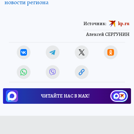
новости региона
Источник:
kp.ru
Алексей СЕРГУНИН
ЧИТАЙТЕ НАС В МАХ!