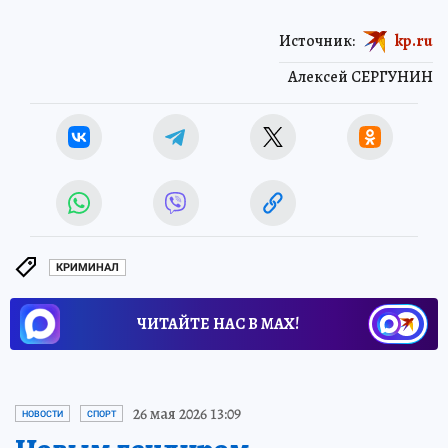
Источник:
kp.ru
Алексей СЕРГУНИН
КРИМИНАЛ
ЧИТАЙТЕ НАС В МАХ!
26 мая 2026 13:09
НОВОСТИ
СПОРТ