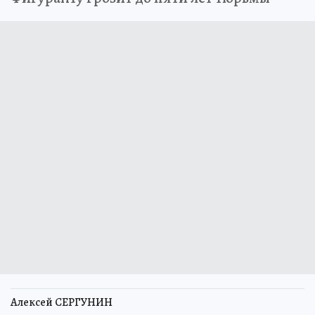
Алексей СЕРГУНИН