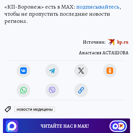
«КП-Воронеж» есть в МАХ:
подписывайтесь
,
чтобы не пропустить последние новости
региона.
Источник:
kp.ru
Анастасия АСТАШОВА
НОВОСТИ МЕДИЦИНЫ
ЧИТАЙТЕ НАС В МАХ!