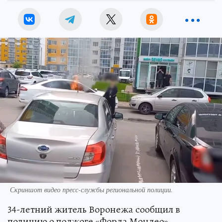
Скриншот видео пресс-службы региональной полиции.
34-летний житель Воронежа сообщил в
полицию о поджоге «Форда Мондео»,