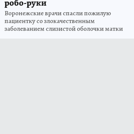
робо-руки
Воронежские врачи спасли пожилую
пациентку со злокачественным
заболеванием слизистой оболочки матки