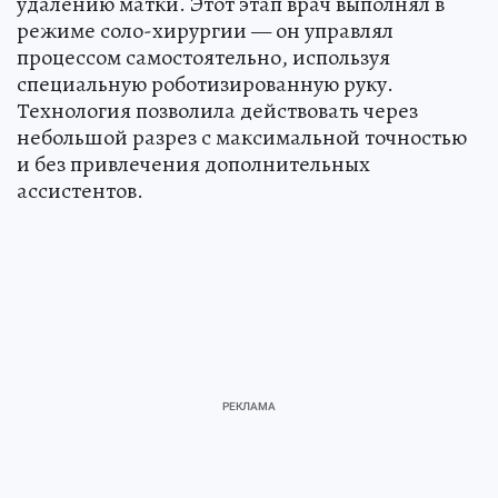
удалению матки. Этот этап врач выполнял в
режиме соло-хирургии — он управлял
процессом самостоятельно, используя
специальную роботизированную руку.
Технология позволила действовать через
небольшой разрез с максимальной точностью
и без привлечения дополнительных
ассистентов.