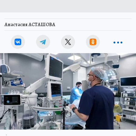
Анастасия АСТАШОВА
.