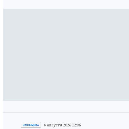
4 августа 2026 12:06
ЭКОНОМИКА