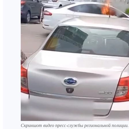
Скриншот видео пресс-службы региональной полиции.