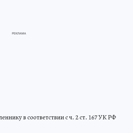
ику в соответствии с ч. 2 ст. 167 УК РФ