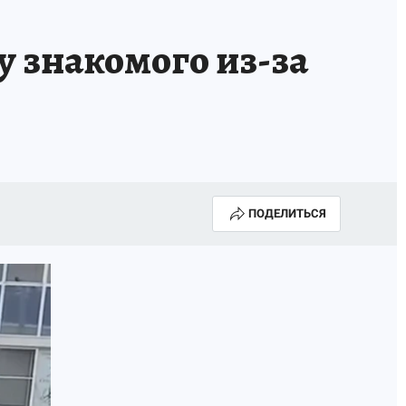
 знакомого из-за
ПОДЕЛИТЬСЯ