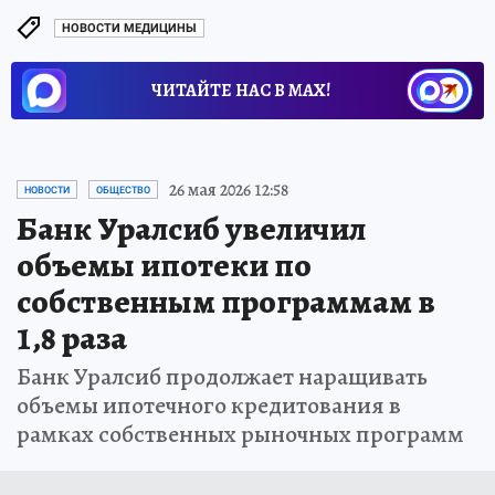
НОВОСТИ МЕДИЦИНЫ
ЧИТАЙТЕ НАС В МАХ!
26 мая 2026 12:58
НОВОСТИ
ОБЩЕСТВО
Банк Уралсиб увеличил
объемы ипотеки по
собственным программам в
1,8 раза
Банк Уралсиб продолжает наращивать
объемы ипотечного кредитования в
рамках собственных рыночных программ