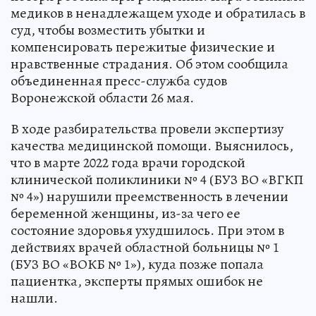
медиков в ненадлежащем уходе и обратилась в
суд, чтобы возместить убытки и
компенсировать пережитые физические и
нравственные страдания. Об этом сообщила
объединенная пресс-служба судов
Воронежской области 26 мая.
В ходе разбирательства провели экспертизу
качества медицинской помощи. Выяснилось,
что в марте 2022 года врачи городской
клинической поликлиники № 4 (БУЗ ВО «ВГКП
№ 4») нарушили преемственность в лечении
беременной женщины, из-за чего ее
состояние здоровья ухудшилось. При этом в
действиях врачей областной больницы № 1
(БУЗ ВО «ВОКБ № 1»), куда позже попала
пациентка, эксперты прямых ошибок не
нашли.