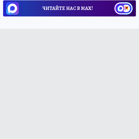
ЧИТАЙТЕ НАС В МАХ!