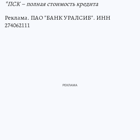
*ПСК – полная стоимость кредита
Реклама. ПАО "БАНК УРАЛСИБ". ИНН
274062111