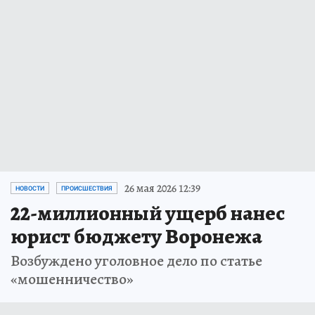
26 мая 2026 12:39
НОВОСТИ
ПРОИСШЕСТВИЯ
22-миллионный ущерб нанес
юрист бюджету Воронежа
Возбуждено уголовное дело по статье
«мошенничество»