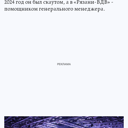
2024 год он был скаутом, а в «Рязани-ВДВ» -
помощником генерального менеджера.