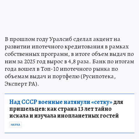
В прошлом году Уралсиб сделал акцент на
развитии ипотечного кредитования в рамках
собственных программ, в итоге объем выдач по
ним за 2025 год вырос в 4,8 раза. Банк по итогам
года вошел в Топ-10 ипотечного рынка по
объемам выдач и портфелю (Русипотека,
Эксперт РА).
Над СССР военные натянули «сетку»
для
пришельцев: как страна 13 лет тайно
искала и изучала инопланетных гостей
НАУКА