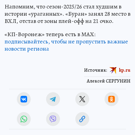
Напомним, что сезон-2025/26 стал худшим в
истории «ураганных». «Буран» занял 28 место в
ВХЛ, отстав от зоны плей-офф на 21 очко.
«КП-Воронеж» теперь есть в МАХ:
подписывайтесь, чтобы не пропустить важные
новости региона
Источник:
kp.ru
Алексей СЕРГУНИН