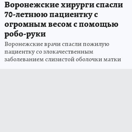
Воронежские хирурги спасли
70-летнюю пациентку с
огромным весом с помощью
робо-руки
Воронежские врачи спасли пожилую
пациентку со злокачественным
заболеванием слизистой оболочки матки