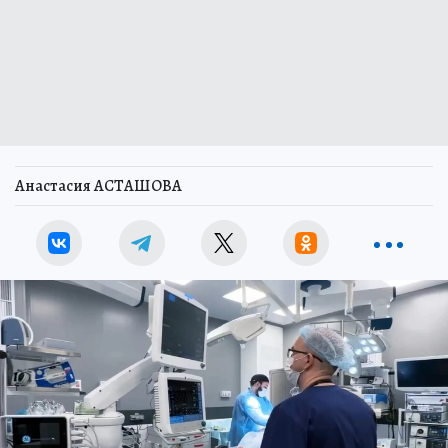
Анастасия АСТАШОВА