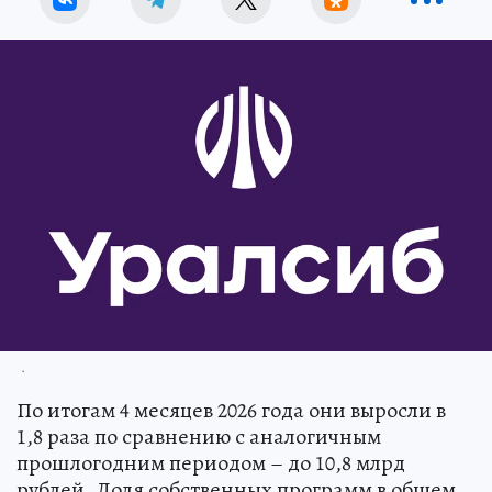
.
По итогам 4 месяцев 2026 года они выросли в
1,8 раза по сравнению с аналогичным
прошлогодним периодом – до 10,8 млрд
рублей. Доля собственных программ в общем