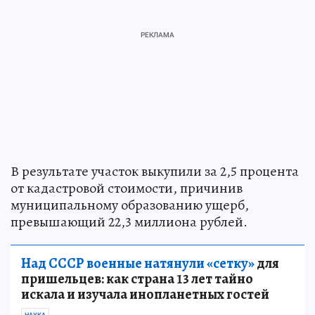
В результате участок выкупили за 2,5 процента
от кадастровой стоимости, причинив
муниципальному образованию ущерб,
превышающий 22,3 миллиона рублей.
Над СССР военные натянули «сетку»
для
пришельцев: как страна 13 лет тайно
искала и изучала инопланетных гостей