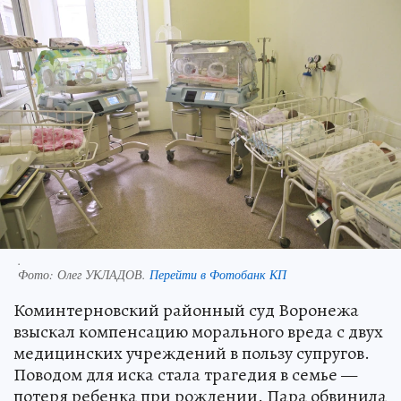
.
Фото:
Олег УКЛАДОВ.
Перейти в Фотобанк КП
Коминтерновский районный суд Воронежа
взыскал компенсацию морального вреда с двух
медицинских учреждений в пользу супругов.
Поводом для иска стала трагедия в семье —
потеря ребенка при рождении. Пара обвинила