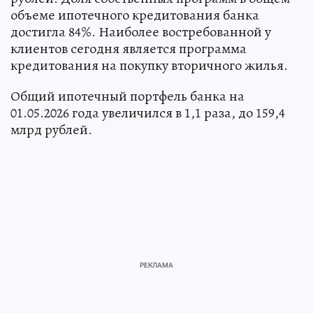
объеме ипотечного кредитования банка
достигла 84%. Наиболее востребованной у
клиентов сегодня является программа
кредитования на покупку вторичного жилья.
Общий ипотечный портфель банка на
01.05.2026 года увеличился в 1,1 раза, до 159,4
млрд рублей.