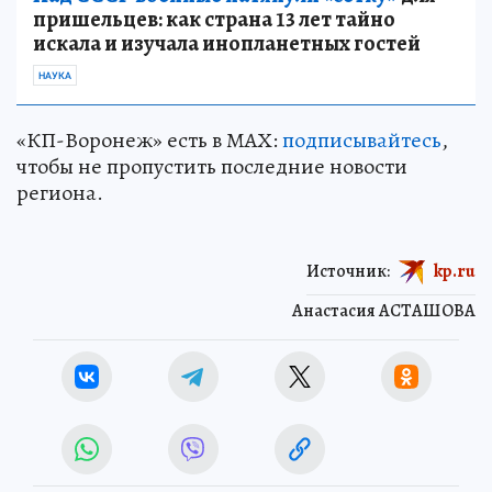
пришельцев: как страна 13 лет тайно
искала и изучала инопланетных гостей
НАУКА
«КП-Воронеж» есть в МАХ:
подписывайтесь
,
чтобы не пропустить последние новости
региона.
Источник:
kp.ru
Анастасия АСТАШОВА