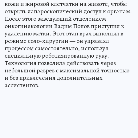
кожи и жировой клетчатки на животе, чтобы
открыть лапароскопический доступ к органам.
После этого заведующий отделением
онкогинекологии Вадим Попов приступил к
удалению матки. Этот этап врач выполнял в
режиме соло-хирургии — он управлял
процессом самостоятельно, используя
специальную роботизированную руку.
Технология позволила действовать через
небольшой разрез с максимальной точностью
и без привлечения дополнительных
ассистентов.