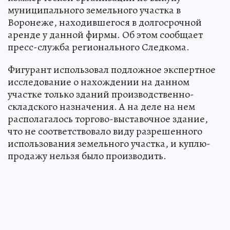
муниципального земельного участка в
Воронеже, находившегося в долгосрочной
аренде у данной фирмы. Об этом сообщает
пресс-служба регионального Следкома.
Фигурант использовал подложное экспертное
исследование о нахождении на данном
участке только зданий производственно-
складского назначения. А на деле на нем
располагалось торгово-выставочное здание,
что не соответствовало виду разрешенного
использования земельного участка, и куплю-
продажу нельзя было производить.