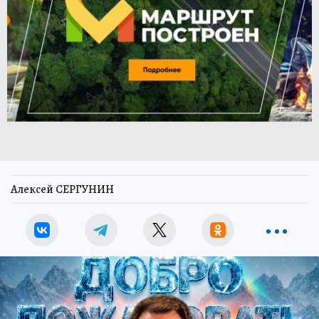
Алексей СЕРГУНИН