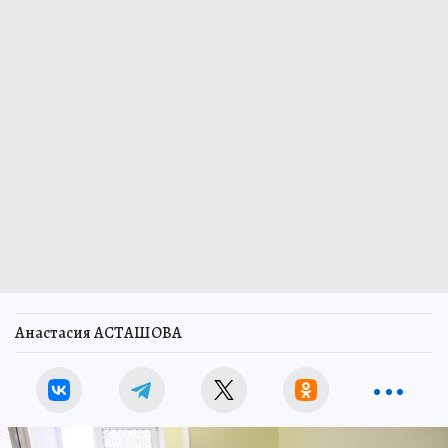
Анастасия АСТАШОВА