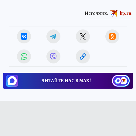
Источник:
kp.ru
ЧИТАЙТЕ НАС В МАХ!