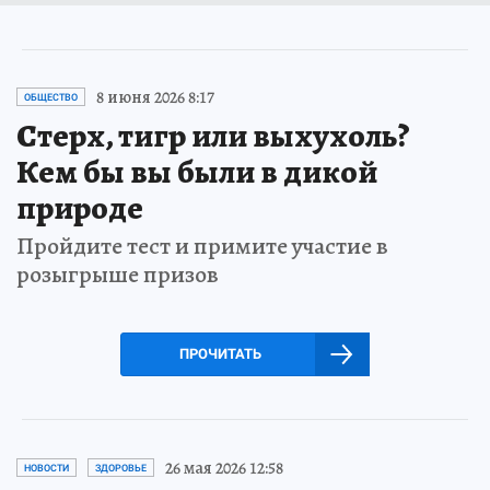
8 июня 2026 8:17
ОБЩЕСТВО
Стерх, тигр или выхухоль?
Кем бы вы были в дикой
природе
Пройдите тест и примите участие в
розыгрыше призов
ПРОЧИТАТЬ
26 мая 2026 12:58
НОВОСТИ
ЗДОРОВЬЕ