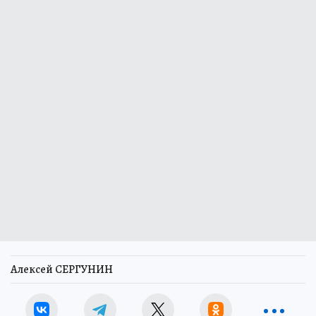
Алексей СЕРГУНИН