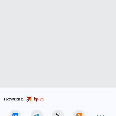
Источник:
kp.ru