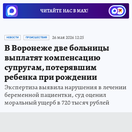
ЧИТАЙТЕ НАС В МАХ!
26 мая 2026 12:25
НОВОСТИ
ПРОИСШЕСТВИЯ
В Воронеже две больницы
выплатят компенсацию
супругам, потерявшим
ребенка при рождении
Экспертиза выявила нарушения в лечении
беременной пациентки, суд оценил
моральный ущерб в 720 тысяч рублей