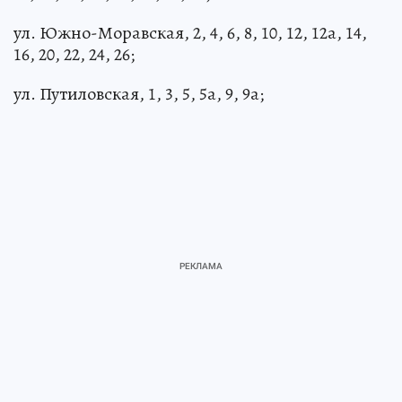
ул. Южно-Моравская, 2, 4, 6, 8, 10, 12, 12а, 14,
16, 20, 22, 24, 26;
ул. Путиловская, 1, 3, 5, 5а, 9, 9а;