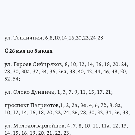
ул. Тепличная, 6,8,10,14,16,20,22,24,28.
С 26 мая по 8 июня
ул. Героев Сибиряков, 8, 10, 12, 14, 16, 18, 20, 24,
28, 30, 30а, 32, 34, 36, 36а, 38, 40, 42, 44, 46, 48, 50,
52, 54;
ул. Олеко Дундича, 1, 3, 7, 9, 11, 15, 17, 21;
проспект Патриотов,1, 2, 2а, 3е, 4, 6, 7б, 8, 8а,
10, 12, 14, 16, 18, 20, 22, 24, 26, 28, 30, 32, 34, 36, 38;
ул. Молодогвардейцев, 4, 7, 8, 10, 11, 11а, 12, 13,
14, 15, 16, 19, 20, 21, 22, 23;