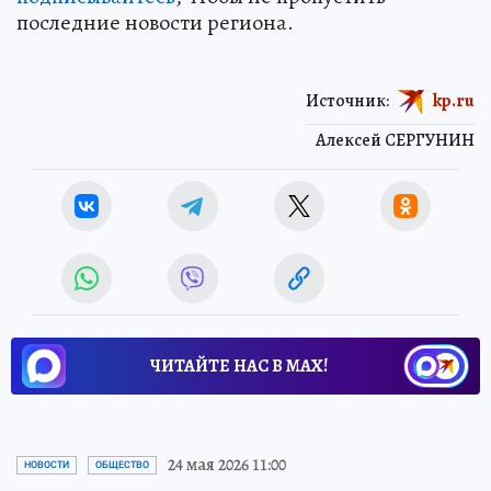
последние новости региона.
Источник:
kp.ru
Алексей СЕРГУНИН
ЧИТАЙТЕ НАС В МАХ!
24 мая 2026 11:00
НОВОСТИ
ОБЩЕСТВО