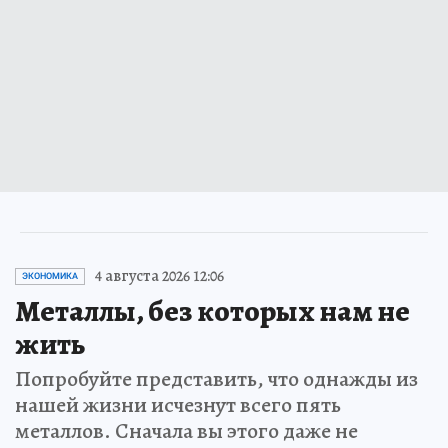
4 августа 2026 12:06
ЭКОНОМИКА
Металлы, без которых нам не
жить
Попробуйте представить, что однажды из
нашей жизни исчезнут всего пять
металлов. Сначала вы этого даже не