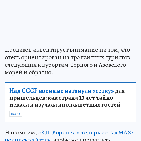
Продавец акцентирует внимание на том, что
отель ориентирован на транзитных туристов,
следующих к курортам Черного и Азовского
морей и обратно.
Над СССР военные натянули «сетку»
для
пришельцев: как страна 13 лет тайно
искала и изучала инопланетных гостей
НАУКА
Напомним,
«КП-Воронеж» теперь есть в МАХ:
подписывайтесь
, чтобы не пропустить