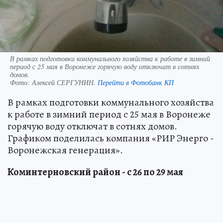
В рамках подготовки коммунального хозяйства к работе в зимний
период с 25 мая в Воронеже горячую воду отключат в сотнях
домов.
Фото:
Алексей СЕРГУНИН.
Перейти в Фотобанк КП
В рамках подготовки коммунального хозяйства
к работе в зимний период с 25 мая в Воронеже
горячую воду отключат в сотнях домов.
Графиком поделилась компания «РИР Энерго -
Воронежская генерация».
Коминтерновский район - с 26 по 29 мая