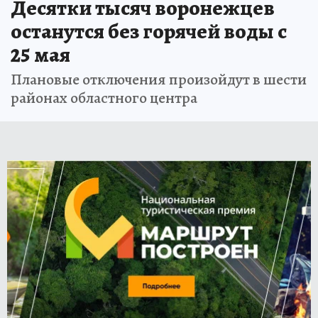
Десятки тысяч воронежцев
останутся без горячей воды с
25 мая
Плановые отключения произойдут в шести
районах областного центра