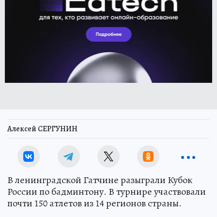
Алексей СЕРГУНИН
В ленинградской Гатчине разыграли Кубок
России по бадминтону. В турнире участвовали
почти 150 атлетов из 14 регионов страны.