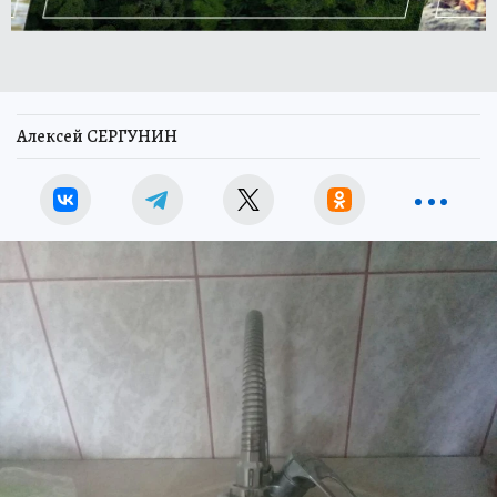
Алексей СЕРГУНИН