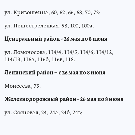
ул. Кривошеина, 60, 62, 66, 68, 70, 72;
ул. Пешестрелецкая, 98, 100, 100а.
Центральный район - 26 мая по 8 июня
ул. Ломоносова, 114/4, 114/5, 114/6, 114/12,
114/13, 116а, 116б, 116в, 118.
Ленинский район – с 26 мая по 8 июня
Моисеева, 75.
Железнодорожный район - 26 мая по 8 июня
ул. Сосновая, 24, 24а, 24б, 24в;