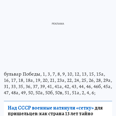
бульвар Победы, 1, 3, 7, 8, 9, 10, 12, 13, 15, 15а,
16, 17, 18, 18а, 19, 20, 21, 23а, 22, 24, 25, 26, 28, 29а,
31, 33, 35, 36, 37, 39, 41, 41а, 42, 43, 44, 46, 46б, 45а,
47, 48а, 49, 50, 50а, 50б, 50в, 51, 51а, 2, 4, 6;
Над СССР военные натянули «сетку»
для
пришельцев: как страна 13 лет тайно