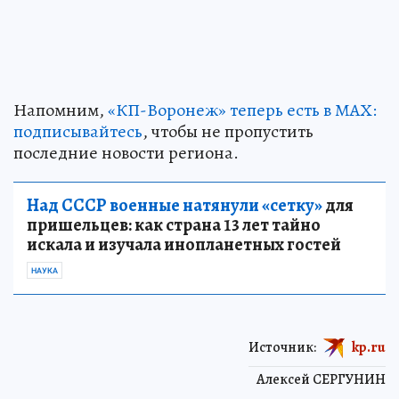
Напомним,
«КП-Воронеж» теперь есть в МАХ:
подписывайтесь
, чтобы не пропустить
последние новости региона.
Над СССР военные натянули «сетку»
для
пришельцев: как страна 13 лет тайно
искала и изучала инопланетных гостей
НАУКА
Источник:
kp.ru
Алексей СЕРГУНИН