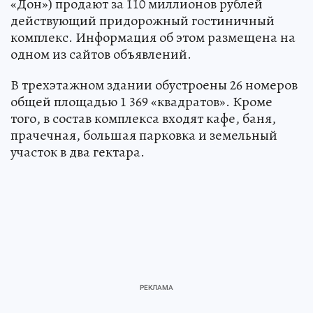
«Дон») продают за 110 миллионов рублей
действующий придорожный гостиничный
комплекс. Информация об этом размещена на
одном из сайтов объявлений.
В трехэтажном здании обустроены 26 номеров
общей площадью 1 369 «квадратов». Кроме
того, в состав комплекса входят кафе, баня,
прачечная, большая парковка и земельный
участок в два гектара.