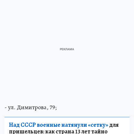
- ул. Димитрова, 79;
Над СССР военные натянули «сетку»
для
пришельцев: как страна 13 лет тайно