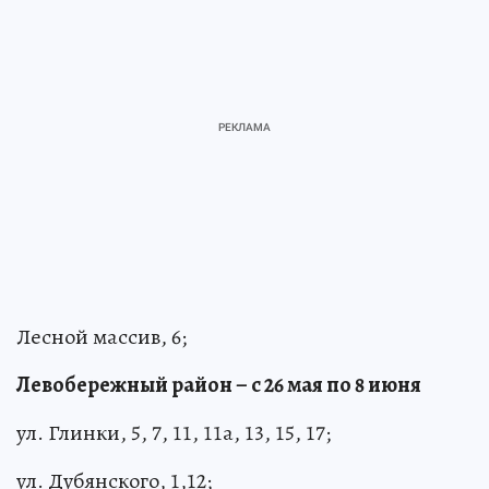
Лесной массив, 6;
Левобережный район – с 26 мая по 8 июня
ул. Глинки, 5, 7, 11, 11а, 13, 15, 17;
ул. Дубянского, 1,12;