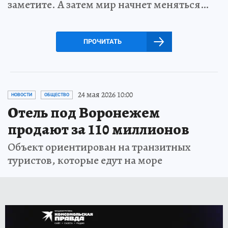
заметите. А затем мир начнет меняться…
ПРОЧИТАТЬ
24 мая 2026 10:00
НОВОСТИ
ОБЩЕСТВО
Отель под Воронежем
продают за 110 миллионов
Объект ориентирован на транзитных
туристов, которые едут на море