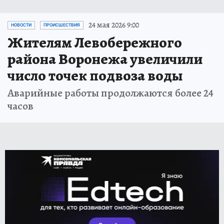
24 мая 2026 9:00
НОВОСТИ
ПРОИСШЕСТВИЯ
Жителям Левобережного
района Воронежа увеличили
число точек подвоза воды
Аварийные работы продолжаются более 24
часов