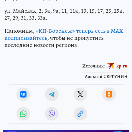
ул. Майская, 2, 3а, 9а, 11, 11а, 13, 15, 17, 25, 25а,
27, 29, 31, 33, 33а.
Напомним,
«КП-Воронеж» теперь есть в МАХ:
подписывайтесь
, чтобы не пропустить
последние новости региона.
Источник:
kp.ru
Алексей СЕРГУНИН