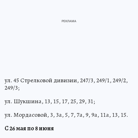
ул. 45 Стрелковой дивизии, 247/3, 249/1, 249/2,
249/3;
ул. Шукшина, 13, 15, 17, 25, 29, 31;
ул. Мордасовой, 3, 3а, 5, 7, 7а, 9, 9а, 11а, 13, 15.
С 26 мая по 8 июня