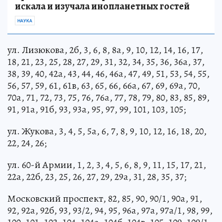
искала и изучала инопланетных гостей
НАУКА
ул. Лизюкова, 2б, 3, 6, 8, 8а, 9, 10, 12, 14, 16, 17,
18, 21, 23, 25, 28, 27, 29, 31, 32, 34, 35, 36, 36а, 37,
38, 39, 40, 42а, 43, 44, 46, 46а, 47, 49, 51, 53, 54, 55,
56, 57, 59, 61, 61в, 63, 65, 66, 66а, 67, 69, 69а, 70,
70а, 71, 72, 73, 75, 76, 76а, 77, 78, 79, 80, 83, 85, 89,
91, 91а, 91б, 93, 93а, 95, 97, 99, 101, 103, 105;
ул. Жукова, 3, 4, 5, 5а, 6, 7, 8, 9, 10, 12, 16, 18, 20,
22, 24, 26;
ул. 60-й Армии, 1, 2, 3, 4, 5, 6, 8, 9, 11, 15, 17, 21,
22а, 22б, 23, 25, 26, 27, 29, 29а, 31, 28, 35, 37;
Московский проспект, 82, 85, 90, 90/1, 90а, 91,
92, 92а, 92б, 93, 93/2, 94, 95, 96а, 97а, 97а/1, 98, 99,