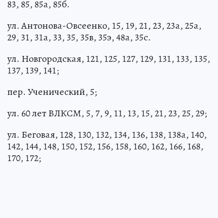
83, 85, 85а, 85б.
ул. Антонова-Овсеенко, 15, 19, 21, 23, 23а, 25а,
29, 31, 31а, 33, 35, 35в, 35э, 48а, 35с.
ул. Новгородская, 121, 125, 127, 129, 131, 133, 135,
137, 139, 141;
пер. Ученический, 5;
ул. 60 лет ВЛКСМ, 5, 7, 9, 11, 13, 15, 21, 23, 25, 29;
ул. Беговая, 128, 130, 132, 134, 136, 138, 138а, 140,
142, 144, 148, 150, 152, 156, 158, 160, 162, 166, 168,
170, 172;