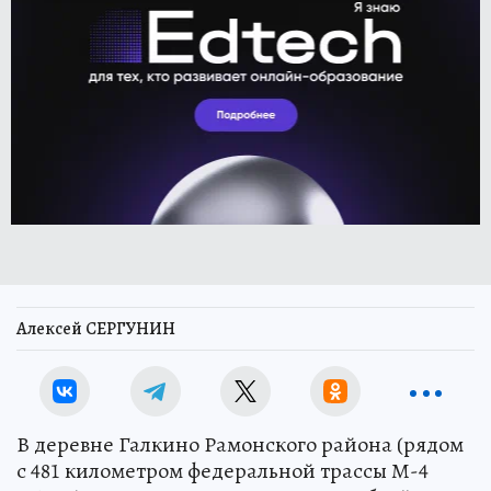
Алексей СЕРГУНИН
В деревне Галкино Рамонского района (рядом
с 481 километром федеральной трассы М-4