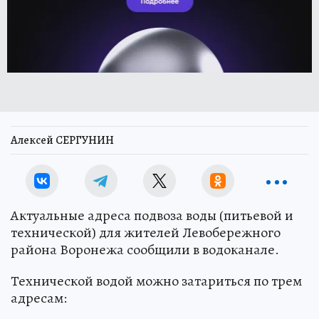
Алексей СЕРГУНИН
Актуальные адреса подвоза воды (питьевой и
технической) для жителей Левобережного
района Воронежа сообщили в водоканале.
Технической водой можно затариться по трем
адресам: