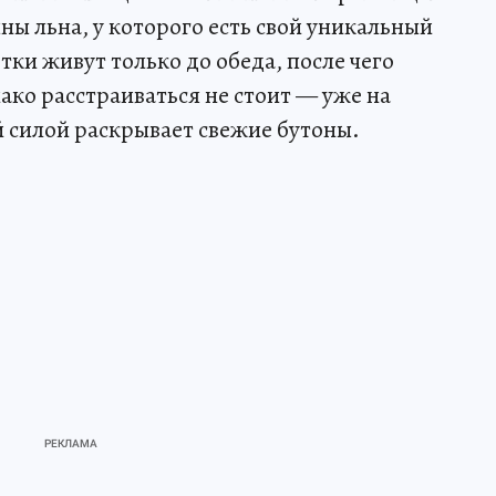
ы льна, у которого есть свой уникальный
етки живут только до обеда, после чего
ако расстраиваться не стоит — уже на
й силой раскрывает свежие бутоны.