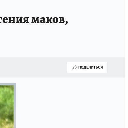
тения маков,
ПОДЕЛИТЬСЯ