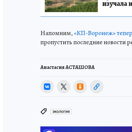
изучала 
Напомним,
«КП-Воронеж» тепер
пропустить последние новости р
Анастасия АСТАШОВА
ЭКОЛОГИЯ