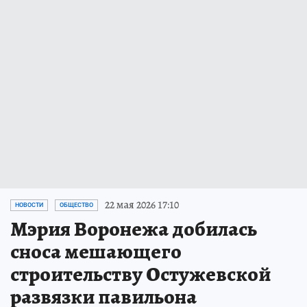
22 мая 2026 17:10
НОВОСТИ
ОБЩЕСТВО
Мэрия Воронежа добилась
сноса мешающего
строительству Остужевской
развязки павильона