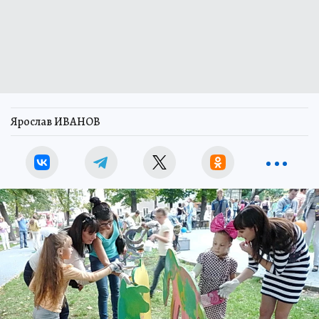
Ярослав ИВАНОВ