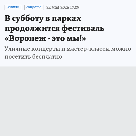
22 мая 2026 17:09
НОВОСТИ
ОБЩЕСТВО
В субботу в парках
продолжится фестиваль
«Воронеж - это мы!»
Уличные концерты и мастер-классы можно
посетить бесплатно