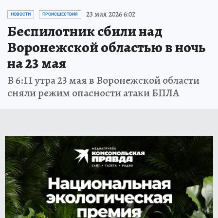
23 мая 2026 6:02
НОВОСТИ
ПРОИСШЕСТВИЯ
Беспилотник сбили над
Воронежской областью в ночь
на 23 мая
В 6:11 утра 23 мая в Воронежской области
сняли режим опасности атаки БПЛА