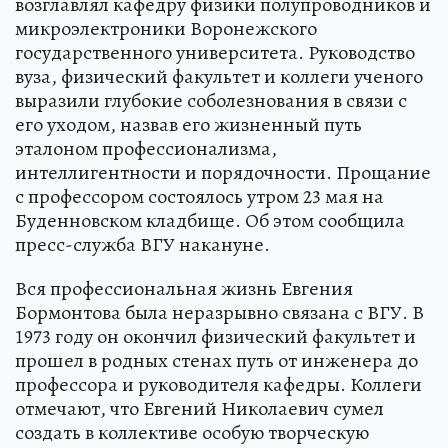
возглавлял кафедру физики полупроводников и
микроэлектроники Воронежского
государственного университета. Руководство
вуза, физический факультет и коллеги ученого
выразили глубокие соболезнования в связи с
его уходом, назвав его жизненный путь
эталоном профессионализма,
интеллигентности и порядочности. Прощание
с профессором состоялось утром 23 мая на
Буденновском кладбище. Об этом сообщила
пресс-служба ВГУ накануне.
Вся профессиональная жизнь Евгения
Бормонтова была неразрывно связана с ВГУ. В
1973 году он окончил физический факультет и
прошел в родных стенах путь от инженера до
профессора и руководителя кафедры. Коллеги
отмечают, что Евгений Николаевич сумел
создать в коллективе особую творческую