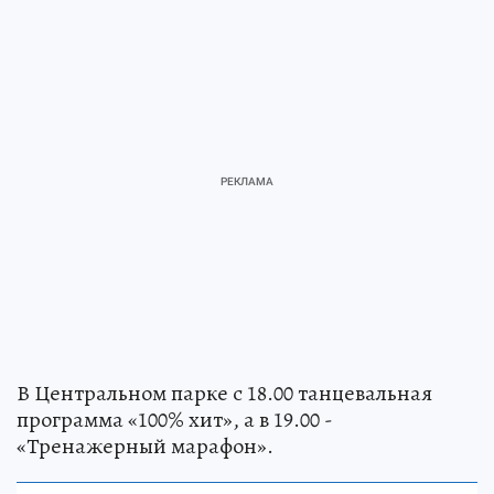
В Центральном парке с 18.00 танцевальная
программа «100% хит», а в 19.00 -
«Тренажерный марафон».