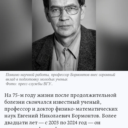
Помимо научной работы, профессор Бормонтов внес огромный
вклад в подготовку молодых ученых
Фото:
пресс-службы ВГУ..
На 75-м году жизни после продолжительной
болезни скончался известный ученый,
профессор и доктор физико-математических
наук Евгений Николаевич Бормонтов. Более
двадцати лет — с 2003 по 2024 год — он