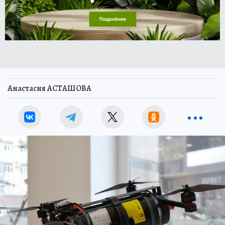
Анастасия АСТАШОВА