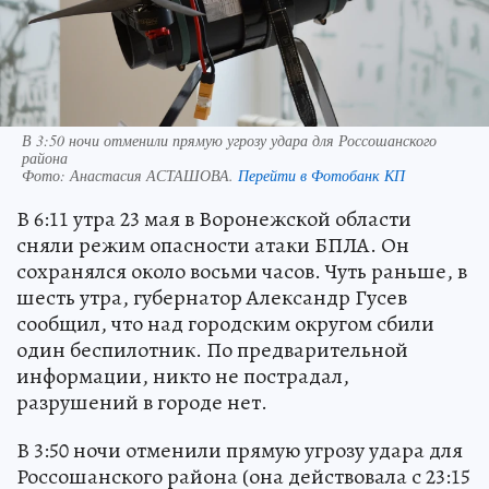
В 3:50 ночи отменили прямую угрозу удара для Россошанского
района
Фото:
Анастасия АСТАШОВА.
Перейти в Фотобанк КП
В 6:11 утра 23 мая в Воронежской области
сняли режим опасности атаки БПЛА. Он
сохранялся около восьми часов. Чуть раньше, в
шесть утра, губернатор Александр Гусев
сообщил, что над городским округом сбили
один беспилотник. По предварительной
информации, никто не пострадал,
разрушений в городе нет.
В 3:50 ночи отменили прямую угрозу удара для
Россошанского района (она действовала с 23:15