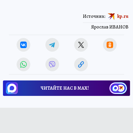
Источник:
kp.ru
Ярослав ИВАНОВ
ЧИТАЙТЕ НАС В МАХ!