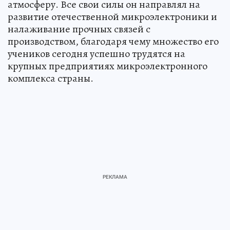
атмосферу. Все свои силы он направлял на
развитие отечественной микроэлектроники и
налаживание прочных связей с
производством, благодаря чему множество его
учеников сегодня успешно трудятся на
крупных предприятиях микроэлектронного
комплекса страны.