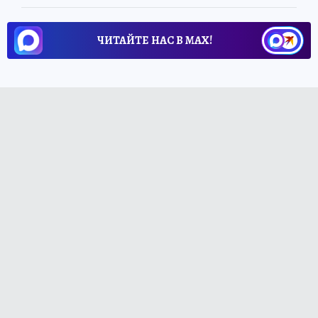
ЧИТАЙТЕ НАС В МАХ!