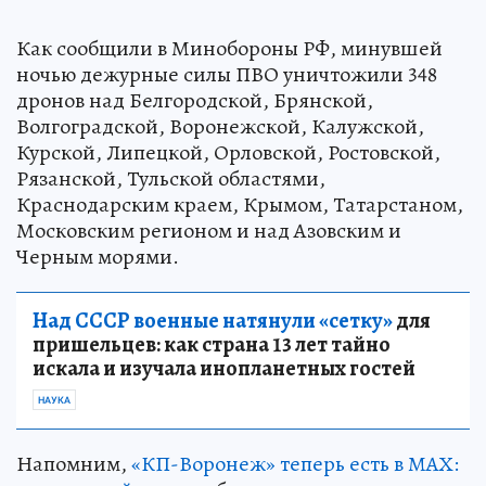
Как сообщили в Минобороны РФ, минувшей
ночью дежурные силы ПВО уничтожили 348
дронов над Белгородской, Брянской,
Волгоградской, Воронежской, Калужской,
Курской, Липецкой, Орловской, Ростовской,
Рязанской, Тульской областями,
Краснодарским краем, Крымом, Татарстаном,
Московским регионом и над Азовским и
Черным морями.
Над СССР военные натянули «сетку»
для
пришельцев: как страна 13 лет тайно
искала и изучала инопланетных гостей
НАУКА
Напомним,
«КП-Воронеж» теперь есть в МАХ: