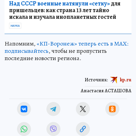
Над СССР военные натянули «сетку»
для
пришельцев: как страна 13 лет тайно
искала и изучала инопланетных гостей
НАУКА
Напомним,
«КП-Воронеж» теперь есть в МАХ:
подписывайтесь
, чтобы не пропустить
последние новости региона.
Источник:
kp.ru
Анастасия АСТАШОВА