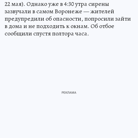
22 мая). Однако уже в 4:30 утра сирены
зазвучали в самом Воронеже — жителей
предупредили об опасности, попросили зайти
в дома и не подходить к окнам. Об отбое
сообщили спустя полтора часа.