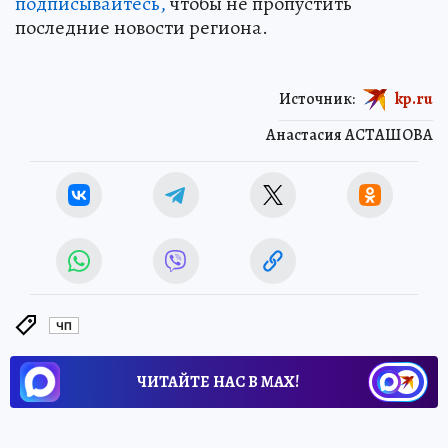
подписывайтесь,
чтобы не пропустить
последние новости региона.
Источник:
kp.ru
Анастасия АСТАШОВА
ЧП
ЧИТАЙТЕ НАС В МАХ!