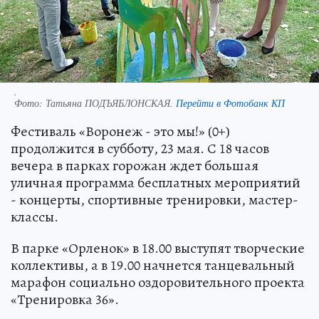
.
Фото:
Татьяна ПОДЪЯБЛОНСКАЯ.
Перейти в Фотобанк КП
Фестиваль «Воронеж - это мы!» (0+)
продолжится в субботу, 23 мая. С 18 часов
вечера в парках горожан ждет большая
уличная программа бесплатных мероприятий
- концерты, спортивные тренировки, мастер-
классы.
В парке «Орленок» в 18.00 выступят творческие
коллективы, а в 19.00 начнется танцевальный
марафон социально оздоровительного проекта
«Тренировка 36».