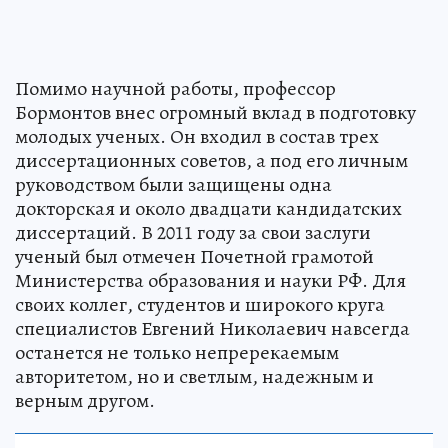
Помимо научной работы, профессор
Бормонтов внес огромный вклад в подготовку
молодых ученых. Он входил в состав трех
диссертационных советов, а под его личным
руководством были защищены одна
докторская и около двадцати кандидатских
диссертаций. В 2011 году за свои заслуги
ученый был отмечен Почетной грамотой
Министерства образования и науки РФ. Для
своих коллег, студентов и широкого круга
специалистов Евгений Николаевич навсегда
останется не только непререкаемым
авторитетом, но и светлым, надежным и
верным другом.