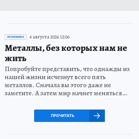
4 августа 2026 12:06
ЭКОНОМИКА
Металлы, без которых нам не
жить
Попробуйте представить, что однажды из
нашей жизни исчезнут всего пять
металлов. Сначала вы этого даже не
заметите. А затем мир начнет меняться…
ПРОЧИТАТЬ