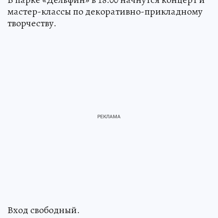
мастер-классы по декоративно-прикладному
творчеству.
Вход свободный.