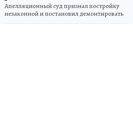
Апелляционный суд признал постройку
незаконной и постановил демонтировать
Ирина КАЗАНИНА