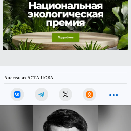
Анастасия АСТАШОВА