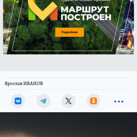
Ярослав ИВАНОВ