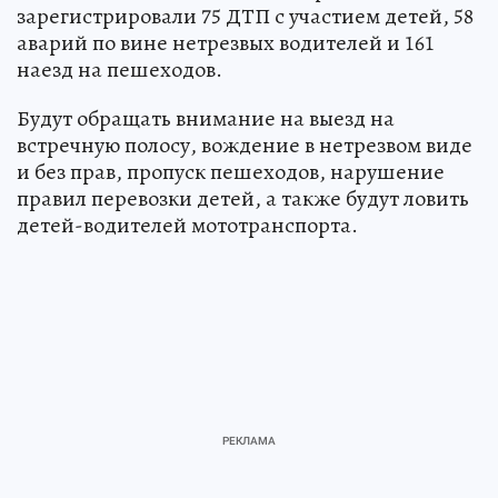
зарегистрировали 75 ДТП с участием детей, 58
аварий по вине нетрезвых водителей и 161
наезд на пешеходов.
Будут обращать внимание на выезд на
встречную полосу, вождение в нетрезвом виде
и без прав, пропуск пешеходов, нарушение
правил перевозки детей, а также будут ловить
детей-водителей мототранспорта.