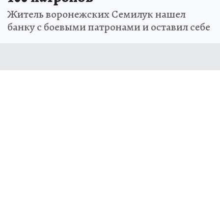
Житель воронежских Семилук нашел
банку с боевыми патронами и оставил себе