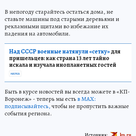
В непогоду старайтесь остаться дома, не
ставьте машины под старыми деревьями и
рекламными щитами во избежание их
падения на автомобили.
Над СССР военные натянули «сетку»
для
пришельцев: как страна 13 лет тайно
искала и изучала инопланетных гостей
НАУКА
Быть в курсе новостей вы всегда можете в «КП-
Воронеж» - теперь мы есть
в МАХ:
подписывайтесь,
чтобы не пропустить важные
события региона.
Источник:
kp.ru