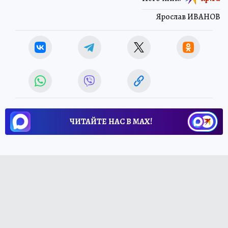
Ярослав ИВАНОВ
ЧИТАЙТЕ НАС В МАХ!