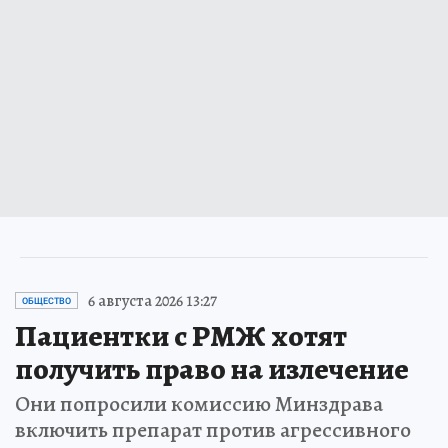
6 августа 2026 13:27
ОБЩЕСТВО
Пациентки с РМЖ хотят
получить право на излечение
Они попросили комиссию Минздрава
включить препарат против агрессивного