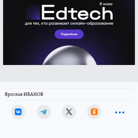
Ярослав ИВАНОВ