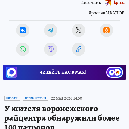
Источник:
kp.ru
Ярослав ИВАНОВ
ЧИТАЙТЕ НАС В МАХ!
22 мая 2026 14:50
НОВОСТИ
ПРОИСШЕСТВИЯ
У жителя воронежского
райцентра обнаружили более
100 патронов