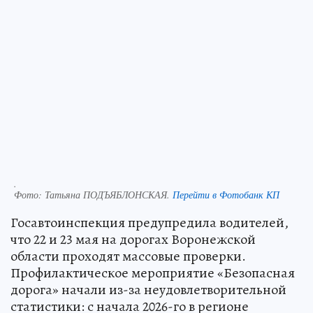
.
Фото:
Татьяна ПОДЪЯБЛОНСКАЯ.
Перейти в Фотобанк КП
Госавтоинспекция предупредила водителей,
что 22 и 23 мая на дорогах Воронежской
области проходят массовые проверки.
Профилактическое мероприятие «Безопасная
дорога» начали из-за неудовлетворительной
статистики: с начала 2026-го в регионе