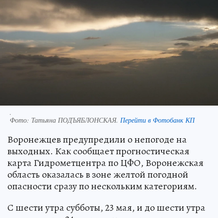
.
Фото:
Татьяна ПОДЪЯБЛОНСКАЯ.
Перейти в Фотобанк КП
Воронежцев предупредили о непогоде на
выходных. Как сообщает прогностическая
карта Гидрометцентра по ЦФО, Воронежская
область оказалась в зоне желтой погодной
опасности сразу по нескольким категориям.
С шести утра субботы, 23 мая, и до шести утра