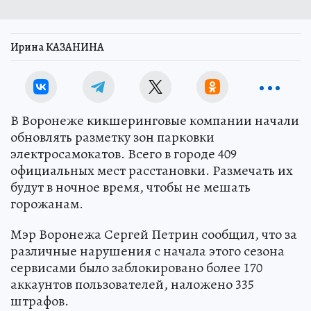
Ирина КАЗАНИНА
В Воронеже кикшеринговые компании начали
обновлять разметку зон парковки
электросамокатов. Всего в городе 409
официальных мест расстановки. Размечать их
будут в ночное время, чтобы не мешать
горожанам.
Мэр Воронежа Сергей Петрин сообщил, что за
различные нарушения с начала этого сезона
сервисами было заблокировано более 170
аккаунтов пользователей, наложено 335
штрафов.