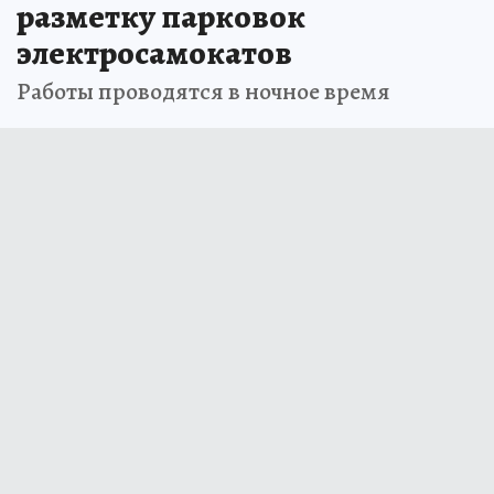
разметку парковок
электросамокатов
Работы проводятся в ночное время