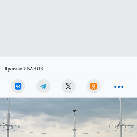
Ярослав ИВАНОВ