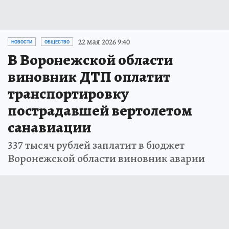
22 мая 2026 9:40
НОВОСТИ
ОБЩЕСТВО
В Воронежской области
виновник ДТП оплатит
транспортировку
пострадавшей вертолетом
санавиации
337 тысяч рублей заплатит в бюджет
Воронежской области виновник аварии