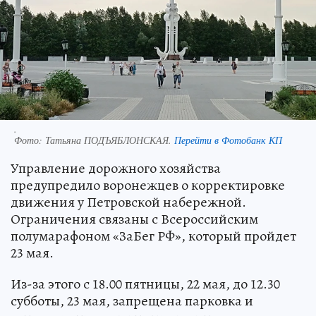
.
Фото:
Татьяна ПОДЪЯБЛОНСКАЯ.
Перейти в Фотобанк КП
Управление дорожного хозяйства
предупредило воронежцев о корректировке
движения у Петровской набережной.
Ограничения связаны с Всероссийским
полумарафоном «ЗаБег РФ», который пройдет
23 мая.
Из-за этого с 18.00 пятницы, 22 мая, до 12.30
субботы, 23 мая, запрещена парковка и