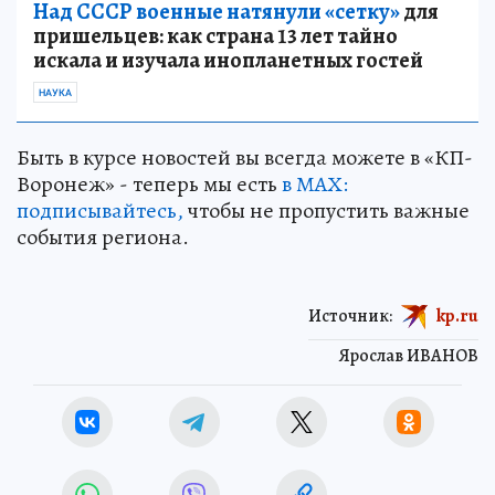
Над СССР военные натянули «сетку»
для
пришельцев: как страна 13 лет тайно
искала и изучала инопланетных гостей
НАУКА
Быть в курсе новостей вы всегда можете в «КП-
Воронеж» - теперь мы есть
в МАХ:
подписывайтесь,
чтобы не пропустить важные
события региона.
Источник:
kp.ru
Ярослав ИВАНОВ