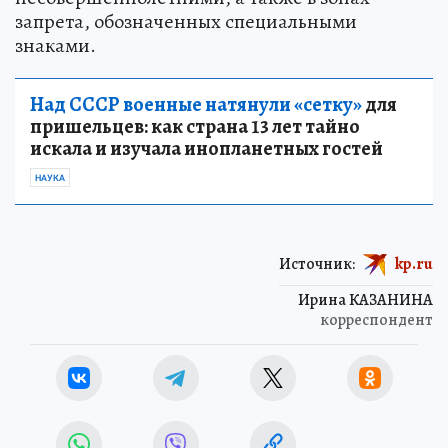
запрета, обозначенных специальными
знаками.
Над СССР военные натянули «сетку»
для
пришельцев: как страна 13 лет тайно
искала и изучала инопланетных гостей
НАУКА
Источник:
kp.ru
Ирина КАЗАНИНА
корреспондент