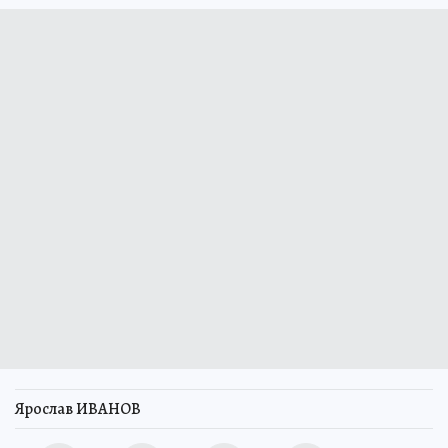
Ярослав ИВАНОВ