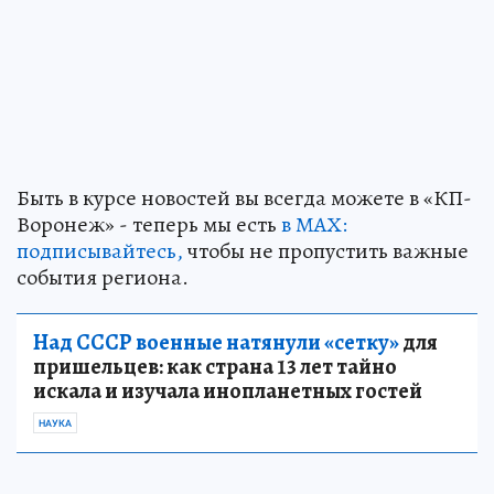
Быть в курсе новостей вы всегда можете в «КП-
Воронеж» - теперь мы есть
в МАХ:
подписывайтесь,
чтобы не пропустить важные
события региона.
Над СССР военные натянули «сетку»
для
пришельцев: как страна 13 лет тайно
искала и изучала инопланетных гостей
НАУКА