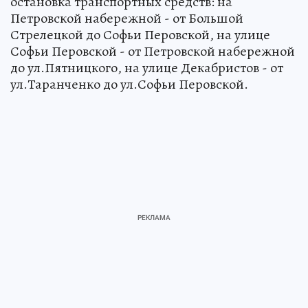
остановка транспортных средств: на
Петровской набережной - от Большой
Стрелецкой до Софьи Перовской, на улице
Софьи Перовской - от Петровской набережной
до ул.Пятницкого, на улице Декабристов - от
ул.Таранченко до ул.Софьи Перовской.