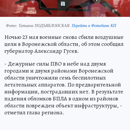
.
Фото:
Татьяна ПОДЪЯБЛОНСКАЯ.
Перейти в Фотобанк КП
Ночью 23 мая военные снова сбили воздушные
цели в Воронежской области, об этом сообщил
губернатор Александр Гусев.
- Дежурные силы ПВО в небе над двумя
городами и двумя районами Воронежской
области уничтожили семь беспилотных
летательных аппаратов. По предварительной
информации, пострадавших нет. В результате
падения обломков БПЛА в одном из районов
области поврежден объект инфраструктуры, -
отметил глава региона.