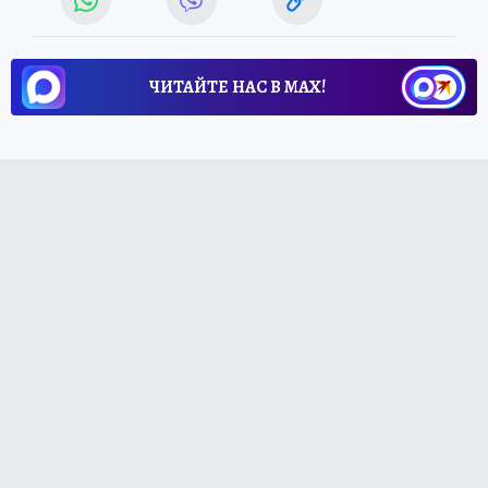
ЧИТАЙТЕ НАС В МАХ!