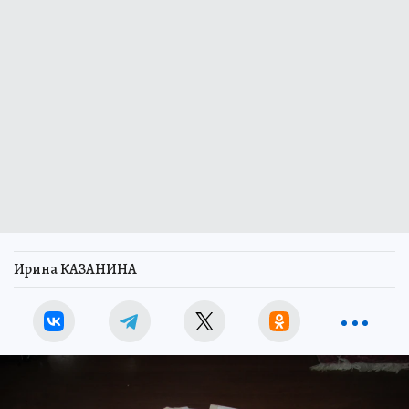
Ирина КАЗАНИНА