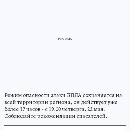
Режим опасности атаки БПЛА сохраняется на
всей территории региона, он действует уже
более 17 часов - с 19.00 четверга, 22 мая.
Соблюдайте рекомендации спасателей.