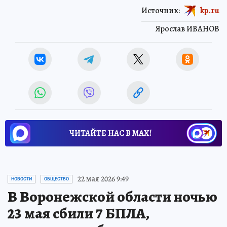
Источник:
kp.ru
Ярослав ИВАНОВ
ЧИТАЙТЕ НАС В МАХ!
22 мая 2026 9:49
НОВОСТИ
ОБЩЕСТВО
В Воронежской области ночью
23 мая сбили 7 БПЛА,