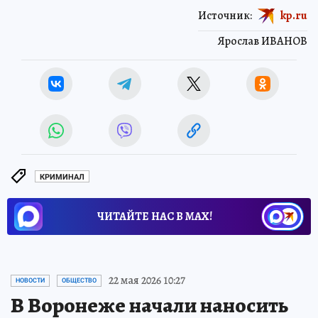
Источник:
kp.ru
Ярослав ИВАНОВ
КРИМИНАЛ
ЧИТАЙТЕ НАС В МАХ!
22 мая 2026 10:27
НОВОСТИ
ОБЩЕСТВО
В Воронеже начали наносить