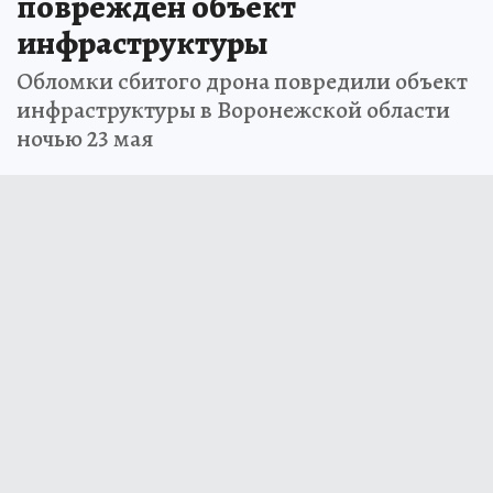
поврежден объект
инфраструктуры
Обломки сбитого дрона повредили объект
инфраструктуры в Воронежской области
ночью 23 мая