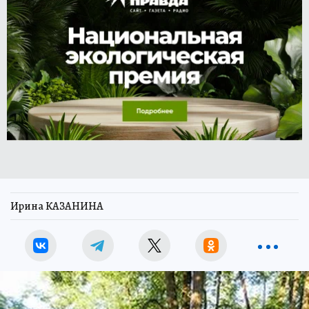
Ирина КАЗАНИНА