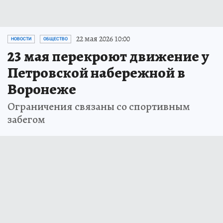
22 мая 2026 10:00
НОВОСТИ
ОБЩЕСТВО
23 мая перекроют движение у
Петровской набережной в
Воронеже
Ограничения связаны со спортивным
забегом