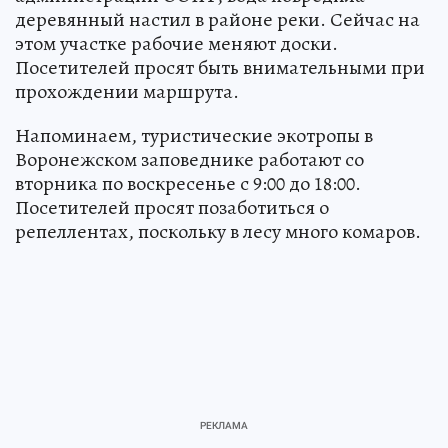
деревянный настил в районе реки. Сейчас на
этом участке рабочие меняют доски.
Посетителей просят быть внимательными при
прохождении маршрута.
Напоминаем, туристические экотропы в
Воронежском заповеднике работают со
вторника по воскресенье с 9:00 до 18:00.
Посетителей просят позаботиться о
репеллентах, поскольку в лесу много комаров.