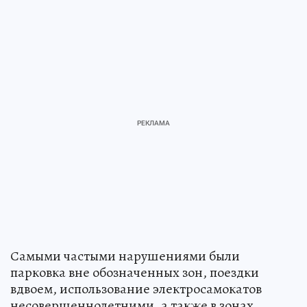
Самыми частыми нарушениями были
парковка вне обозначенных зон, поездки
вдвоем, использование электросамокатов
несовершеннолетними, а также в зонах