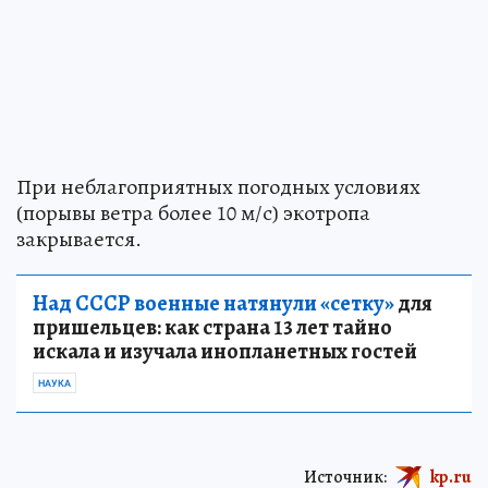
При неблагоприятных погодных условиях
(порывы ветра более 10 м/с) экотропа
закрывается.
Над СССР военные натянули «сетку»
для
пришельцев: как страна 13 лет тайно
искала и изучала инопланетных гостей
НАУКА
Источник:
kp.ru