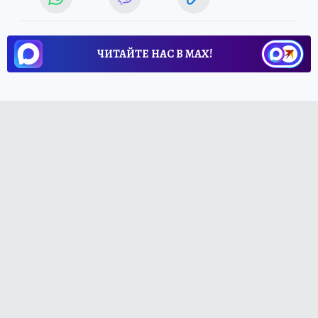
ЧИТАЙТЕ НАС В МАХ!