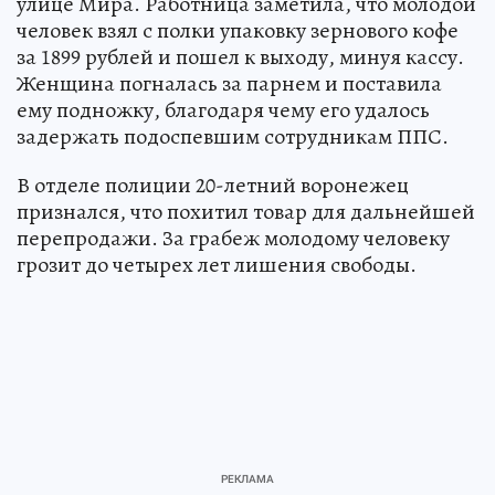
улице Мира. Работница заметила, что молодой
человек взял с полки упаковку зернового кофе
за 1899 рублей и пошел к выходу, минуя кассу.
Женщина погналась за парнем и поставила
ему подножку, благодаря чему его удалось
задержать подоспевшим сотрудникам ППС.
В отделе полиции 20-летний воронежец
признался, что похитил товар для дальнейшей
перепродажи. За грабеж молодому человеку
грозит до четырех лет лишения свободы.