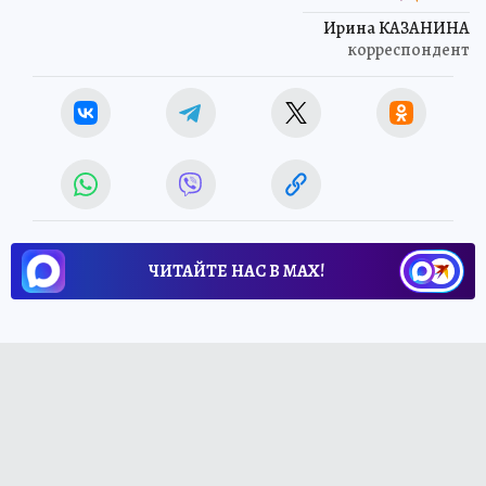
Ирина КАЗАНИНА
корреспондент
ЧИТАЙТЕ НАС В МАХ!