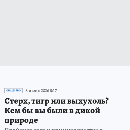
8 июня 2026 8:17
ОБЩЕСТВО
Стерх, тигр или выхухоль?
Кем бы вы были в дикой
природе