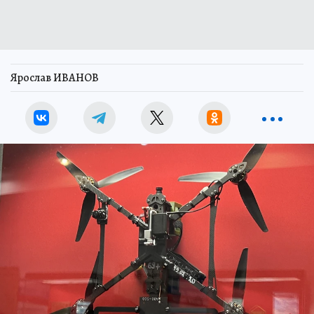
Ярослав ИВАНОВ